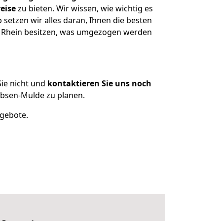
eise
zu bieten. Wir wissen, wie wichtig es
etzen wir alles daran, Ihnen die besten
m Rhein besitzen, was umgezogen werden
ie nicht und
kontaktieren Sie uns noch
bsen-Mulde zu planen.
ngebote.