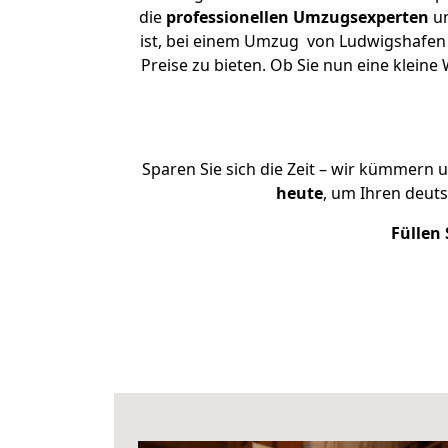
die
professionellen Umzugsexperten
un
ist, bei einem Umzug von Ludwigshafen 
Preise zu bieten. Ob Sie nun eine kle
Sparen Sie sich die Zeit – wir kümmern 
heute
, um Ihren deut
Füllen 