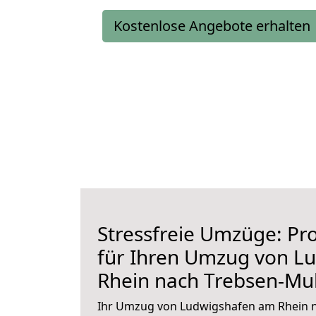
Kostenlose Angebote erhalten
Stressfreie Umzüge: Pro
für Ihren Umzug von L
Rhein nach Trebsen-Mu
Ihr Umzug von Ludwigshafen am Rhein n