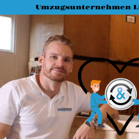
Umzugsunternehmen L