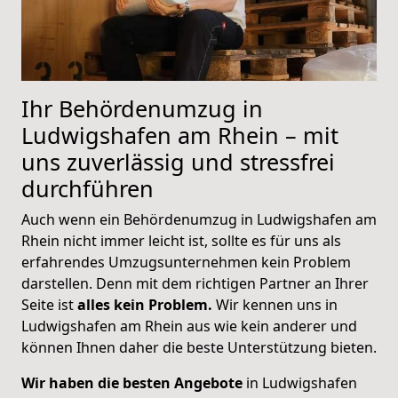
Ihr Behördenumzug in
Ludwigshafen am Rhein – mit
uns zuverlässig und stressfrei
durchführen
Auch wenn ein Behördenumzug in Ludwigshafen am
Rhein nicht immer leicht ist, sollte es für uns als
erfahrendes Umzugsunternehmen kein Problem
darstellen. Denn mit dem richtigen Partner an Ihrer
Seite ist
alles kein Problem.
Wir kennen uns in
Ludwigshafen am Rhein aus wie kein anderer und
können Ihnen daher die beste Unterstützung bieten.
Wir haben die besten Angebote
in Ludwigshafen