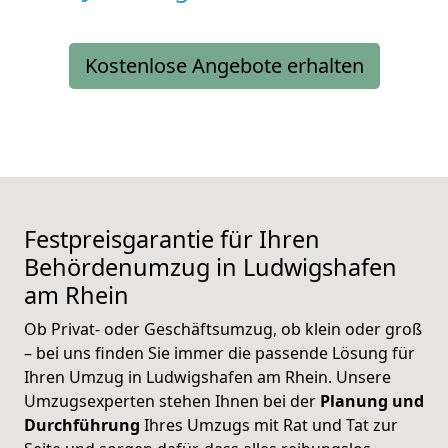
Kostenlose Angebote erhalten
Festpreisgarantie für Ihren
Behördenumzug in Ludwigshafen
am Rhein
Ob Privat- oder Geschäftsumzug, ob klein oder groß
– bei uns finden Sie immer die passende Lösung für
Ihren Umzug in Ludwigshafen am Rhein. Unsere
Umzugsexperten stehen Ihnen bei der
Planung und
Durchführung
Ihres Umzugs mit Rat und Tat zur