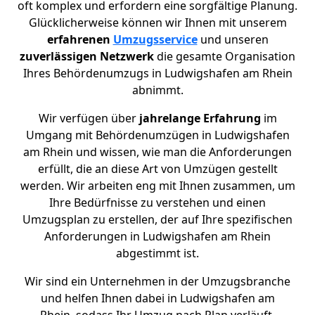
oft komplex und erfordern eine sorgfältige Planung.
Glücklicherweise können wir Ihnen mit unserem
erfahrenen
Umzugsservice
und unseren
zuverlässigen Netzwerk
die gesamte Organisation
Ihres Behördenumzugs in
Ludwigshafen am Rhein
abnimmt.
Wir verfügen über
jahrelange Erfahrung
im
Umgang mit Behördenumzügen in Ludwigshafen
am Rhein und wissen, wie man die Anforderungen
erfüllt, die an diese Art von Umzügen gestellt
werden. Wir arbeiten eng mit Ihnen zusammen, um
Ihre Bedürfnisse zu verstehen und einen
Umzugsplan zu erstellen, der auf Ihre spezifischen
Anforderungen in Ludwigshafen am Rhein
abgestimmt ist.
Wir sind ein Unternehmen in der Umzugsbranche
und helfen Ihnen dabei in Ludwigshafen am