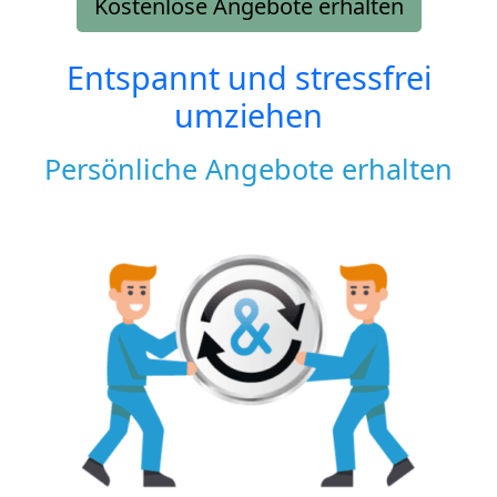
Kostenlose Angebote erhalten
Entspannt und stressfrei
umziehen
Persönliche Angebote erhalten