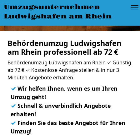
Umzugsunternehmen
Ludwigshafen am Rhein
Behördenumzug Ludwigshafen
am Rhein professionell ab 72 €
Behördenumzug Ludwigshafen am Rhein ✓ Günstig
ab 72 € ✓ Kostenlose Anfrage stellen & in nur 3
Minuten Angebote erhalten.
✓
Wir helfen Ihnen, wenn es um Ihren
Umzug geht!
✓
Schnell & unverbindlich Angebote
erhalten!
✓
Finden Sie das beste Angebot für Ihren
Umzug!