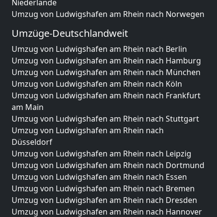
Niederlande
Umzug von Ludwigshafen am Rhein nach Norwegen
Umzüge-Deutschlandweit
Umzug von Ludwigshafen am Rhein nach Berlin
Umzug von Ludwigshafen am Rhein nach Hamburg
Umzug von Ludwigshafen am Rhein nach München
Umzug von Ludwigshafen am Rhein nach Köln
Umzug von Ludwigshafen am Rhein nach Frankfurt
am Main
Umzug von Ludwigshafen am Rhein nach Stuttgart
Umzug von Ludwigshafen am Rhein nach
Düsseldorf
Umzug von Ludwigshafen am Rhein nach Leipzig
Umzug von Ludwigshafen am Rhein nach Dortmund
Umzug von Ludwigshafen am Rhein nach Essen
Umzug von Ludwigshafen am Rhein nach Bremen
Umzug von Ludwigshafen am Rhein nach Dresden
Umzug von Ludwigshafen am Rhein nach Hannover