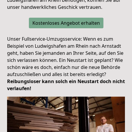
unser handwerkliches Geschick vertrauen.
Kostenloses Angebot erhalten
Unser Fullservice-Umzugsservice: Wenn es zum
Beispiel von Ludwigshafen am Rhein nach Arnstadt
geht, haben Sie jemanden an Ihrer Seite, auf den Sie
sich verlassen können. Ein Neustart ist geplant? Wie
schön wäre es doch, einfach nur die neue Behörde
aufzuschließen und alles ist bereits erledigt?
Reibungsloser kann solch ein Neustart doch nicht
verlaufen!