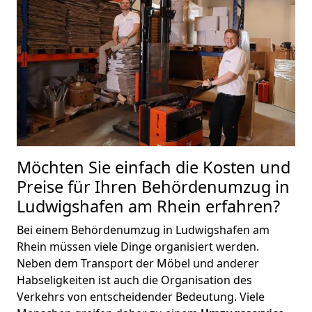
Möchten Sie einfach die Kosten und
Preise für Ihren Behördenumzug in
Ludwigshafen am Rhein erfahren?
Bei einem Behördenumzug in Ludwigshafen am
Rhein müssen viele Dinge organisiert werden.
Neben dem Transport der Möbel und anderer
Habseligkeiten ist auch die Organisation des
Verkehrs von entscheidender Bedeutung. Viele