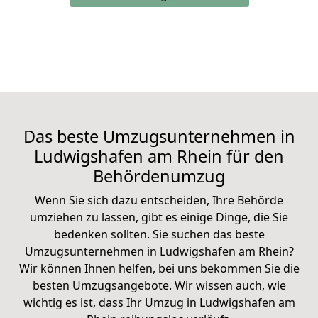
Das beste Umzugsunternehmen in
Ludwigshafen am Rhein für den
Behördenumzug
Wenn Sie sich dazu entscheiden, Ihre Behörde
umziehen zu lassen, gibt es einige Dinge, die Sie
bedenken sollten. Sie suchen das beste
Umzugsunternehmen in Ludwigshafen am Rhein?
Wir können Ihnen
helfen, bei uns bekommen Sie die
besten Umzugsangebote
. Wir wissen auch, wie
wichtig es ist, dass Ihr Umzug in Ludwigshafen am