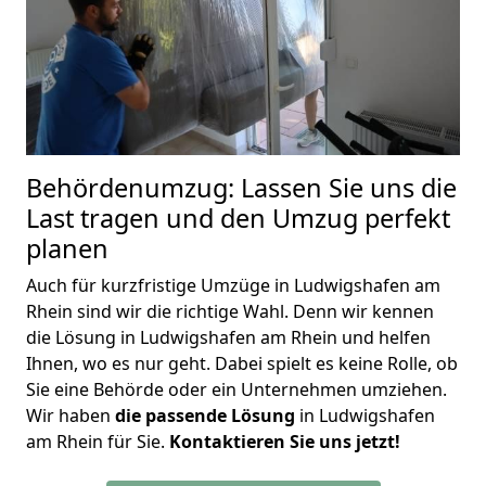
Behördenumzug: Lassen Sie uns die
Last tragen und den Umzug perfekt
planen
Auch für kurzfristige Umzüge in Ludwigshafen am
Rhein sind wir die richtige Wahl. Denn wir kennen
die Lösung in Ludwigshafen am Rhein und helfen
Ihnen, wo es nur geht. Dabei spielt es keine Rolle, ob
Sie eine Behörde oder ein Unternehmen umziehen.
Wir haben
die passende Lösung
in Ludwigshafen
am Rhein für Sie.
Kontaktieren Sie uns jetzt!