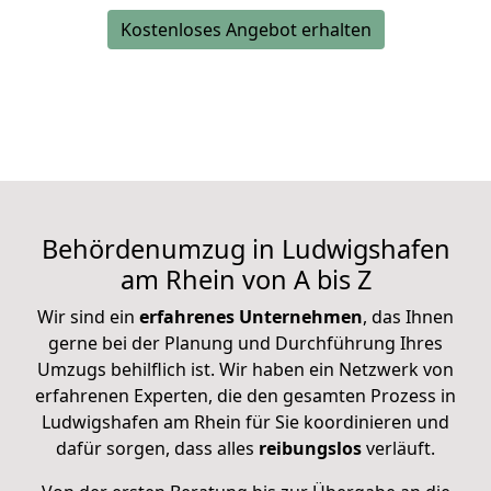
Kostenloses Angebot erhalten
Behördenumzug in Ludwigshafen
am Rhein von A bis Z
Wir sind ein
erfahrenes Unternehmen
, das Ihnen
gerne
bei der Planung und Durchführung Ihres
Umzugs
behilflich ist. Wir haben ein Netzwerk von
erfahrenen Experten, die den gesamten Prozess in
Ludwigshafen am Rhein für Sie koordinieren und
dafür sorgen, dass alles
reibungslos
verläuft.