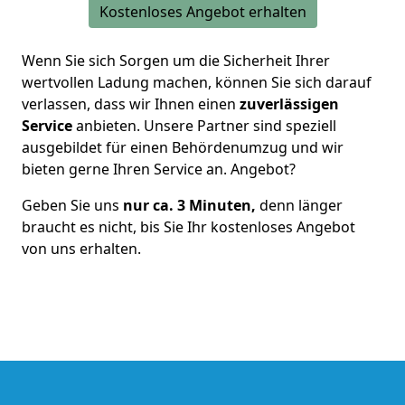
Kostenloses Angebot erhalten
Wenn Sie sich Sorgen um die Sicherheit Ihrer
wertvollen Ladung machen, können Sie sich darauf
verlassen, dass wir Ihnen einen
zuverlässigen
Service
anbieten.
Unsere Partner sind speziell
ausgebildet für einen Behördenumzug
und wir
bieten gerne Ihren Service an. Angebot?
Geben Sie uns
nur ca. 3 Minuten,
denn länger
braucht es nicht, bis Sie Ihr kostenloses Angebot
von uns erhalten.