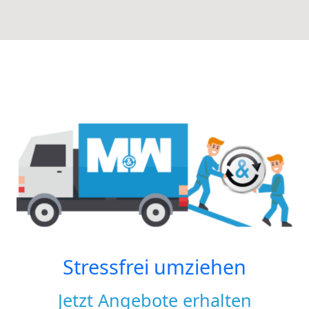
Stressfrei umziehen
Jetzt Angebote erhalten