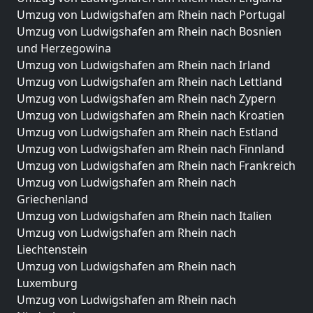
Umzug von Ludwigshafen am Rhein nach Portugal
Umzug von Ludwigshafen am Rhein nach Bosnien
und Herzegowina
Umzug von Ludwigshafen am Rhein nach Irland
Umzug von Ludwigshafen am Rhein nach Lettland
Umzug von Ludwigshafen am Rhein nach Zypern
Umzug von Ludwigshafen am Rhein nach Kroatien
Umzug von Ludwigshafen am Rhein nach Estland
Umzug von Ludwigshafen am Rhein nach Finnland
Umzug von Ludwigshafen am Rhein nach Frankreich
Umzug von Ludwigshafen am Rhein nach
Griechenland
Umzug von Ludwigshafen am Rhein nach Italien
Umzug von Ludwigshafen am Rhein nach
Liechtenstein
Umzug von Ludwigshafen am Rhein nach
Luxemburg
Umzug von Ludwigshafen am Rhein nach