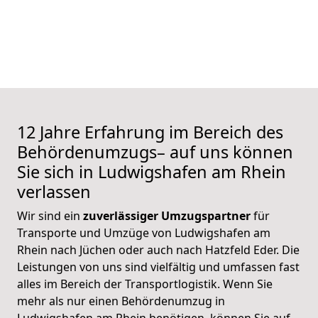
12 Jahre Erfahrung im Bereich des
Behördenumzugs– auf uns können
Sie sich in Ludwigshafen am Rhein
verlassen
Wir sind ein
zuverlässiger Umzugspartner
für
Transporte und Umzüge von Ludwigshafen am
Rhein nach Jüchen oder auch nach Hatzfeld Eder. Die
Leistungen von uns sind vielfältig und umfassen fast
alles im Bereich der Transportlogistik. Wenn Sie
mehr als nur einen Behördenumzug in
Ludwigshafen am Rhein benötigen, können Sie auf