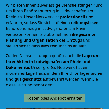
Wir bieten Ihnen zuverlässige Dienstleistungen rund
um Ihren Behördenumzug in Ludwigshafen am
Rhein an. Unser Netzwerk ist
professionell
und
erfahren, sodass Sie sich auf einen
reibungslosen
Behördenumzug
in Ludwigshafen am Rhein
verlassen können. Sie übernehmen
die gesamte
Planung und Organisation
des Umzugs und
stellen sicher, dass alles reibungslos abläuft.
Zu den Dienstleistungen gehört auch die
Lagerung
Ihrer Akten in Ludwigshafen am Rhein und
Dokumente
. Unser großes Netzwerk hat ein
modernes Lagerhaus, in dem Ihre Unterlagen
sicher
und gut geschützt
aufbewahrt werden, wenn Sie
diese Leistung benötigen.
Kostenloses Angebot erhalten