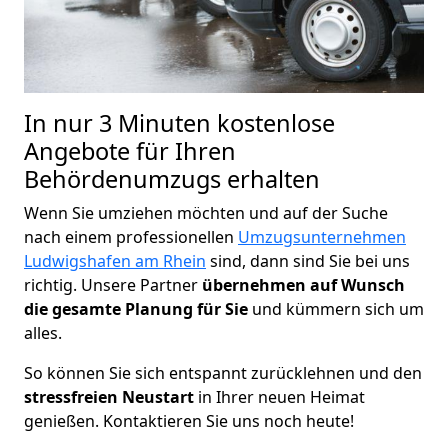
In nur 3 Minuten kostenlose
Angebote für Ihren
Behördenumzugs erhalten
Wenn Sie umziehen möchten und auf der Suche
nach einem professionellen
Umzugsunternehmen
Ludwigshafen am Rhein
sind, dann sind Sie bei uns
richtig. Unsere Partner
übernehmen auf Wunsch
die gesamte Planung für Sie
und kümmern sich um
alles.
So können Sie sich entspannt zurücklehnen und den
stressfreien Neustart
in Ihrer neuen Heimat
genießen. Kontaktieren Sie uns noch heute!