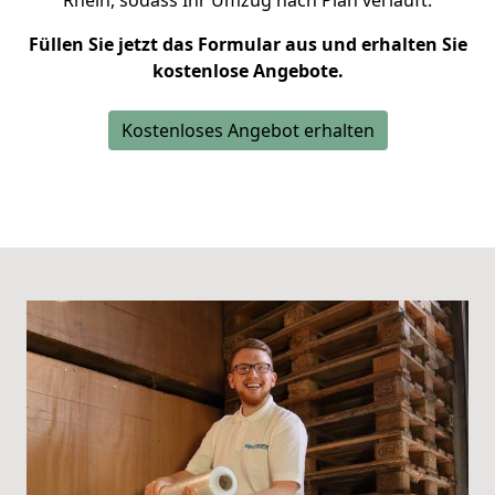
Rhein,
sodass Ihr Umzug nach Plan verläuft.
Füllen Sie jetzt das Formular aus und erhalten Sie
kostenlose Angebote.
Kostenloses Angebot erhalten