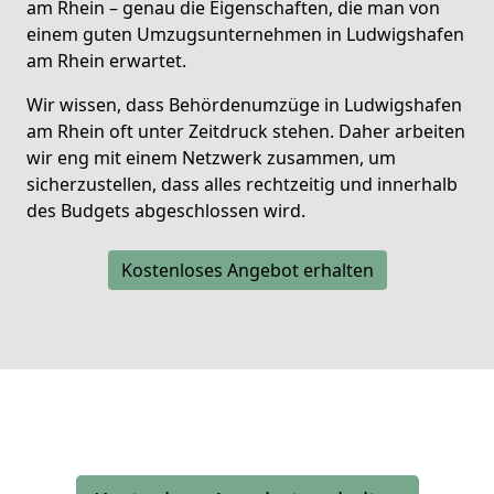
am Rhein –
genau die Eigenschaften, die man von
einem guten Umzugsunternehmen in Ludwigshafen
am Rhein erwartet.
Wir wissen, dass Behördenumzüge in
Ludwigshafen
am Rhein
oft unter Zeitdruck stehen. Daher arbeiten
wir eng mit einem Netzwerk zusammen, um
sicherzustellen, dass alles rechtzeitig und innerhalb
des Budgets abgeschlossen wird.
Kostenloses Angebot erhalten