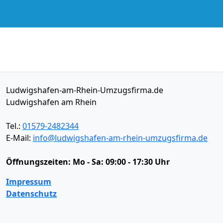
Ludwigshafen-am-Rhein-Umzugsfirma.de
Ludwigshafen am Rhein
Tel.:
01579-2482344
E-Mail:
info@ludwigshafen-am-rhein-umzugsfirma.de
Öffnungszeiten:
Mo - Sa: 09:00 - 17:30 Uhr
Impressum
Datenschutz