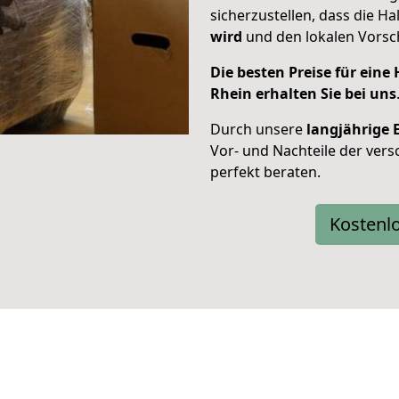
sicherzustellen, dass die H
wird
und den lokalen Vorsch
Die besten Preise für ein
Rhein erhalten Sie bei uns
Durch unsere
langjährige 
Vor- und Nachteile der ver
perfekt beraten.
Kostenl