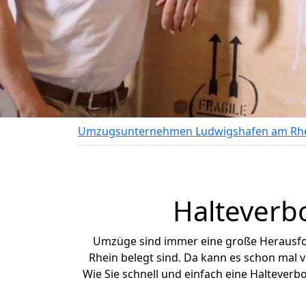
Umzugsunternehmen Ludwigshafen am Rh
Halteverb
Umzüge sind immer eine große Herausfor
Rhein belegt sind. Da kann es schon mal 
Wie Sie schnell und einfach eine Haltever