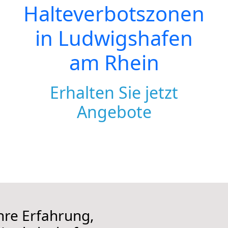
Halteverbotszonen
in Ludwigshafen
am Rhein
Erhalten Sie jetzt
Angebote
hre Erfahrung,