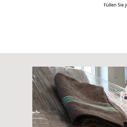
Füllen Sie