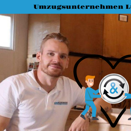
Umzugsunternehmen L