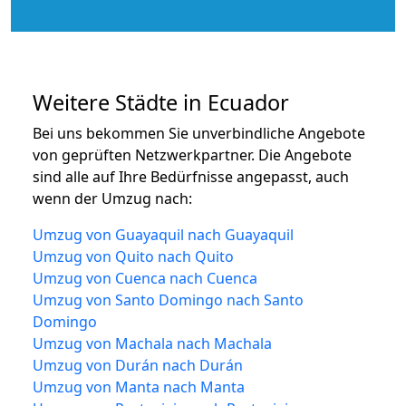
Weitere Städte in Ecuador
Bei uns bekommen Sie unverbindliche Angebote
von geprüften Netzwerkpartner. Die Angebote
sind alle auf Ihre Bedürfnisse angepasst, auch
wenn der Umzug nach:
Umzug von Guayaquil nach Guayaquil
Umzug von Quito nach Quito
Umzug von Cuenca nach Cuenca
Umzug von Santo Domingo nach Santo
Domingo
Umzug von Machala nach Machala
Umzug von Durán nach Durán
Umzug von Manta nach Manta