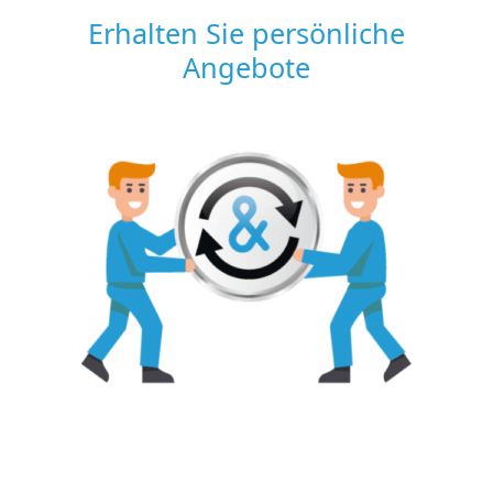
Erhalten Sie persönliche
Angebote