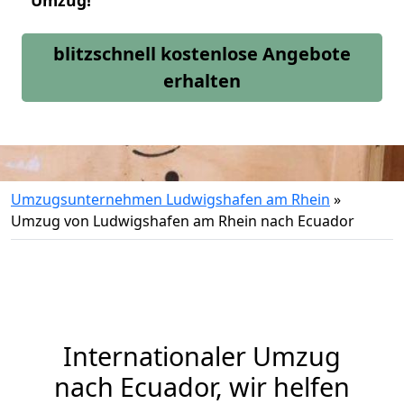
Umzug!
blitzschnell kostenlose Angebote
erhalten
Umzugsunternehmen Ludwigshafen am Rhein
»
Umzug von Ludwigshafen am Rhein nach Ecuador
Internationaler Umzug
nach Ecuador, wir helfen