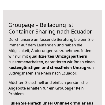
Groupage – Beiladung ist
Container Sharing nach Ecuador
Durch unsere umfassende Beratung bleiben Sie
immer auf dem Laufenden und haben die
Möglichkeit, Änderungen vorzunehmen. Indem
wir nur mit
qualifizierten
Umzugspartnern
zusammenarbeiten, garantieren wir Ihnen einen
kostengünstigen und stressfreien Umzug
von
Ludwigshafen am Rhein nach Ecuador.
Möchten Sie schnell und einfach persönliche
Angebote erhalten für ein Groupage? Kein
Problem!
Füllen Sie einfach unser Online-Formular aus