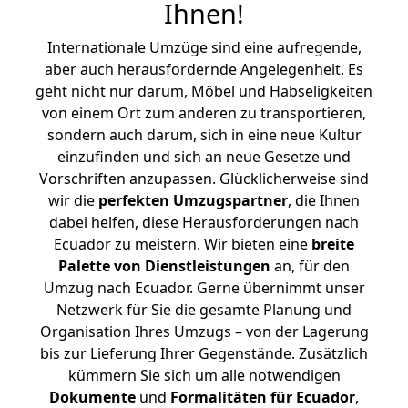
Ihnen
!
Internationale Umzüge sind eine aufregende,
aber auch herausfordernde Angelegenheit. Es
geht nicht nur darum, Möbel und Habseligkeiten
von einem Ort zum anderen zu transportieren,
sondern auch darum, sich in eine neue Kultur
einzufinden und sich an neue Gesetze und
Vorschriften anzupassen. Glücklicherweise sind
wir die
perfekten Umzugspartner
, die Ihnen
dabei helfen, diese Herausforderungen nach
Ecuador zu meistern.
Wir bieten eine
breite
Palette von Dienstleistungen
an, für den
Umzug nach Ecuador. Gerne übernimmt unser
Netzwerk für Sie die gesamte Planung und
Organisation Ihres Umzugs – von der Lagerung
bis zur Lieferung Ihrer Gegenstände. Zusätzlich
kümmern Sie sich um alle notwendigen
Dokumente
und
Formalitäten für Ecuador
,