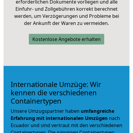
erforderlichen Dokumente vorliegen und alle
Einfuhr- und Zollgebühren korrekt berechnet
werden, um Verzögerungen und Probleme bei
der Ankunft der Waren zu vermeiden.
Kostenlose Angebote erhalten
Internationale Umzüge: Wir
kennen die verschiedenen
Containertypen
Unsere Umzugspartner haben
umfangreiche
Erfahrung mit internationalen Umzügen
nach
Ecuador und sind vertraut mit den verschiedenen
Containertypen.
Die gängigen Containertypen