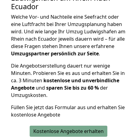
Ecuador
Welche Vor- und Nachteile eine Seefracht oder
eine Luftfracht bei Ihrer Umzugsplanung haben
wird. Und wie lange Ihr Umzug Ludwigshafen am
Rhein nach Ecuador jeweils dauern wird – für alle
diese Fragen stehen Ihnen unsere erfahrene
Umzugspartner persönlich zur Seite
.
Die Angebotserstellung dauert nur wenige
Minuten. Probieren Sie es aus und erhalten Sie in
ca. 3 Minuten
kostenlose und unverbindliche
Angebote
und
sparen Sie bis zu 60 %
der
Umzugskosten.
Füllen Sie jetzt das Formular aus und erhalten Sie
kostenlose Angebote
Kostenlose Angebote erhalten