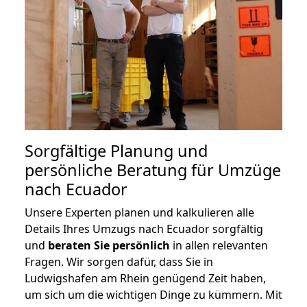
Sorgfältige Planung und
persönliche Beratung für Umzüge
nach Ecuador
Unsere Experten planen und kalkulieren alle
Details Ihres Umzugs nach Ecuador sorgfältig
und
beraten
Sie
persönlich
in allen relevanten
Fragen. Wir sorgen dafür, dass Sie in
Ludwigshafen am Rhein genügend Zeit haben,
um sich um die wichtigen Dinge zu kümmern. Mit