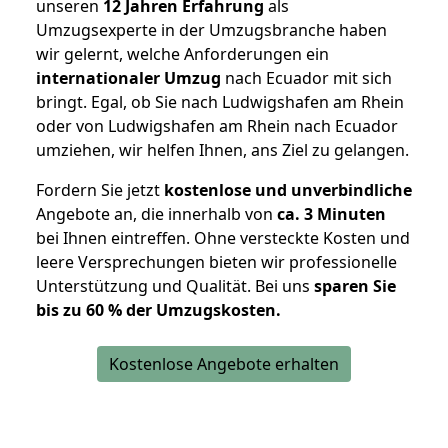
unseren
12 Jahren Erfahrung
als
Umzugsexperte in der Umzugsbranche haben
wir gelernt, welche Anforderungen ein
internationaler Umzug
nach Ecuador mit sich
bringt. Egal, ob Sie nach Ludwigshafen am Rhein
oder von Ludwigshafen am Rhein nach Ecuador
umziehen, wir helfen Ihnen, ans Ziel zu gelangen.
Fordern Sie jetzt
kostenlose und unverbindliche
Angebote an, die innerhalb von
ca. 3 Minuten
bei Ihnen eintreffen. Ohne versteckte Kosten und
leere Versprechungen bieten wir professionelle
Unterstützung und Qualität. Bei uns
sparen Sie
bis zu 60 % der Umzugskosten.
Kostenlose Angebote erhalten