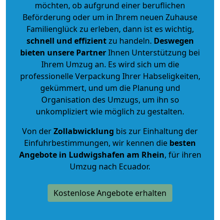
möchten, ob aufgrund einer beruflichen
Beförderung oder um in Ihrem neuen Zuhause
Familienglück zu erleben, dann ist es wichtig,
schnell und effizient
zu handeln.
Deswegen
bieten unsere Partner
Ihnen Unterstützung bei
Ihrem Umzug an. Es wird sich um die
professionelle Verpackung Ihrer Habseligkeiten,
gekümmert, und um die Planung und
Organisation des Umzugs, um ihn so
unkompliziert wie möglich zu gestalten.
Von der
Zollabwicklung
bis zur Einhaltung der
Einfuhrbestimmungen, wir kennen die
besten
Angebote in Ludwigshafen am Rhein
, für ihren
Umzug nach Ecuador.
Kostenlose Angebote erhalten