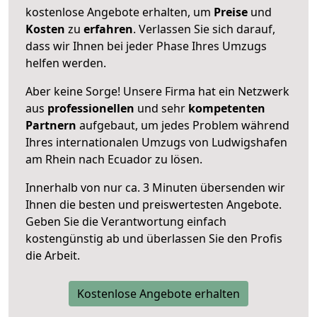
kostenlose Angebote erhalten, um
Preise
und
Kosten
zu
erfahren
. Verlassen Sie sich darauf,
dass wir Ihnen bei jeder Phase Ihres Umzugs
helfen werden.
Aber keine Sorge! Unsere Firma hat ein Netzwerk
aus
professionellen
und sehr
kompetenten
Partnern
aufgebaut, um jedes Problem während
Ihres internationalen Umzugs von Ludwigshafen
am Rhein nach Ecuador zu lösen.
Innerhalb von
nur ca. 3 Minuten übersenden wir
Ihnen die besten und preiswertesten Angebote
.
Geben Sie die Verantwortung einfach
kostengünstig ab und überlassen Sie den Profis
die Arbeit.
Kostenlose Angebote erhalten