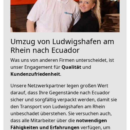
Umzug von Ludwigshafen am
Rhein nach Ecuador
Was uns von anderen Firmen unterscheidet, ist
unser Engagement für
Qualität
und
Kundenzufriedenheit
.
Unsere Netzwerkpartner legen großen Wert
darauf, dass Ihre Gegenstände nach Ecuador
sicher und sorgfältig verpackt werden, damit sie
den Transport von Ludwigshafen am Rhein
unbeschadet überstehen. Sie versuchen auch,
dass alle Mitarbeiter über die
notwendigen
Fähigkeiten und Erfahrungen
verfügen, um