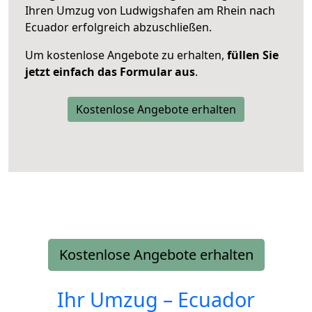
Ihren Umzug von Ludwigshafen am Rhein nach
Ecuador erfolgreich abzuschließen.
Um kostenlose Angebote zu erhalten,
füllen Sie
jetzt einfach das Formular aus
.
Kostenlose Angebote erhalten
Kostenlose Angebote erhalten
Ihr Umzug –
Ecuador