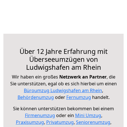
Über 12 Jahre Erfahrung mit
Überseeumzügen von
Ludwigshafen am Rhein
Wir haben ein großes
Netzwerk an Partner
, die
Sie unterstützen, egal ob es sich hierbei um einen
Büroumzug Ludwigshafen am Rhein
,
Behördenumzug
oder
Fernumzug
handelt.
Sie können unterstützen bekommen bei einem
Firmenumzug
oder ein
Mini Umzug
,
Praxisumzug
,
Privatumzug
,
Seniorenumzug
,