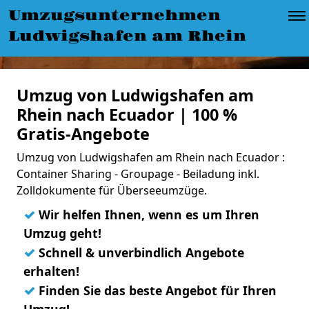
Umzugsunternehmen
Ludwigshafen am Rhein
Umzug von Ludwigshafen am
Rhein nach Ecuador | 100 %
Gratis-Angebote
Umzug von Ludwigshafen am Rhein nach Ecuador :
Container Sharing - Groupage - Beiladung inkl.
Zolldokumente für Überseeumzüge.
✓
Wir helfen Ihnen, wenn es um Ihren
Umzug geht!
✓
Schnell & unverbindlich Angebote
erhalten!
✓
Finden Sie das beste Angebot für Ihren