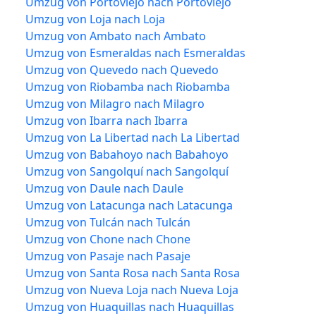
Umzug von Portoviejo nach Portoviejo
Umzug von Loja nach Loja
Umzug von Ambato nach Ambato
Umzug von Esmeraldas nach Esmeraldas
Umzug von Quevedo nach Quevedo
Umzug von Riobamba nach Riobamba
Umzug von Milagro nach Milagro
Umzug von Ibarra nach Ibarra
Umzug von La Libertad nach La Libertad
Umzug von Babahoyo nach Babahoyo
Umzug von Sangolquí nach Sangolquí
Umzug von Daule nach Daule
Umzug von Latacunga nach Latacunga
Umzug von Tulcán nach Tulcán
Umzug von Chone nach Chone
Umzug von Pasaje nach Pasaje
Umzug von Santa Rosa nach Santa Rosa
Umzug von Nueva Loja nach Nueva Loja
Umzug von Huaquillas nach Huaquillas