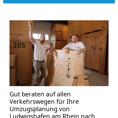
Gut beraten auf allen
Verkehrswegen für Ihre
Umzugsplanung von
Ludwigshafen am Rhein nach