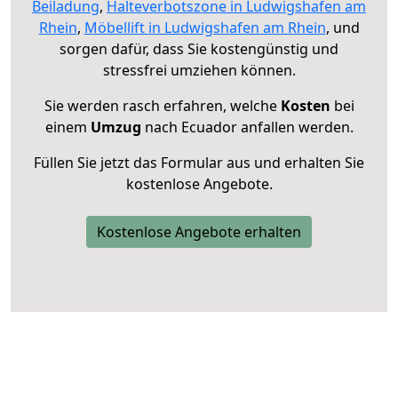
Beiladung
,
Halteverbotszone in Ludwigshafen am
Rhein
,
Möbellift in Ludwigshafen am Rhein
, und
sorgen dafür, dass Sie kostengünstig und
stressfrei umziehen können.
Sie werden rasch erfahren, welche
Kosten
bei
einem
Umzug
nach Ecuador anfallen werden.
Füllen Sie jetzt das Formular aus und erhalten Sie
kostenlose Angebote.
Kostenlose Angebote erhalten