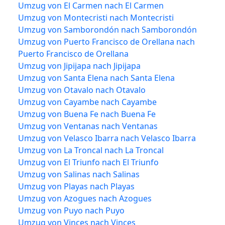
Umzug von El Carmen nach El Carmen
Umzug von Montecristi nach Montecristi
Umzug von Samborondón nach Samborondón
Umzug von Puerto Francisco de Orellana nach
Puerto Francisco de Orellana
Umzug von Jipijapa nach Jipijapa
Umzug von Santa Elena nach Santa Elena
Umzug von Otavalo nach Otavalo
Umzug von Cayambe nach Cayambe
Umzug von Buena Fe nach Buena Fe
Umzug von Ventanas nach Ventanas
Umzug von Velasco Ibarra nach Velasco Ibarra
Umzug von La Troncal nach La Troncal
Umzug von El Triunfo nach El Triunfo
Umzug von Salinas nach Salinas
Umzug von Playas nach Playas
Umzug von Azogues nach Azogues
Umzug von Puyo nach Puyo
Umzug von Vinces nach Vinces