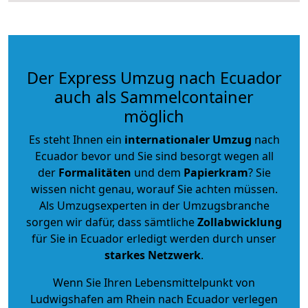
Der Express Umzug nach Ecuador
auch als Sammelcontainer
möglich
Es steht Ihnen ein
internationaler Umzug
nach
Ecuador bevor und Sie sind besorgt wegen all
der
Formalitäten
und dem
Papierkram
? Sie
wissen nicht genau, worauf Sie achten müssen.
Als Umzugsexperten in der Umzugsbranche
sorgen wir dafür, dass sämtliche
Zollabwicklung
für Sie in Ecuador erledigt werden durch unser
starkes
Netzwerk
.
Wenn Sie Ihren Lebensmittelpunkt von
Ludwigshafen am Rhein nach Ecuador verlegen