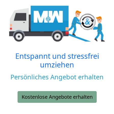
Entspannt und stressfrei
umziehen
Persönliches Angebot erhalten
Kostenlose Angebote erhalten