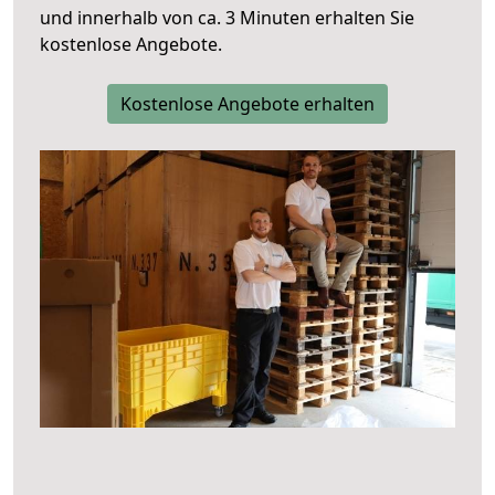
und innerhalb von ca. 3 Minuten erhalten Sie
kostenlose Angebote.
Kostenlose Angebote erhalten