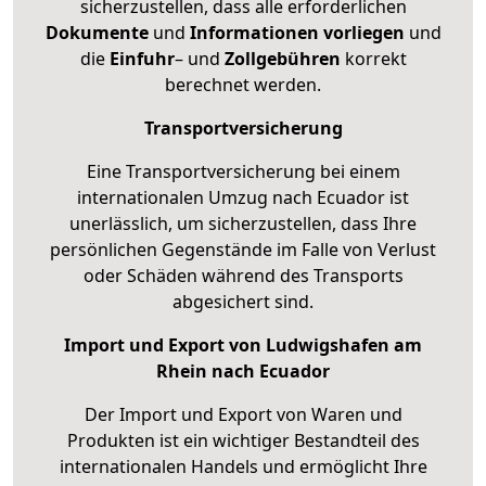
sicherzustellen, dass alle erforderlichen
Dokumente
und
Informationen
vorliegen
und
die
Einfuhr
– und
Zollgebühren
korrekt
berechnet werden.
Transportversicherung
Eine Transportversicherung bei einem
internationalen Umzug nach Ecuador ist
unerlässlich, um sicherzustellen, dass Ihre
persönlichen Gegenstände im Falle von Verlust
oder Schäden während des Transports
abgesichert sind.
Import und Export von Ludwigshafen am
Rhein nach Ecuador
Der Import und Export von Waren und
Produkten ist ein wichtiger Bestandteil des
internationalen Handels und ermöglicht Ihre