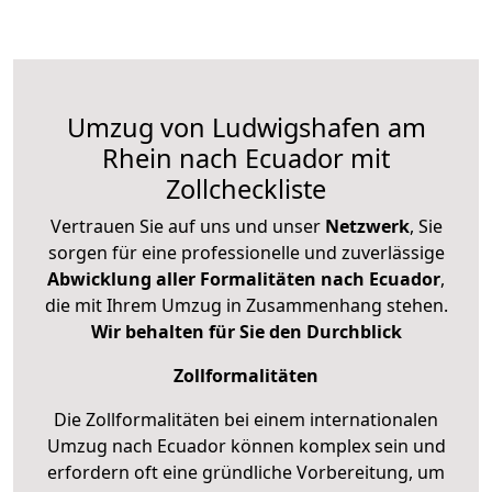
Umzug von Ludwigshafen am
Rhein nach Ecuador mit
Zollcheckliste
Vertrauen Sie auf uns und unser
Netzwerk
, Sie
sorgen für eine professionelle und zuverlässige
Abwicklung aller Formalitäten nach Ecuador
,
die mit Ihrem Umzug in Zusammenhang stehen.
Wir behalten für Sie den Durchblick
Zollformalitäten
Die Zollformalitäten bei einem internationalen
Umzug nach Ecuador können komplex sein und
erfordern oft eine gründliche Vorbereitung, um