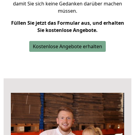
damit Sie sich keine Gedanken darüber machen
müssen.
Füllen Sie jetzt das Formular aus, und erhalten
Sie kostenlose Angebote.
Kostenlose Angebote erhalten