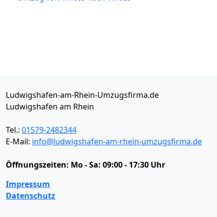
Ludwigshafen-am-Rhein-Umzugsfirma.de
Ludwigshafen am Rhein
Tel.:
01579-2482344
E-Mail:
info@ludwigshafen-am-rhein-umzugsfirma.de
Öffnungszeiten:
Mo - Sa: 09:00 - 17:30 Uhr
Impressum
Datenschutz