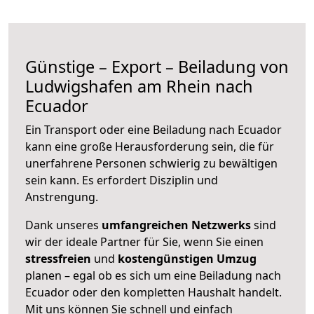
Günstige – Export – Beiladung von
Ludwigshafen am Rhein nach
Ecuador
Ein Transport oder eine Beiladung nach Ecuador
kann eine große
Herausforderung sein, die für
unerfahrene Personen schwierig zu bewältigen
sein kann. Es erfordert Disziplin und
Anstrengung.
Dank unseres
umfangreichen Netzwerks
sind
wir der ideale Partner für Sie, wenn Sie einen
stressfreien
und
kostengünstigen
Umzug
planen – egal ob es sich um eine Beiladung nach
Ecuador oder den kompletten Haushalt handelt.
Mit uns können Sie schnell und einfach