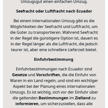
Umzugsgut einen einfachen Umzug.
Seefracht oder Luftfracht nach Ecuador
Bei einem internationalen Umzug gibt es die
Möglichkeiten der Seefracht und Luftfracht, um
die Güter zu transportieren. Während Seefracht
in der Regel die günstigere Option ist, dauert es
in der Regel länger als die Luftfracht, die jedoch
teurer ist, aber eine schnellere Lieferzeit bietet.
Einfuhrbestimmung
Einfuhrbestimmungen nach Ecuador sind
Gesetze
und
Vorschriften
, die die Einfuhr von
Waren in ein Land regeln, und sind ein wichtiger
Aspekt bei der Planung eines internationalen
Umzugs. Es ist wichtig, sich vor der Einfuhr über
die geltenden
Bestimmungen
im
Zielland
zu
informieren
, um sicherzustellen, dass alle