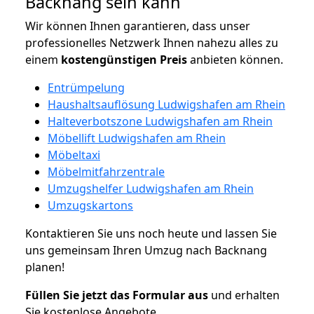
Backnang sein kann
Wir können Ihnen garantieren, dass unser
professionelles Netzwerk Ihnen nahezu alles zu
einem
kostengünstigen
Preis
anbieten können.
Entrümpelung
Haushaltsauflösung Ludwigshafen am Rhein
Halteverbotszone Ludwigshafen am Rhein
Möbellift Ludwigshafen am Rhein
Möbeltaxi
Möbelmitfahrzentrale
Umzugshelfer Ludwigshafen am Rhein
Umzugskartons
Kontaktieren Sie uns noch heute und lassen Sie
uns gemeinsam Ihren Umzug nach Backnang
planen!
Füllen Sie jetzt das Formular aus
und erhalten
Sie kostenlose Angebote.