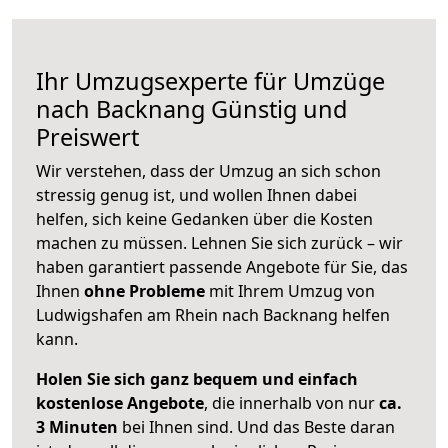
Ihr Umzugsexperte für Umzüge
nach
Backnang
Günstig und
Preiswert
Wir verstehen, dass der Umzug an sich schon
stressig genug ist, und wollen Ihnen dabei
helfen, sich keine Gedanken über die Kosten
machen zu müssen. Lehnen Sie sich zurück – wir
haben garantiert passende Angebote für Sie, das
Ihnen
ohne Probleme
mit Ihrem Umzug von
Ludwigshafen am Rhein nach Backnang helfen
kann.
Holen Sie sich ganz bequem und einfach
kostenlose Angebote
, die innerhalb von nur
ca.
3 Minuten
bei Ihnen sind. Und das Beste daran