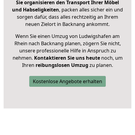
Sie organisieren den Transport Ihrer Möbel
und Habseligkeiten
, packen alles sicher ein und
sorgen dafür, dass alles rechtzeitig an Ihrem
neuen Zielort in Backnang ankommt.
Wenn Sie einen Umzug von Ludwigshafen am
Rhein nach Backnang planen, zögern Sie nicht,
unsere professionelle Hilfe in Anspruch zu
nehmen.
Kontaktieren Sie uns heute
noch, um
Ihren
reibungslosen Umzug
zu planen.
Kostenlose Angebote erhalten