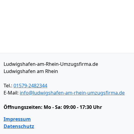
Ludwigshafen-am-Rhein-Umzugsfirma.de
Ludwigshafen am Rhein
Tel.:
01579-2482344
E-Mail:
info@ludwigshafen-am-rhein-umzugsfirma.de
Öffnungszeiten:
Mo - Sa: 09:00 - 17:30 Uhr
Impressum
Datenschutz