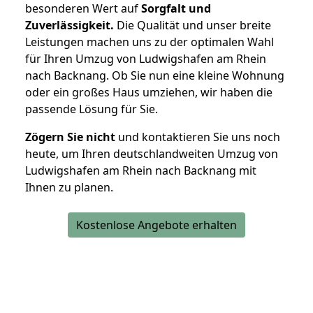
besonderen Wert auf
Sorgfalt und
Zuverlässigkeit.
Die Qualität und unser breite
Leistungen machen uns zu der optimalen Wahl
für Ihren Umzug von Ludwigshafen am Rhein
nach Backnang. Ob Sie nun eine kleine Wohnung
oder ein großes Haus umziehen, wir haben die
passende Lösung für Sie.
Zögern Sie nicht
und kontaktieren Sie uns noch
heute, um Ihren deutschlandweiten Umzug von
Ludwigshafen am Rhein nach Backnang mit
Ihnen zu planen.
Kostenlose Angebote erhalten