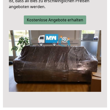
ist, dass all dies zu erschwinglichen Preisen
angeboten werden.
Kostenlose Angebote erhalten