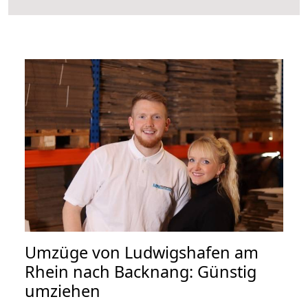
Umzüge von Ludwigshafen am
Rhein nach Backnang: Günstig
umziehen