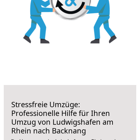
Stressfreie Umzüge:
Professionelle Hilfe für Ihren
Umzug von Ludwigshafen am
Rhein nach Backnang