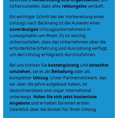
sicherzustellen, dass alles
reibungslos
verläuft.
Ein wichtiger Schritt bei der Vorbereitung eines
Umzugs nach Backnang ist die Auswahl eines
zuverlässigen
Umzugsunternehmens in
Ludwigshafen am Rhein. Es ist wichtig,
sicherzustellen, dass das Unternehmen über die
erforderliche Erfahrung und Ausrüstung verfügt,
um den Umzug erfolgreich durchzuführen.
Bei uns können Sie
kostengünstig
und
stressfrei
umziehen
, sei es als
Beiladung
oder als
kompletter
Umzug
. Unser Partnernetzwerk, das
wir über die Jahre aufgebaut haben, ist
deutschlandweit und sogar international
unterwegs.
Holen Sie sich jetzt kostenlose
Angebote
und erhalten Sie einen ersten
Überblick über die Kosten für Ihren Umzug.