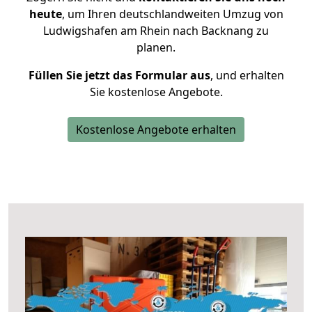
heute
, um Ihren deutschlandweiten Umzug von
Ludwigshafen am Rhein nach Backnang zu
planen.
Füllen Sie jetzt das Formular aus
, und erhalten
Sie kostenlose Angebote.
Kostenlose Angebote erhalten