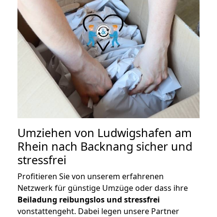
Umziehen von
Ludwigshafen am
Rhein nach Backnang
sicher und
stressfrei
Profitieren Sie von unserem erfahrenen
Netzwerk für günstige Umzüge oder dass ihre
Beiladung reibungslos und stressfrei
vonstattengeht. Dabei legen unsere Partner