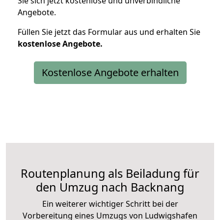
Sie sich jetzt kostenlose und unverbindliche
Angebote.
Füllen Sie jetzt das Formular aus und erhalten Sie
kostenlose
Angebote.
Kostenlose Angebote erhalten
Routenplanung als Beiladung für
den Umzug nach Backnang
Ein weiterer wichtiger Schritt bei der
Vorbereitung eines Umzugs von Ludwigshafen