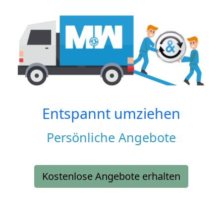
Entspannt umziehen
Persönliche Angebote
Kostenlose Angebote erhalten