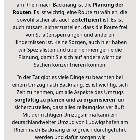
am Rhein nach Backnang ist die
Planung der
Routen
. Es ist wichtig, eine Route zu wählen, die
sowohl sicher als auch
zeiteffizient
ist. Es ist
auch ratsam, sicherzustellen, dass die Route frei
von Straßensperrungen und anderen
Hindernissen ist. Keine Sorgen, auch hier haben
wir Spezialisten und übernehmen gerne die
Planung, damit Sie sich auf andere wichtige
Sachen konzentrieren können.
In der Tat gibt es viele Dinge zu beachten bei
einem Umzug nach Backnang. Es ist wichtig, sich
Zeit zu nehmen, um alle Aspekte des Umzugs
sorgfältig
zu
planen
und zu
organisieren
, um
sicherzustellen, dass alles reibungslos verläuft.
Mit der richtigen Umzugsfirma kann ein
deutschlandweiter Umzug von Ludwigshafen am
Rhein nach Backnang erfolgreich durchgeführt
werden und dafür sorgen wir.