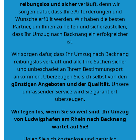
reibungslos und sicher
verläuft, denn wir
sorgen dafür, dass Ihre Anforderungen und
Wünsche erfüllt werden. Wir haben die besten
Partner, um Ihnen zu helfen und sicherzustellen,
dass Ihr Umzug nach Backnang ein erfolgreicher
ist.
Wir sorgen dafür, dass Ihr Umzug nach Backnang
reibungslos verläuft und alle Ihre Sachen sicher
und unbeschadet an Ihrem Bestimmungsort
ankommen. Überzeugen Sie sich selbst von den
günstigen Angeboten und der Qualität
.
Unsere
umfassender Service wird Sie garantiert
überzeugen.
Wir legen los, wenn Sie so weit sind, Ihr Umzug
von Ludwigshafen am Rhein nach Backnang
wartet auf Sie!
Holen Sie sich kostenlose und natürlich