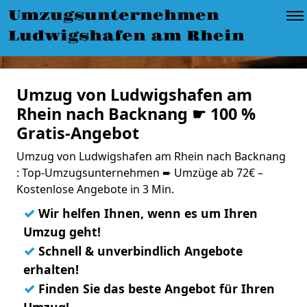
Umzugsunternehmen
Ludwigshafen am Rhein
Umzug von Ludwigshafen am
Rhein nach Backnang ☛ 100 %
Gratis-Angebot
Umzug von Ludwigshafen am Rhein nach Backnang
: Top-Umzugsunternehmen ➨ Umzüge ab 72€ –
Kostenlose Angebote in 3 Min.
✓
Wir helfen Ihnen, wenn es um Ihren
Umzug geht!
✓
Schnell & unverbindlich Angebote
erhalten!
✓
Finden Sie das beste Angebot für Ihren