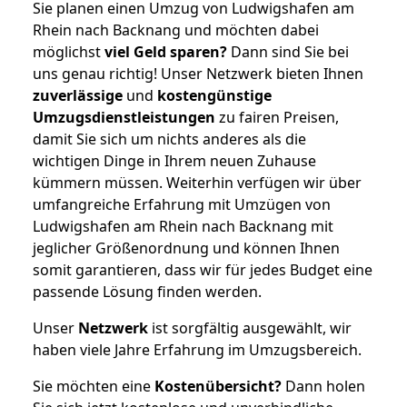
Sie planen einen Umzug von Ludwigshafen am
Rhein nach Backnang und möchten dabei
möglichst
viel Geld sparen?
Dann sind Sie bei
uns genau richtig! Unser Netzwerk bieten Ihnen
zuverlässige
und
kostengünstige
Umzugsdienstleistungen
zu fairen Preisen,
damit Sie sich um nichts anderes als die
wichtigen Dinge in Ihrem neuen Zuhause
kümmern müssen. Weiterhin verfügen wir über
umfangreiche Erfahrung mit Umzügen von
Ludwigshafen am Rhein nach Backnang mit
jeglicher Größenordnung und können Ihnen
somit garantieren, dass wir für jedes Budget eine
passende Lösung finden werden.
Unser
Netzwerk
ist sorgfältig ausgewählt, wir
haben viele Jahre Erfahrung im Umzugsbereich.
Sie möchten eine
Kostenübersicht?
Dann holen