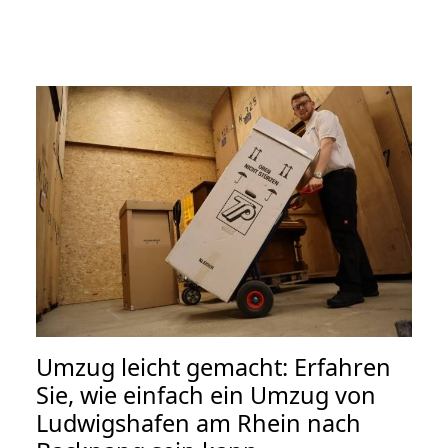
Umzug leicht gemacht: Erfahren
Sie, wie einfach ein Umzug von
Ludwigshafen am Rhein nach