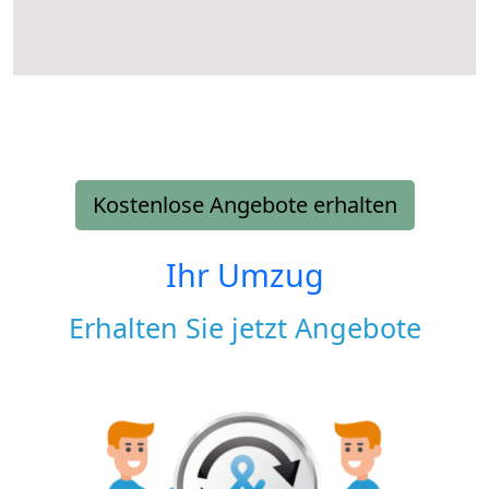
Kostenlose Angebote erhalten
Ihr Umzug
Erhalten Sie jetzt Angebote