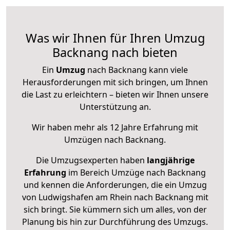
Was wir Ihnen für Ihren Umzug
Backnang nach bieten
Ein
Umzug
nach Backnang kann viele
Herausforderungen mit sich bringen, um Ihnen
die Last zu erleichtern – bieten wir Ihnen unsere
Unterstützung an.
Wir haben mehr als 12 Jahre Erfahrung mit
Umzügen nach
Backnang
.
Die Umzugsexperten haben
langjährige
Erfahrung
im Bereich Umzüge nach Backnang
und kennen die Anforderungen, die ein Umzug
von Ludwigshafen am Rhein nach Backnang mit
sich bringt. Sie kümmern sich um alles, von der
Planung bis hin zur Durchführung des Umzugs.