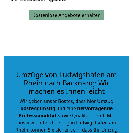
Kostenlose Angebote erhalten
Umzüge von Ludwigshafen am
Rhein nach Backnang: Wir
machen es Ihnen leicht
Wir geben unser Bestes, dass hier Umzug
kostengünstig
und eine
hervorragende
Professionalität
sowie Qualität bietet. Mit
unserer Unterstützung in Ludwigshafen am
Rhein können Sie sicher sein, dass Ihr Umzug