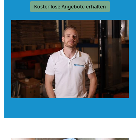
Kostenlose Angebote erhalten