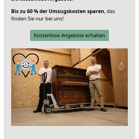
Bis zu 60 % der Umzugskosten sparen
, das
finden Sie nur bei uns!
Kostenlose Angebote erhalten