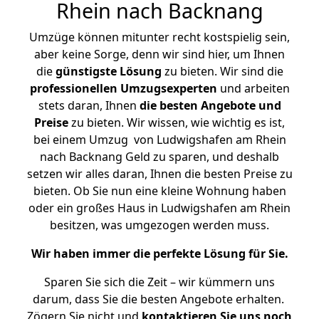
Rhein nach Backnang
Umzüge können mitunter recht kostspielig sein,
aber keine Sorge, denn wir sind hier, um Ihnen
die
günstigste
Lösung
zu bieten. Wir sind die
professionellen Umzugsexperten
und arbeiten
stets daran, Ihnen
die besten Angebote und
Preise
zu bieten. Wir wissen, wie wichtig es ist,
bei einem Umzug von Ludwigshafen am Rhein
nach Backnang Geld zu sparen, und deshalb
setzen wir alles daran, Ihnen die besten Preise zu
bieten. Ob Sie nun eine kleine Wohnung haben
oder ein großes Haus in Ludwigshafen am Rhein
besitzen, was umgezogen werden muss.
Wir haben immer die perfekte Lösung für Sie.
Sparen Sie sich die Zeit – wir kümmern uns
darum, dass Sie die besten Angebote erhalten.
Zögern Sie nicht und
kontaktieren Sie uns noch