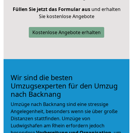
Füllen Sie jetzt das Formular aus
und erhalten
Sie kostenlose Angebote
Kostenlose Angebote erhalten
Wir sind die besten
Umzugsexperten für den Umzug
nach Backnang
Umzüge nach Backnang sind eine stressige
Angelegenheit, besonders wenn sie über große
Distanzen stattfinden. Umzüge von
Ludwigshafen am Rhein erfordern jedoch
besondere
Vorbereitung und Organisation
, um