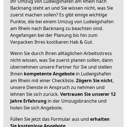
Ihr Umzug von Ludwigshafen am Rhein nach
Backnang steht an und Sie wissen nicht, was Sie
zuerst machen sollen? Es gibt einige wichtige
Punkte, die bei einem Umzug von Ludwigshafen
am Rhein nach Backnang zu beachten sind.
Angefangen bei der Planung bis hin zum
Verpacken Ihres kostbaren Hab & Gut.
Wenn Sie durch Ihren alltäglichen Arbeitsstress
nicht wissen, was Sie zuerst planen sollen, dann
übernehmen unsere Partner für Sie und stellen
Ihnen
kompetente Angebote
in Ludwigshafen
am Rhein mit einer Checkliste.
Zögern Sie nicht
,
unsere Dienste in Anspruch zu nehmen und
lehnen Sie sich zurück.
Vertrauen Sie unserer 12
Jahre Erfahrung
in der Umzugsbranche und
holen Sie sich Angebote.
Füllen Sie jetzt das Formular aus und
erhalten
Sie kostenlose Angebote
.