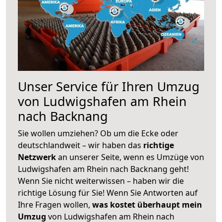
Unser Service für Ihren Umzug
von Ludwigshafen am Rhein
nach Backnang
Sie wollen umziehen? Ob um die Ecke oder
deutschlandweit – wir haben das
richtige
Netzwerk
an unserer Seite, wenn es Umzüge von
Ludwigshafen am Rhein nach Backnang geht!
Wenn Sie nicht weiterwissen – haben wir die
richtige Lösung für Sie! Wenn Sie Antworten auf
Ihre Fragen wollen,
was kostet überhaupt mein
Umzug
von Ludwigshafen am Rhein nach