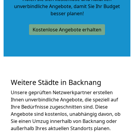
unverbindliche Angebote
, damit Sie Ihr Budget
besser planen!
Kostenlose Angebote erhalten
Weitere Städte in Backnang
Unsere geprüften Netzwerkpartner erstellen
Ihnen unverbindliche Angebote, die speziell auf
Ihre Bedürfnisse zugeschnitten sind. Diese
Angebote sind kostenlos, unabhängig davon, ob
Sie einen Umzug innerhalb von Backnang oder
außerhalb Ihres aktuellen Standorts planen.