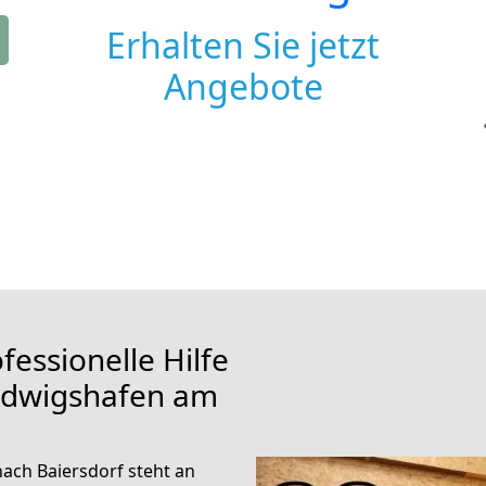
Erhalten Sie jetzt
Angebote
fessionelle Hilfe
udwigshafen am
ach Baiersdorf steht an