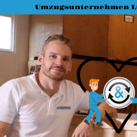
Umzugsunternehmen L