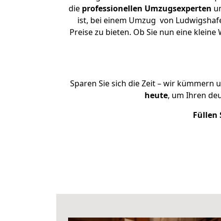
die
professionellen Umzugsexperten
un
ist, bei einem Umzug von Ludwigshafen
Preise zu bieten. Ob Sie nun eine kle
Sparen Sie sich die Zeit – wir kümmern 
heute
, um Ihren de
Füllen 