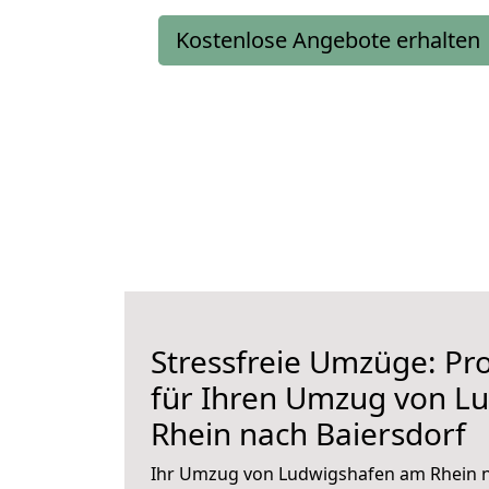
Kostenlose Angebote erhalten
Stressfreie Umzüge: Pro
für Ihren Umzug von L
Rhein nach Baiersdorf
Ihr Umzug von Ludwigshafen am Rhein n