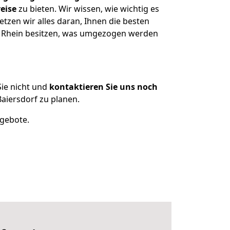
eise
zu bieten. Wir wissen, wie wichtig es
tzen wir alles daran, Ihnen die besten
m Rhein besitzen, was umgezogen werden
ie nicht und
kontaktieren Sie uns noch
iersdorf zu planen.
ngebote.