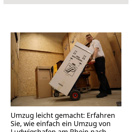
Umzug leicht gemacht: Erfahren
Sie, wie einfach ein Umzug von
Ludwigshafen am Rhein nach