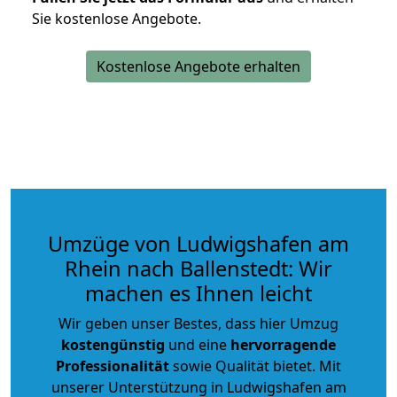
Sie kostenlose Angebote.
Kostenlose Angebote erhalten
Umzüge von Ludwigshafen am
Rhein nach Ballenstedt: Wir
machen es Ihnen leicht
Wir geben unser Bestes, dass hier Umzug
kostengünstig
und eine
hervorragende
Professionalität
sowie Qualität bietet. Mit
unserer Unterstützung in Ludwigshafen am