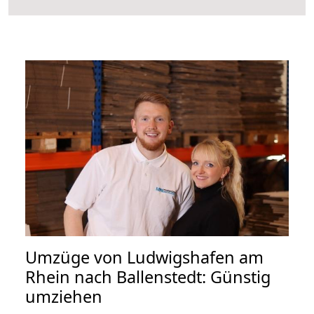
Umzüge von Ludwigshafen am
Rhein nach Ballenstedt: Günstig
umziehen