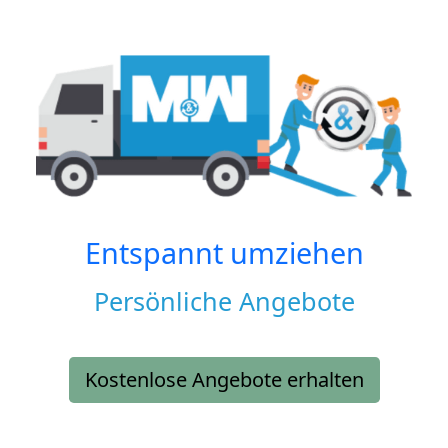
Entspannt umziehen
Persönliche Angebote
Kostenlose Angebote erhalten