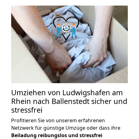
Umziehen von
Ludwigshafen am
Rhein nach Ballenstedt
sicher und
stressfrei
Profitieren Sie von unserem erfahrenen
Netzwerk für günstige Umzüge oder dass ihre
Beiladung reibungslos und stressfrei