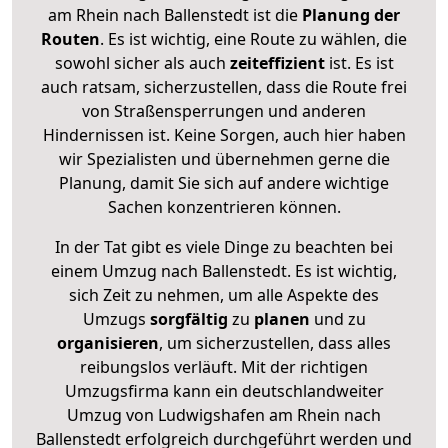
am Rhein nach Ballenstedt ist die
Planung der
Routen
. Es ist wichtig, eine Route zu wählen, die
sowohl sicher als auch
zeiteffizient
ist. Es ist
auch ratsam, sicherzustellen, dass die Route frei
von Straßensperrungen und anderen
Hindernissen ist. Keine Sorgen, auch hier haben
wir Spezialisten und übernehmen gerne die
Planung, damit Sie sich auf andere wichtige
Sachen konzentrieren können.
In der Tat gibt es viele Dinge zu beachten bei
einem Umzug nach Ballenstedt. Es ist wichtig,
sich Zeit zu nehmen, um alle Aspekte des
Umzugs
sorgfältig
zu
planen
und zu
organisieren
, um sicherzustellen, dass alles
reibungslos verläuft. Mit der richtigen
Umzugsfirma kann ein deutschlandweiter
Umzug von Ludwigshafen am Rhein nach
Ballenstedt erfolgreich durchgeführt werden und