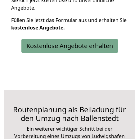
Sie sich jetzt kostenlose und unverbindliche
Angebote.
Füllen Sie jetzt das Formular aus und erhalten Sie
kostenlose
Angebote.
Kostenlose Angebote erhalten
Routenplanung als Beiladung für
den Umzug nach Ballenstedt
Ein weiterer wichtiger Schritt bei der
Vorbereitung eines Umzugs von Ludwigshafen