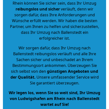
Rhein können Sie sicher sein, dass Ihr Umzug
reibungslos und sicher
verläuft, denn wir
sorgen dafür, dass Ihre Anforderungen und
Wünsche erfüllt werden. Wir haben die besten
Partner, um Ihnen zu helfen und sicherzustellen,
dass Ihr Umzug nach Ballenstedt ein
erfolgreicher ist.
Wir sorgen dafür, dass Ihr Umzug nach
Ballenstedt reibungslos verläuft und alle Ihre
Sachen sicher und unbeschadet an Ihrem
Bestimmungsort ankommen. Überzeugen Sie
sich selbst von den
günstigen Angeboten und
der Qualität
.
Unsere umfassender Service wird
Sie garantiert überzeugen.
Wir legen los, wenn Sie so weit sind, Ihr Umzug
von Ludwigshafen am Rhein nach Ballenstedt
wartet auf Sie!