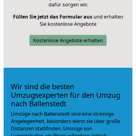
dafür sorgen wir.
Füllen Sie jetzt das Formular aus
und erhalten
Sie kostenlose Angebote
Kostenlose Angebote erhalten
Wir sind die besten
Umzugsexperten für den Umzug
nach Ballenstedt
Umzüge nach Ballenstedt sind eine stressige
Angelegenheit, besonders wenn sie über große
Distanzen stattfinden. Umzüge von
Ludwigshafen am Rhein erfordern jedoch