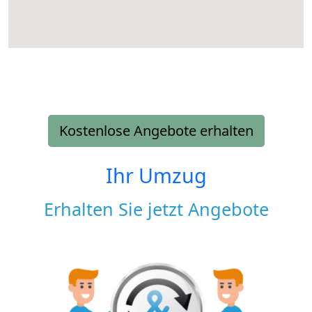
Kostenlose Angebote erhalten
Ihr Umzug
Erhalten Sie jetzt Angebote