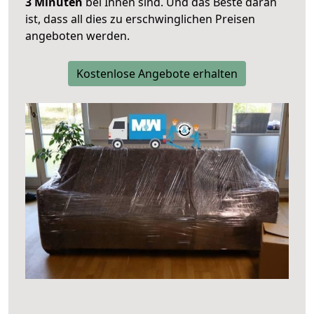
3 Minuten
bei Ihnen sind. Und das Beste daran
ist, dass all dies zu erschwinglichen Preisen
angeboten werden.
Kostenlose Angebote erhalten