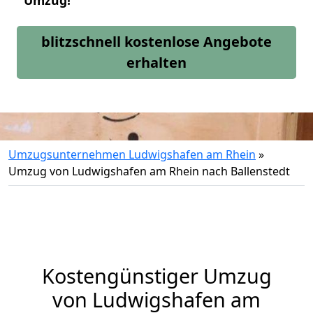
Umzug!
blitzschnell kostenlose Angebote
erhalten
Umzugsunternehmen Ludwigshafen am Rhein
»
Umzug von Ludwigshafen am Rhein nach Ballenstedt
Kostengünstiger Umzug
von Ludwigshafen am