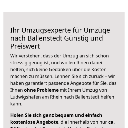
Ihr Umzugsexperte für Umzüge
nach
Ballenstedt
Günstig und
Preiswert
Wir verstehen, dass der Umzug an sich schon
stressig genug ist, und wollen Ihnen dabei
helfen, sich keine Gedanken über die Kosten
machen zu müssen. Lehnen Sie sich zurück – wir
haben garantiert passende Angebote für Sie, das
Ihnen
ohne Probleme
mit Ihrem Umzug von
Ludwigshafen am Rhein nach Ballenstedt helfen
kann.
Holen Sie sich ganz bequem und einfach
kostenlose Angebote
, die innerhalb von nur
ca.