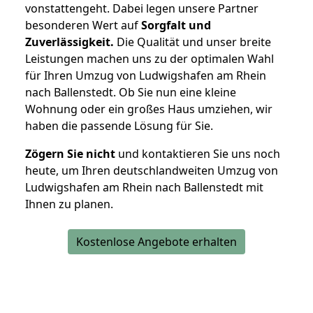
vonstattengeht. Dabei legen unsere Partner
besonderen Wert auf
Sorgfalt und
Zuverlässigkeit.
Die Qualität und unser breite
Leistungen machen uns zu der optimalen Wahl
für Ihren Umzug von Ludwigshafen am Rhein
nach Ballenstedt. Ob Sie nun eine kleine
Wohnung oder ein großes Haus umziehen, wir
haben die passende Lösung für Sie.
Zögern Sie nicht
und kontaktieren Sie uns noch
heute, um Ihren deutschlandweiten Umzug von
Ludwigshafen am Rhein nach Ballenstedt mit
Ihnen zu planen.
Kostenlose Angebote erhalten