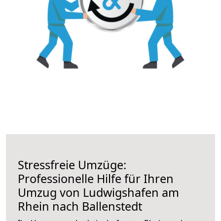
Stressfreie Umzüge:
Professionelle Hilfe für Ihren
Umzug von Ludwigshafen am
Rhein nach Ballenstedt