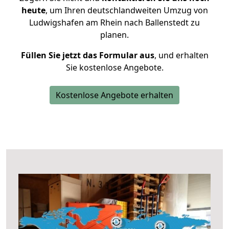
heute
, um Ihren deutschlandweiten Umzug von
Ludwigshafen am Rhein nach Ballenstedt zu
planen.
Füllen Sie jetzt das Formular aus
, und erhalten
Sie kostenlose Angebote.
Kostenlose Angebote erhalten