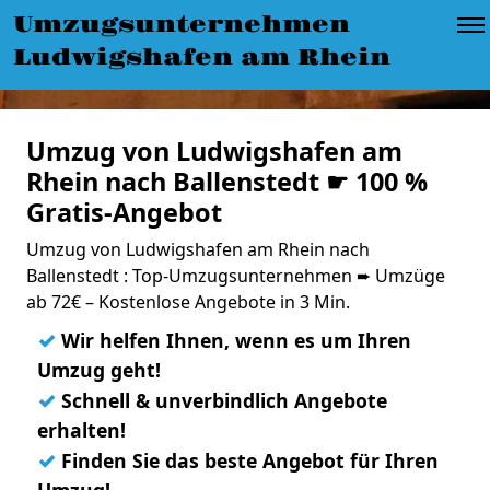
Umzugsunternehmen
Ludwigshafen am Rhein
Umzug von Ludwigshafen am
Rhein nach Ballenstedt ☛ 100 %
Gratis-Angebot
Umzug von Ludwigshafen am Rhein nach
Ballenstedt : Top-Umzugsunternehmen ➨ Umzüge
ab 72€ – Kostenlose Angebote in 3 Min.
✓
Wir helfen Ihnen, wenn es um Ihren
Umzug geht!
✓
Schnell & unverbindlich Angebote
erhalten!
✓
Finden Sie das beste Angebot für Ihren