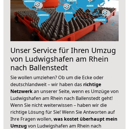
Unser Service für Ihren Umzug
von Ludwigshafen am Rhein
nach Ballenstedt
Sie wollen umziehen? Ob um die Ecke oder
deutschlandweit – wir haben das
richtige
Netzwerk
an unserer Seite, wenn es Umzüge von
Ludwigshafen am Rhein nach Ballenstedt geht!
Wenn Sie nicht weiterwissen – haben wir die
richtige Lösung für Sie! Wenn Sie Antworten auf
Ihre Fragen wollen,
was kostet überhaupt mein
Umzug
von Ludwigshafen am Rhein nach