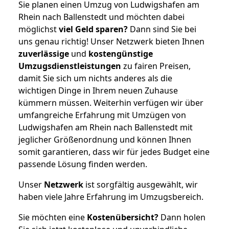
Sie planen einen Umzug von Ludwigshafen am
Rhein nach Ballenstedt und möchten dabei
möglichst
viel Geld sparen?
Dann sind Sie bei
uns genau richtig! Unser Netzwerk bieten Ihnen
zuverlässige
und
kostengünstige
Umzugsdienstleistungen
zu fairen Preisen,
damit Sie sich um nichts anderes als die
wichtigen Dinge in Ihrem neuen Zuhause
kümmern müssen. Weiterhin verfügen wir über
umfangreiche Erfahrung mit Umzügen von
Ludwigshafen am Rhein nach Ballenstedt mit
jeglicher Größenordnung und können Ihnen
somit garantieren, dass wir für jedes Budget eine
passende Lösung finden werden.
Unser
Netzwerk
ist sorgfältig ausgewählt, wir
haben viele Jahre Erfahrung im Umzugsbereich.
Sie möchten eine
Kostenübersicht?
Dann holen