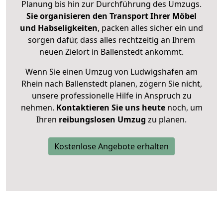
Planung bis hin zur Durchführung des Umzugs.
Sie organisieren den Transport Ihrer Möbel
und Habseligkeiten
, packen alles sicher ein und
sorgen dafür, dass alles rechtzeitig an Ihrem
neuen Zielort in Ballenstedt ankommt.
Wenn Sie einen Umzug von Ludwigshafen am
Rhein nach Ballenstedt planen, zögern Sie nicht,
unsere professionelle Hilfe in Anspruch zu
nehmen.
Kontaktieren Sie uns heute
noch, um
Ihren
reibungslosen Umzug
zu planen.
Kostenlose Angebote erhalten