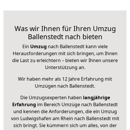
Was wir Ihnen für Ihren Umzug
Ballenstedt nach bieten
Ein
Umzug
nach Ballenstedt kann viele
Herausforderungen mit sich bringen, um Ihnen
die Last zu erleichtern – bieten wir Ihnen unsere
Unterstützung an.
Wir haben mehr als 12 Jahre Erfahrung mit
Umzügen nach
Ballenstedt
.
Die Umzugsexperten haben
langjährige
Erfahrung
im Bereich Umzüge nach Ballenstedt
und kennen die Anforderungen, die ein Umzug
von Ludwigshafen am Rhein nach Ballenstedt mit
sich bringt. Sie kümmern sich um alles, von der