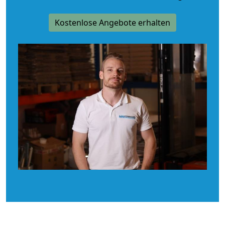
Kostenlose Angebote erhalten