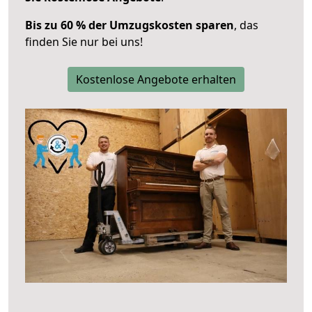
Bis zu 60 % der Umzugskosten sparen
, das
finden Sie nur bei uns!
Kostenlose Angebote erhalten