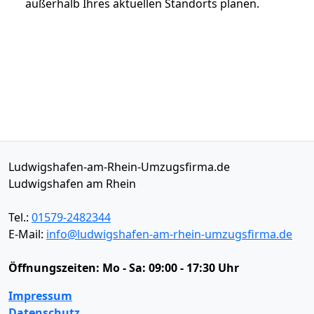
außerhalb Ihres aktuellen Standorts planen.
Ludwigshafen-am-Rhein-Umzugsfirma.de
Ludwigshafen am Rhein
Tel.:
01579-2482344
E-Mail:
info@ludwigshafen-am-rhein-umzugsfirma.de
Öffnungszeiten:
Mo - Sa: 09:00 - 17:30 Uhr
Impressum
Datenschutz