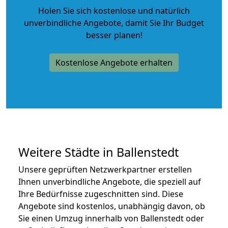
Holen Sie sich kostenlose und natürlich
unverbindliche Angebote
, damit Sie Ihr Budget
besser planen!
Kostenlose Angebote erhalten
Weitere Städte in Ballenstedt
Unsere geprüften Netzwerkpartner erstellen
Ihnen unverbindliche Angebote, die speziell auf
Ihre Bedürfnisse zugeschnitten sind. Diese
Angebote sind kostenlos, unabhängig davon, ob
Sie einen Umzug innerhalb von Ballenstedt oder