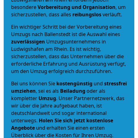
besondere
Vorbereitung und Organisation
, um
sicherzustellen, dass alles
reibungslos
verläuft.
Ein wichtiger Schritt bei der Vorbereitung eines
Umzugs nach Ballenstedt ist die Auswahl eines
zuverlässigen
Umzugsunternehmens in
Ludwigshafen am Rhein. Es ist wichtig,
sicherzustellen, dass das Unternehmen über die
erforderliche Erfahrung und Ausrüstung verfügt,
um den Umzug erfolgreich durchzuführen.
Bei uns können Sie
kostengünstig
und
stressfrei
umziehen
, sei es als
Beiladung
oder als
kompletter
Umzug
. Unser Partnernetzwerk, das
wir über die Jahre aufgebaut haben, ist
deutschlandweit und sogar international
unterwegs.
Holen Sie sich jetzt kostenlose
Angebote
und erhalten Sie einen ersten
Überblick über die Kosten für Ihren Umzug.