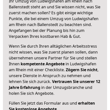
Ihr Umzug von Ludwigshafen am Rhein nach
Ballenstedt steht an und Sie wissen nicht, was Sie
zuerst machen sollen? Es gibt einige wichtige
Punkte, die bei einem Umzug von Ludwigshafen
am Rhein nach Ballenstedt zu beachten sind.
Angefangen bei der Planung bis hin zum
Verpacken Ihres kostbaren Hab & Gut.
Wenn Sie durch Ihren alltäglichen Arbeitsstress
nicht wissen, was Sie zuerst planen sollen, dann
übernehmen unsere Partner für Sie und stellen
Ihnen
kompetente Angebote
in Ludwigshafen
am Rhein mit einer Checkliste.
Zögern Sie nicht
,
unsere Dienste in Anspruch zu nehmen und
lehnen Sie sich zurück.
Vertrauen Sie unserer 12
Jahre Erfahrung
in der Umzugsbranche und
holen Sie sich Angebote.
Füllen Sie jetzt das Formular aus und
erhalten
Sie kostenlose Angebote
.