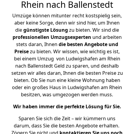
Rhein nach Ballenstedt
Umzüge können mitunter recht kostspielig sein,
aber keine Sorge, denn wir sind hier, um Ihnen
die
günstigste
Lösung
zu bieten. Wir sind die
professionellen Umzugsexperten
und arbeiten
stets daran, Ihnen
die besten Angebote und
Preise
zu bieten. Wir wissen, wie wichtig es ist,
bei einem Umzug von Ludwigshafen am Rhein
nach Ballenstedt Geld zu sparen, und deshalb
setzen wir alles daran, Ihnen die besten Preise zu
bieten. Ob Sie nun eine kleine Wohnung haben
oder ein großes Haus in Ludwigshafen am Rhein
besitzen, was umgezogen werden muss.
Wir haben immer die perfekte Lösung für Sie.
Sparen Sie sich die Zeit – wir kümmern uns
darum, dass Sie die besten Angebote erhalten.
Zögern Sie nicht und
kontaktieren Sie uns noch