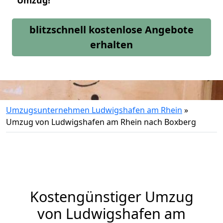
Umzug!
blitzschnell kostenlose Angebote
erhalten
Umzugsunternehmen Ludwigshafen am Rhein
»
Umzug von Ludwigshafen am Rhein nach Boxberg
Kostengünstiger Umzug
von Ludwigshafen am