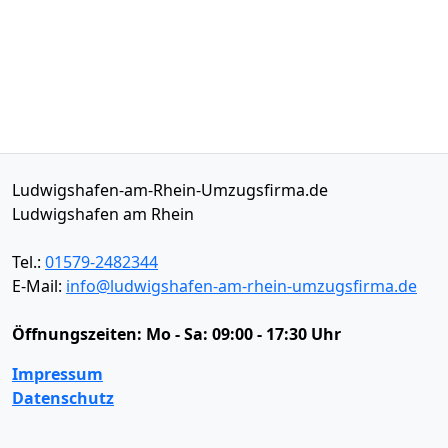
Ludwigshafen-am-Rhein-Umzugsfirma.de
Ludwigshafen am Rhein
Tel.:
01579-2482344
E-Mail:
info@ludwigshafen-am-rhein-umzugsfirma.de
Öffnungszeiten:
Mo - Sa: 09:00 - 17:30 Uhr
Impressum
Datenschutz