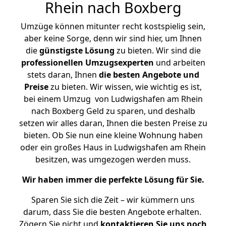
Rhein nach Boxberg
Umzüge können mitunter recht kostspielig sein,
aber keine Sorge, denn wir sind hier, um Ihnen
die
günstigste
Lösung
zu bieten. Wir sind die
professionellen Umzugsexperten
und arbeiten
stets daran, Ihnen
die besten Angebote und
Preise
zu bieten. Wir wissen, wie wichtig es ist,
bei einem Umzug von Ludwigshafen am Rhein
nach Boxberg Geld zu sparen, und deshalb
setzen wir alles daran, Ihnen die besten Preise zu
bieten. Ob Sie nun eine kleine Wohnung haben
oder ein großes Haus in Ludwigshafen am Rhein
besitzen, was umgezogen werden muss.
Wir haben immer die perfekte Lösung für Sie.
Sparen Sie sich die Zeit – wir kümmern uns
darum, dass Sie die besten Angebote erhalten.
Zögern Sie nicht und
kontaktieren Sie uns noch