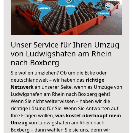
Unser Service für Ihren Umzug
von Ludwigshafen am Rhein
nach Boxberg
Sie wollen umziehen? Ob um die Ecke oder
deutschlandweit – wir haben das
richtige
Netzwerk
an unserer Seite, wenn es Umzüge von
Ludwigshafen am Rhein nach Boxberg geht!
Wenn Sie nicht weiterwissen – haben wir die
richtige Lösung für Sie! Wenn Sie Antworten auf
Ihre Fragen wollen,
was kostet überhaupt mein
Umzug
von Ludwigshafen am Rhein nach
Boxberg – dann wählen Sie sie uns, denn wir