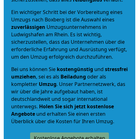
Ein wichtiger Schritt bei der Vorbereitung eines
Umzugs nach Boxberg ist die Auswahl eines
zuverlässigen
Umzugsunternehmens in
Ludwigshafen am Rhein. Es ist wichtig,
sicherzustellen, dass das Unternehmen über die
erforderliche Erfahrung und Ausrüstung verfügt,
um den Umzug erfolgreich durchzuführen.
Bei uns können Sie
kostengünstig
und
stressfrei
umziehen
, sei es als
Beiladung
oder als
kompletter
Umzug
. Unser Partnernetzwerk, das
wir über die Jahre aufgebaut haben, ist
deutschlandweit und sogar international
unterwegs.
Holen Sie sich jetzt kostenlose
Angebote
und erhalten Sie einen ersten
Überblick über die Kosten für Ihren Umzug.
Kostenlose Angebote erhalten