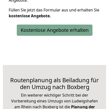
Angebote.
Füllen Sie jetzt das Formular aus und erhalten Sie
kostenlose
Angebote.
Kostenlose Angebote erhalten
Routenplanung als Beiladung für
den Umzug nach Boxberg
Ein weiterer wichtiger Schritt bei der
Vorbereitung eines Umzugs von Ludwigshafen
am Rhein nach Boxberg ist die
Planung der