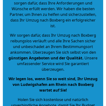
sorgen dafür, dass Ihre Anforderungen und
Wünsche erfüllt werden. Wir haben die besten
Partner, um Ihnen zu helfen und sicherzustellen,
dass Ihr Umzug nach Boxberg ein erfolgreicher
ist.
Wir sorgen dafür, dass Ihr Umzug nach Boxberg
reibungslos verläuft und alle Ihre Sachen sicher
und unbeschadet an Ihrem Bestimmungsort
ankommen. Überzeugen Sie sich selbst von den
günstigen Angeboten und der Qualität
.
Unsere
umfassender Service wird Sie garantiert
überzeugen.
Wir legen los, wenn Sie so weit sind, Ihr Umzug
von Ludwigshafen am Rhein nach Boxberg
wartet auf Sie!
Holen Sie sich kostenlose und natürlich
unverbindliche Angebote
, damit Sie Ihr Budget