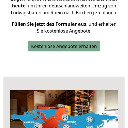
heute
, um Ihren deutschlandweiten Umzug von
Ludwigshafen am Rhein nach Boxberg zu planen.
Füllen Sie jetzt das Formular aus
, und erhalten
Sie kostenlose Angebote.
Kostenlose Angebote erhalten