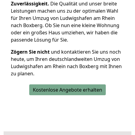
Zuverlässigkeit.
Die Qualität und unser breite
Leistungen machen uns zu der optimalen Wahl
für Ihren Umzug von Ludwigshafen am Rhein
nach Boxberg. Ob Sie nun eine kleine Wohnung
oder ein großes Haus umziehen, wir haben die
passende Lösung für Sie.
Zögern Sie nicht
und kontaktieren Sie uns noch
heute, um Ihren deutschlandweiten Umzug von
Ludwigshafen am Rhein nach Boxberg mit Ihnen
zu planen.
Kostenlose Angebote erhalten