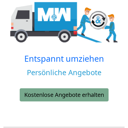
Entspannt umziehen
Persönliche Angebote
Kostenlose Angebote erhalten