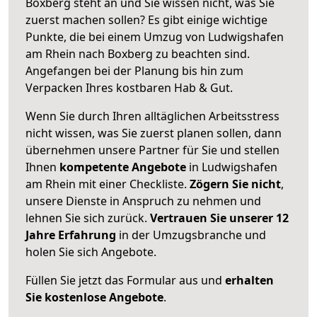
Boxberg steht an und Sie wissen nicht, was Sie
zuerst machen sollen? Es gibt einige wichtige
Punkte, die bei einem Umzug von Ludwigshafen
am Rhein nach Boxberg zu beachten sind.
Angefangen bei der Planung bis hin zum
Verpacken Ihres kostbaren Hab & Gut.
Wenn Sie durch Ihren alltäglichen Arbeitsstress
nicht wissen, was Sie zuerst planen sollen, dann
übernehmen unsere Partner für Sie und stellen
Ihnen
kompetente Angebote
in Ludwigshafen
am Rhein mit einer Checkliste.
Zögern Sie nicht
,
unsere Dienste in Anspruch zu nehmen und
lehnen Sie sich zurück.
Vertrauen Sie unserer 12
Jahre Erfahrung
in der Umzugsbranche und
holen Sie sich Angebote.
Füllen Sie jetzt das Formular aus und
erhalten
Sie kostenlose Angebote
.