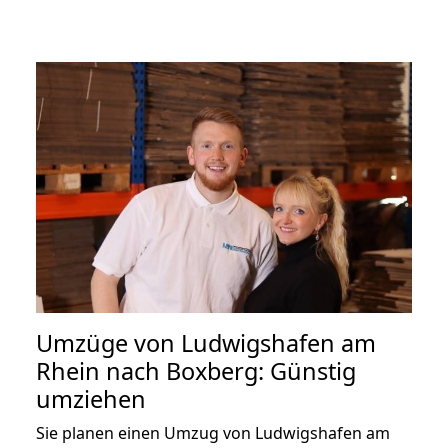
Umzüge von Ludwigshafen am
Rhein nach Boxberg: Günstig
umziehen
Sie planen einen Umzug von Ludwigshafen am