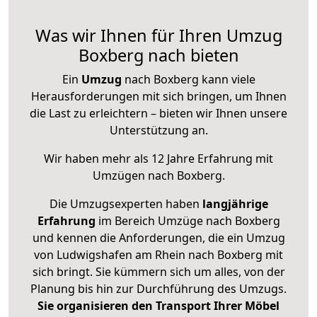
Was wir Ihnen für Ihren Umzug
Boxberg nach bieten
Ein
Umzug
nach Boxberg kann viele
Herausforderungen mit sich bringen, um Ihnen
die Last zu erleichtern – bieten wir Ihnen unsere
Unterstützung an.
Wir haben mehr als 12 Jahre Erfahrung mit
Umzügen nach
Boxberg
.
Die Umzugsexperten haben
langjährige
Erfahrung
im Bereich Umzüge nach Boxberg
und kennen die Anforderungen, die ein Umzug
von Ludwigshafen am Rhein nach Boxberg mit
sich bringt. Sie kümmern sich um alles, von der
Planung bis hin zur Durchführung des Umzugs.
Sie organisieren den Transport Ihrer Möbel