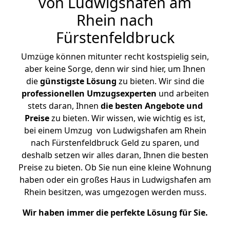
von Ludwigshafen am
Rhein nach
Fürstenfeldbruck
Umzüge können mitunter recht kostspielig sein,
aber keine Sorge, denn wir sind hier, um Ihnen
die
günstigste
Lösung
zu bieten. Wir sind die
professionellen Umzugsexperten
und arbeiten
stets daran, Ihnen
die besten Angebote und
Preise
zu bieten. Wir wissen, wie wichtig es ist,
bei einem Umzug von Ludwigshafen am Rhein
nach Fürstenfeldbruck Geld zu sparen, und
deshalb setzen wir alles daran, Ihnen die besten
Preise zu bieten. Ob Sie nun eine kleine Wohnung
haben oder ein großes Haus in Ludwigshafen am
Rhein besitzen, was umgezogen werden muss.
Wir haben immer die perfekte Lösung für Sie.