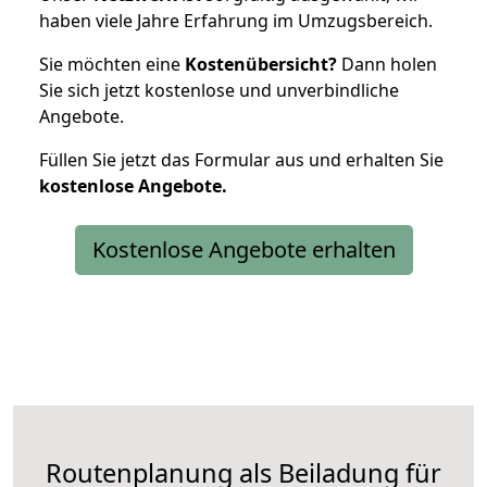
haben viele Jahre Erfahrung im Umzugsbereich.
Sie möchten eine
Kostenübersicht?
Dann holen
Sie sich jetzt kostenlose und unverbindliche
Angebote.
Füllen Sie jetzt das Formular aus und erhalten Sie
kostenlose
Angebote.
Kostenlose Angebote erhalten
Routenplanung als Beiladung für