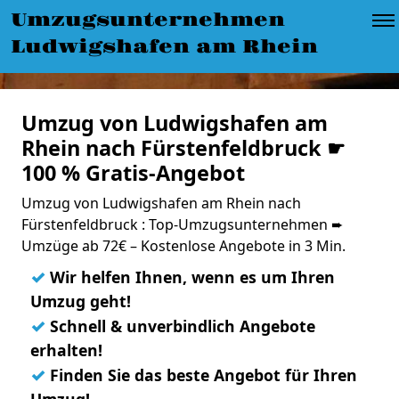
Umzugsunternehmen
Ludwigshafen am Rhein
Umzug von Ludwigshafen am
Rhein nach Fürstenfeldbruck ☛
100 % Gratis-Angebot
Umzug von Ludwigshafen am Rhein nach
Fürstenfeldbruck : Top-Umzugsunternehmen ➨
Umzüge ab 72€ – Kostenlose Angebote in 3 Min.
✓
Wir helfen Ihnen, wenn es um Ihren
Umzug geht!
✓
Schnell & unverbindlich Angebote
erhalten!
✓
Finden Sie das beste Angebot für Ihren