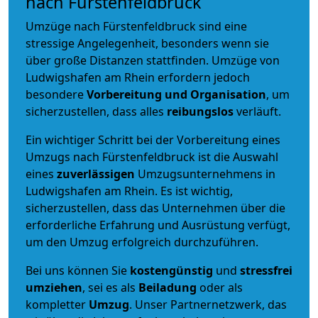
nach Fürstenfeldbruck
Umzüge nach Fürstenfeldbruck sind eine
stressige Angelegenheit, besonders wenn sie
über große Distanzen stattfinden. Umzüge von
Ludwigshafen am Rhein erfordern jedoch
besondere
Vorbereitung und Organisation
, um
sicherzustellen, dass alles
reibungslos
verläuft.
Ein wichtiger Schritt bei der Vorbereitung eines
Umzugs nach Fürstenfeldbruck ist die Auswahl
eines
zuverlässigen
Umzugsunternehmens in
Ludwigshafen am Rhein. Es ist wichtig,
sicherzustellen, dass das Unternehmen über die
erforderliche Erfahrung und Ausrüstung verfügt,
um den Umzug erfolgreich durchzuführen.
Bei uns können Sie
kostengünstig
und
stressfrei
umziehen
, sei es als
Beiladung
oder als
kompletter
Umzug
. Unser Partnernetzwerk, das