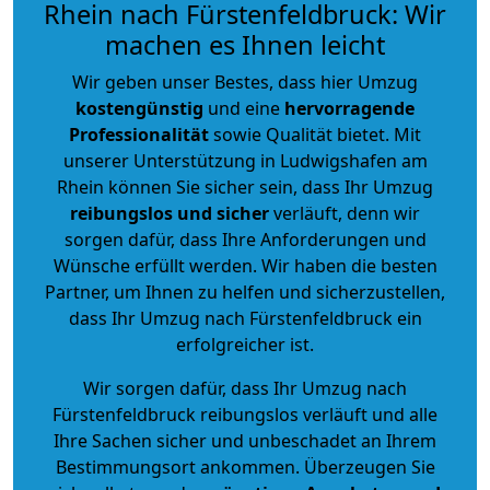
Rhein nach Fürstenfeldbruck: Wir
machen es Ihnen leicht
Wir geben unser Bestes, dass hier Umzug
kostengünstig
und eine
hervorragende
Professionalität
sowie Qualität bietet. Mit
unserer Unterstützung in Ludwigshafen am
Rhein können Sie sicher sein, dass Ihr Umzug
reibungslos und sicher
verläuft, denn wir
sorgen dafür, dass Ihre Anforderungen und
Wünsche erfüllt werden. Wir haben die besten
Partner, um Ihnen zu helfen und sicherzustellen,
dass Ihr Umzug nach Fürstenfeldbruck ein
erfolgreicher ist.
Wir sorgen dafür, dass Ihr Umzug nach
Fürstenfeldbruck reibungslos verläuft und alle
Ihre Sachen sicher und unbeschadet an Ihrem
Bestimmungsort ankommen. Überzeugen Sie