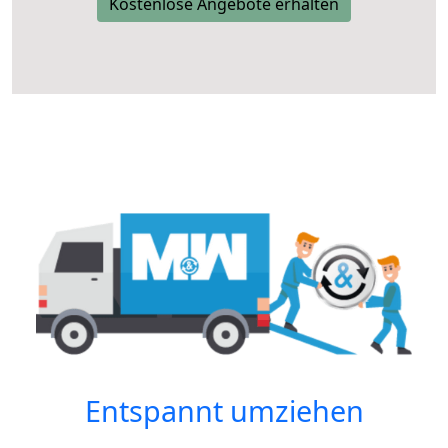
Kostenlose Angebote erhalten
Entspannt umziehen