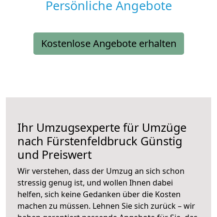
Persönliche Angebote
Kostenlose Angebote erhalten
Ihr Umzugsexperte für Umzüge
nach
Fürstenfeldbruck
Günstig
und Preiswert
Wir verstehen, dass der Umzug an sich schon
stressig genug ist, und wollen Ihnen dabei
helfen, sich keine Gedanken über die Kosten
machen zu müssen. Lehnen Sie sich zurück – wir