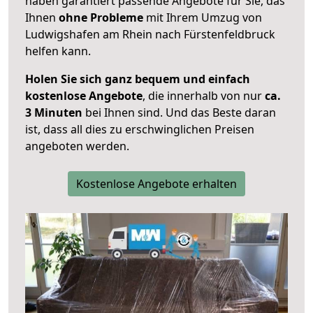
haben garantiert passende Angebote für Sie, das
Ihnen
ohne Probleme
mit Ihrem Umzug von
Ludwigshafen am Rhein nach Fürstenfeldbruck
helfen kann.
Holen Sie sich ganz bequem und einfach
kostenlose Angebote
, die innerhalb von nur
ca.
3 Minuten
bei Ihnen sind. Und das Beste daran
ist, dass all dies zu erschwinglichen Preisen
angeboten werden.
Kostenlose Angebote erhalten