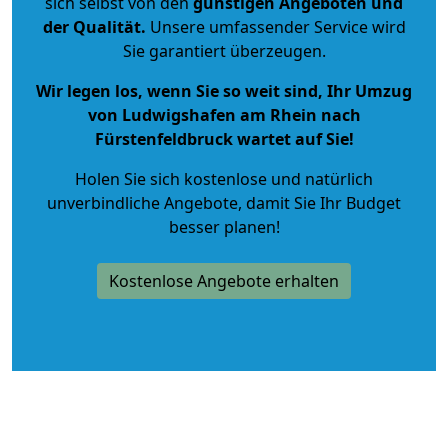
sich selbst von den
günstigen Angeboten und
der Qualität
.
Unsere umfassender Service wird
Sie garantiert überzeugen.
Wir legen los, wenn Sie so weit sind, Ihr Umzug
von Ludwigshafen am Rhein nach
Fürstenfeldbruck wartet auf Sie!
Holen Sie sich kostenlose und natürlich
unverbindliche Angebote
, damit Sie Ihr Budget
besser planen!
Kostenlose Angebote erhalten