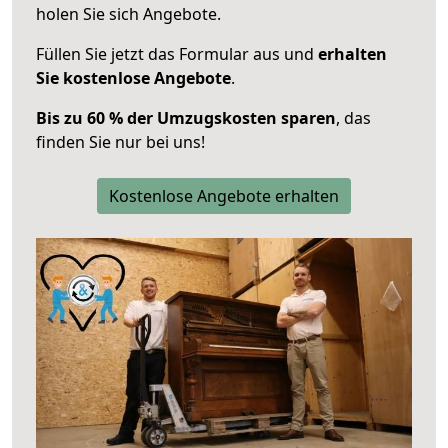
holen Sie sich Angebote.
Füllen Sie jetzt das Formular aus und
erhalten
Sie kostenlose Angebote
.
Bis zu 60 % der Umzugskosten sparen
, das
finden Sie nur bei uns!
Kostenlose Angebote erhalten