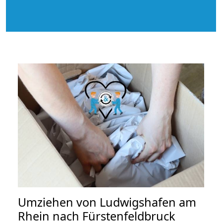
Umziehen von
Ludwigshafen am
Rhein nach Fürstenfeldbruck