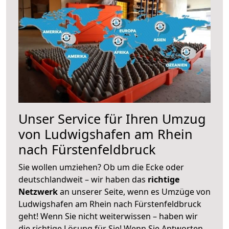
Unser Service für Ihren Umzug
von Ludwigshafen am Rhein
nach Fürstenfeldbruck
Sie wollen umziehen? Ob um die Ecke oder
deutschlandweit – wir haben das
richtige
Netzwerk
an unserer Seite, wenn es Umzüge von
Ludwigshafen am Rhein nach Fürstenfeldbruck
geht! Wenn Sie nicht weiterwissen – haben wir
die richtige Lösung für Sie! Wenn Sie Antworten