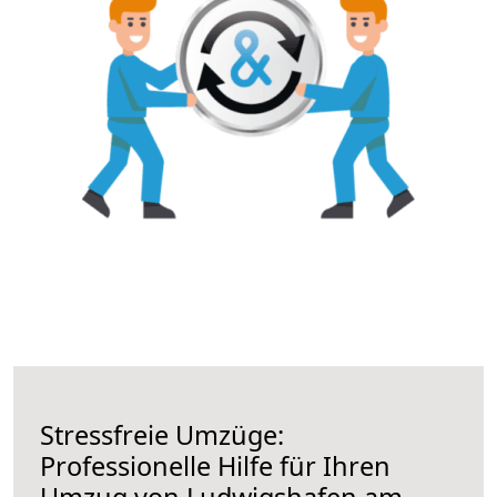
Stressfreie Umzüge:
Professionelle Hilfe für Ihren
Umzug von Ludwigshafen am