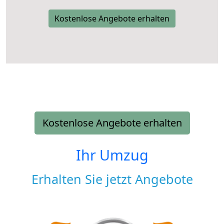
Kostenlose Angebote erhalten
Kostenlose Angebote erhalten
Ihr Umzug
Erhalten Sie jetzt Angebote