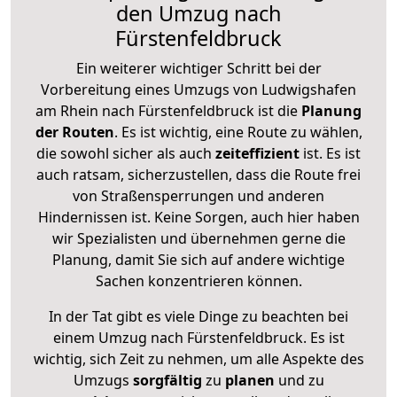
den Umzug nach
Fürstenfeldbruck
Ein weiterer wichtiger Schritt bei der
Vorbereitung eines Umzugs von Ludwigshafen
am Rhein nach Fürstenfeldbruck ist die
Planung
der Routen
. Es ist wichtig, eine Route zu wählen,
die sowohl sicher als auch
zeiteffizient
ist. Es ist
auch ratsam, sicherzustellen, dass die Route frei
von Straßensperrungen und anderen
Hindernissen ist. Keine Sorgen, auch hier haben
wir Spezialisten und übernehmen gerne die
Planung, damit Sie sich auf andere wichtige
Sachen konzentrieren können.
In der Tat gibt es viele Dinge zu beachten bei
einem Umzug nach Fürstenfeldbruck. Es ist
wichtig, sich Zeit zu nehmen, um alle Aspekte des
Umzugs
sorgfältig
zu
planen
und zu