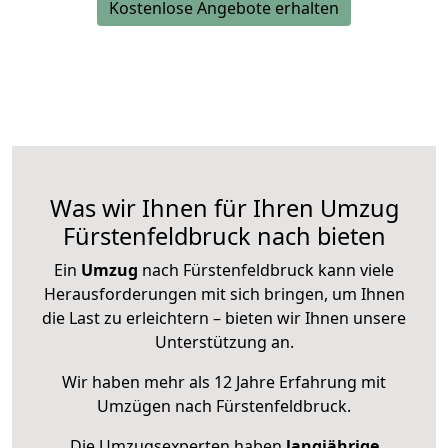
Kostenlose Angebote erhalten
Was wir Ihnen für Ihren Umzug
Fürstenfeldbruck nach bieten
Ein
Umzug
nach Fürstenfeldbruck kann viele
Herausforderungen mit sich bringen, um Ihnen
die Last zu erleichtern – bieten wir Ihnen unsere
Unterstützung an.
Wir haben mehr als 12 Jahre Erfahrung mit
Umzügen nach
Fürstenfeldbruck
.
Die Umzugsexperten haben
langjährige