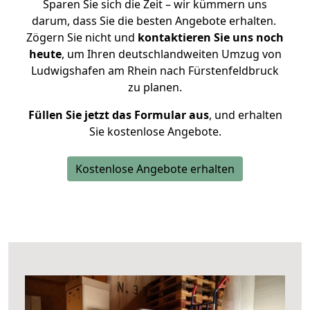
Sparen Sie sich die Zeit – wir kümmern uns
darum, dass Sie die besten Angebote erhalten.
Zögern Sie nicht und
kontaktieren Sie uns noch
heute
, um Ihren deutschlandweiten Umzug von
Ludwigshafen am Rhein nach Fürstenfeldbruck
zu planen.
Füllen Sie jetzt das Formular aus
, und erhalten
Sie kostenlose Angebote.
Kostenlose Angebote erhalten