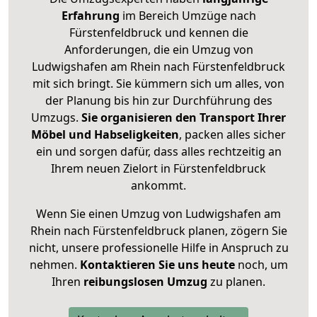
Erfahrung
im Bereich Umzüge nach
Fürstenfeldbruck und kennen die
Anforderungen, die ein Umzug von
Ludwigshafen am Rhein nach Fürstenfeldbruck
mit sich bringt. Sie kümmern sich um alles, von
der Planung bis hin zur Durchführung des
Umzugs.
Sie organisieren den Transport Ihrer
Möbel und Habseligkeiten
, packen alles sicher
ein und sorgen dafür, dass alles rechtzeitig an
Ihrem neuen Zielort in Fürstenfeldbruck
ankommt.
Wenn Sie einen Umzug von Ludwigshafen am
Rhein nach Fürstenfeldbruck planen, zögern Sie
nicht, unsere professionelle Hilfe in Anspruch zu
nehmen.
Kontaktieren Sie uns heute
noch, um
Ihren
reibungslosen Umzug
zu planen.