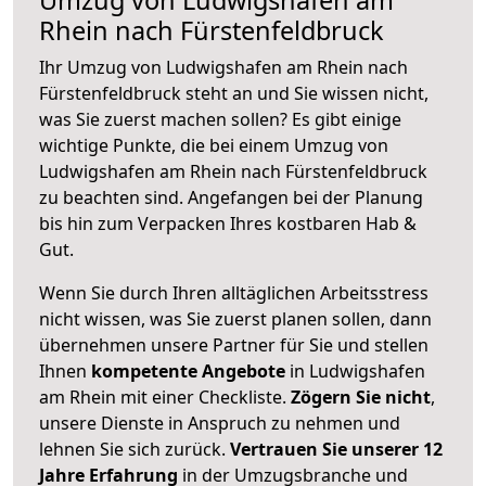
Rhein nach Fürstenfeldbruck
Ihr Umzug von Ludwigshafen am Rhein nach
Fürstenfeldbruck steht an und Sie wissen nicht,
was Sie zuerst machen sollen? Es gibt einige
wichtige Punkte, die bei einem Umzug von
Ludwigshafen am Rhein nach Fürstenfeldbruck
zu beachten sind.
Angefangen bei der Planung
bis hin zum Verpacken Ihres kostbaren Hab &
Gut.
Wenn Sie durch Ihren alltäglichen Arbeitsstress
nicht wissen, was Sie zuerst planen sollen, dann
übernehmen unsere Partner für Sie und stellen
Ihnen
kompetente Angebote
in Ludwigshafen
am Rhein mit einer Checkliste.
Zögern Sie nicht
,
unsere Dienste in Anspruch zu nehmen und
lehnen Sie sich zurück.
Vertrauen Sie unserer 12
Jahre Erfahrung
in der Umzugsbranche und