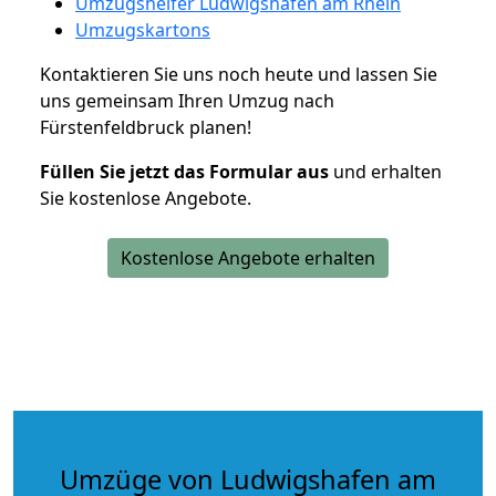
Umzugshelfer Ludwigshafen am Rhein
Umzugskartons
Kontaktieren Sie uns noch heute und lassen Sie
uns gemeinsam Ihren Umzug nach
Fürstenfeldbruck planen!
Füllen Sie jetzt das Formular aus
und erhalten
Sie kostenlose Angebote.
Kostenlose Angebote erhalten
Umzüge von Ludwigshafen am