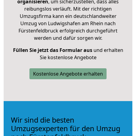
organisieren
, um sicherzustellen, dass alles
reibungslos verläuft. Mit der richtigen
Umzugsfirma kann ein deutschlandweiter
Umzug von Ludwigshafen am Rhein nach
Fürstenfeldbruck erfolgreich durchgeführt
werden und dafür sorgen wir.
Füllen Sie jetzt das Formular aus
und erhalten
Sie kostenlose Angebote
Kostenlose Angebote erhalten
Wir sind die besten
Umzugsexperten für den Umzug