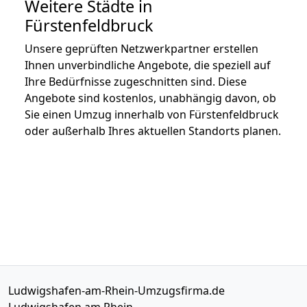
Weitere Städte in
Fürstenfeldbruck
Unsere geprüften Netzwerkpartner erstellen
Ihnen unverbindliche Angebote, die speziell auf
Ihre Bedürfnisse zugeschnitten sind. Diese
Angebote sind kostenlos, unabhängig davon, ob
Sie einen Umzug innerhalb von Fürstenfeldbruck
oder außerhalb Ihres aktuellen Standorts planen.
Ludwigshafen-am-Rhein-Umzugsfirma.de
Ludwigshafen am Rhein