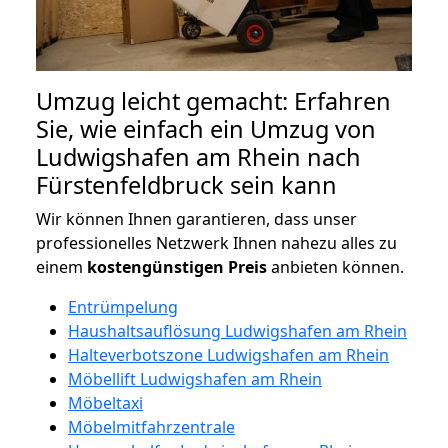
Umzug leicht gemacht: Erfahren
Sie, wie einfach ein Umzug von
Ludwigshafen am Rhein nach
Fürstenfeldbruck sein kann
Wir können Ihnen garantieren, dass unser
professionelles Netzwerk Ihnen nahezu alles zu
einem
kostengünstigen
Preis
anbieten können.
Entrümpelung
Haushaltsauflösung Ludwigshafen am Rhein
Halteverbotszone Ludwigshafen am Rhein
Möbellift Ludwigshafen am Rhein
Möbeltaxi
Möbelmitfahrzentrale