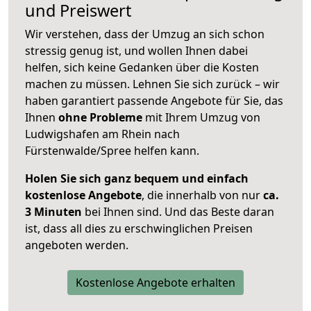
und Preiswert
Wir verstehen, dass der Umzug an sich schon
stressig genug ist, und wollen Ihnen dabei
helfen, sich keine Gedanken über die Kosten
machen zu müssen. Lehnen Sie sich zurück – wir
haben garantiert passende Angebote für Sie, das
Ihnen
ohne Probleme
mit Ihrem Umzug von
Ludwigshafen am Rhein nach
Fürstenwalde/Spree helfen kann.
Holen Sie sich ganz bequem und einfach
kostenlose Angebote
, die innerhalb von nur
ca.
3 Minuten
bei Ihnen sind. Und das Beste daran
ist, dass all dies zu erschwinglichen Preisen
angeboten werden.
Kostenlose Angebote erhalten