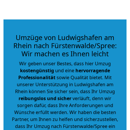
Umzüge von Ludwigshafen am
Rhein nach Fürstenwalde/Spree:
Wir machen es Ihnen leicht
Wir geben unser Bestes, dass hier Umzug
kostengünstig
und eine
hervorragende
Professionalität
sowie Qualität bietet. Mit
unserer Unterstützung in Ludwigshafen am
Rhein können Sie sicher sein, dass Ihr Umzug
reibungslos und sicher
verläuft, denn wir
sorgen dafür, dass Ihre Anforderungen und
Wünsche erfüllt werden. Wir haben die besten
Partner, um Ihnen zu helfen und sicherzustellen,
dass Ihr Umzug nach Fürstenwalde/Spree ein