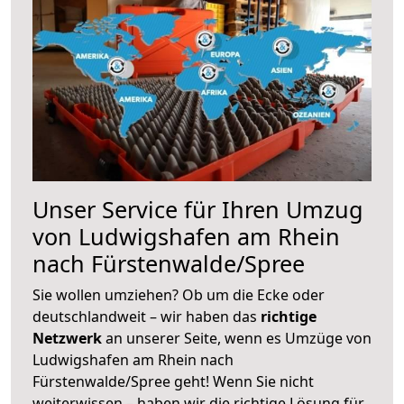
Unser Service für Ihren Umzug
von Ludwigshafen am Rhein
nach Fürstenwalde/Spree
Sie wollen umziehen? Ob um die Ecke oder
deutschlandweit – wir haben das
richtige
Netzwerk
an unserer Seite, wenn es Umzüge von
Ludwigshafen am Rhein nach
Fürstenwalde/Spree geht! Wenn Sie nicht
weiterwissen – haben wir die richtige Lösung für