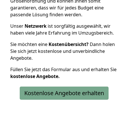
Größenordnung und können Ihnen somit
garantieren, dass wir für jedes Budget eine
passende Lösung finden werden.
Unser
Netzwerk
ist sorgfältig ausgewählt, wir
haben viele Jahre Erfahrung im Umzugsbereich.
Sie möchten eine
Kostenübersicht?
Dann holen
Sie sich jetzt kostenlose und unverbindliche
Angebote.
Füllen Sie jetzt das Formular aus und erhalten Sie
kostenlose
Angebote.
Kostenlose Angebote erhalten