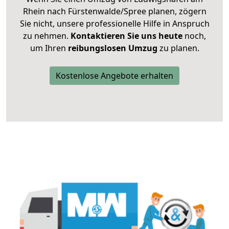
Rhein nach Fürstenwalde/Spree planen, zögern
Sie nicht, unsere professionelle Hilfe in Anspruch
zu nehmen.
Kontaktieren Sie uns heute
noch,
um Ihren
reibungslosen Umzug
zu planen.
Kostenlose Angebote erhalten