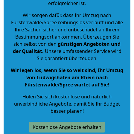
erfolgreicher ist.
Wir sorgen dafür, dass Ihr Umzug nach
Fürstenwalde/Spree reibungslos verläuft und alle
Ihre Sachen sicher und unbeschadet an Ihrem
Bestimmungsort ankommen. Überzeugen Sie
sich selbst von den
günstigen Angeboten und
der Qualität
.
Unsere umfassender Service wird
Sie garantiert überzeugen.
Wir legen los, wenn Sie so weit sind, Ihr Umzug
von Ludwigshafen am Rhein nach
Fürstenwalde/Spree wartet auf Sie!
Holen Sie sich kostenlose und natürlich
unverbindliche Angebote
, damit Sie Ihr Budget
besser planen!
Kostenlose Angebote erhalten