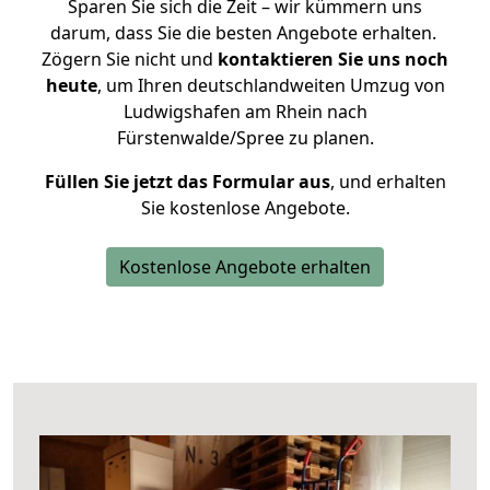
Sparen Sie sich die Zeit – wir kümmern uns
darum, dass Sie die besten Angebote erhalten.
Zögern Sie nicht und
kontaktieren Sie uns noch
heute
, um Ihren deutschlandweiten Umzug von
Ludwigshafen am Rhein nach
Fürstenwalde/Spree zu planen.
Füllen Sie jetzt das Formular aus
, und erhalten
Sie kostenlose Angebote.
Kostenlose Angebote erhalten