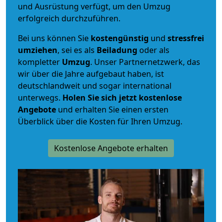
und Ausrüstung verfügt, um den Umzug
erfolgreich durchzuführen.
Bei uns können Sie
kostengünstig
und
stressfrei
umziehen
, sei es als
Beiladung
oder als
kompletter
Umzug
. Unser Partnernetzwerk, das
wir über die Jahre aufgebaut haben, ist
deutschlandweit und sogar international
unterwegs.
Holen Sie sich jetzt kostenlose
Angebote
und erhalten Sie einen ersten
Überblick über die Kosten für Ihren Umzug.
Kostenlose Angebote erhalten