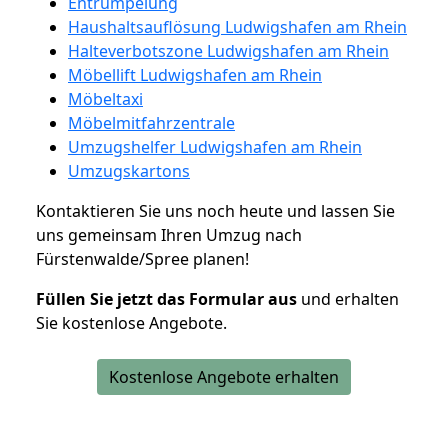
Entrümpelung
Haushaltsauflösung Ludwigshafen am Rhein
Halteverbotszone Ludwigshafen am Rhein
Möbellift Ludwigshafen am Rhein
Möbeltaxi
Möbelmitfahrzentrale
Umzugshelfer Ludwigshafen am Rhein
Umzugskartons
Kontaktieren Sie uns noch heute und lassen Sie
uns gemeinsam Ihren Umzug nach
Fürstenwalde/Spree planen!
Füllen Sie jetzt das Formular aus
und erhalten
Sie kostenlose Angebote.
Kostenlose Angebote erhalten