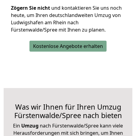
Zögern Sie nicht
und kontaktieren Sie uns noch
heute, um Ihren deutschlandweiten Umzug von
Ludwigshafen am Rhein nach
Fürstenwalde/Spree mit Ihnen zu planen.
Kostenlose Angebote erhalten
Was wir Ihnen für Ihren Umzug
Fürstenwalde/Spree nach bieten
Ein
Umzug
nach Fürstenwalde/Spree kann viele
Herausforderungen mit sich bringen, um Ihnen