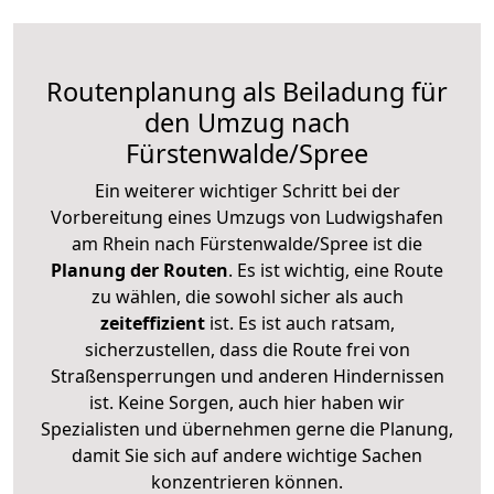
Routenplanung als Beiladung für
den Umzug nach
Fürstenwalde/Spree
Ein weiterer wichtiger Schritt bei der
Vorbereitung eines Umzugs von Ludwigshafen
am Rhein nach Fürstenwalde/Spree ist die
Planung der Routen
. Es ist wichtig, eine Route
zu wählen, die sowohl sicher als auch
zeiteffizient
ist. Es ist auch ratsam,
sicherzustellen, dass die Route frei von
Straßensperrungen und anderen Hindernissen
ist. Keine Sorgen, auch hier haben wir
Spezialisten und übernehmen gerne die Planung,
damit Sie sich auf andere wichtige Sachen
konzentrieren können.