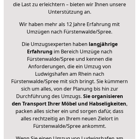
die Last zu erleichtern – bieten wir Ihnen unsere
Unterstützung an.
Wir haben mehr als 12 Jahre Erfahrung mit
Umzügen nach
Fürstenwalde/Spree
.
Die Umzugsexperten haben
langjährige
Erfahrung
im Bereich Umzüge nach
Fürstenwalde/Spree und kennen die
Anforderungen, die ein Umzug von
Ludwigshafen am Rhein nach
Fürstenwalde/Spree mit sich bringt. Sie kümmern
sich um alles, von der Planung bis hin zur
Durchführung des Umzugs.
Sie organisieren
den Transport Ihrer Möbel und Habseligkeiten
,
packen alles sicher ein und sorgen dafür, dass
alles rechtzeitig an Ihrem neuen Zielort in
Fürstenwalde/Spree ankommt.
Wenn Sie einen Umzug von Ludwigshafen am