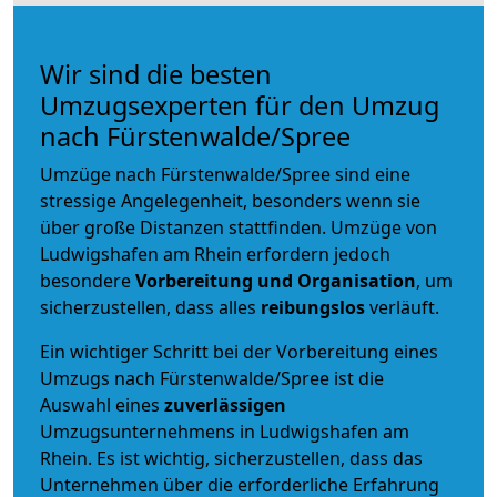
Wir sind die besten
Umzugsexperten für den Umzug
nach Fürstenwalde/Spree
Umzüge nach Fürstenwalde/Spree sind eine
stressige Angelegenheit, besonders wenn sie
über große Distanzen stattfinden. Umzüge von
Ludwigshafen am Rhein erfordern jedoch
besondere
Vorbereitung und Organisation
, um
sicherzustellen, dass alles
reibungslos
verläuft.
Ein wichtiger Schritt bei der Vorbereitung eines
Umzugs nach Fürstenwalde/Spree ist die
Auswahl eines
zuverlässigen
Umzugsunternehmens in Ludwigshafen am
Rhein. Es ist wichtig, sicherzustellen, dass das
Unternehmen über die erforderliche Erfahrung