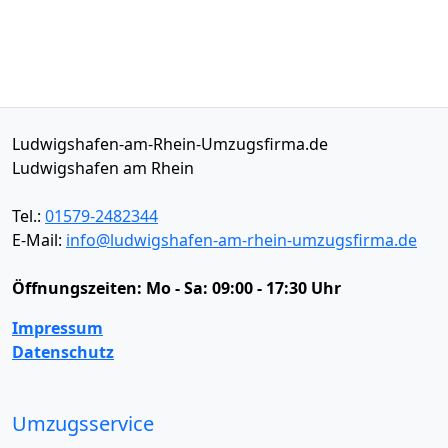
Ludwigshafen-am-Rhein-Umzugsfirma.de
Ludwigshafen am Rhein
Tel.:
01579-2482344
E-Mail:
info@ludwigshafen-am-rhein-umzugsfirma.de
Öffnungszeiten:
Mo - Sa: 09:00 - 17:30 Uhr
Impressum
Datenschutz
Umzugsservice