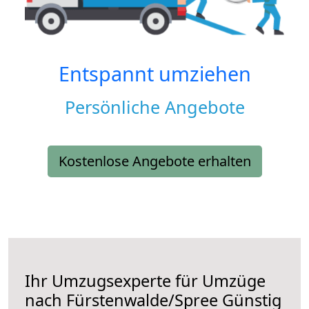
Entspannt umziehen
Persönliche Angebote
Kostenlose Angebote erhalten
Ihr Umzugsexperte für Umzüge
nach
Fürstenwalde/Spree
Günstig