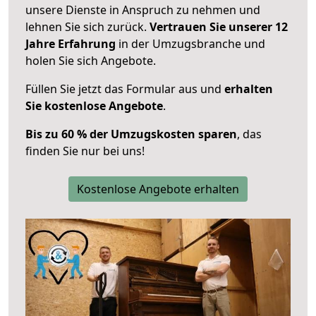
unsere Dienste in Anspruch zu nehmen und
lehnen Sie sich zurück.
Vertrauen Sie unserer 12
Jahre Erfahrung
in der Umzugsbranche und
holen Sie sich Angebote.
Füllen Sie jetzt das Formular aus und
erhalten
Sie kostenlose Angebote
.
Bis zu 60 % der Umzugskosten sparen
, das
finden Sie nur bei uns!
Kostenlose Angebote erhalten