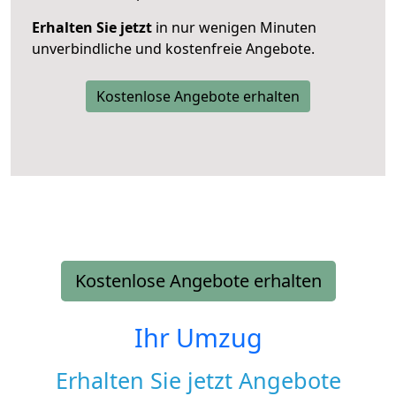
Erhalten Sie jetzt
in nur wenigen Minuten
unverbindliche und kostenfreie Angebote.
Kostenlose Angebote erhalten
Kostenlose Angebote erhalten
Ihr Umzug
Erhalten Sie jetzt Angebote