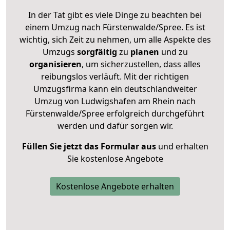
In der Tat gibt es viele Dinge zu beachten bei
einem Umzug nach Fürstenwalde/Spree. Es ist
wichtig, sich Zeit zu nehmen, um alle Aspekte des
Umzugs
sorgfältig
zu
planen
und zu
organisieren
, um sicherzustellen, dass alles
reibungslos verläuft. Mit der richtigen
Umzugsfirma kann ein deutschlandweiter
Umzug von Ludwigshafen am Rhein nach
Fürstenwalde/Spree erfolgreich durchgeführt
werden und dafür sorgen wir.
Füllen Sie jetzt das Formular aus
und erhalten
Sie kostenlose Angebote
Kostenlose Angebote erhalten