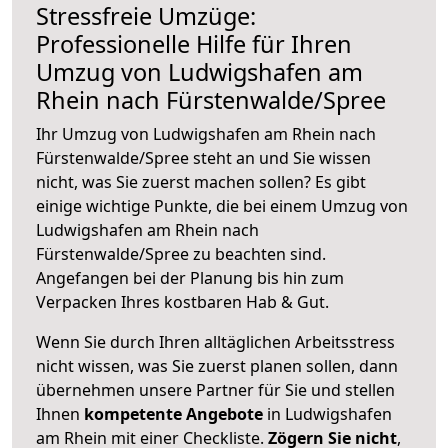
Stressfreie Umzüge:
Professionelle Hilfe für Ihren
Umzug von Ludwigshafen am
Rhein nach Fürstenwalde/Spree
Ihr Umzug von Ludwigshafen am Rhein nach
Fürstenwalde/Spree steht an und Sie wissen
nicht, was Sie zuerst machen sollen? Es gibt
einige wichtige Punkte, die bei einem Umzug von
Ludwigshafen am Rhein nach
Fürstenwalde/Spree zu beachten sind.
Angefangen bei der Planung bis hin zum
Verpacken Ihres kostbaren Hab & Gut.
Wenn Sie durch Ihren alltäglichen Arbeitsstress
nicht wissen, was Sie zuerst planen sollen, dann
übernehmen unsere Partner für Sie und stellen
Ihnen
kompetente Angebote
in Ludwigshafen
am Rhein mit einer Checkliste.
Zögern Sie nicht
,