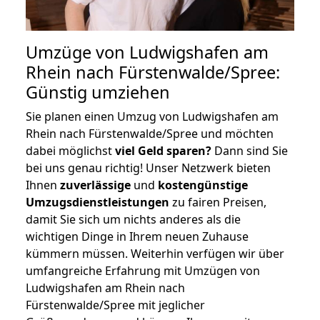
Umzüge von Ludwigshafen am
Rhein nach Fürstenwalde/Spree:
Günstig umziehen
Sie planen einen Umzug von Ludwigshafen am
Rhein nach Fürstenwalde/Spree und möchten
dabei möglichst
viel Geld sparen?
Dann sind Sie
bei uns genau richtig! Unser Netzwerk bieten
Ihnen
zuverlässige
und
kostengünstige
Umzugsdienstleistungen
zu fairen Preisen,
damit Sie sich um nichts anderes als die
wichtigen Dinge in Ihrem neuen Zuhause
kümmern müssen. Weiterhin verfügen wir über
umfangreiche Erfahrung mit Umzügen von
Ludwigshafen am Rhein nach
Fürstenwalde/Spree mit jeglicher