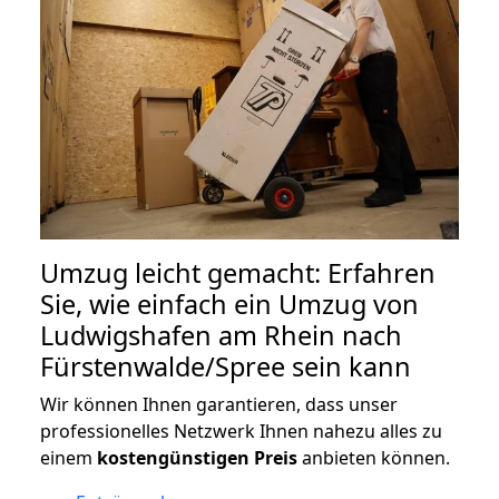
Umzug leicht gemacht: Erfahren
Sie, wie einfach ein Umzug von
Ludwigshafen am Rhein nach
Fürstenwalde/Spree sein kann
Wir können Ihnen garantieren, dass unser
professionelles Netzwerk Ihnen nahezu alles zu
einem
kostengünstigen
Preis
anbieten können.