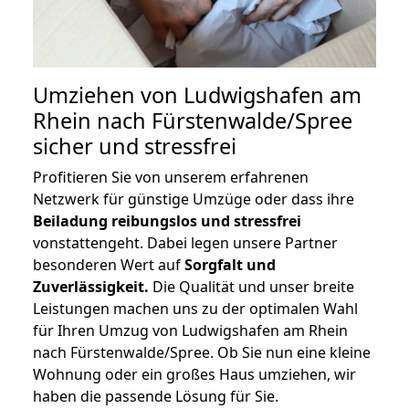
Umziehen von
Ludwigshafen am
Rhein nach Fürstenwalde/Spree
sicher und stressfrei
Profitieren Sie von unserem erfahrenen
Netzwerk für günstige Umzüge oder dass ihre
Beiladung reibungslos und stressfrei
vonstattengeht. Dabei legen unsere Partner
besonderen Wert auf
Sorgfalt und
Zuverlässigkeit.
Die Qualität und unser breite
Leistungen machen uns zu der optimalen Wahl
für Ihren Umzug von Ludwigshafen am Rhein
nach Fürstenwalde/Spree. Ob Sie nun eine kleine
Wohnung oder ein großes Haus umziehen, wir
haben die passende Lösung für Sie.