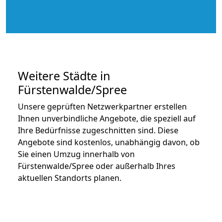
Weitere Städte in
Fürstenwalde/Spree
Unsere geprüften Netzwerkpartner erstellen
Ihnen unverbindliche Angebote, die speziell auf
Ihre Bedürfnisse zugeschnitten sind. Diese
Angebote sind kostenlos, unabhängig davon, ob
Sie einen Umzug innerhalb von
Fürstenwalde/Spree oder außerhalb Ihres
aktuellen Standorts planen.