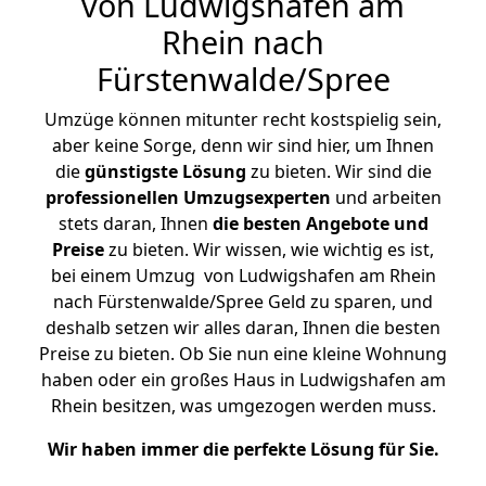
von Ludwigshafen am
Rhein nach
Fürstenwalde/Spree
Umzüge können mitunter recht kostspielig sein,
aber keine Sorge, denn wir sind hier, um Ihnen
die
günstigste
Lösung
zu bieten. Wir sind die
professionellen Umzugsexperten
und arbeiten
stets daran, Ihnen
die besten Angebote und
Preise
zu bieten. Wir wissen, wie wichtig es ist,
bei einem Umzug von Ludwigshafen am Rhein
nach Fürstenwalde/Spree Geld zu sparen, und
deshalb setzen wir alles daran, Ihnen die besten
Preise zu bieten. Ob Sie nun eine kleine Wohnung
haben oder ein großes Haus in Ludwigshafen am
Rhein besitzen, was umgezogen werden muss.
Wir haben immer die perfekte Lösung für Sie.