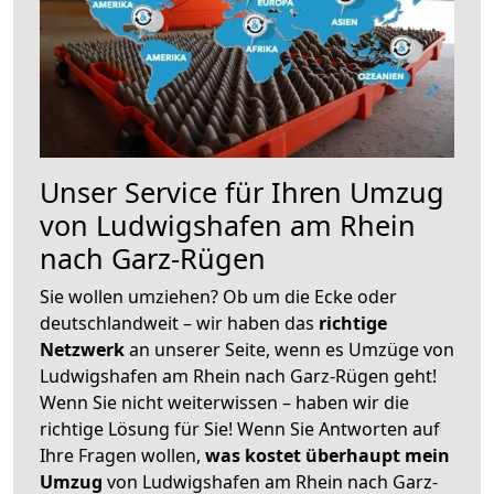
Unser Service für Ihren Umzug
von Ludwigshafen am Rhein
nach Garz-Rügen
Sie wollen umziehen? Ob um die Ecke oder
deutschlandweit – wir haben das
richtige
Netzwerk
an unserer Seite, wenn es Umzüge von
Ludwigshafen am Rhein nach Garz-Rügen geht!
Wenn Sie nicht weiterwissen – haben wir die
richtige Lösung für Sie! Wenn Sie Antworten auf
Ihre Fragen wollen,
was kostet überhaupt mein
Umzug
von Ludwigshafen am Rhein nach Garz-