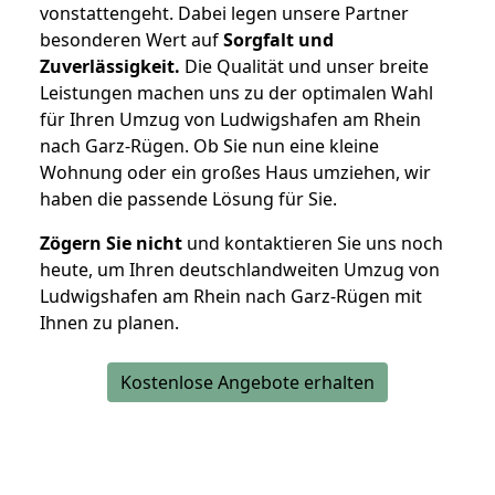
vonstattengeht. Dabei legen unsere Partner
besonderen Wert auf
Sorgfalt und
Zuverlässigkeit.
Die Qualität und unser breite
Leistungen machen uns zu der optimalen Wahl
für Ihren Umzug von Ludwigshafen am Rhein
nach Garz-Rügen. Ob Sie nun eine kleine
Wohnung oder ein großes Haus umziehen, wir
haben die passende Lösung für Sie.
Zögern Sie nicht
und kontaktieren Sie uns noch
heute, um Ihren deutschlandweiten Umzug von
Ludwigshafen am Rhein nach Garz-Rügen mit
Ihnen zu planen.
Kostenlose Angebote erhalten