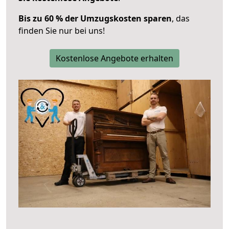
Bis zu 60 % der Umzugskosten sparen
, das
finden Sie nur bei uns!
Kostenlose Angebote erhalten