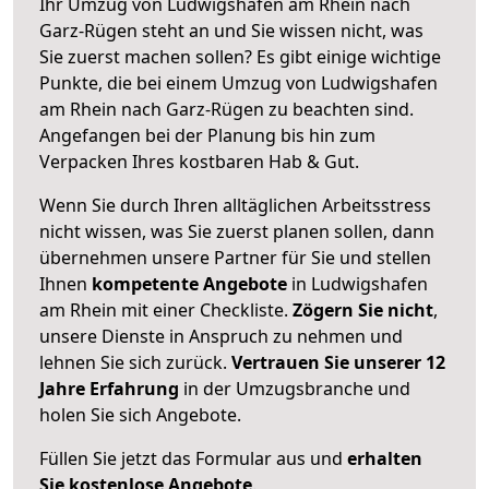
Ihr Umzug von Ludwigshafen am Rhein nach
Garz-Rügen steht an und Sie wissen nicht, was
Sie zuerst machen sollen? Es gibt einige wichtige
Punkte, die bei einem Umzug von Ludwigshafen
am Rhein nach Garz-Rügen zu beachten sind.
Angefangen bei der Planung bis hin zum
Verpacken Ihres kostbaren Hab & Gut.
Wenn Sie durch Ihren alltäglichen Arbeitsstress
nicht wissen, was Sie zuerst planen sollen, dann
übernehmen unsere Partner für Sie und stellen
Ihnen
kompetente Angebote
in Ludwigshafen
am Rhein mit einer Checkliste.
Zögern Sie nicht
,
unsere Dienste in Anspruch zu nehmen und
lehnen Sie sich zurück.
Vertrauen Sie unserer 12
Jahre Erfahrung
in der Umzugsbranche und
holen Sie sich Angebote.
Füllen Sie jetzt das Formular aus und
erhalten
Sie kostenlose Angebote
.