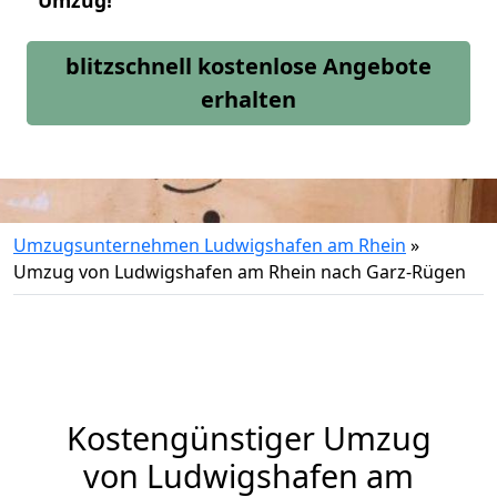
Umzug!
blitzschnell kostenlose Angebote
erhalten
Umzugsunternehmen Ludwigshafen am Rhein
»
Umzug von Ludwigshafen am Rhein nach Garz-Rügen
Kostengünstiger Umzug
von Ludwigshafen am