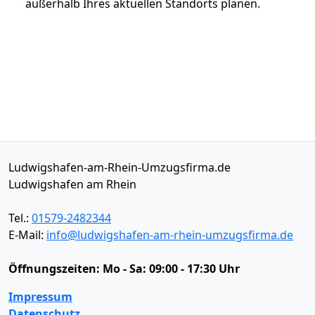
außerhalb Ihres aktuellen Standorts planen.
Ludwigshafen-am-Rhein-Umzugsfirma.de
Ludwigshafen am Rhein
Tel.:
01579-2482344
E-Mail:
info@ludwigshafen-am-rhein-umzugsfirma.de
Öffnungszeiten:
Mo - Sa: 09:00 - 17:30 Uhr
Impressum
Datenschutz