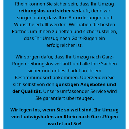
Rhein können Sie sicher sein, dass Ihr Umzug
reibungslos und sicher
verläuft, denn wir
sorgen dafür, dass Ihre Anforderungen und
Wünsche erfüllt werden. Wir haben die besten
Partner, um Ihnen zu helfen und sicherzustellen,
dass Ihr Umzug nach Garz-Rügen ein
erfolgreicher ist.
Wir sorgen dafür, dass Ihr Umzug nach Garz-
Rügen reibungslos verläuft und alle Ihre Sachen
sicher und unbeschadet an Ihrem
Bestimmungsort ankommen. Überzeugen Sie
sich selbst von den
günstigen Angeboten und
der Qualität
.
Unsere umfassender Service wird
Sie garantiert überzeugen.
Wir legen los, wenn Sie so weit sind, Ihr Umzug
von Ludwigshafen am Rhein nach Garz-Rügen
wartet auf Sie!