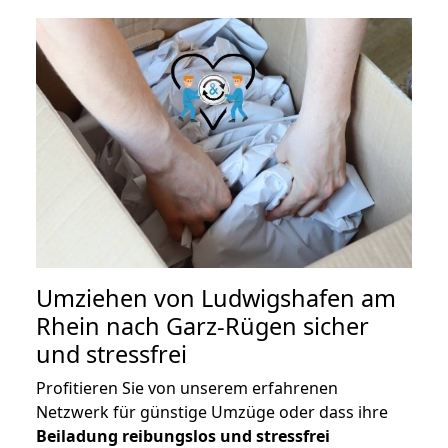
Umziehen von
Ludwigshafen am
Rhein nach Garz-Rügen
sicher
und stressfrei
Profitieren Sie von unserem erfahrenen
Netzwerk für günstige Umzüge oder dass ihre
Beiladung reibungslos und stressfrei