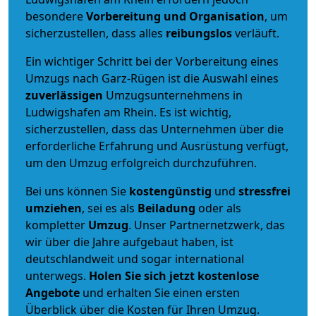
besondere
Vorbereitung und Organisation
, um
sicherzustellen, dass alles
reibungslos
verläuft.
Ein wichtiger Schritt bei der Vorbereitung eines
Umzugs nach Garz-Rügen ist die Auswahl eines
zuverlässigen
Umzugsunternehmens in
Ludwigshafen am Rhein. Es ist wichtig,
sicherzustellen, dass das Unternehmen über die
erforderliche Erfahrung und Ausrüstung verfügt,
um den Umzug erfolgreich durchzuführen.
Bei uns können Sie
kostengünstig
und
stressfrei
umziehen
, sei es als
Beiladung
oder als
kompletter
Umzug
. Unser Partnernetzwerk, das
wir über die Jahre aufgebaut haben, ist
deutschlandweit und sogar international
unterwegs.
Holen Sie sich jetzt kostenlose
Angebote
und erhalten Sie einen ersten
Überblick über die Kosten für Ihren Umzug.