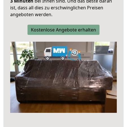
3 Minuten
bei Ihnen sind. Und das Beste daran
ist, dass all dies zu erschwinglichen Preisen
angeboten werden.
Kostenlose Angebote erhalten