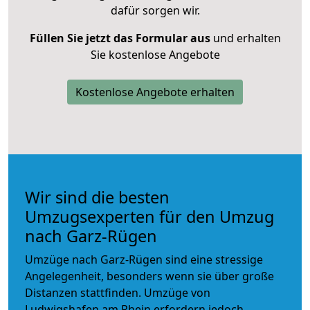
dafür sorgen wir.
Füllen Sie jetzt das Formular aus
und erhalten
Sie kostenlose Angebote
Kostenlose Angebote erhalten
Wir sind die besten
Umzugsexperten für den Umzug
nach Garz-Rügen
Umzüge nach Garz-Rügen sind eine stressige
Angelegenheit, besonders wenn sie über große
Distanzen stattfinden. Umzüge von
Ludwigshafen am Rhein erfordern jedoch