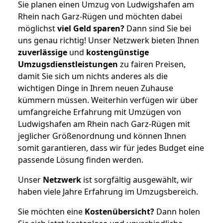
Sie planen einen Umzug von Ludwigshafen am
Rhein nach Garz-Rügen und möchten dabei
möglichst
viel Geld sparen?
Dann sind Sie bei
uns genau richtig! Unser Netzwerk bieten Ihnen
zuverlässige
und
kostengünstige
Umzugsdienstleistungen
zu fairen Preisen,
damit Sie sich um nichts anderes als die
wichtigen Dinge in Ihrem neuen Zuhause
kümmern müssen. Weiterhin verfügen wir über
umfangreiche Erfahrung mit Umzügen von
Ludwigshafen am Rhein nach Garz-Rügen mit
jeglicher Größenordnung und können Ihnen
somit garantieren, dass wir für jedes Budget eine
passende Lösung finden werden.
Unser
Netzwerk
ist sorgfältig ausgewählt, wir
haben viele Jahre Erfahrung im Umzugsbereich.
Sie möchten eine
Kostenübersicht?
Dann holen