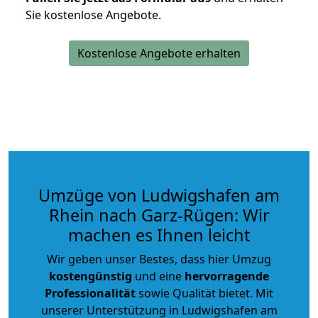
Sie kostenlose Angebote.
Kostenlose Angebote erhalten
Umzüge von Ludwigshafen am
Rhein nach Garz-Rügen: Wir
machen es Ihnen leicht
Wir geben unser Bestes, dass hier Umzug
kostengünstig
und eine
hervorragende
Professionalität
sowie Qualität bietet. Mit
unserer Unterstützung in Ludwigshafen am