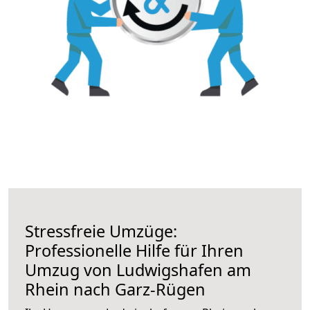
Stressfreie Umzüge:
Professionelle Hilfe für Ihren
Umzug von Ludwigshafen am
Rhein nach Garz-Rügen