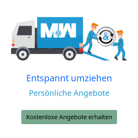
Entspannt umziehen
Persönliche Angebote
Kostenlose Angebote erhalten