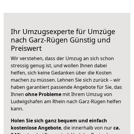
Ihr Umzugsexperte für Umzüge
nach
Garz-Rügen
Günstig und
Preiswert
Wir verstehen, dass der Umzug an sich schon
stressig genug ist, und wollen Ihnen dabei
helfen, sich keine Gedanken über die Kosten
machen zu müssen. Lehnen Sie sich zurück – wir
haben garantiert passende Angebote für Sie, das
Ihnen
ohne Probleme
mit Ihrem Umzug von
Ludwigshafen am Rhein nach Garz-Rügen helfen
kann.
Holen Sie sich ganz bequem und einfach
kostenlose Angebote
, die innerhalb von nur
ca.