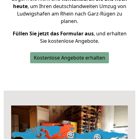
heute
, um Ihren deutschlandweiten Umzug von
Ludwigshafen am Rhein nach Garz-Rügen zu
planen.
Füllen Sie jetzt das Formular aus
, und erhalten
Sie kostenlose Angebote.
Kostenlose Angebote erhalten