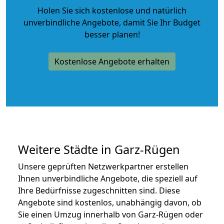
Holen Sie sich kostenlose und natürlich
unverbindliche Angebote
, damit Sie Ihr Budget
besser planen!
Kostenlose Angebote erhalten
Weitere Städte in Garz-Rügen
Unsere geprüften Netzwerkpartner erstellen
Ihnen unverbindliche Angebote, die speziell auf
Ihre Bedürfnisse zugeschnitten sind. Diese
Angebote sind kostenlos, unabhängig davon, ob
Sie einen Umzug innerhalb von Garz-Rügen oder