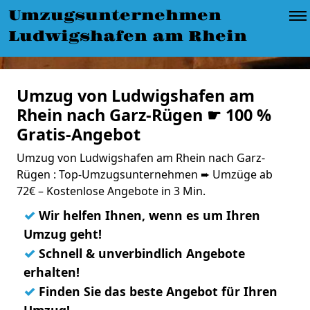
Umzugsunternehmen
Ludwigshafen am Rhein
Umzug von Ludwigshafen am
Rhein nach Garz-Rügen ☛ 100 %
Gratis-Angebot
Umzug von Ludwigshafen am Rhein nach Garz-
Rügen : Top-Umzugsunternehmen ➨ Umzüge ab
72€ – Kostenlose Angebote in 3 Min.
✓
Wir helfen Ihnen, wenn es um Ihren
Umzug geht!
✓
Schnell & unverbindlich Angebote
erhalten!
✓
Finden Sie das beste Angebot für Ihren