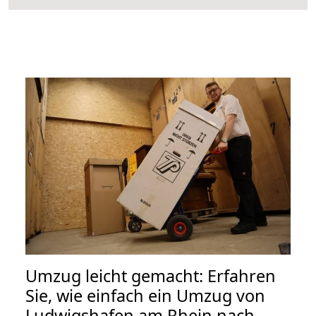
Umzug leicht gemacht: Erfahren
Sie, wie einfach ein Umzug von
Ludwigshafen am Rhein nach