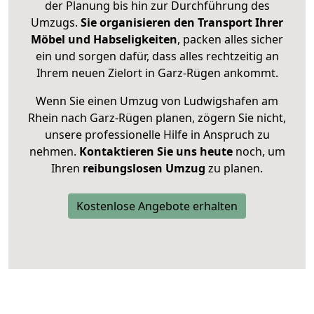
der Planung bis hin zur Durchführung des
Umzugs.
Sie organisieren den Transport Ihrer
Möbel und Habseligkeiten
, packen alles sicher
ein und sorgen dafür, dass alles rechtzeitig an
Ihrem neuen Zielort in Garz-Rügen ankommt.
Wenn Sie einen Umzug von Ludwigshafen am
Rhein nach Garz-Rügen planen, zögern Sie nicht,
unsere professionelle Hilfe in Anspruch zu
nehmen.
Kontaktieren Sie uns heute
noch, um
Ihren
reibungslosen Umzug
zu planen.
Kostenlose Angebote erhalten