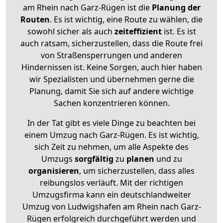
am Rhein nach Garz-Rügen ist die
Planung der
Routen
. Es ist wichtig, eine Route zu wählen, die
sowohl sicher als auch
zeiteffizient
ist. Es ist
auch ratsam, sicherzustellen, dass die Route frei
von Straßensperrungen und anderen
Hindernissen ist. Keine Sorgen, auch hier haben
wir Spezialisten und übernehmen gerne die
Planung, damit Sie sich auf andere wichtige
Sachen konzentrieren können.
In der Tat gibt es viele Dinge zu beachten bei
einem Umzug nach Garz-Rügen. Es ist wichtig,
sich Zeit zu nehmen, um alle Aspekte des
Umzugs
sorgfältig
zu
planen
und zu
organisieren
, um sicherzustellen, dass alles
reibungslos verläuft. Mit der richtigen
Umzugsfirma kann ein deutschlandweiter
Umzug von Ludwigshafen am Rhein nach Garz-
Rügen erfolgreich durchgeführt werden und