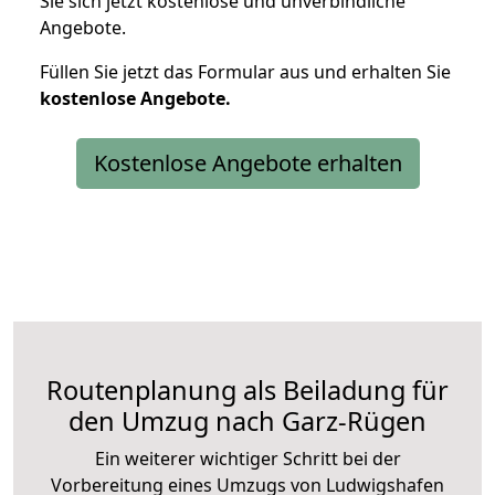
Sie sich jetzt kostenlose und unverbindliche
Angebote.
Füllen Sie jetzt das Formular aus und erhalten Sie
kostenlose
Angebote.
Kostenlose Angebote erhalten
Routenplanung als Beiladung für
den Umzug nach Garz-Rügen
Ein weiterer wichtiger Schritt bei der
Vorbereitung eines Umzugs von Ludwigshafen