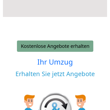
Kostenlose Angebote erhalten
Ihr Umzug
Erhalten Sie jetzt Angebote