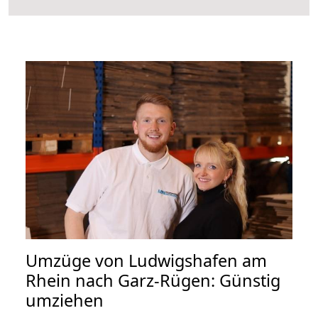
Umzüge von Ludwigshafen am
Rhein nach Garz-Rügen: Günstig
umziehen