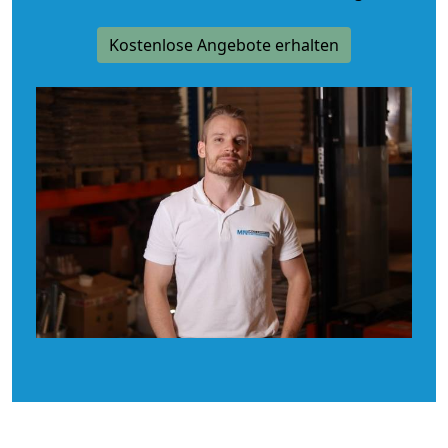
Kostenlose Angebote erhalten