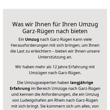
Was wir Ihnen für Ihren Umzug
Garz-Rügen nach bieten
Ein
Umzug
nach Garz-Rügen kann viele
Herausforderungen mit sich bringen, um Ihnen
die Last zu erleichtern – bieten wir Ihnen unsere
Unterstützung an.
Wir haben mehr als 12 Jahre Erfahrung mit
Umzügen nach
Garz-Rügen
.
Die Umzugsexperten haben
langjährige
Erfahrung
im Bereich Umzüge nach Garz-Rügen
und kennen die Anforderungen, die ein Umzug
von Ludwigshafen am Rhein nach Garz-Rügen
mit sich bringt. Sie kümmern sich um alles, von