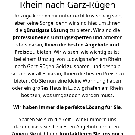
Rhein nach Garz-Rügen
Umzüge können mitunter recht kostspielig sein,
aber keine Sorge, denn wir sind hier, um Ihnen
die
günstigste
Lösung
zu bieten. Wir sind die
professionellen Umzugsexperten
und arbeiten
stets daran, Ihnen
die besten Angebote und
Preise
zu bieten. Wir wissen, wie wichtig es ist,
bei einem Umzug von Ludwigshafen am Rhein
nach Garz-Rügen Geld zu sparen, und deshalb
setzen wir alles daran, Ihnen die besten Preise zu
bieten. Ob Sie nun eine kleine Wohnung haben
oder ein großes Haus in Ludwigshafen am Rhein
besitzen, was umgezogen werden muss.
Wir haben immer die perfekte Lösung für Sie.
Sparen Sie sich die Zeit – wir kümmern uns
darum, dass Sie die besten Angebote erhalten.
Zögern Sie nicht und
kontaktieren Sie uns noch