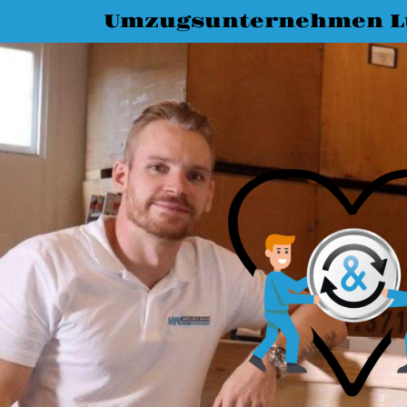
Umzugsunternehmen L