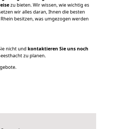
eise
zu bieten. Wir wissen, wie wichtig es
tzen wir alles daran, Ihnen die besten
m Rhein besitzen, was umgezogen werden
ie nicht und
kontaktieren Sie uns noch
eesthacht zu planen.
ngebote.