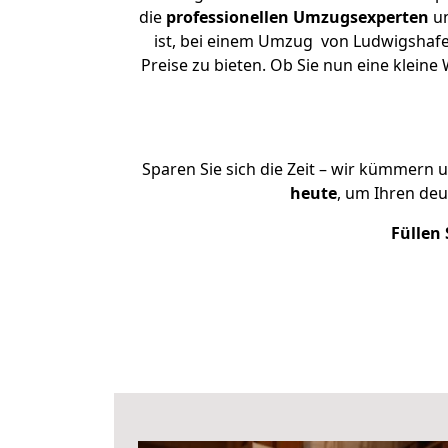
die
professionellen Umzugsexperten
un
ist, bei einem Umzug von Ludwigshafen
Preise zu bieten. Ob Sie nun eine kle
Sparen Sie sich die Zeit – wir kümmern 
heute
, um Ihren de
Füllen 