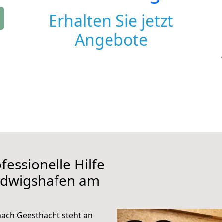
Erhalten Sie jetzt
Angebote
fessionelle Hilfe
udwigshafen am
ach Geesthacht steht an