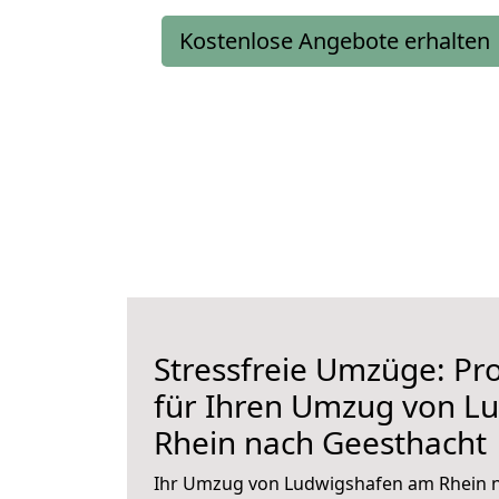
Kostenlose Angebote erhalten
Stressfreie Umzüge: Pro
für Ihren Umzug von L
Rhein nach Geesthacht
Ihr Umzug von Ludwigshafen am Rhein n