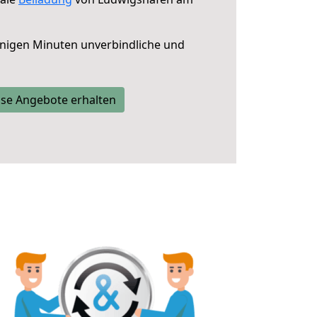
nigen Minuten unverbindliche und
se Angebote erhalten