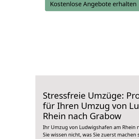
Kostenlose Angebote erhalten
Stressfreie Umzüge: Pro
für Ihren Umzug von L
Rhein nach Grabow
Ihr Umzug von Ludwigshafen am Rhein 
Sie wissen nicht, was Sie zuerst machen s