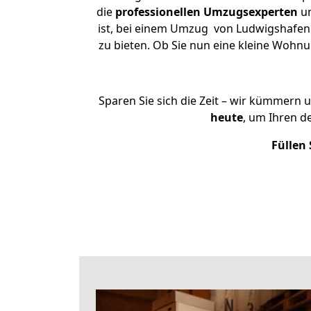
die
professionellen Umzugsexperten
un
ist, bei einem Umzug von Ludwigshafen 
zu bieten. Ob Sie nun eine kleine Woh
Sparen Sie sich die Zeit – wir kümmern 
heute
, um Ihren 
Füllen 