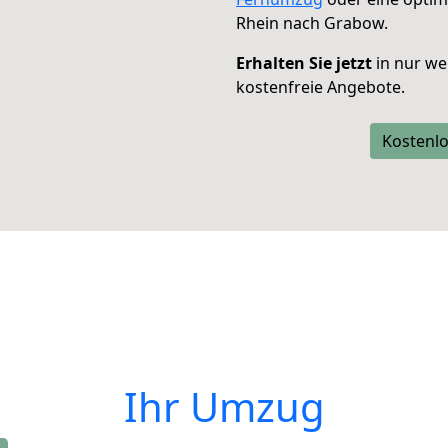
Rhein nach Grabow.
Erhalten Sie jetzt
in nur we
kostenfreie Angebote.
Kostenlo
Ihr Umzug