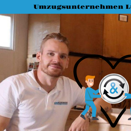
Umzugsunternehmen L