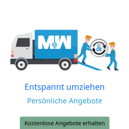
Entspannt umziehen
Persönliche Angebote
Kostenlose Angebote erhalten