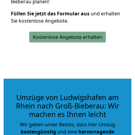
Bieberau planen!
Füllen Sie jetzt das Formular aus
und erhalten
Sie kostenlose Angebote.
Kostenlose Angebote erhalten
Umzüge von Ludwigshafen am
Rhein nach Groß-Bieberau: Wir
machen es Ihnen leicht
Wir geben unser Bestes, dass hier Umzug
kostengünstig
und eine
hervorragende