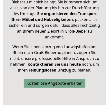
Bieberau mit sich bringt. Sie kümmern sich um
alles, von der Planung bis hin zur Durchführung
des Umzugs.
Sie organisieren den Transport
Ihrer Möbel und Habseligkeiten
, packen alles
sicher ein und sorgen dafür, dass alles rechtzeitig
an Ihrem neuen Zielort in Groß-Bieberau
ankommt.
Wenn Sie einen Umzug von Ludwigshafen am
Rhein nach Groß-Bieberau planen, zögern Sie
nicht, unsere professionelle Hilfe in Anspruch zu
nehmen.
Kontaktieren Sie uns heute
noch, um
Ihren
reibungslosen Umzug
zu planen.
Kostenlose Angebote erhalten