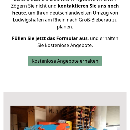
Zögern Sie nicht und
kontaktieren Sie uns noch
heute
, um Ihren deutschlandweiten Umzug von
Ludwigshafen am Rhein nach Groß-Bieberau zu
planen.
Füllen Sie jetzt das Formular aus
, und erhalten
Sie kostenlose Angebote.
Kostenlose Angebote erhalten