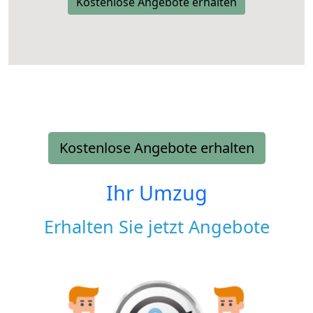
Kostenlose Angebote erhalten
Kostenlose Angebote erhalten
Ihr Umzug
Erhalten Sie jetzt Angebote