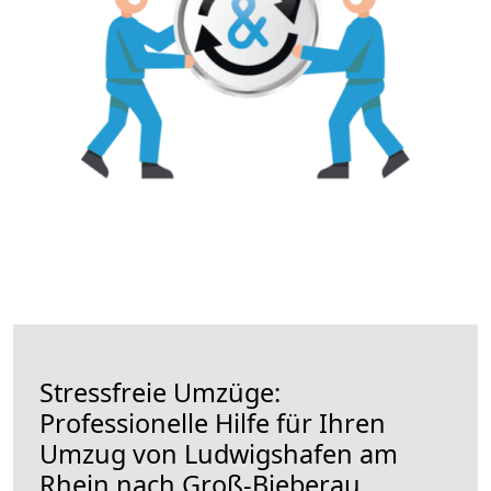
Stressfreie Umzüge:
Professionelle Hilfe für Ihren
Umzug von Ludwigshafen am
Rhein nach Groß-Bieberau