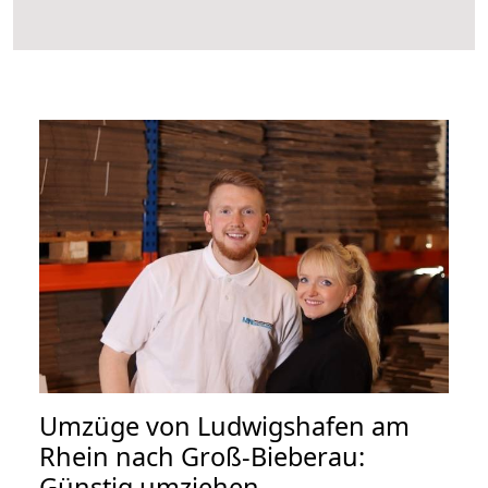
Umzüge von Ludwigshafen am
Rhein nach Groß-Bieberau:
Günstig umziehen