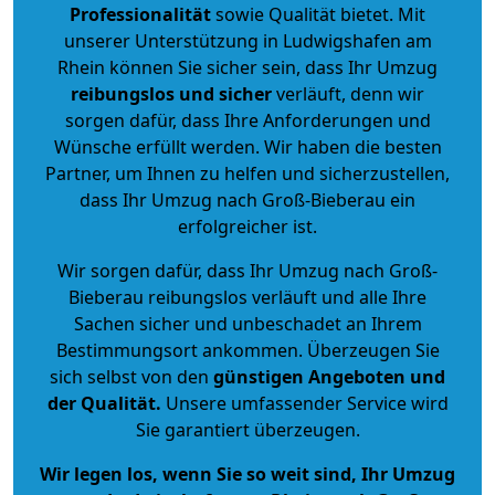
Professionalität
sowie Qualität bietet. Mit
unserer Unterstützung in Ludwigshafen am
Rhein können Sie sicher sein, dass Ihr Umzug
reibungslos und sicher
verläuft, denn wir
sorgen dafür, dass Ihre Anforderungen und
Wünsche erfüllt werden. Wir haben die besten
Partner, um Ihnen zu helfen und sicherzustellen,
dass Ihr Umzug nach Groß-Bieberau ein
erfolgreicher ist.
Wir sorgen dafür, dass Ihr Umzug nach Groß-
Bieberau reibungslos verläuft und alle Ihre
Sachen sicher und unbeschadet an Ihrem
Bestimmungsort ankommen. Überzeugen Sie
sich selbst von den
günstigen Angeboten und
der Qualität
.
Unsere umfassender Service wird
Sie garantiert überzeugen.
Wir legen los, wenn Sie so weit sind, Ihr Umzug