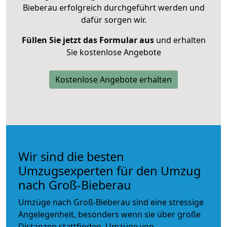
Bieberau erfolgreich durchgeführt werden und
dafür sorgen wir.
Füllen Sie jetzt das Formular aus
und erhalten
Sie kostenlose Angebote
Kostenlose Angebote erhalten
Wir sind die besten
Umzugsexperten für den Umzug
nach Groß-Bieberau
Umzüge nach Groß-Bieberau sind eine stressige
Angelegenheit, besonders wenn sie über große
Distanzen stattfinden. Umzüge von