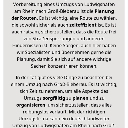
Vorbereitung eines Umzugs von Ludwigshafen
am Rhein nach Groß-Bieberau ist die
Planung
der Routen
. Es ist wichtig, eine Route zu wählen,
die sowohl sicher als auch
zeiteffizient
ist. Es ist
auch ratsam, sicherzustellen, dass die Route frei
von Straßensperrungen und anderen
Hindernissen ist. Keine Sorgen, auch hier haben
wir Spezialisten und übernehmen gerne die
Planung, damit Sie sich auf andere wichtige
Sachen konzentrieren können.
In der Tat gibt es viele Dinge zu beachten bei
einem Umzug nach Groß-Bieberau. Es ist wichtig,
sich Zeit zu nehmen, um alle Aspekte des
Umzugs
sorgfältig
zu
planen
und zu
organisieren
, um sicherzustellen, dass alles
reibungslos verläuft. Mit der richtigen
Umzugsfirma kann ein deutschlandweiter
Umzug von Ludwigshafen am Rhein nach Groß-