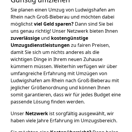
Sie planen einen Umzug von Ludwigshafen am
Rhein nach Groß-Bieberau und möchten dabei
möglichst
viel Geld sparen?
Dann sind Sie bei
uns genau richtig! Unser Netzwerk bieten Ihnen
zuverlässige
und
kostengünstige
Umzugsdienstleistungen
zu fairen Preisen,
damit Sie sich um nichts anderes als die
wichtigen Dinge in Ihrem neuen Zuhause
kümmern müssen. Weiterhin verfügen wir über
umfangreiche Erfahrung mit Umzügen von
Ludwigshafen am Rhein nach Groß-Bieberau mit
jeglicher Größenordnung und können Ihnen
somit garantieren, dass wir für jedes Budget eine
passende Lösung finden werden.
Unser
Netzwerk
ist sorgfältig ausgewählt, wir
haben viele Jahre Erfahrung im Umzugsbereich.