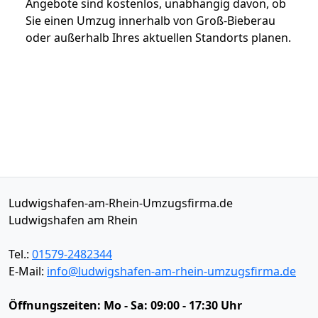
Angebote sind kostenlos, unabhängig davon, ob
Sie einen Umzug innerhalb von Groß-Bieberau
oder außerhalb Ihres aktuellen Standorts planen.
Ludwigshafen-am-Rhein-Umzugsfirma.de
Ludwigshafen am Rhein
Tel.:
01579-2482344
E-Mail:
info@ludwigshafen-am-rhein-umzugsfirma.de
Öffnungszeiten:
Mo - Sa: 09:00 - 17:30 Uhr