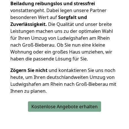
Beiladung reibungslos und stressfrei
vonstattengeht. Dabei legen unsere Partner
besonderen Wert auf
Sorgfalt und
Zuverlässigkeit.
Die Qualität und unser breite
Leistungen machen uns zu der optimalen Wahl
für Ihren Umzug von Ludwigshafen am Rhein
nach Groß-Bieberau. Ob Sie nun eine kleine
Wohnung oder ein großes Haus umziehen, wir
haben die passende Lösung für Sie.
Zögern Sie nicht
und kontaktieren Sie uns noch
heute, um Ihren deutschlandweiten Umzug von
Ludwigshafen am Rhein nach Groß-Bieberau mit
Ihnen zu planen.
Kostenlose Angebote erhalten