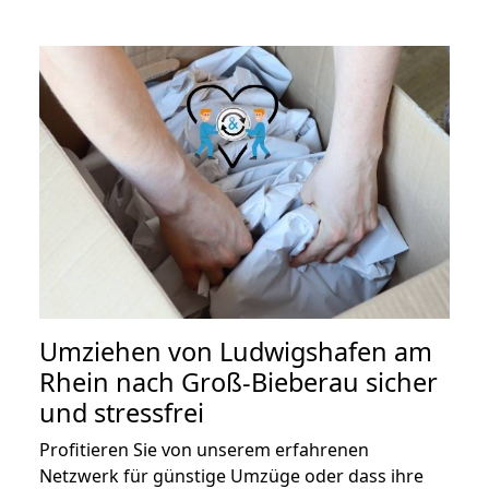
Umziehen von
Ludwigshafen am
Rhein nach Groß-Bieberau
sicher
und stressfrei
Profitieren Sie von unserem erfahrenen
Netzwerk für günstige Umzüge oder dass ihre