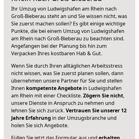
Ihr Umzug von Ludwigshafen am Rhein nach
Groß-Bieberau steht an und Sie wissen nicht, was
Sie zuerst machen sollen? Es gibt einige wichtige
Punkte, die bei einem Umzug von Ludwigshafen
am Rhein nach Groß-Bieberau zu beachten sind.
Angefangen bei der Planung bis hin zum
Verpacken Ihres kostbaren Hab & Gut.
Wenn Sie durch Ihren alltäglichen Arbeitsstress
nicht wissen, was Sie zuerst planen sollen, dann
übernehmen unsere Partner für Sie und stellen
Ihnen
kompetente Angebote
in Ludwigshafen
am Rhein mit einer Checkliste.
Zögern Sie nicht
,
unsere Dienste in Anspruch zu nehmen und
lehnen Sie sich zurück.
Vertrauen Sie unserer 12
Jahre Erfahrung
in der Umzugsbranche und
holen Sie sich Angebote.
Füllen Sie jetzt das Formular aus und
erhalten