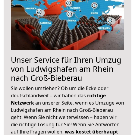
Unser Service für Ihren Umzug
von Ludwigshafen am Rhein
nach Groß-Bieberau
Sie wollen umziehen? Ob um die Ecke oder
deutschlandweit – wir haben das
richtige
Netzwerk
an unserer Seite, wenn es Umzüge von
Ludwigshafen am Rhein nach Groß-Bieberau
geht! Wenn Sie nicht weiterwissen – haben wir
die richtige Lösung für Sie! Wenn Sie Antworten
auf Ihre Fragen wollen,
was kostet überhaupt