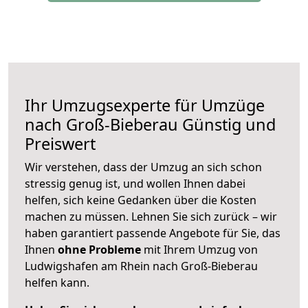
Ihr Umzugsexperte für Umzüge
nach
Groß-Bieberau
Günstig und
Preiswert
Wir verstehen, dass der Umzug an sich schon
stressig genug ist, und wollen Ihnen dabei
helfen, sich keine Gedanken über die Kosten
machen zu müssen. Lehnen Sie sich zurück – wir
haben garantiert passende Angebote für Sie, das
Ihnen
ohne Probleme
mit Ihrem Umzug von
Ludwigshafen am Rhein nach Groß-Bieberau
helfen kann.