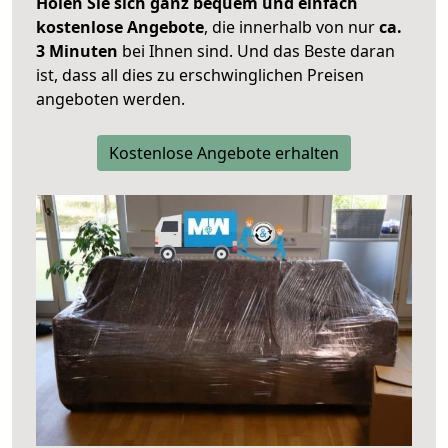
Holen Sie sich ganz bequem und einfach
kostenlose Angebote
, die innerhalb von nur
ca.
3 Minuten
bei Ihnen sind. Und das Beste daran
ist, dass all dies zu erschwinglichen Preisen
angeboten werden.
Kostenlose Angebote erhalten