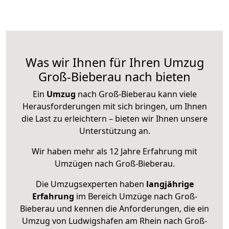
Was wir Ihnen für Ihren Umzug
Groß-Bieberau nach bieten
Ein
Umzug
nach Groß-Bieberau kann viele
Herausforderungen mit sich bringen, um Ihnen
die Last zu erleichtern – bieten wir Ihnen unsere
Unterstützung an.
Wir haben mehr als 12 Jahre Erfahrung mit
Umzügen nach
Groß-Bieberau
.
Die Umzugsexperten haben
langjährige
Erfahrung
im Bereich Umzüge nach Groß-
Bieberau und kennen die Anforderungen, die ein
Umzug von Ludwigshafen am Rhein nach Groß-