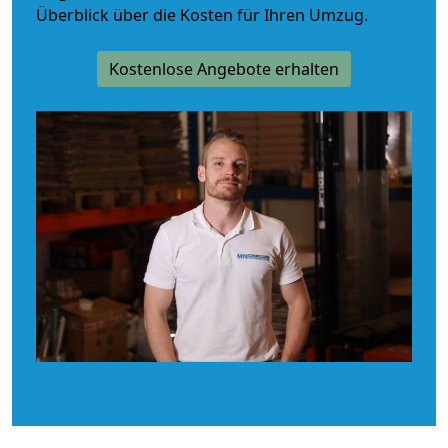
Überblick über die Kosten für Ihren Umzug.
Kostenlose Angebote erhalten