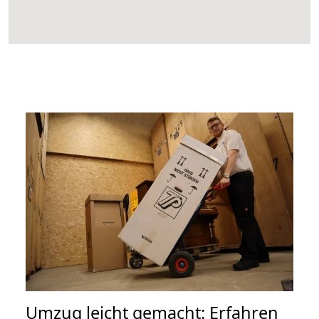
Umzug leicht gemacht: Erfahren