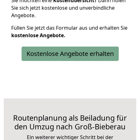
Sie möchten eine
Kostenübersicht?
Dann holen
Sie sich jetzt kostenlose und unverbindliche
Angebote.
Füllen Sie jetzt das Formular aus und erhalten Sie
kostenlose
Angebote.
Kostenlose Angebote erhalten
Routenplanung als Beiladung für
den Umzug nach Groß-Bieberau
Ein weiterer wichtiger Schritt bei der