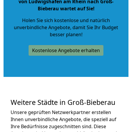
von Ludwigshafen am Rhein nach Groß-
Bieberau wartet auf Sie!
Holen Sie sich kostenlose und natürlich
unverbindliche Angebote
, damit Sie Ihr Budget
besser planen!
Kostenlose Angebote erhalten
Weitere Städte in Groß-Bieberau
Unsere geprüften Netzwerkpartner erstellen
Ihnen unverbindliche Angebote, die speziell auf
Ihre Bedürfnisse zugeschnitten sind. Diese