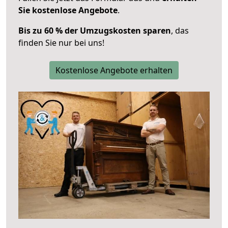
Sie kostenlose Angebote
.
Bis zu 60 % der Umzugskosten sparen
, das
finden Sie nur bei uns!
Kostenlose Angebote erhalten