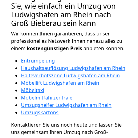
Sie, wie einfach ein Umzug von
Ludwigshafen am Rhein nach
Groß-Bieberau sein kann
Wir können Ihnen garantieren, dass unser
professionelles Netzwerk Ihnen nahezu alles zu
einem
kostengünstigen
Preis
anbieten können.
Entrümpelung
Haushaltsauflösung Ludwigshafen am Rhein
Halteverbotszone Ludwigshafen am Rhein
Möbellift Ludwigshafen am Rhein
Möbeltaxi
Möbelmitfahrzentrale
Umzugshelfer Ludwigshafen am Rhein
Umzugskartons
Kontaktieren Sie uns noch heute und lassen Sie
uns gemeinsam Ihren Umzug nach Groß-