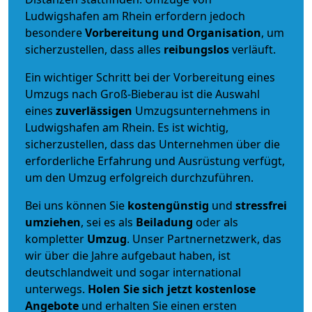
Ludwigshafen am Rhein erfordern jedoch
besondere
Vorbereitung und Organisation
, um
sicherzustellen, dass alles
reibungslos
verläuft.
Ein wichtiger Schritt bei der Vorbereitung eines
Umzugs nach Groß-Bieberau ist die Auswahl
eines
zuverlässigen
Umzugsunternehmens in
Ludwigshafen am Rhein. Es ist wichtig,
sicherzustellen, dass das Unternehmen über die
erforderliche Erfahrung und Ausrüstung verfügt,
um den Umzug erfolgreich durchzuführen.
Bei uns können Sie
kostengünstig
und
stressfrei
umziehen
, sei es als
Beiladung
oder als
kompletter
Umzug
. Unser Partnernetzwerk, das
wir über die Jahre aufgebaut haben, ist
deutschlandweit und sogar international
unterwegs.
Holen Sie sich jetzt kostenlose
Angebote
und erhalten Sie einen ersten