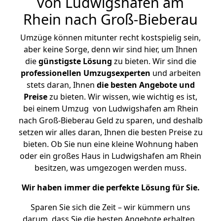
von Ludwigshafen am
Rhein nach Groß-Bieberau
Umzüge können mitunter recht kostspielig sein,
aber keine Sorge, denn wir sind hier, um Ihnen
die
günstigste
Lösung
zu bieten. Wir sind die
professionellen Umzugsexperten
und arbeiten
stets daran, Ihnen
die besten Angebote und
Preise
zu bieten. Wir wissen, wie wichtig es ist,
bei einem Umzug von Ludwigshafen am Rhein
nach Groß-Bieberau Geld zu sparen, und deshalb
setzen wir alles daran, Ihnen die besten Preise zu
bieten. Ob Sie nun eine kleine Wohnung haben
oder ein großes Haus in Ludwigshafen am Rhein
besitzen, was umgezogen werden muss.
Wir haben immer die perfekte Lösung für Sie.
Sparen Sie sich die Zeit – wir kümmern uns
darum, dass Sie die besten Angebote erhalten.