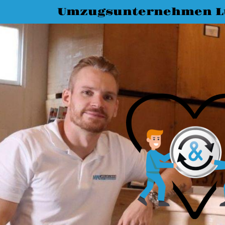
Umzugsunternehmen L