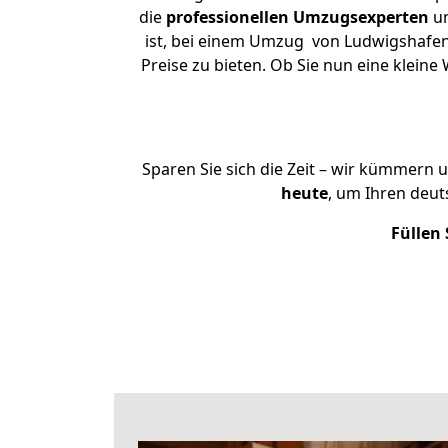
die
professionellen Umzugsexperten
un
ist, bei einem Umzug von Ludwigshafen 
Preise zu bieten. Ob Sie nun eine kle
Sparen Sie sich die Zeit – wir kümmern 
heute
, um Ihren deu
Füllen 