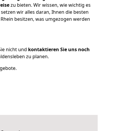
eise
zu bieten. Wir wissen, wie wichtig es
etzen wir alles daran, Ihnen die besten
m Rhein besitzen, was umgezogen werden
ie nicht und
kontaktieren Sie uns noch
ldensleben zu planen.
ngebote.