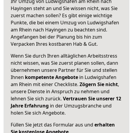
Ihr Umzug von Ludwigshafen am Rhein nach
Hayingen steht an und Sie wissen nicht, was Sie
zuerst machen sollen? Es gibt einige wichtige
Punkte, die bei einem Umzug von Ludwigshafen
am Rhein nach Hayingen zu beachten sind.
Angefangen bei der Planung bis hin zum
Verpacken Ihres kostbaren Hab & Gut.
Wenn Sie durch Ihren alltäglichen Arbeitsstress
nicht wissen, was Sie zuerst planen sollen, dann
übernehmen unsere Partner für Sie und stellen
Ihnen
kompetente Angebote
in Ludwigshafen
am Rhein mit einer Checkliste.
Zögern Sie nicht
,
unsere Dienste in Anspruch zu nehmen und
lehnen Sie sich zurück.
Vertrauen Sie unserer 12
Jahre Erfahrung
in der Umzugsbranche und
holen Sie sich Angebote.
Füllen Sie jetzt das Formular aus und
erhalten
Sie kostenlose Angebote
.