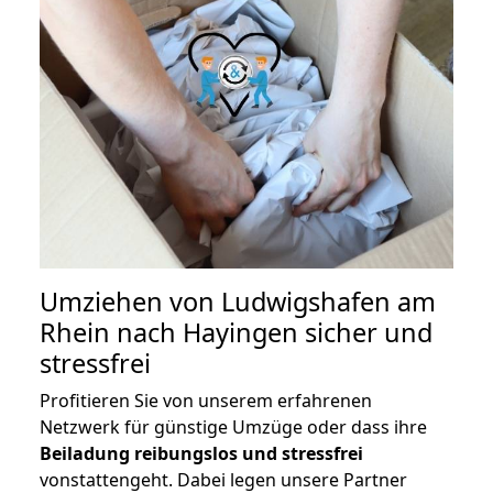
Umziehen von
Ludwigshafen am
Rhein nach Hayingen
sicher und
stressfrei
Profitieren Sie von unserem erfahrenen
Netzwerk für günstige Umzüge oder dass ihre
Beiladung reibungslos und stressfrei
vonstattengeht. Dabei legen unsere Partner