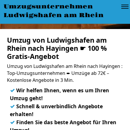
Umzugsunternehmen
Ludwigshafen am Rhein
Umzug von Ludwigshafen am
Rhein nach Hayingen ☛ 100 %
Gratis-Angebot
Umzug von Ludwigshafen am Rhein nach Hayingen :
Top-Umzugsunternehmen ➨ Umzüge ab 72€ –
Kostenlose Angebote in 3 Min.
✓
Wir helfen Ihnen, wenn es um Ihren
Umzug geht!
✓
Schnell & unverbindlich Angebote
erhalten!
✓
Finden Sie das beste Angebot für Ihren