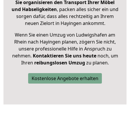
Sie organisieren den Transport Ihrer Möbel
und Habseligkeiten
, packen alles sicher ein und
sorgen dafür, dass alles rechtzeitig an Ihrem
neuen Zielort in Hayingen ankommt.
Wenn Sie einen Umzug von Ludwigshafen am
Rhein nach Hayingen planen, zögern Sie nicht,
unsere professionelle Hilfe in Anspruch zu
nehmen.
Kontaktieren Sie uns heute
noch, um
Ihren
reibungslosen Umzug
zu planen.
Kostenlose Angebote erhalten