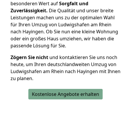
besonderen Wert auf
Sorgfalt und
Zuverlässigkeit.
Die Qualität und unser breite
Leistungen machen uns zu der optimalen Wahl
für Ihren Umzug von Ludwigshafen am Rhein
nach Hayingen. Ob Sie nun eine kleine Wohnung
oder ein großes Haus umziehen, wir haben die
passende Lösung für Sie.
Zögern Sie nicht
und kontaktieren Sie uns noch
heute, um Ihren deutschlandweiten Umzug von
Ludwigshafen am Rhein nach Hayingen mit Ihnen
zu planen.
Kostenlose Angebote erhalten