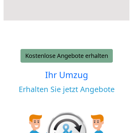
Kostenlose Angebote erhalten
Ihr Umzug
Erhalten Sie jetzt Angebote