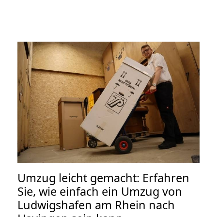
Umzug leicht gemacht: Erfahren
Sie, wie einfach ein Umzug von
Ludwigshafen am Rhein nach