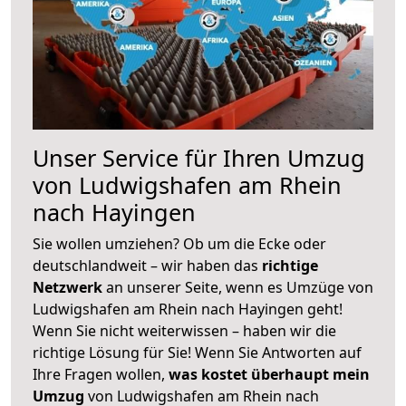
Unser Service für Ihren Umzug
von Ludwigshafen am Rhein
nach Hayingen
Sie wollen umziehen? Ob um die Ecke oder
deutschlandweit – wir haben das
richtige
Netzwerk
an unserer Seite, wenn es Umzüge von
Ludwigshafen am Rhein nach Hayingen geht!
Wenn Sie nicht weiterwissen – haben wir die
richtige Lösung für Sie! Wenn Sie Antworten auf
Ihre Fragen wollen,
was kostet überhaupt mein
Umzug
von Ludwigshafen am Rhein nach