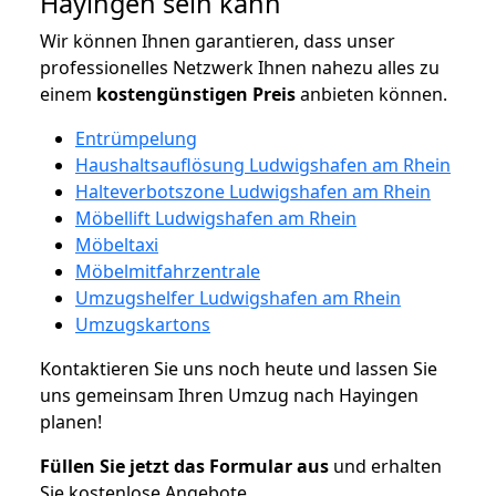
Hayingen sein kann
Wir können Ihnen garantieren, dass unser
professionelles Netzwerk Ihnen nahezu alles zu
einem
kostengünstigen
Preis
anbieten können.
Entrümpelung
Haushaltsauflösung Ludwigshafen am Rhein
Halteverbotszone Ludwigshafen am Rhein
Möbellift Ludwigshafen am Rhein
Möbeltaxi
Möbelmitfahrzentrale
Umzugshelfer Ludwigshafen am Rhein
Umzugskartons
Kontaktieren Sie uns noch heute und lassen Sie
uns gemeinsam Ihren Umzug nach Hayingen
planen!
Füllen Sie jetzt das Formular aus
und erhalten
Sie kostenlose Angebote.