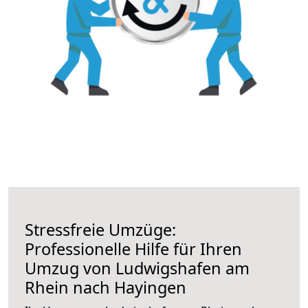
Stressfreie Umzüge:
Professionelle Hilfe für Ihren
Umzug von Ludwigshafen am
Rhein nach Hayingen