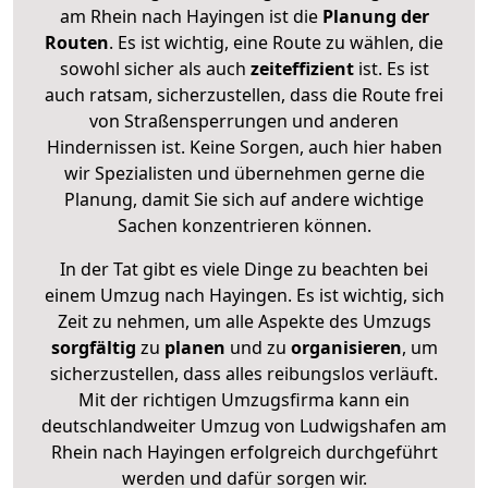
am Rhein nach Hayingen ist die
Planung der
Routen
. Es ist wichtig, eine Route zu wählen, die
sowohl sicher als auch
zeiteffizient
ist. Es ist
auch ratsam, sicherzustellen, dass die Route frei
von Straßensperrungen und anderen
Hindernissen ist. Keine Sorgen, auch hier haben
wir Spezialisten und übernehmen gerne die
Planung, damit Sie sich auf andere wichtige
Sachen konzentrieren können.
In der Tat gibt es viele Dinge zu beachten bei
einem Umzug nach Hayingen. Es ist wichtig, sich
Zeit zu nehmen, um alle Aspekte des Umzugs
sorgfältig
zu
planen
und zu
organisieren
, um
sicherzustellen, dass alles reibungslos verläuft.
Mit der richtigen Umzugsfirma kann ein
deutschlandweiter Umzug von Ludwigshafen am
Rhein nach Hayingen erfolgreich durchgeführt
werden und dafür sorgen wir.