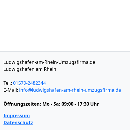
Ludwigshafen-am-Rhein-Umzugsfirma.de
Ludwigshafen am Rhein
Tel.:
01579-2482344
E-Mail:
info@ludwigshafen-am-rhein-umzugsfirma.de
Öffnungszeiten:
Mo - Sa: 09:00 - 17:30 Uhr
Impressum
Datenschutz