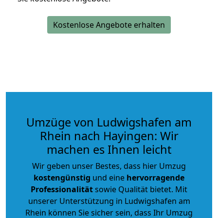
Kostenlose Angebote erhalten
Umzüge von Ludwigshafen am
Rhein nach Hayingen: Wir
machen es Ihnen leicht
Wir geben unser Bestes, dass hier Umzug
kostengünstig
und eine
hervorragende
Professionalität
sowie Qualität bietet. Mit
unserer Unterstützung in Ludwigshafen am
Rhein können Sie sicher sein, dass Ihr Umzug