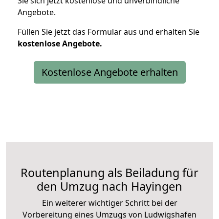
Sie sich jetzt kostenlose und unverbindliche
Angebote.
Füllen Sie jetzt das Formular aus und erhalten Sie
kostenlose
Angebote.
Kostenlose Angebote erhalten
Routenplanung als Beiladung für
den Umzug nach Hayingen
Ein weiterer wichtiger Schritt bei der
Vorbereitung eines Umzugs von Ludwigshafen