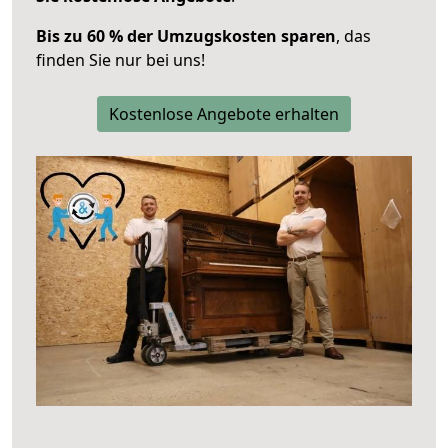
Bis zu 60 % der Umzugskosten sparen
, das
finden Sie nur bei uns!
Kostenlose Angebote erhalten