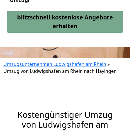
Umzug!
blitzschnell kostenlose Angebote
erhalten
Umzugsunternehmen Ludwigshafen am Rhein
»
Umzug von Ludwigshafen am Rhein nach Hayingen
Kostengünstiger Umzug
von Ludwigshafen am