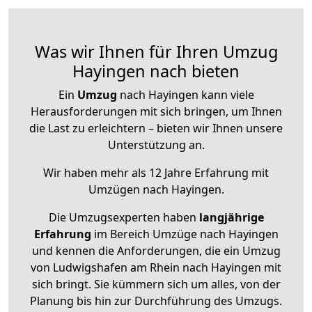
Was wir Ihnen für Ihren Umzug
Hayingen nach bieten
Ein
Umzug
nach Hayingen kann viele
Herausforderungen mit sich bringen, um Ihnen
die Last zu erleichtern – bieten wir Ihnen unsere
Unterstützung an.
Wir haben mehr als 12 Jahre Erfahrung mit
Umzügen nach
Hayingen
.
Die Umzugsexperten haben
langjährige
Erfahrung
im Bereich Umzüge nach Hayingen
und kennen die Anforderungen, die ein Umzug
von Ludwigshafen am Rhein nach Hayingen mit
sich bringt. Sie kümmern sich um alles, von der
Planung bis hin zur Durchführung des Umzugs.