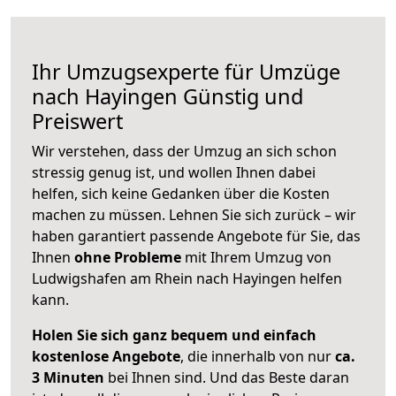
Ihr Umzugsexperte für Umzüge
nach
Hayingen
Günstig und
Preiswert
Wir verstehen, dass der Umzug an sich schon
stressig genug ist, und wollen Ihnen dabei
helfen, sich keine Gedanken über die Kosten
machen zu müssen. Lehnen Sie sich zurück – wir
haben garantiert passende Angebote für Sie, das
Ihnen
ohne Probleme
mit Ihrem Umzug von
Ludwigshafen am Rhein nach Hayingen helfen
kann.
Holen Sie sich ganz bequem und einfach
kostenlose Angebote
, die innerhalb von nur
ca.
3 Minuten
bei Ihnen sind. Und das Beste daran