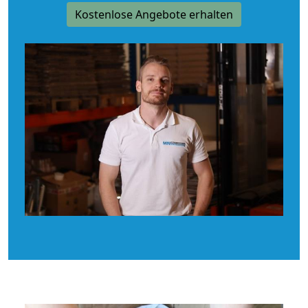
Kostenlose Angebote erhalten