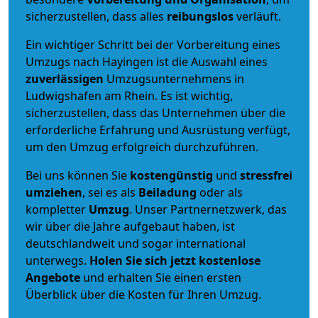
sicherzustellen, dass alles
reibungslos
verläuft.
Ein wichtiger Schritt bei der Vorbereitung eines
Umzugs nach Hayingen ist die Auswahl eines
zuverlässigen
Umzugsunternehmens in
Ludwigshafen am Rhein. Es ist wichtig,
sicherzustellen, dass das Unternehmen über die
erforderliche Erfahrung und Ausrüstung verfügt,
um den Umzug erfolgreich durchzuführen.
Bei uns können Sie
kostengünstig
und
stressfrei
umziehen
, sei es als
Beiladung
oder als
kompletter
Umzug
. Unser Partnernetzwerk, das
wir über die Jahre aufgebaut haben, ist
deutschlandweit und sogar international
unterwegs.
Holen Sie sich jetzt kostenlose
Angebote
und erhalten Sie einen ersten
Überblick über die Kosten für Ihren Umzug.