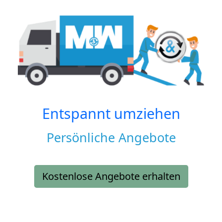
Entspannt umziehen
Persönliche Angebote
Kostenlose Angebote erhalten