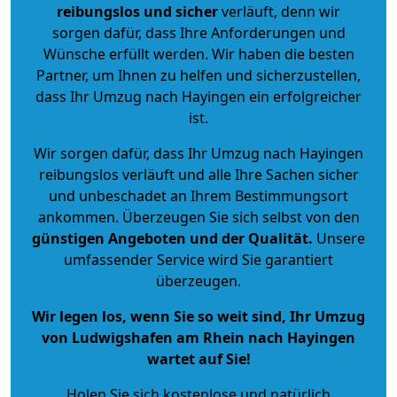
reibungslos und sicher
verläuft, denn wir
sorgen dafür, dass Ihre Anforderungen und
Wünsche erfüllt werden. Wir haben die besten
Partner, um Ihnen zu helfen und sicherzustellen,
dass Ihr Umzug nach Hayingen ein erfolgreicher
ist.
Wir sorgen dafür, dass Ihr Umzug nach Hayingen
reibungslos verläuft und alle Ihre Sachen sicher
und unbeschadet an Ihrem Bestimmungsort
ankommen. Überzeugen Sie sich selbst von den
günstigen Angeboten und der Qualität
.
Unsere
umfassender Service wird Sie garantiert
überzeugen.
Wir legen los, wenn Sie so weit sind, Ihr Umzug
von Ludwigshafen am Rhein nach Hayingen
wartet auf Sie!
Holen Sie sich kostenlose und natürlich