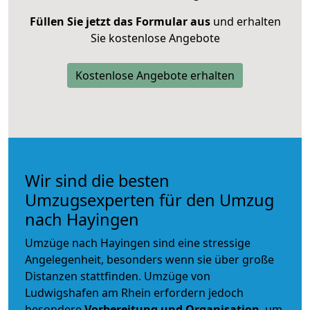
Füllen Sie jetzt das Formular aus
und erhalten
Sie kostenlose Angebote
Kostenlose Angebote erhalten
Wir sind die besten
Umzugsexperten für den Umzug
nach Hayingen
Umzüge nach Hayingen sind eine stressige
Angelegenheit, besonders wenn sie über große
Distanzen stattfinden. Umzüge von
Ludwigshafen am Rhein erfordern jedoch
besondere
Vorbereitung und Organisation
, um