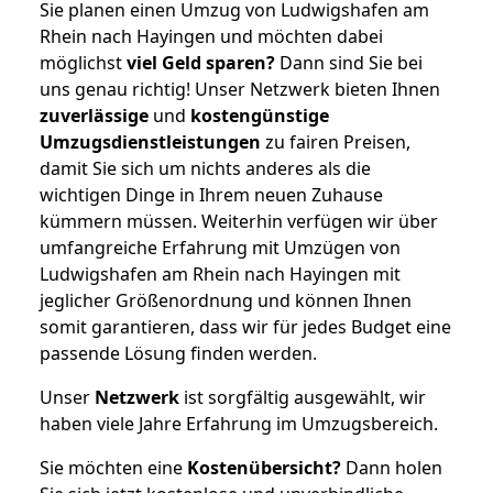
Sie planen einen Umzug von Ludwigshafen am
Rhein nach Hayingen und möchten dabei
möglichst
viel Geld sparen?
Dann sind Sie bei
uns genau richtig! Unser Netzwerk bieten Ihnen
zuverlässige
und
kostengünstige
Umzugsdienstleistungen
zu fairen Preisen,
damit Sie sich um nichts anderes als die
wichtigen Dinge in Ihrem neuen Zuhause
kümmern müssen. Weiterhin verfügen wir über
umfangreiche Erfahrung mit Umzügen von
Ludwigshafen am Rhein nach Hayingen mit
jeglicher Größenordnung und können Ihnen
somit garantieren, dass wir für jedes Budget eine
passende Lösung finden werden.
Unser
Netzwerk
ist sorgfältig ausgewählt, wir
haben viele Jahre Erfahrung im Umzugsbereich.
Sie möchten eine
Kostenübersicht?
Dann holen