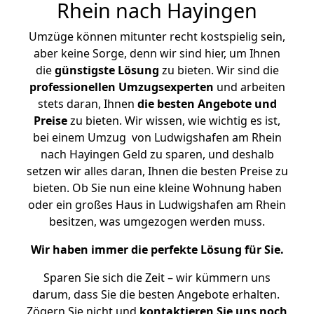
Rhein nach Hayingen
Umzüge können mitunter recht kostspielig sein,
aber keine Sorge, denn wir sind hier, um Ihnen
die
günstigste
Lösung
zu bieten. Wir sind die
professionellen Umzugsexperten
und arbeiten
stets daran, Ihnen
die besten Angebote und
Preise
zu bieten. Wir wissen, wie wichtig es ist,
bei einem Umzug von Ludwigshafen am Rhein
nach Hayingen Geld zu sparen, und deshalb
setzen wir alles daran, Ihnen die besten Preise zu
bieten. Ob Sie nun eine kleine Wohnung haben
oder ein großes Haus in Ludwigshafen am Rhein
besitzen, was umgezogen werden muss.
Wir haben immer die perfekte Lösung für Sie.
Sparen Sie sich die Zeit – wir kümmern uns
darum, dass Sie die besten Angebote erhalten.
Zögern Sie nicht und
kontaktieren Sie uns noch