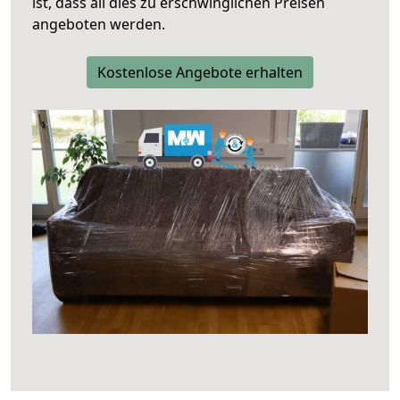
ist, dass all dies zu erschwinglichen Preisen
angeboten werden.
Kostenlose Angebote erhalten