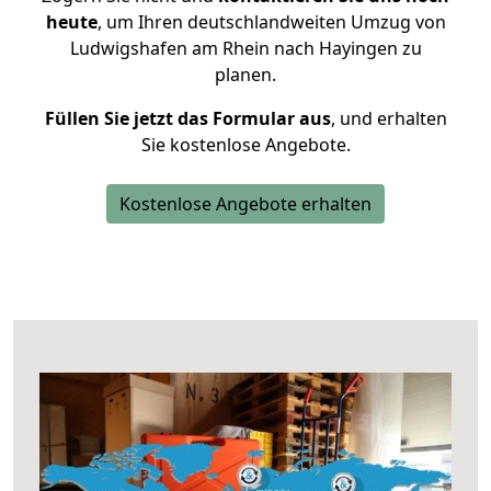
heute
, um Ihren deutschlandweiten Umzug von
Ludwigshafen am Rhein nach Hayingen zu
planen.
Füllen Sie jetzt das Formular aus
, und erhalten
Sie kostenlose Angebote.
Kostenlose Angebote erhalten