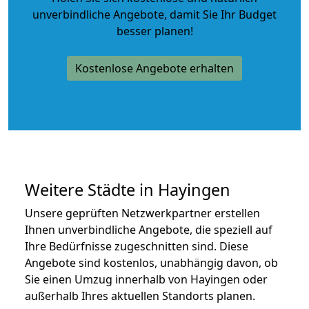
unverbindliche Angebote
, damit Sie Ihr Budget
besser planen!
Kostenlose Angebote erhalten
Weitere Städte in Hayingen
Unsere geprüften Netzwerkpartner erstellen
Ihnen unverbindliche Angebote, die speziell auf
Ihre Bedürfnisse zugeschnitten sind. Diese
Angebote sind kostenlos, unabhängig davon, ob
Sie einen Umzug innerhalb von Hayingen oder
außerhalb Ihres aktuellen Standorts planen.