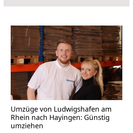
Umzüge von Ludwigshafen am
Rhein nach Hayingen: Günstig
umziehen