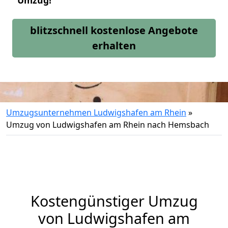
Umzug!
blitzschnell kostenlose Angebote
erhalten
Umzugsunternehmen Ludwigshafen am Rhein
»
Umzug von Ludwigshafen am Rhein nach Hemsbach
Kostengünstiger Umzug
von Ludwigshafen am