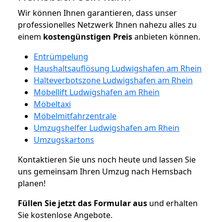
Wir können Ihnen garantieren, dass unser
professionelles Netzwerk Ihnen nahezu alles zu
einem
kostengünstigen
Preis
anbieten können.
Entrümpelung
Haushaltsauflösung Ludwigshafen am Rhein
Halteverbotszone Ludwigshafen am Rhein
Möbellift Ludwigshafen am Rhein
Möbeltaxi
Möbelmitfahrzentrale
Umzugshelfer Ludwigshafen am Rhein
Umzugskartons
Kontaktieren Sie uns noch heute und lassen Sie
uns gemeinsam Ihren Umzug nach Hemsbach
planen!
Füllen Sie jetzt das Formular aus
und erhalten
Sie kostenlose Angebote.