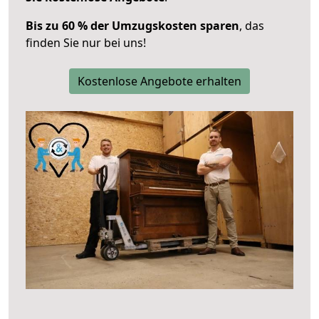
Bis zu 60 % der Umzugskosten sparen
, das
finden Sie nur bei uns!
Kostenlose Angebote erhalten