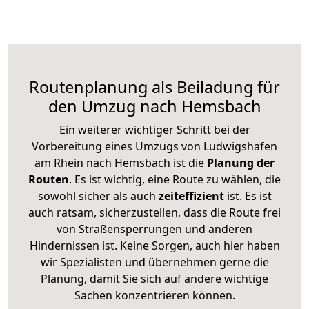
Routenplanung als Beiladung für
den Umzug nach Hemsbach
Ein weiterer wichtiger Schritt bei der
Vorbereitung eines Umzugs von Ludwigshafen
am Rhein nach Hemsbach ist die
Planung der
Routen
. Es ist wichtig, eine Route zu wählen, die
sowohl sicher als auch
zeiteffizient
ist. Es ist
auch ratsam, sicherzustellen, dass die Route frei
von Straßensperrungen und anderen
Hindernissen ist. Keine Sorgen, auch hier haben
wir Spezialisten und übernehmen gerne die
Planung, damit Sie sich auf andere wichtige
Sachen konzentrieren können.