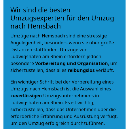
Wir sind die besten
Umzugsexperten für den Umzug
nach Hemsbach
Umzüge nach Hemsbach sind eine stressige
Angelegenheit, besonders wenn sie über große
Distanzen stattfinden. Umzüge von
Ludwigshafen am Rhein erfordern jedoch
besondere
Vorbereitung und Organisation
, um
sicherzustellen, dass alles
reibungslos
verläuft.
Ein wichtiger Schritt bei der Vorbereitung eines
Umzugs nach Hemsbach ist die Auswahl eines
zuverlässigen
Umzugsunternehmens in
Ludwigshafen am Rhein. Es ist wichtig,
sicherzustellen, dass das Unternehmen über die
erforderliche Erfahrung und Ausrüstung verfügt,
um den Umzug erfolgreich durchzuführen.