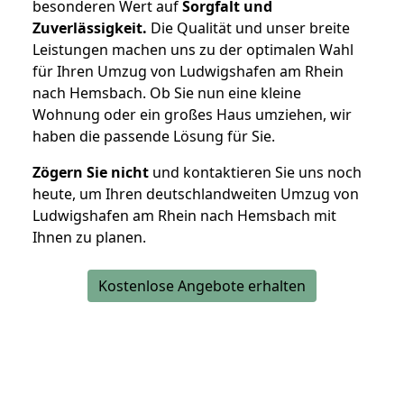
besonderen Wert auf
Sorgfalt und
Zuverlässigkeit.
Die Qualität und unser breite
Leistungen machen uns zu der optimalen Wahl
für Ihren Umzug von Ludwigshafen am Rhein
nach Hemsbach. Ob Sie nun eine kleine
Wohnung oder ein großes Haus umziehen, wir
haben die passende Lösung für Sie.
Zögern Sie nicht
und kontaktieren Sie uns noch
heute, um Ihren deutschlandweiten Umzug von
Ludwigshafen am Rhein nach Hemsbach mit
Ihnen zu planen.
Kostenlose Angebote erhalten