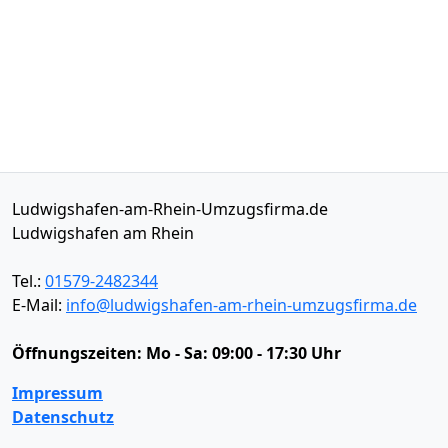
Ludwigshafen-am-Rhein-Umzugsfirma.de
Ludwigshafen am Rhein
Tel.:
01579-2482344
E-Mail:
info@ludwigshafen-am-rhein-umzugsfirma.de
Öffnungszeiten:
Mo - Sa: 09:00 - 17:30 Uhr
Impressum
Datenschutz