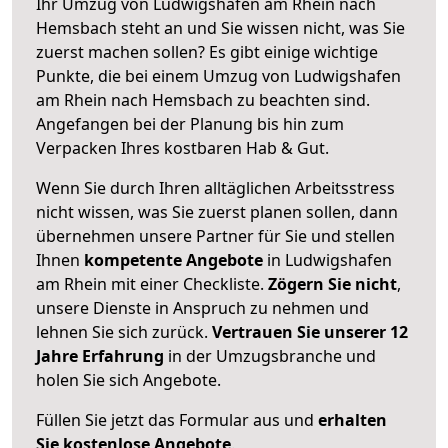
Ihr Umzug von Ludwigshafen am Rhein nach
Hemsbach steht an und Sie wissen nicht, was Sie
zuerst machen sollen? Es gibt einige wichtige
Punkte, die bei einem Umzug von Ludwigshafen
am Rhein nach Hemsbach zu beachten sind.
Angefangen bei der Planung bis hin zum
Verpacken Ihres kostbaren Hab & Gut.
Wenn Sie durch Ihren alltäglichen Arbeitsstress
nicht wissen, was Sie zuerst planen sollen, dann
übernehmen unsere Partner für Sie und stellen
Ihnen
kompetente Angebote
in Ludwigshafen
am Rhein mit einer Checkliste.
Zögern Sie nicht
,
unsere Dienste in Anspruch zu nehmen und
lehnen Sie sich zurück.
Vertrauen Sie unserer 12
Jahre Erfahrung
in der Umzugsbranche und
holen Sie sich Angebote.
Füllen Sie jetzt das Formular aus und
erhalten
Sie kostenlose Angebote
.