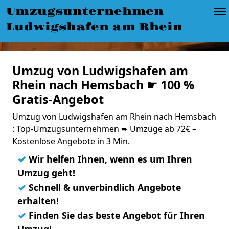
Umzugsunternehmen
Ludwigshafen am Rhein
Umzug von Ludwigshafen am
Rhein nach Hemsbach ☛ 100 %
Gratis-Angebot
Umzug von Ludwigshafen am Rhein nach Hemsbach
: Top-Umzugsunternehmen ➨ Umzüge ab 72€ –
Kostenlose Angebote in 3 Min.
✓
Wir helfen Ihnen, wenn es um Ihren
Umzug geht!
✓
Schnell & unverbindlich Angebote
erhalten!
✓
Finden Sie das beste Angebot für Ihren