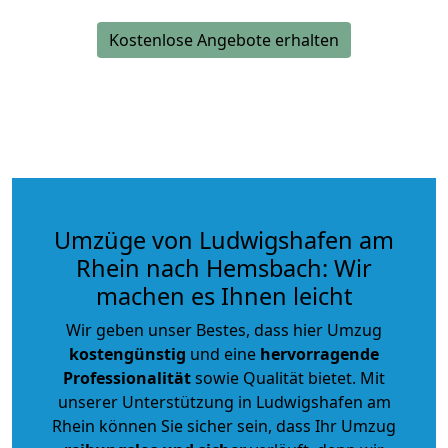
Kostenlose Angebote erhalten
Umzüge von Ludwigshafen am
Rhein nach Hemsbach: Wir
machen es Ihnen leicht
Wir geben unser Bestes, dass hier Umzug
kostengünstig
und eine
hervorragende
Professionalität
sowie Qualität bietet. Mit
unserer Unterstützung in Ludwigshafen am
Rhein können Sie sicher sein, dass Ihr Umzug