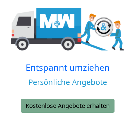
Entspannt umziehen
Persönliche Angebote
Kostenlose Angebote erhalten