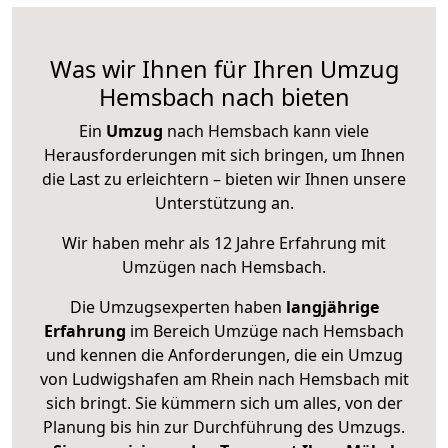
Was wir Ihnen für Ihren Umzug
Hemsbach nach bieten
Ein
Umzug
nach Hemsbach kann viele
Herausforderungen mit sich bringen, um Ihnen
die Last zu erleichtern – bieten wir Ihnen unsere
Unterstützung an.
Wir haben mehr als 12 Jahre Erfahrung mit
Umzügen nach
Hemsbach
.
Die Umzugsexperten haben
langjährige
Erfahrung
im Bereich Umzüge nach Hemsbach
und kennen die Anforderungen, die ein Umzug
von Ludwigshafen am Rhein nach Hemsbach mit
sich bringt. Sie kümmern sich um alles, von der
Planung bis hin zur Durchführung des Umzugs.