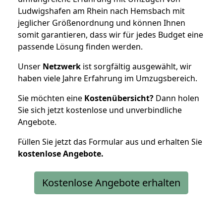
Ludwigshafen am Rhein nach Hemsbach mit
jeglicher Größenordnung und können Ihnen
somit garantieren, dass wir für jedes Budget eine
passende Lösung finden werden.
Unser
Netzwerk
ist sorgfältig ausgewählt, wir
haben viele Jahre Erfahrung im Umzugsbereich.
Sie möchten eine
Kostenübersicht?
Dann holen
Sie sich jetzt kostenlose und unverbindliche
Angebote.
Füllen Sie jetzt das Formular aus und erhalten Sie
kostenlose
Angebote.
Kostenlose Angebote erhalten