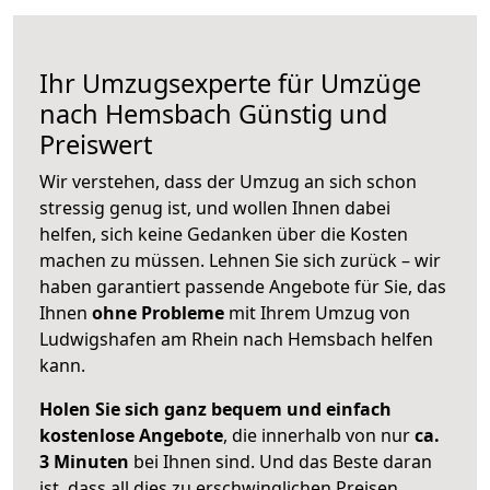
Ihr Umzugsexperte für Umzüge
nach
Hemsbach
Günstig und
Preiswert
Wir verstehen, dass der Umzug an sich schon
stressig genug ist, und wollen Ihnen dabei
helfen, sich keine Gedanken über die Kosten
machen zu müssen. Lehnen Sie sich zurück – wir
haben garantiert passende Angebote für Sie, das
Ihnen
ohne Probleme
mit Ihrem Umzug von
Ludwigshafen am Rhein nach Hemsbach helfen
kann.
Holen Sie sich ganz bequem und einfach
kostenlose Angebote
, die innerhalb von nur
ca.
3 Minuten
bei Ihnen sind. Und das Beste daran
ist, dass all dies zu erschwinglichen Preisen