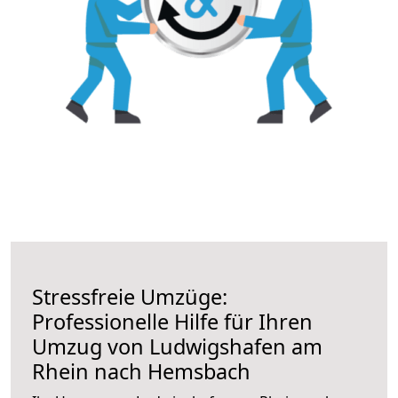
Stressfreie Umzüge:
Professionelle Hilfe für Ihren
Umzug von Ludwigshafen am
Rhein nach Hemsbach