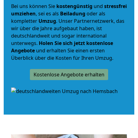
Bei uns können Sie
kostengünstig
und
stressfrei
umziehen
, sei es als
Beiladung
oder als
kompletter
Umzug
. Unser Partnernetzwerk, das
wir über die Jahre aufgebaut haben, ist
deutschlandweit und sogar international
unterwegs.
Holen Sie sich jetzt kostenlose
Angebote
und erhalten Sie einen ersten
Überblick über die Kosten für Ihren Umzug.
Kostenlose Angebote erhalten