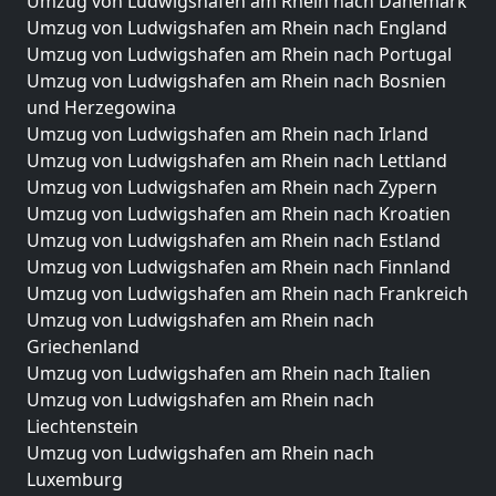
Umzug von Ludwigshafen am Rhein nach Dänemark
Umzug von Ludwigshafen am Rhein nach England
Umzug von Ludwigshafen am Rhein nach Portugal
Umzug von Ludwigshafen am Rhein nach Bosnien
und Herzegowina
Umzug von Ludwigshafen am Rhein nach Irland
Umzug von Ludwigshafen am Rhein nach Lettland
Umzug von Ludwigshafen am Rhein nach Zypern
Umzug von Ludwigshafen am Rhein nach Kroatien
Umzug von Ludwigshafen am Rhein nach Estland
Umzug von Ludwigshafen am Rhein nach Finnland
Umzug von Ludwigshafen am Rhein nach Frankreich
Umzug von Ludwigshafen am Rhein nach
Griechenland
Umzug von Ludwigshafen am Rhein nach Italien
Umzug von Ludwigshafen am Rhein nach
Liechtenstein
Umzug von Ludwigshafen am Rhein nach
Luxemburg