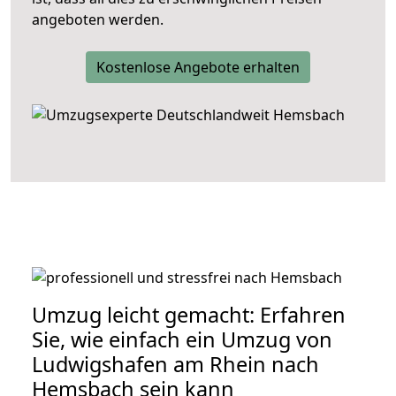
angeboten werden.
Kostenlose Angebote erhalten
Umzug leicht gemacht: Erfahren
Sie, wie einfach ein Umzug von
Ludwigshafen am Rhein nach
Hemsbach sein kann