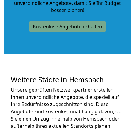
unverbindliche Angebote
, damit Sie Ihr Budget
besser planen!
Kostenlose Angebote erhalten
Weitere Städte in Hemsbach
Unsere geprüften Netzwerkpartner erstellen
Ihnen unverbindliche Angebote, die speziell auf
Ihre Bedürfnisse zugeschnitten sind. Diese
Angebote sind kostenlos, unabhängig davon, ob
Sie einen Umzug innerhalb von Hemsbach oder
außerhalb Ihres aktuellen Standorts planen.