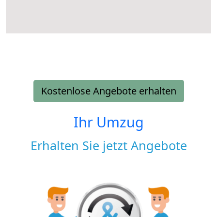
Kostenlose Angebote erhalten
Ihr Umzug
Erhalten Sie jetzt Angebote