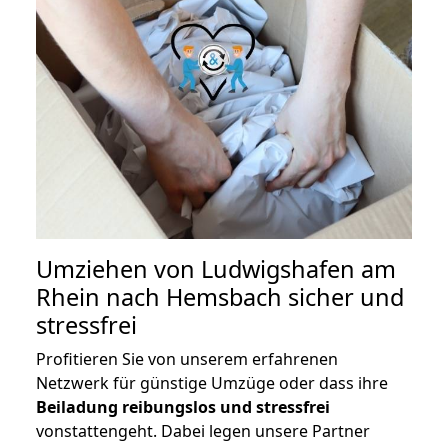
Umziehen von
Ludwigshafen am
Rhein nach Hemsbach
sicher und
stressfrei
Profitieren Sie von unserem erfahrenen
Netzwerk für günstige Umzüge oder dass ihre
Beiladung reibungslos und stressfrei
vonstattengeht. Dabei legen unsere Partner