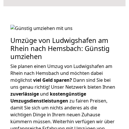
Umzüge von Ludwigshafen am
Rhein nach Hemsbach: Günstig
umziehen
Sie planen einen Umzug von Ludwigshafen am
Rhein nach Hemsbach und möchten dabei
möglichst
viel Geld sparen?
Dann sind Sie bei
uns genau richtig! Unser Netzwerk bieten Ihnen
zuverlässige
und
kostengünstige
Umzugsdienstleistungen
zu fairen Preisen,
damit Sie sich um nichts anderes als die
wichtigen Dinge in Ihrem neuen Zuhause
kümmern müssen. Weiterhin verfügen wir über
umfangreiche Erfahrung mit Umzügen von