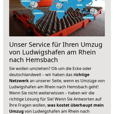
Unser Service für Ihren Umzug
von Ludwigshafen am Rhein
nach Hemsbach
Sie wollen umziehen? Ob um die Ecke oder
deutschlandweit – wir haben das
richtige
Netzwerk
an unserer Seite, wenn es Umzüge von
Ludwigshafen am Rhein nach Hemsbach geht!
Wenn Sie nicht weiterwissen – haben wir die
richtige Lösung für Sie! Wenn Sie Antworten auf
Ihre Fragen wollen,
was kostet überhaupt mein
Umzug
von Ludwigshafen am Rhein nach