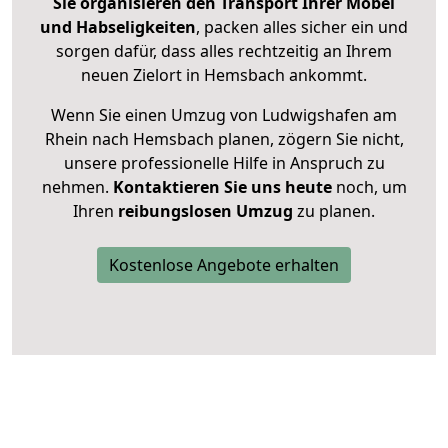
Sie organisieren den Transport Ihrer Möbel
und Habseligkeiten
, packen alles sicher ein und
sorgen dafür, dass alles rechtzeitig an Ihrem
neuen Zielort in Hemsbach ankommt.
Wenn Sie einen Umzug von Ludwigshafen am
Rhein nach Hemsbach planen, zögern Sie nicht,
unsere professionelle Hilfe in Anspruch zu
nehmen.
Kontaktieren Sie uns heute
noch, um
Ihren
reibungslosen Umzug
zu planen.
Kostenlose Angebote erhalten