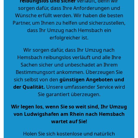
reibungslos und sicher
verläuft, denn wir
sorgen dafür, dass Ihre Anforderungen und
Wünsche erfüllt werden. Wir haben die besten
Partner, um Ihnen zu helfen und sicherzustellen,
dass Ihr Umzug nach Hemsbach ein
erfolgreicher ist.
Wir sorgen dafür, dass Ihr Umzug nach
Hemsbach reibungslos verläuft und alle Ihre
Sachen sicher und unbeschadet an Ihrem
Bestimmungsort ankommen. Überzeugen Sie
sich selbst von den
günstigen Angeboten und
der Qualität
.
Unsere umfassender Service wird
Sie garantiert überzeugen.
Wir legen los, wenn Sie so weit sind, Ihr Umzug
von Ludwigshafen am Rhein nach Hemsbach
wartet auf Sie!
Holen Sie sich kostenlose und natürlich