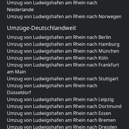
Umzug von Ludwigshafen am Rhein nach
Niederlande
Umzug von Ludwigshafen am Rhein nach Norwegen
Umzüge-Deutschlandweit
Umzug von Ludwigshafen am Rhein nach Berlin
Umzug von Ludwigshafen am Rhein nach Hamburg
Umzug von Ludwigshafen am Rhein nach München
Umzug von Ludwigshafen am Rhein nach Köln
Umzug von Ludwigshafen am Rhein nach Frankfurt
am Main
Umzug von Ludwigshafen am Rhein nach Stuttgart
Umzug von Ludwigshafen am Rhein nach
Düsseldorf
Umzug von Ludwigshafen am Rhein nach Leipzig
Umzug von Ludwigshafen am Rhein nach Dortmund
Umzug von Ludwigshafen am Rhein nach Essen
Umzug von Ludwigshafen am Rhein nach Bremen
Umzug von Ludwigshafen am Rhein nach Dresden