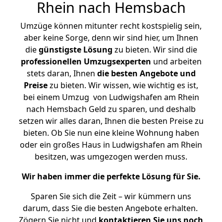
Rhein nach Hemsbach
Umzüge können mitunter recht kostspielig sein,
aber keine Sorge, denn wir sind hier, um Ihnen
die
günstigste
Lösung
zu bieten. Wir sind die
professionellen Umzugsexperten
und arbeiten
stets daran, Ihnen
die besten Angebote und
Preise
zu bieten. Wir wissen, wie wichtig es ist,
bei einem Umzug von Ludwigshafen am Rhein
nach Hemsbach Geld zu sparen, und deshalb
setzen wir alles daran, Ihnen die besten Preise zu
bieten. Ob Sie nun eine kleine Wohnung haben
oder ein großes Haus in Ludwigshafen am Rhein
besitzen, was umgezogen werden muss.
Wir haben immer die perfekte Lösung für Sie.
Sparen Sie sich die Zeit – wir kümmern uns
darum, dass Sie die besten Angebote erhalten.
Zögern Sie nicht und
kontaktieren Sie uns noch