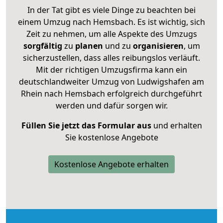
In der Tat gibt es viele Dinge zu beachten bei
einem Umzug nach Hemsbach. Es ist wichtig, sich
Zeit zu nehmen, um alle Aspekte des Umzugs
sorgfältig
zu
planen
und zu
organisieren
, um
sicherzustellen, dass alles reibungslos verläuft.
Mit der richtigen Umzugsfirma kann ein
deutschlandweiter Umzug von Ludwigshafen am
Rhein nach Hemsbach erfolgreich durchgeführt
werden und dafür sorgen wir.
Füllen Sie jetzt das Formular aus
und erhalten
Sie kostenlose Angebote
Kostenlose Angebote erhalten