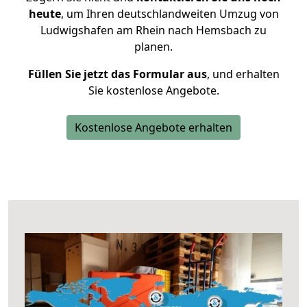
heute
, um Ihren deutschlandweiten Umzug von
Ludwigshafen am Rhein nach Hemsbach zu
planen.
Füllen Sie jetzt das Formular aus
, und erhalten
Sie kostenlose Angebote.
Kostenlose Angebote erhalten