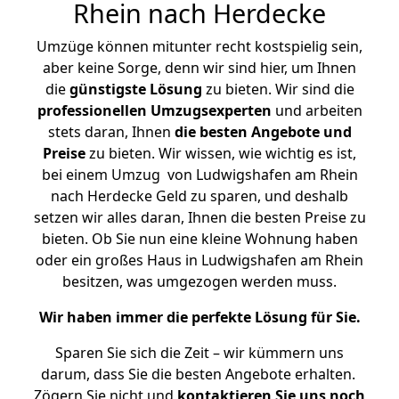
Rhein nach Herdecke
Umzüge können mitunter recht kostspielig sein,
aber keine Sorge, denn wir sind hier, um Ihnen
die
günstigste
Lösung
zu bieten. Wir sind die
professionellen Umzugsexperten
und arbeiten
stets daran, Ihnen
die besten Angebote und
Preise
zu bieten. Wir wissen, wie wichtig es ist,
bei einem Umzug von Ludwigshafen am Rhein
nach Herdecke Geld zu sparen, und deshalb
setzen wir alles daran, Ihnen die besten Preise zu
bieten. Ob Sie nun eine kleine Wohnung haben
oder ein großes Haus in Ludwigshafen am Rhein
besitzen, was umgezogen werden muss.
Wir haben immer die perfekte Lösung für Sie.
Sparen Sie sich die Zeit – wir kümmern uns
darum, dass Sie die besten Angebote erhalten.
Zögern Sie nicht und
kontaktieren Sie uns noch