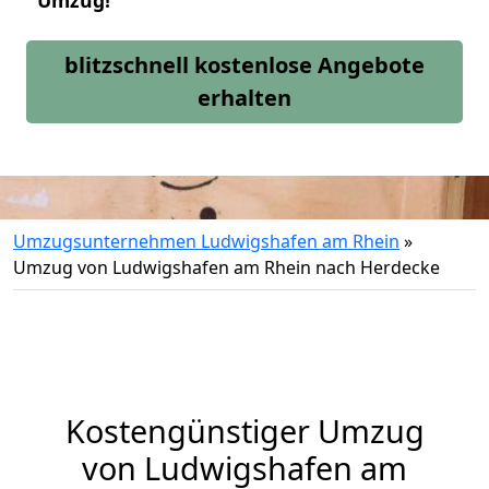
Umzug!
blitzschnell kostenlose Angebote
erhalten
Umzugsunternehmen Ludwigshafen am Rhein
»
Umzug von Ludwigshafen am Rhein nach Herdecke
Kostengünstiger Umzug
von Ludwigshafen am