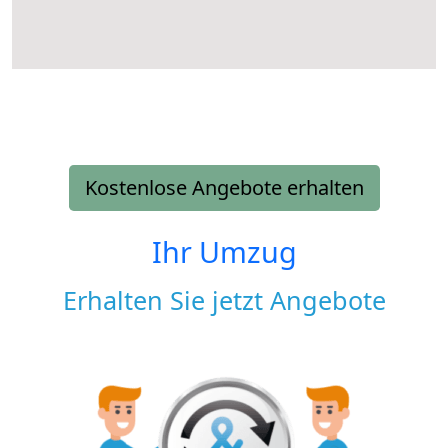
Kostenlose Angebote erhalten
Ihr Umzug
Erhalten Sie jetzt Angebote