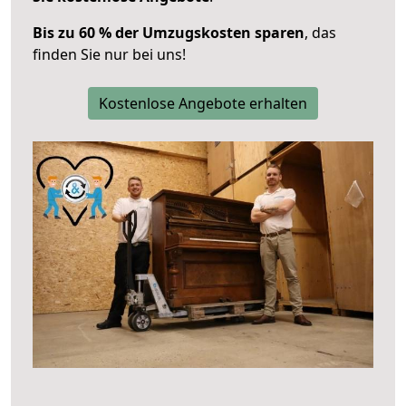
Bis zu 60 % der Umzugskosten sparen
, das
finden Sie nur bei uns!
Kostenlose Angebote erhalten