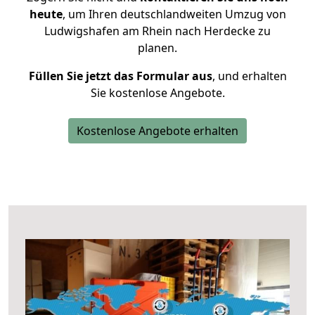
heute
, um Ihren deutschlandweiten Umzug von
Ludwigshafen am Rhein nach Herdecke zu
planen.
Füllen Sie jetzt das Formular aus
, und erhalten
Sie kostenlose Angebote.
Kostenlose Angebote erhalten