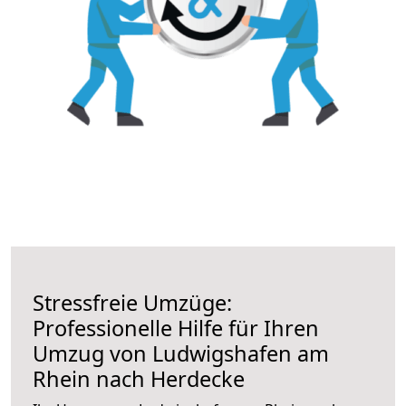
Stressfreie Umzüge:
Professionelle Hilfe für Ihren
Umzug von Ludwigshafen am
Rhein nach Herdecke