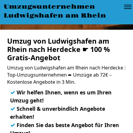
Umzugsunternehmen
Ludwigshafen am Rhein
Umzug von Ludwigshafen am
Rhein nach Herdecke ☛ 100 %
Gratis-Angebot
Umzug von Ludwigshafen am Rhein nach Herdecke :
Top-Umzugsunternehmen ➨ Umzüge ab 72€ –
Kostenlose Angebote in 3 Min.
✓
Wir helfen Ihnen, wenn es um Ihren
Umzug geht!
✓
Schnell & unverbindlich Angebote
erhalten!
✓
Finden Sie das beste Angebot für Ihren