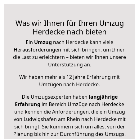
Was wir Ihnen für Ihren Umzug
Herdecke nach bieten
Ein
Umzug
nach Herdecke kann viele
Herausforderungen mit sich bringen, um Ihnen
die Last zu erleichtern – bieten wir Ihnen unsere
Unterstützung an.
Wir haben mehr als 12 Jahre Erfahrung mit
Umzügen nach
Herdecke
.
Die Umzugsexperten haben
langjährige
Erfahrung
im Bereich Umzüge nach Herdecke
und kennen die Anforderungen, die ein Umzug
von Ludwigshafen am Rhein nach Herdecke mit
sich bringt. Sie kümmern sich um alles, von der
Planung bis hin zur Durchführung des Umzugs.