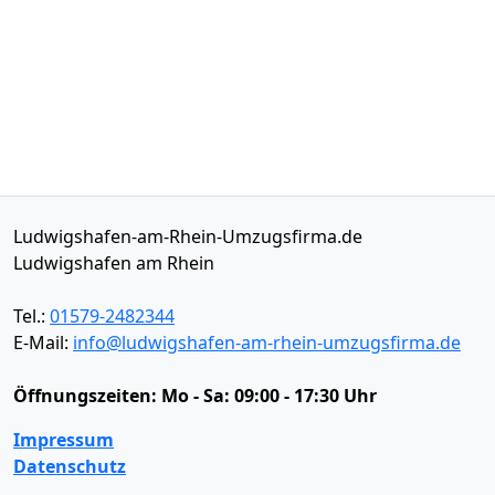
Ludwigshafen-am-Rhein-Umzugsfirma.de
Ludwigshafen am Rhein
Tel.:
01579-2482344
E-Mail:
info@ludwigshafen-am-rhein-umzugsfirma.de
Öffnungszeiten:
Mo - Sa: 09:00 - 17:30 Uhr
Impressum
Datenschutz