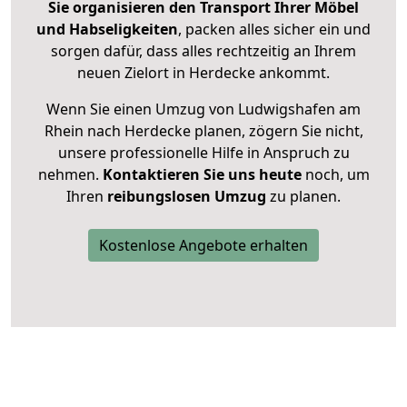
Sie organisieren den Transport Ihrer Möbel
und Habseligkeiten
, packen alles sicher ein und
sorgen dafür, dass alles rechtzeitig an Ihrem
neuen Zielort in Herdecke ankommt.
Wenn Sie einen Umzug von Ludwigshafen am
Rhein nach Herdecke planen, zögern Sie nicht,
unsere professionelle Hilfe in Anspruch zu
nehmen.
Kontaktieren Sie uns heute
noch, um
Ihren
reibungslosen Umzug
zu planen.
Kostenlose Angebote erhalten