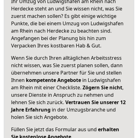
Ihr Umzug von Ludwigshafen am Rhein nach
Herdecke steht an und Sie wissen nicht, was Sie
zuerst machen sollen? Es gibt einige wichtige
Punkte, die bei einem Umzug von Ludwigshafen
am Rhein nach Herdecke zu beachten sind.
Angefangen bei der Planung bis hin zum
Verpacken Ihres kostbaren Hab & Gut.
Wenn Sie durch Ihren alltäglichen Arbeitsstress
nicht wissen, was Sie zuerst planen sollen, dann
übernehmen unsere Partner für Sie und stellen
Ihnen
kompetente Angebote
in Ludwigshafen
am Rhein mit einer Checkliste.
Zögern Sie nicht
,
unsere Dienste in Anspruch zu nehmen und
lehnen Sie sich zurück.
Vertrauen Sie unserer 12
Jahre Erfahrung
in der Umzugsbranche und
holen Sie sich Angebote.
Füllen Sie jetzt das Formular aus und
erhalten
Sie kostenlose Angebote
.