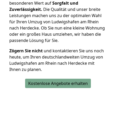
besonderen Wert auf
Sorgfalt und
Zuverlässigkeit.
Die Qualität und unser breite
Leistungen machen uns zu der optimalen Wahl
für Ihren Umzug von Ludwigshafen am Rhein
nach Herdecke. Ob Sie nun eine kleine Wohnung
oder ein großes Haus umziehen, wir haben die
passende Lösung für Sie.
Zögern Sie nicht
und kontaktieren Sie uns noch
heute, um Ihren deutschlandweiten Umzug von
Ludwigshafen am Rhein nach Herdecke mit
Ihnen zu planen.
Kostenlose Angebote erhalten