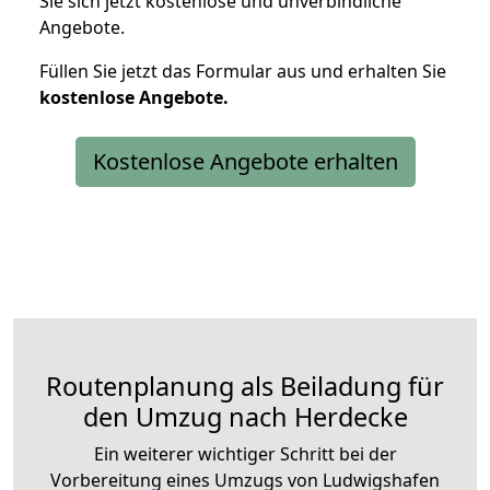
Sie sich jetzt kostenlose und unverbindliche
Angebote.
Füllen Sie jetzt das Formular aus und erhalten Sie
kostenlose
Angebote.
Kostenlose Angebote erhalten
Routenplanung als Beiladung für
den Umzug nach Herdecke
Ein weiterer wichtiger Schritt bei der
Vorbereitung eines Umzugs von Ludwigshafen