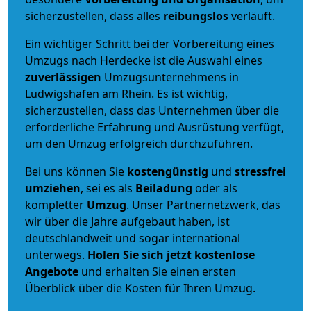
sicherzustellen, dass alles
reibungslos
verläuft.
Ein wichtiger Schritt bei der Vorbereitung eines
Umzugs nach Herdecke ist die Auswahl eines
zuverlässigen
Umzugsunternehmens in
Ludwigshafen am Rhein. Es ist wichtig,
sicherzustellen, dass das Unternehmen über die
erforderliche Erfahrung und Ausrüstung verfügt,
um den Umzug erfolgreich durchzuführen.
Bei uns können Sie
kostengünstig
und
stressfrei
umziehen
, sei es als
Beiladung
oder als
kompletter
Umzug
. Unser Partnernetzwerk, das
wir über die Jahre aufgebaut haben, ist
deutschlandweit und sogar international
unterwegs.
Holen Sie sich jetzt kostenlose
Angebote
und erhalten Sie einen ersten
Überblick über die Kosten für Ihren Umzug.