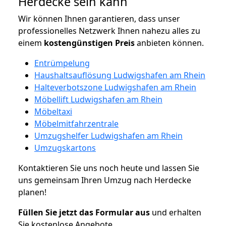
Herdecke sein kann
Wir können Ihnen garantieren, dass unser
professionelles Netzwerk Ihnen nahezu alles zu
einem
kostengünstigen
Preis
anbieten können.
Entrümpelung
Haushaltsauflösung Ludwigshafen am Rhein
Halteverbotszone Ludwigshafen am Rhein
Möbellift Ludwigshafen am Rhein
Möbeltaxi
Möbelmitfahrzentrale
Umzugshelfer Ludwigshafen am Rhein
Umzugskartons
Kontaktieren Sie uns noch heute und lassen Sie
uns gemeinsam Ihren Umzug nach Herdecke
planen!
Füllen Sie jetzt das Formular aus
und erhalten
Sie kostenlose Angebote.