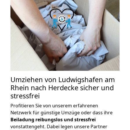
Umziehen von
Ludwigshafen am
Rhein nach Herdecke
sicher und
stressfrei
Profitieren Sie von unserem erfahrenen
Netzwerk für günstige Umzüge oder dass ihre
Beiladung reibungslos und stressfrei
vonstattengeht. Dabei legen unsere Partner