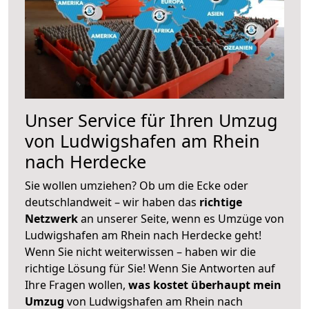
Unser Service für Ihren Umzug
von Ludwigshafen am Rhein
nach Herdecke
Sie wollen umziehen? Ob um die Ecke oder
deutschlandweit – wir haben das
richtige
Netzwerk
an unserer Seite, wenn es Umzüge von
Ludwigshafen am Rhein nach Herdecke geht!
Wenn Sie nicht weiterwissen – haben wir die
richtige Lösung für Sie! Wenn Sie Antworten auf
Ihre Fragen wollen,
was kostet überhaupt mein
Umzug
von Ludwigshafen am Rhein nach