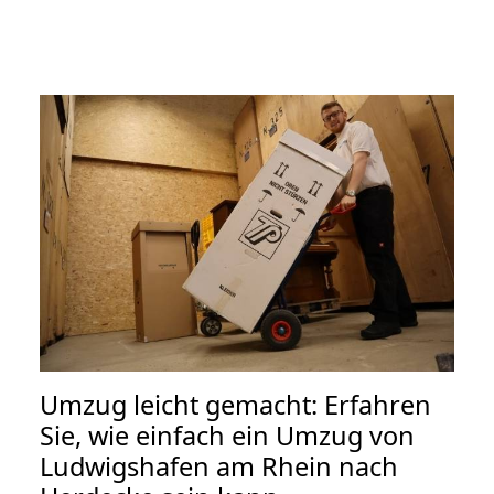
Umzug leicht gemacht: Erfahren
Sie, wie einfach ein Umzug von
Ludwigshafen am Rhein nach