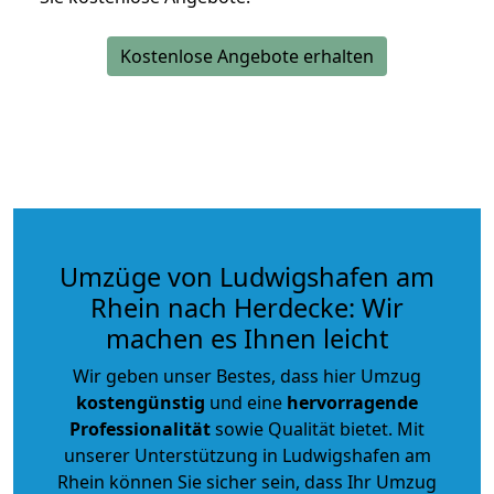
Kostenlose Angebote erhalten
Umzüge von Ludwigshafen am
Rhein nach Herdecke: Wir
machen es Ihnen leicht
Wir geben unser Bestes, dass hier Umzug
kostengünstig
und eine
hervorragende
Professionalität
sowie Qualität bietet. Mit
unserer Unterstützung in Ludwigshafen am
Rhein können Sie sicher sein, dass Ihr Umzug