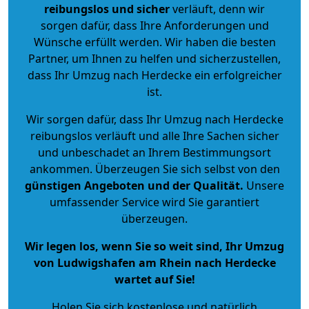
reibungslos und sicher
verläuft, denn wir
sorgen dafür, dass Ihre Anforderungen und
Wünsche erfüllt werden. Wir haben die besten
Partner, um Ihnen zu helfen und sicherzustellen,
dass Ihr Umzug nach Herdecke ein erfolgreicher
ist.
Wir sorgen dafür, dass Ihr Umzug nach Herdecke
reibungslos verläuft und alle Ihre Sachen sicher
und unbeschadet an Ihrem Bestimmungsort
ankommen. Überzeugen Sie sich selbst von den
günstigen Angeboten und der Qualität
.
Unsere
umfassender Service wird Sie garantiert
überzeugen.
Wir legen los, wenn Sie so weit sind, Ihr Umzug
von Ludwigshafen am Rhein nach Herdecke
wartet auf Sie!
Holen Sie sich kostenlose und natürlich