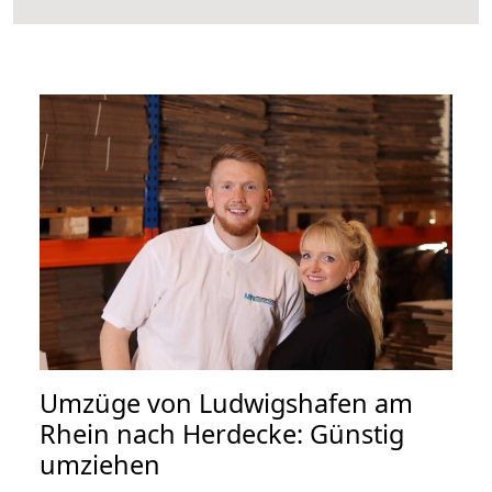
Umzüge von Ludwigshafen am
Rhein nach Herdecke: Günstig
umziehen