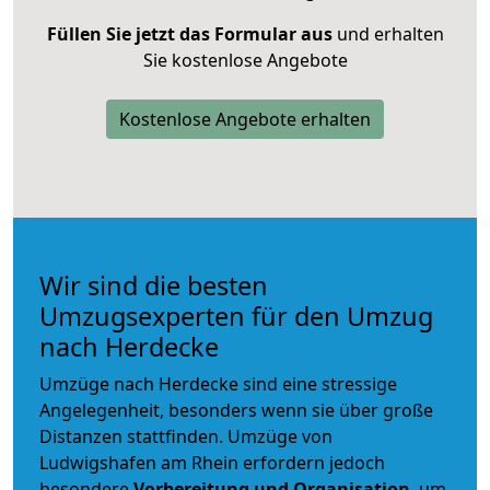
Füllen Sie jetzt das Formular aus
und erhalten
Sie kostenlose Angebote
Kostenlose Angebote erhalten
Wir sind die besten
Umzugsexperten für den Umzug
nach Herdecke
Umzüge nach Herdecke sind eine stressige
Angelegenheit, besonders wenn sie über große
Distanzen stattfinden. Umzüge von
Ludwigshafen am Rhein erfordern jedoch
besondere
Vorbereitung und Organisation
, um