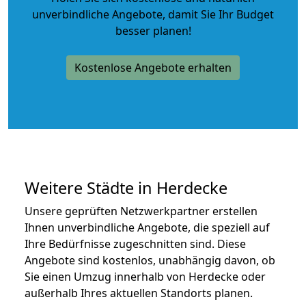
unverbindliche Angebote
, damit Sie Ihr Budget
besser planen!
Kostenlose Angebote erhalten
Weitere Städte in Herdecke
Unsere geprüften Netzwerkpartner erstellen
Ihnen unverbindliche Angebote, die speziell auf
Ihre Bedürfnisse zugeschnitten sind. Diese
Angebote sind kostenlos, unabhängig davon, ob
Sie einen Umzug innerhalb von Herdecke oder
außerhalb Ihres aktuellen Standorts planen.