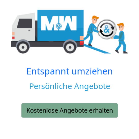
Entspannt umziehen
Persönliche Angebote
Kostenlose Angebote erhalten