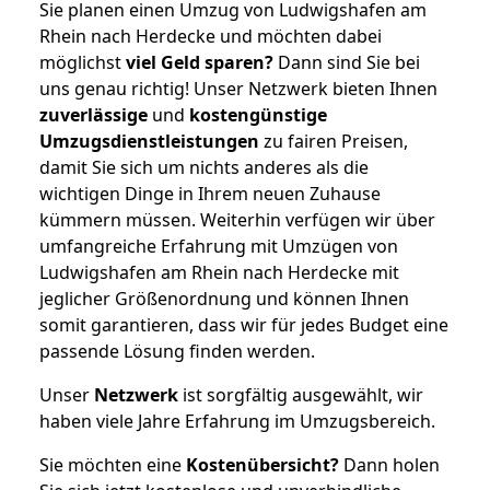
Sie planen einen Umzug von Ludwigshafen am
Rhein nach Herdecke und möchten dabei
möglichst
viel Geld sparen?
Dann sind Sie bei
uns genau richtig! Unser Netzwerk bieten Ihnen
zuverlässige
und
kostengünstige
Umzugsdienstleistungen
zu fairen Preisen,
damit Sie sich um nichts anderes als die
wichtigen Dinge in Ihrem neuen Zuhause
kümmern müssen. Weiterhin verfügen wir über
umfangreiche Erfahrung mit Umzügen von
Ludwigshafen am Rhein nach Herdecke mit
jeglicher Größenordnung und können Ihnen
somit garantieren, dass wir für jedes Budget eine
passende Lösung finden werden.
Unser
Netzwerk
ist sorgfältig ausgewählt, wir
haben viele Jahre Erfahrung im Umzugsbereich.
Sie möchten eine
Kostenübersicht?
Dann holen