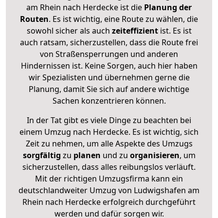
am Rhein nach Herdecke ist die
Planung der
Routen
. Es ist wichtig, eine Route zu wählen, die
sowohl sicher als auch
zeiteffizient
ist. Es ist
auch ratsam, sicherzustellen, dass die Route frei
von Straßensperrungen und anderen
Hindernissen ist. Keine Sorgen, auch hier haben
wir Spezialisten und übernehmen gerne die
Planung, damit Sie sich auf andere wichtige
Sachen konzentrieren können.
In der Tat gibt es viele Dinge zu beachten bei
einem Umzug nach Herdecke. Es ist wichtig, sich
Zeit zu nehmen, um alle Aspekte des Umzugs
sorgfältig
zu
planen
und zu
organisieren
, um
sicherzustellen, dass alles reibungslos verläuft.
Mit der richtigen Umzugsfirma kann ein
deutschlandweiter Umzug von Ludwigshafen am
Rhein nach Herdecke erfolgreich durchgeführt
werden und dafür sorgen wir.