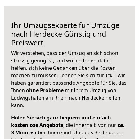
Ihr Umzugsexperte für Umzüge
nach
Herdecke
Günstig und
Preiswert
Wir verstehen, dass der Umzug an sich schon
stressig genug ist, und wollen Ihnen dabei
helfen, sich keine Gedanken über die Kosten
machen zu müssen. Lehnen Sie sich zurück – wir
haben garantiert passende Angebote für Sie, das
Ihnen
ohne Probleme
mit Ihrem Umzug von
Ludwigshafen am Rhein nach Herdecke helfen
kann.
Holen Sie sich ganz bequem und einfach
kostenlose Angebote
, die innerhalb von nur
ca.
3 Minuten
bei Ihnen sind. Und das Beste daran