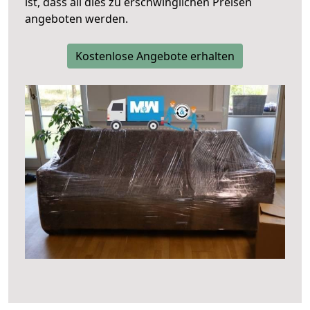
ist, dass all dies zu erschwinglichen Preisen
angeboten werden.
Kostenlose Angebote erhalten