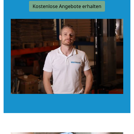
Kostenlose Angebote erhalten