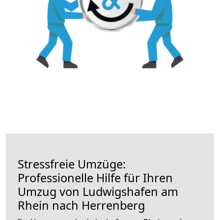
Stressfreie Umzüge:
Professionelle Hilfe für Ihren
Umzug von Ludwigshafen am
Rhein nach Herrenberg