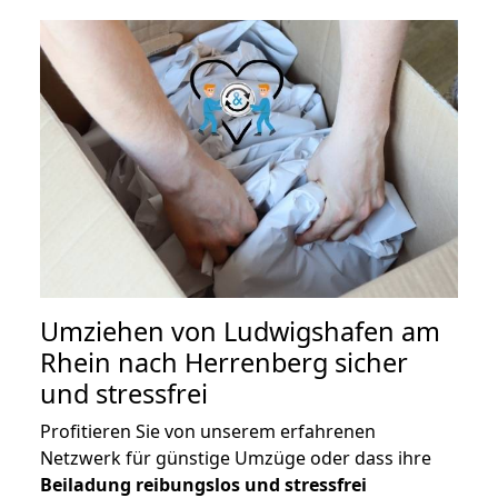
Umziehen von
Ludwigshafen am
Rhein nach Herrenberg
sicher
und stressfrei
Profitieren Sie von unserem erfahrenen
Netzwerk für günstige Umzüge oder dass ihre
Beiladung reibungslos und stressfrei