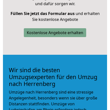
und dafür sorgen wir.
Füllen Sie jetzt das Formular aus
und erhalten
Sie kostenlose Angebote
Kostenlose Angebote erhalten
Wir sind die besten
Umzugsexperten für den Umzug
nach Herrenberg
Umzüge nach Herrenberg sind eine stressige
Angelegenheit, besonders wenn sie über große
Distanzen stattfinden. Umzüge von
Ludwigshafen am Rhein erfordern jedoch