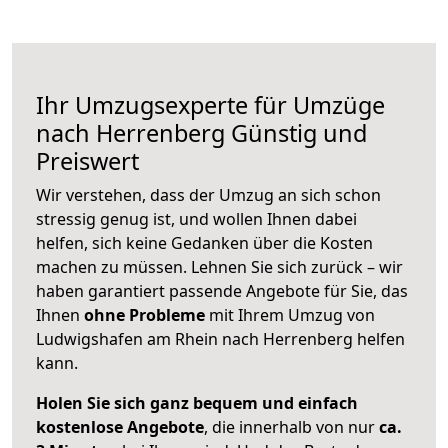
Ihr Umzugsexperte für Umzüge
nach
Herrenberg
Günstig und
Preiswert
Wir verstehen, dass der Umzug an sich schon
stressig genug ist, und wollen Ihnen dabei
helfen, sich keine Gedanken über die Kosten
machen zu müssen. Lehnen Sie sich zurück – wir
haben garantiert passende Angebote für Sie, das
Ihnen
ohne Probleme
mit Ihrem Umzug von
Ludwigshafen am Rhein nach Herrenberg helfen
kann.
Holen Sie sich ganz bequem und einfach
kostenlose Angebote
, die innerhalb von nur
ca.