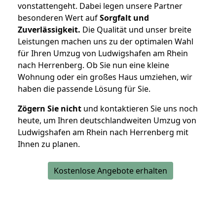
vonstattengeht. Dabei legen unsere Partner
besonderen Wert auf
Sorgfalt und
Zuverlässigkeit.
Die Qualität und unser breite
Leistungen machen uns zu der optimalen Wahl
für Ihren Umzug von Ludwigshafen am Rhein
nach Herrenberg. Ob Sie nun eine kleine
Wohnung oder ein großes Haus umziehen, wir
haben die passende Lösung für Sie.
Zögern Sie nicht
und kontaktieren Sie uns noch
heute, um Ihren deutschlandweiten Umzug von
Ludwigshafen am Rhein nach Herrenberg mit
Ihnen zu planen.
Kostenlose Angebote erhalten