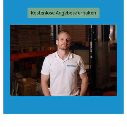
Kostenlose Angebote erhalten