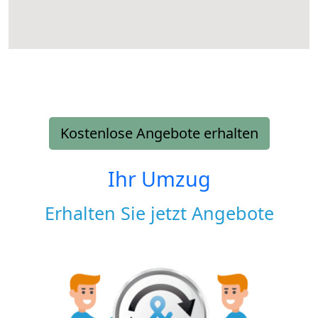
Kostenlose Angebote erhalten
Ihr Umzug
Erhalten Sie jetzt Angebote