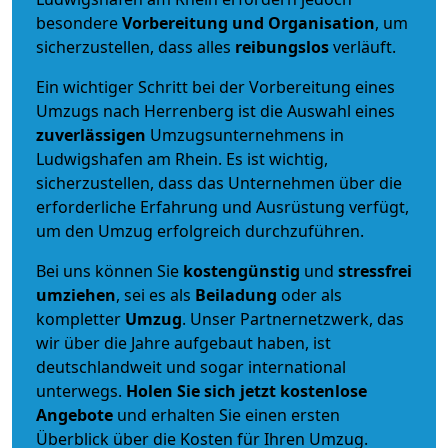
besondere
Vorbereitung und Organisation
, um
sicherzustellen, dass alles
reibungslos
verläuft.
Ein wichtiger Schritt bei der Vorbereitung eines
Umzugs nach Herrenberg ist die Auswahl eines
zuverlässigen
Umzugsunternehmens in
Ludwigshafen am Rhein. Es ist wichtig,
sicherzustellen, dass das Unternehmen über die
erforderliche Erfahrung und Ausrüstung verfügt,
um den Umzug erfolgreich durchzuführen.
Bei uns können Sie
kostengünstig
und
stressfrei
umziehen
, sei es als
Beiladung
oder als
kompletter
Umzug
. Unser Partnernetzwerk, das
wir über die Jahre aufgebaut haben, ist
deutschlandweit und sogar international
unterwegs.
Holen Sie sich jetzt kostenlose
Angebote
und erhalten Sie einen ersten
Überblick über die Kosten für Ihren Umzug.