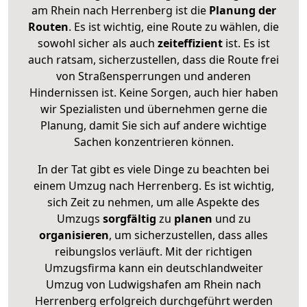
am Rhein nach Herrenberg ist die
Planung der
Routen
. Es ist wichtig, eine Route zu wählen, die
sowohl sicher als auch
zeiteffizient
ist. Es ist
auch ratsam, sicherzustellen, dass die Route frei
von Straßensperrungen und anderen
Hindernissen ist. Keine Sorgen, auch hier haben
wir Spezialisten und übernehmen gerne die
Planung, damit Sie sich auf andere wichtige
Sachen konzentrieren können.
In der Tat gibt es viele Dinge zu beachten bei
einem Umzug nach Herrenberg. Es ist wichtig,
sich Zeit zu nehmen, um alle Aspekte des
Umzugs
sorgfältig
zu
planen
und zu
organisieren
, um sicherzustellen, dass alles
reibungslos verläuft. Mit der richtigen
Umzugsfirma kann ein deutschlandweiter
Umzug von Ludwigshafen am Rhein nach
Herrenberg erfolgreich durchgeführt werden