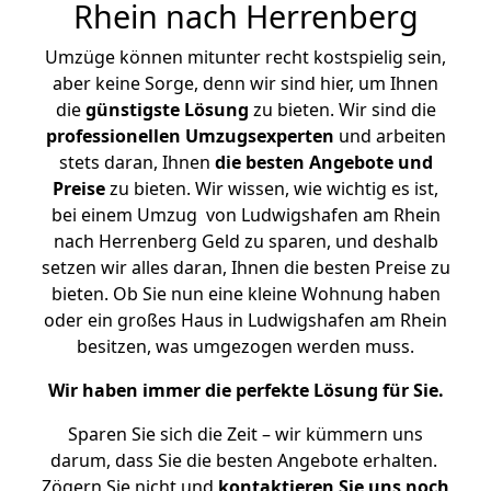
Rhein nach Herrenberg
Umzüge können mitunter recht kostspielig sein,
aber keine Sorge, denn wir sind hier, um Ihnen
die
günstigste
Lösung
zu bieten. Wir sind die
professionellen Umzugsexperten
und arbeiten
stets daran, Ihnen
die besten Angebote und
Preise
zu bieten. Wir wissen, wie wichtig es ist,
bei einem Umzug von Ludwigshafen am Rhein
nach Herrenberg Geld zu sparen, und deshalb
setzen wir alles daran, Ihnen die besten Preise zu
bieten. Ob Sie nun eine kleine Wohnung haben
oder ein großes Haus in Ludwigshafen am Rhein
besitzen, was umgezogen werden muss.
Wir haben immer die perfekte Lösung für Sie.
Sparen Sie sich die Zeit – wir kümmern uns
darum, dass Sie die besten Angebote erhalten.
Zögern Sie nicht und
kontaktieren Sie uns noch