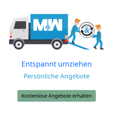
Entspannt umziehen
Persönliche Angebote
Kostenlose Angebote erhalten