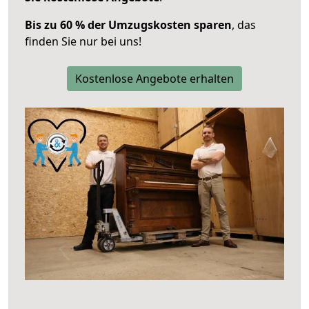
Bis zu 60 % der Umzugskosten sparen
, das
finden Sie nur bei uns!
Kostenlose Angebote erhalten