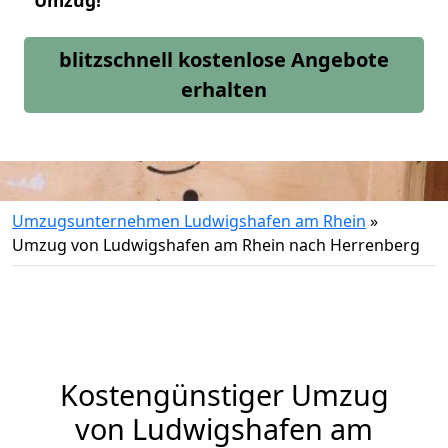
Umzug!
blitzschnell kostenlose Angebote
erhalten
Umzugsunternehmen Ludwigshafen am Rhein
»
Umzug von Ludwigshafen am Rhein nach Herrenberg
Kostengünstiger Umzug
von Ludwigshafen am