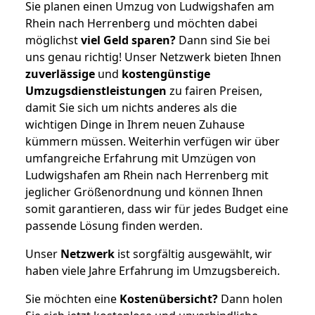
Sie planen einen Umzug von Ludwigshafen am
Rhein nach Herrenberg und möchten dabei
möglichst
viel Geld sparen?
Dann sind Sie bei
uns genau richtig! Unser Netzwerk bieten Ihnen
zuverlässige
und
kostengünstige
Umzugsdienstleistungen
zu fairen Preisen,
damit Sie sich um nichts anderes als die
wichtigen Dinge in Ihrem neuen Zuhause
kümmern müssen. Weiterhin verfügen wir über
umfangreiche Erfahrung mit Umzügen von
Ludwigshafen am Rhein nach Herrenberg mit
jeglicher Größenordnung und können Ihnen
somit garantieren, dass wir für jedes Budget eine
passende Lösung finden werden.
Unser
Netzwerk
ist sorgfältig ausgewählt, wir
haben viele Jahre Erfahrung im Umzugsbereich.
Sie möchten eine
Kostenübersicht?
Dann holen