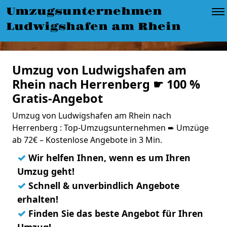
Umzugsunternehmen
Ludwigshafen am Rhein
Umzug von Ludwigshafen am
Rhein nach Herrenberg ☛ 100 %
Gratis-Angebot
Umzug von Ludwigshafen am Rhein nach
Herrenberg : Top-Umzugsunternehmen ➨ Umzüge
ab 72€ – Kostenlose Angebote in 3 Min.
✓
Wir helfen Ihnen, wenn es um Ihren
Umzug geht!
✓
Schnell & unverbindlich Angebote
erhalten!
✓
Finden Sie das beste Angebot für Ihren