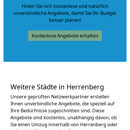
Holen Sie sich kostenlose und natürlich
unverbindliche Angebote
, damit Sie Ihr Budget
besser planen!
Kostenlose Angebote erhalten
Weitere Städte in Herrenberg
Unsere geprüften Netzwerkpartner erstellen
Ihnen unverbindliche Angebote, die speziell auf
Ihre Bedürfnisse zugeschnitten sind. Diese
Angebote sind kostenlos, unabhängig davon, ob
Sie einen Umzug innerhalb von Herrenberg oder