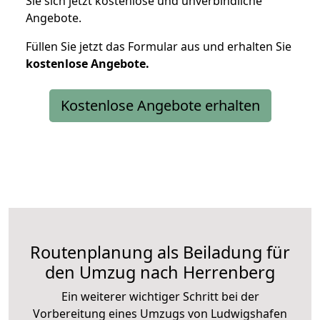
Sie sich jetzt kostenlose und unverbindliche
Angebote.
Füllen Sie jetzt das Formular aus und erhalten Sie
kostenlose
Angebote.
Kostenlose Angebote erhalten
Routenplanung als Beiladung für
den Umzug nach Herrenberg
Ein weiterer wichtiger Schritt bei der
Vorbereitung eines Umzugs von Ludwigshafen