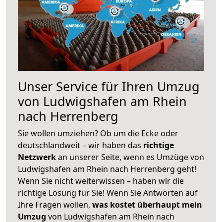
Unser Service für Ihren Umzug
von Ludwigshafen am Rhein
nach Herrenberg
Sie wollen umziehen? Ob um die Ecke oder
deutschlandweit – wir haben das
richtige
Netzwerk
an unserer Seite, wenn es Umzüge von
Ludwigshafen am Rhein nach Herrenberg geht!
Wenn Sie nicht weiterwissen – haben wir die
richtige Lösung für Sie! Wenn Sie Antworten auf
Ihre Fragen wollen,
was kostet überhaupt mein
Umzug
von Ludwigshafen am Rhein nach