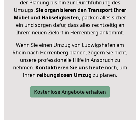
der Planung bis hin zur Durchführung des
Umzugs.
Sie organisieren den Transport Ihrer
Möbel und Habseligkeiten
, packen alles sicher
ein und sorgen dafür, dass alles rechtzeitig an
Ihrem neuen Zielort in Herrenberg ankommt.
Wenn Sie einen Umzug von Ludwigshafen am
Rhein nach Herrenberg planen, zögern Sie nicht,
unsere professionelle Hilfe in Anspruch zu
nehmen.
Kontaktieren Sie uns heute
noch, um
Ihren
reibungslosen Umzug
zu planen.
Kostenlose Angebote erhalten