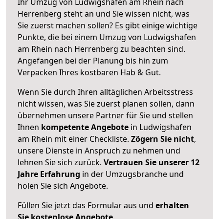
Ihr Umzug von Ludwigshafen am Rhein nach
Herrenberg steht an und Sie wissen nicht, was
Sie zuerst machen sollen? Es gibt einige wichtige
Punkte, die bei einem Umzug von Ludwigshafen
am Rhein nach Herrenberg zu beachten sind.
Angefangen bei der Planung bis hin zum
Verpacken Ihres kostbaren Hab & Gut.
Wenn Sie durch Ihren alltäglichen Arbeitsstress
nicht wissen, was Sie zuerst planen sollen, dann
übernehmen unsere Partner für Sie und stellen
Ihnen
kompetente Angebote
in Ludwigshafen
am Rhein mit einer Checkliste.
Zögern Sie nicht
,
unsere Dienste in Anspruch zu nehmen und
lehnen Sie sich zurück.
Vertrauen Sie unserer 12
Jahre Erfahrung
in der Umzugsbranche und
holen Sie sich Angebote.
Füllen Sie jetzt das Formular aus und
erhalten
Sie kostenlose Angebote
.