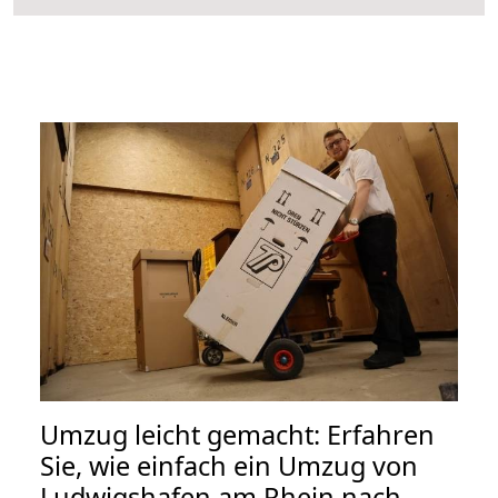
Umzug leicht gemacht: Erfahren
Sie, wie einfach ein Umzug von
Ludwigshafen am Rhein nach