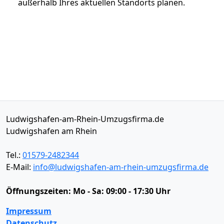
außerhalb Ihres aktuellen Standorts planen.
Ludwigshafen-am-Rhein-Umzugsfirma.de
Ludwigshafen am Rhein
Tel.:
01579-2482344
E-Mail:
info@ludwigshafen-am-rhein-umzugsfirma.de
Öffnungszeiten:
Mo - Sa: 09:00 - 17:30 Uhr
Impressum
Datenschutz