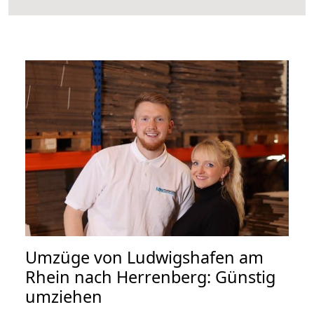
Umzüge von Ludwigshafen am
Rhein nach Herrenberg: Günstig
umziehen