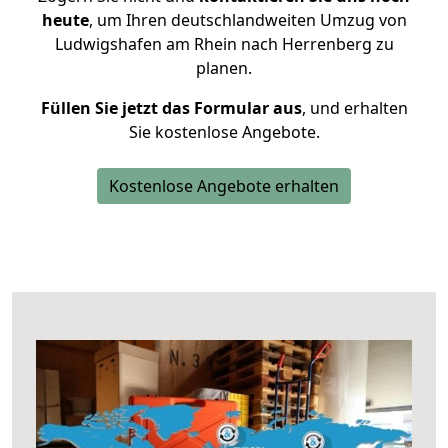
heute
, um Ihren deutschlandweiten Umzug von
Ludwigshafen am Rhein nach Herrenberg zu
planen.
Füllen Sie jetzt das Formular aus
, und erhalten
Sie kostenlose Angebote.
Kostenlose Angebote erhalten