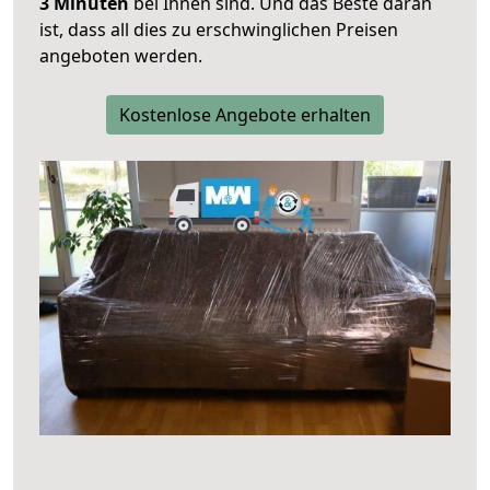
3 Minuten
bei Ihnen sind. Und das Beste daran
ist, dass all dies zu erschwinglichen Preisen
angeboten werden.
Kostenlose Angebote erhalten