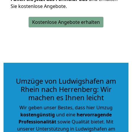
Sie kostenlose Angebote.
Kostenlose Angebote erhalten
Umzüge von Ludwigshafen am
Rhein nach Herrenberg: Wir
machen es Ihnen leicht
Wir geben unser Bestes, dass hier Umzug
kostengünstig
und eine
hervorragende
Professionalität
sowie Qualität bietet. Mit
unserer Unterstützung in Ludwigshafen am