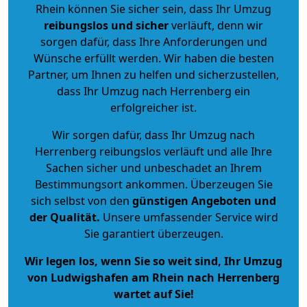
Rhein können Sie sicher sein, dass Ihr Umzug
reibungslos und sicher
verläuft, denn wir
sorgen dafür, dass Ihre Anforderungen und
Wünsche erfüllt werden. Wir haben die besten
Partner, um Ihnen zu helfen und sicherzustellen,
dass Ihr Umzug nach Herrenberg ein
erfolgreicher ist.
Wir sorgen dafür, dass Ihr Umzug nach
Herrenberg reibungslos verläuft und alle Ihre
Sachen sicher und unbeschadet an Ihrem
Bestimmungsort ankommen. Überzeugen Sie
sich selbst von den
günstigen Angeboten und
der Qualität
.
Unsere umfassender Service wird
Sie garantiert überzeugen.
Wir legen los, wenn Sie so weit sind, Ihr Umzug
von Ludwigshafen am Rhein nach Herrenberg
wartet auf Sie!