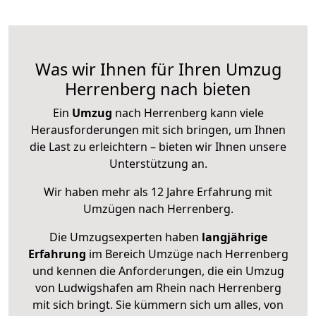
Was wir Ihnen für Ihren Umzug
Herrenberg nach bieten
Ein
Umzug
nach Herrenberg kann viele
Herausforderungen mit sich bringen, um Ihnen
die Last zu erleichtern – bieten wir Ihnen unsere
Unterstützung an.
Wir haben mehr als 12 Jahre Erfahrung mit
Umzügen nach
Herrenberg
.
Die Umzugsexperten haben
langjährige
Erfahrung
im Bereich Umzüge nach Herrenberg
und kennen die Anforderungen, die ein Umzug
von Ludwigshafen am Rhein nach Herrenberg
mit sich bringt. Sie kümmern sich um alles, von