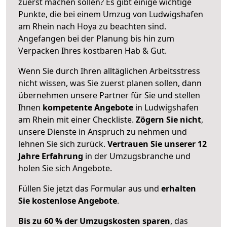
zuerst machen sollen? Es gibt einige wichtige
Punkte, die bei einem Umzug von Ludwigshafen
am Rhein nach Hoya zu beachten sind.
Angefangen bei der Planung bis hin zum
Verpacken Ihres kostbaren Hab & Gut.
Wenn Sie durch Ihren alltäglichen Arbeitsstress
nicht wissen, was Sie zuerst planen sollen, dann
übernehmen unsere Partner für Sie und stellen
Ihnen
kompetente Angebote
in Ludwigshafen
am Rhein mit einer Checkliste.
Zögern Sie nicht
,
unsere Dienste in Anspruch zu nehmen und
lehnen Sie sich zurück.
Vertrauen Sie unserer 12
Jahre Erfahrung
in der Umzugsbranche und
holen Sie sich Angebote.
Füllen Sie jetzt das Formular aus und
erhalten
Sie kostenlose Angebote
.
Bis zu 60 % der Umzugskosten sparen
, das