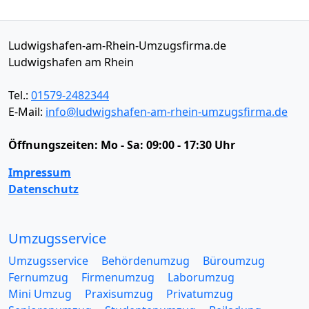
Ludwigshafen-am-Rhein-Umzugsfirma.de
Ludwigshafen am Rhein
Tel.:
01579-2482344
E-Mail:
info@ludwigshafen-am-rhein-umzugsfirma.de
Öffnungszeiten:
Mo - Sa: 09:00 - 17:30 Uhr
Impressum
Datenschutz
Umzugsservice
Umzugsservice
Behördenumzug
Büroumzug
Fernumzug
Firmenumzug
Laborumzug
Mini Umzug
Praxisumzug
Privatumzug