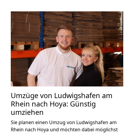
Umzüge von Ludwigshafen am
Rhein nach Hoya: Günstig
umziehen
Sie planen einen Umzug von Ludwigshafen am
Rhein nach Hoya und möchten dabei möglichst