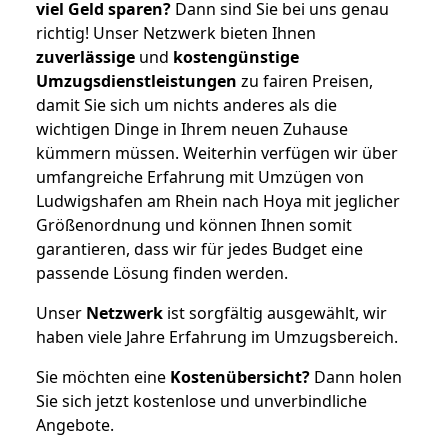
viel Geld sparen?
Dann sind Sie bei uns genau
richtig! Unser Netzwerk bieten Ihnen
zuverlässige
und
kostengünstige
Umzugsdienstleistungen
zu fairen Preisen,
damit Sie sich um nichts anderes als die
wichtigen Dinge in Ihrem neuen Zuhause
kümmern müssen. Weiterhin verfügen wir über
umfangreiche Erfahrung mit Umzügen von
Ludwigshafen am Rhein nach Hoya mit jeglicher
Größenordnung und können Ihnen somit
garantieren, dass wir für jedes Budget eine
passende Lösung finden werden.
Unser
Netzwerk
ist sorgfältig ausgewählt, wir
haben viele Jahre Erfahrung im Umzugsbereich.
Sie möchten eine
Kostenübersicht?
Dann holen
Sie sich jetzt kostenlose und unverbindliche
Angebote.