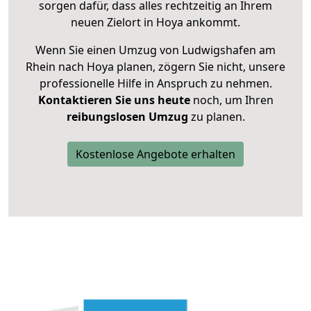
sorgen dafür, dass alles rechtzeitig an Ihrem
neuen Zielort in Hoya ankommt.
Wenn Sie einen Umzug von Ludwigshafen am
Rhein nach Hoya planen, zögern Sie nicht, unsere
professionelle Hilfe in Anspruch zu nehmen.
Kontaktieren Sie uns heute
noch, um Ihren
reibungslosen Umzug
zu planen.
Kostenlose Angebote erhalten