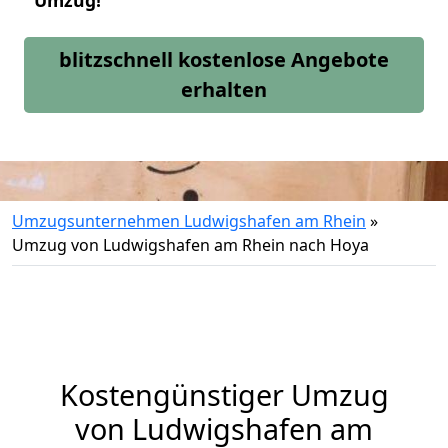
Umzug!
blitzschnell kostenlose Angebote
erhalten
Umzugsunternehmen Ludwigshafen am Rhein
»
Umzug von Ludwigshafen am Rhein nach Hoya
Kostengünstiger Umzug
von Ludwigshafen am