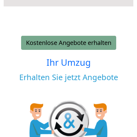
Kostenlose Angebote erhalten
Ihr Umzug
Erhalten Sie jetzt Angebote