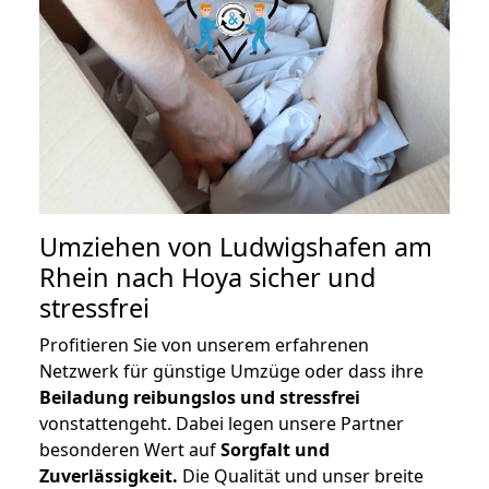
Umziehen von
Ludwigshafen am
Rhein nach Hoya
sicher und
stressfrei
Profitieren Sie von unserem erfahrenen
Netzwerk für günstige Umzüge oder dass ihre
Beiladung reibungslos und stressfrei
vonstattengeht. Dabei legen unsere Partner
besonderen Wert auf
Sorgfalt und
Zuverlässigkeit.
Die Qualität und unser breite