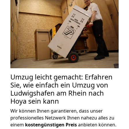
Umzug leicht gemacht: Erfahren
Sie, wie einfach ein Umzug von
Ludwigshafen am Rhein nach
Hoya sein kann
Wir können Ihnen garantieren, dass unser
professionelles Netzwerk Ihnen nahezu alles zu
einem
kostengünstigen
Preis
anbieten können.