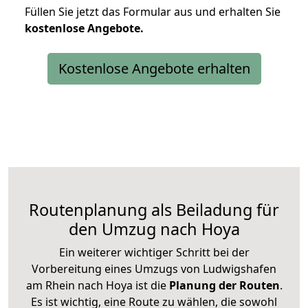
Füllen Sie jetzt das Formular aus und erhalten Sie
kostenlose
Angebote.
Kostenlose Angebote erhalten
Routenplanung als Beiladung für
den Umzug nach Hoya
Ein weiterer wichtiger Schritt bei der
Vorbereitung eines Umzugs von Ludwigshafen
am Rhein nach Hoya ist die
Planung der Routen
.
Es ist wichtig, eine Route zu wählen, die sowohl