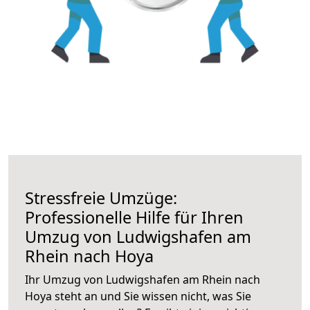
Stressfreie Umzüge:
Professionelle Hilfe für Ihren
Umzug von Ludwigshafen am
Rhein nach Hoya
Ihr Umzug von Ludwigshafen am Rhein nach
Hoya steht an und Sie wissen nicht, was Sie