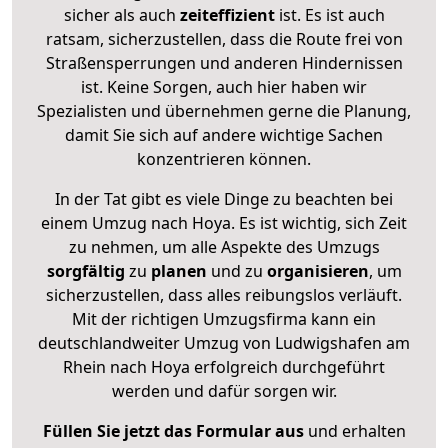
sicher als auch
zeiteffizient
ist. Es ist auch
ratsam, sicherzustellen, dass die Route frei von
Straßensperrungen und anderen Hindernissen
ist. Keine Sorgen, auch hier haben wir
Spezialisten und übernehmen gerne die Planung,
damit Sie sich auf andere wichtige Sachen
konzentrieren können.
In der Tat gibt es viele Dinge zu beachten bei
einem Umzug nach Hoya. Es ist wichtig, sich Zeit
zu nehmen, um alle Aspekte des Umzugs
sorgfältig
zu
planen
und zu
organisieren
, um
sicherzustellen, dass alles reibungslos verläuft.
Mit der richtigen Umzugsfirma kann ein
deutschlandweiter Umzug von Ludwigshafen am
Rhein nach Hoya erfolgreich durchgeführt
werden und dafür sorgen wir.
Füllen Sie jetzt das Formular aus
und erhalten