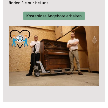
finden Sie nur bei uns!
Kostenlose Angebote erhalten