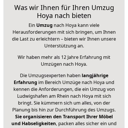
Was wir Ihnen für Ihren Umzug
Hoya nach bieten
Ein
Umzug
nach Hoya kann viele
Herausforderungen mit sich bringen, um Ihnen
die Last zu erleichtern – bieten wir Ihnen unsere
Unterstützung an.
Wir haben mehr als 12 Jahre Erfahrung mit
Umzügen nach
Hoya
.
Die Umzugsexperten haben
langjährige
Erfahrung
im Bereich Umzüge nach Hoya und
kennen die Anforderungen, die ein Umzug von
Ludwigshafen am Rhein nach Hoya mit sich
bringt. Sie kümmern sich um alles, von der
Planung bis hin zur Durchführung des Umzugs.
Sie organisieren den Transport Ihrer Möbel
und Habseligkeiten
, packen alles sicher ein und