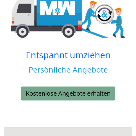
Entspannt umziehen
Persönliche Angebote
Kostenlose Angebote erhalten