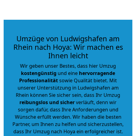
Umzüge von Ludwigshafen am
Rhein nach Hoya: Wir machen es
Ihnen leicht
Wir geben unser Bestes, dass hier Umzug
kostengünstig
und eine
hervorragende
Professionalität
sowie Qualität bietet. Mit
unserer Unterstützung in Ludwigshafen am
Rhein können Sie sicher sein, dass Ihr Umzug
reibungslos und sicher
verläuft, denn wir
sorgen dafür, dass Ihre Anforderungen und
Wünsche erfüllt werden. Wir haben die besten
Partner, um Ihnen zu helfen und sicherzustellen,
dass Ihr Umzug nach Hoya ein erfolgreicher ist.