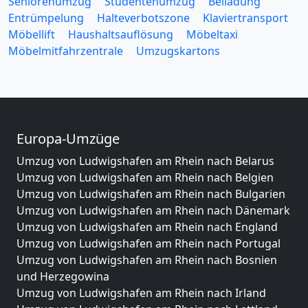
Seniorenumzug
Studentenumzug
Beiladung
Entrümpelung
Halteverbotszone
Klaviertransport
Möbellift
Haushaltsauflösung
Möbeltaxi
Möbelmitfahrzentrale
Umzugskartons
Europa-Umzüge
Umzug von Ludwigshafen am Rhein nach Belarus
Umzug von Ludwigshafen am Rhein nach Belgien
Umzug von Ludwigshafen am Rhein nach Bulgarien
Umzug von Ludwigshafen am Rhein nach Dänemark
Umzug von Ludwigshafen am Rhein nach England
Umzug von Ludwigshafen am Rhein nach Portugal
Umzug von Ludwigshafen am Rhein nach Bosnien
und Herzegowina
Umzug von Ludwigshafen am Rhein nach Irland