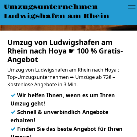
Umzugsunternehmen
Ludwigshafen am Rhein
Umzug von Ludwigshafen am
Rhein nach Hoya ☛ 100 % Gratis-
Angebot
Umzug von Ludwigshafen am Rhein nach Hoya :
Top-Umzugsunternehmen ➨ Umzüge ab 72€ –
Kostenlose Angebote in 3 Min.
✓
Wir helfen Ihnen, wenn es um Ihren
Umzug geht!
✓
Schnell & unverbindlich Angebote
erhalten!
✓
Finden Sie das beste Angebot für Ihren