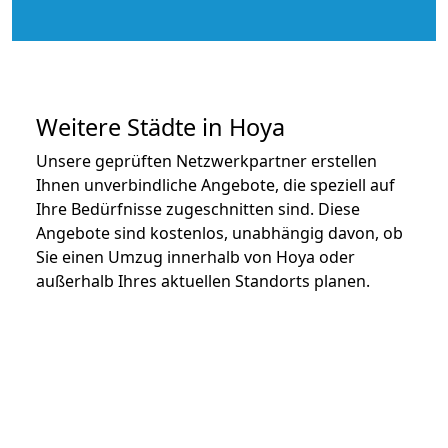
Weitere Städte in Hoya
Unsere geprüften Netzwerkpartner erstellen
Ihnen unverbindliche Angebote, die speziell auf
Ihre Bedürfnisse zugeschnitten sind. Diese
Angebote sind kostenlos, unabhängig davon, ob
Sie einen Umzug innerhalb von Hoya oder
außerhalb Ihres aktuellen Standorts planen.