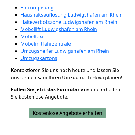
Entrümpelung
Haushaltsauflösung Ludwigshafen am Rhein
Halteverbotszone Ludwigshafen am Rhein
Möbellift Ludwigshafen am Rhein
Möbeltaxi
Möbelmitfahrzentrale
Umzugshelfer Ludwigshafen am Rhein
Umzugskartons
Kontaktieren Sie uns noch heute und lassen Sie
uns gemeinsam Ihren Umzug nach Hoya planen!
Füllen Sie jetzt das Formular aus
und erhalten
Sie kostenlose Angebote.
Kostenlose Angebote erhalten