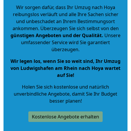
Wir sorgen dafür, dass Ihr Umzug nach Hoya
reibungslos verläuft und alle Ihre Sachen sicher
und unbeschadet an Ihrem Bestimmungsort
ankommen. Überzeugen Sie sich selbst von den
günstigen Angeboten und der Qualität
.
Unsere
umfassender Service wird Sie garantiert
überzeugen.
Wir legen los, wenn Sie so weit sind, Ihr Umzug
von Ludwigshafen am Rhein nach Hoya wartet
auf Sie!
Holen Sie sich kostenlose und natürlich
unverbindliche Angebote
, damit Sie Ihr Budget
besser planen!
Kostenlose Angebote erhalten