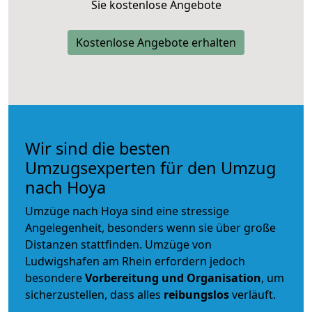
Sie kostenlose Angebote
Kostenlose Angebote erhalten
Wir sind die besten
Umzugsexperten für den Umzug
nach Hoya
Umzüge nach Hoya sind eine stressige
Angelegenheit, besonders wenn sie über große
Distanzen stattfinden. Umzüge von
Ludwigshafen am Rhein erfordern jedoch
besondere
Vorbereitung und Organisation
, um
sicherzustellen, dass alles
reibungslos
verläuft.