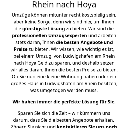
Rhein nach Hoya
Umzüge können mitunter recht kostspielig sein,
aber keine Sorge, denn wir sind hier, um Ihnen
die
günstigste
Lösung
zu bieten. Wir sind die
professionellen Umzugsexperten
und arbeiten
stets daran, Ihnen
die besten Angebote und
Preise
zu bieten. Wir wissen, wie wichtig es ist,
bei einem Umzug von Ludwigshafen am Rhein
nach Hoya Geld zu sparen, und deshalb setzen
wir alles daran, Ihnen die besten Preise zu bieten.
Ob Sie nun eine kleine Wohnung haben oder ein
großes Haus in Ludwigshafen am Rhein besitzen,
was umgezogen werden muss.
Wir haben immer die perfekte Lösung für Sie.
Sparen Sie sich die Zeit – wir kümmern uns
darum, dass Sie die besten Angebote erhalten.
Zögern Sie nicht und
kontaktieren Sie uns noch