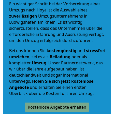
Ein wichtiger Schritt bei der Vorbereitung eines
Umzugs nach Hoya ist die Auswahl eines
zuverlässigen
Umzugsunternehmens in
Ludwigshafen am Rhein. Es ist wichtig,
sicherzustellen, dass das Unternehmen über die
erforderliche Erfahrung und Ausrüstung verfügt,
um den Umzug erfolgreich durchzuführen.
Bei uns können Sie
kostengünstig
und
stressfrei
umziehen
, sei es als
Beiladung
oder als
kompletter
Umzug
. Unser Partnernetzwerk, das
wir über die Jahre aufgebaut haben, ist
deutschlandweit und sogar international
unterwegs.
Holen Sie sich jetzt kostenlose
Angebote
und erhalten Sie einen ersten
Überblick über die Kosten für Ihren Umzug.
Kostenlose Angebote erhalten