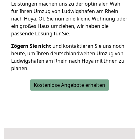
Leistungen machen uns zu der optimalen Wahl
für Ihren Umzug von Ludwigshafen am Rhein
nach Hoya. Ob Sie nun eine kleine Wohnung oder
ein großes Haus umziehen, wir haben die
passende Lösung für Sie.
Zögern Sie nicht
und kontaktieren Sie uns noch
heute, um Ihren deutschlandweiten Umzug von
Ludwigshafen am Rhein nach Hoya mit Ihnen zu
planen.
Kostenlose Angebote erhalten