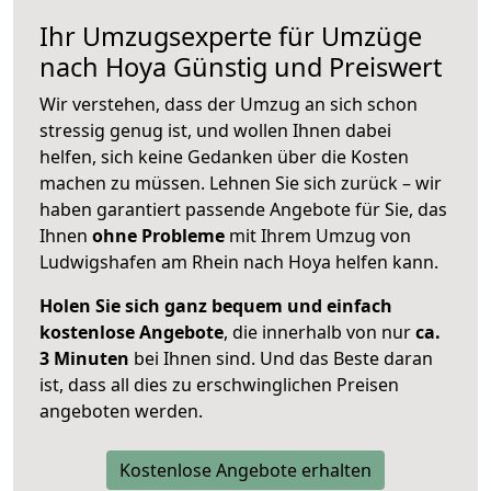
Ihr Umzugsexperte für Umzüge
nach
Hoya
Günstig und Preiswert
Wir verstehen, dass der Umzug an sich schon
stressig genug ist, und wollen Ihnen dabei
helfen, sich keine Gedanken über die Kosten
machen zu müssen. Lehnen Sie sich zurück – wir
haben garantiert passende Angebote für Sie, das
Ihnen
ohne Probleme
mit Ihrem Umzug von
Ludwigshafen am Rhein nach Hoya helfen kann.
Holen Sie sich ganz bequem und einfach
kostenlose Angebote
, die innerhalb von nur
ca.
3 Minuten
bei Ihnen sind. Und das Beste daran
ist, dass all dies zu erschwinglichen Preisen
angeboten werden.
Kostenlose Angebote erhalten