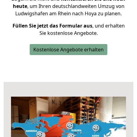
heute
, um Ihren deutschlandweiten Umzug von
Ludwigshafen am Rhein nach Hoya zu planen.
Füllen Sie jetzt das Formular aus
, und erhalten
Sie kostenlose Angebote.
Kostenlose Angebote erhalten