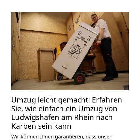
Umzug leicht gemacht: Erfahren
Sie, wie einfach ein Umzug von
Ludwigshafen am Rhein nach
Karben sein kann
Wir können Ihnen garantieren, dass unser