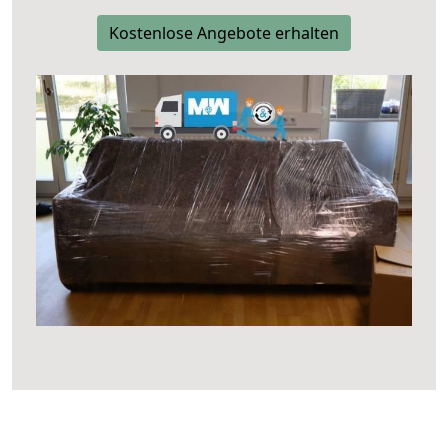
Kostenlose Angebote erhalten