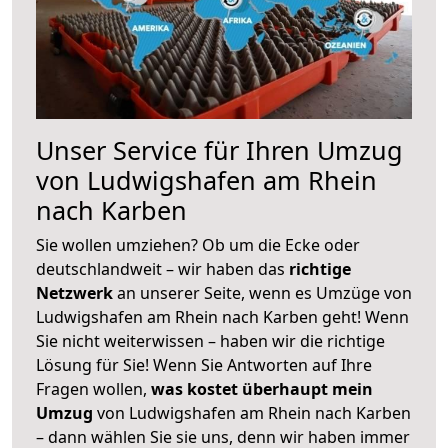
Unser Service für Ihren Umzug
von Ludwigshafen am Rhein
nach Karben
Sie wollen umziehen? Ob um die Ecke oder
deutschlandweit – wir haben das
richtige
Netzwerk
an unserer Seite, wenn es Umzüge von
Ludwigshafen am Rhein nach Karben geht! Wenn
Sie nicht weiterwissen – haben wir die richtige
Lösung für Sie! Wenn Sie Antworten auf Ihre
Fragen wollen,
was kostet überhaupt mein
Umzug
von Ludwigshafen am Rhein nach Karben
– dann wählen Sie sie uns, denn wir haben immer