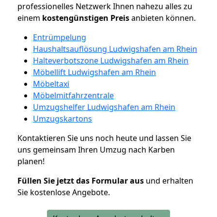
professionelles Netzwerk Ihnen nahezu alles zu
einem
kostengünstigen
Preis
anbieten können.
Entrümpelung
Haushaltsauflösung Ludwigshafen am Rhein
Halteverbotszone Ludwigshafen am Rhein
Möbellift Ludwigshafen am Rhein
Möbeltaxi
Möbelmitfahrzentrale
Umzugshelfer Ludwigshafen am Rhein
Umzugskartons
Kontaktieren Sie uns noch heute und lassen Sie
uns gemeinsam Ihren Umzug nach Karben
planen!
Füllen Sie jetzt das Formular aus
und erhalten
Sie kostenlose Angebote.