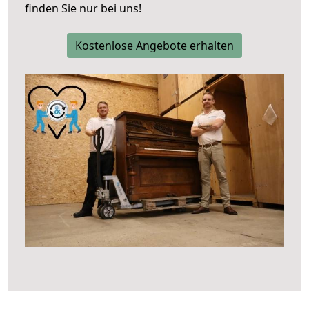
finden Sie nur bei uns!
Kostenlose Angebote erhalten