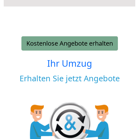
Kostenlose Angebote erhalten
Ihr Umzug
Erhalten Sie jetzt Angebote