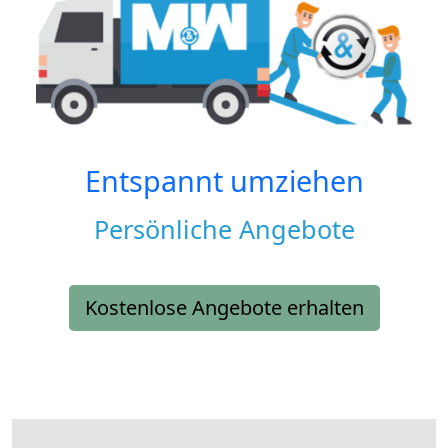
Entspannt umziehen
Persönliche Angebote
Kostenlose Angebote erhalten