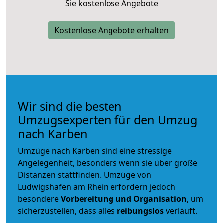
Sie kostenlose Angebote
Kostenlose Angebote erhalten
Wir sind die besten
Umzugsexperten für den Umzug
nach Karben
Umzüge nach Karben sind eine stressige
Angelegenheit, besonders wenn sie über große
Distanzen stattfinden. Umzüge von
Ludwigshafen am Rhein erfordern jedoch
besondere
Vorbereitung und Organisation
, um
sicherzustellen, dass alles
reibungslos
verläuft.