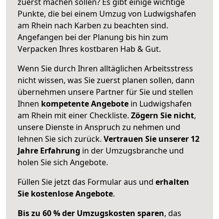
zuerst machen sollen? Es gibt einige wichtige
Punkte, die bei einem Umzug von Ludwigshafen
am Rhein nach Karben zu beachten sind.
Angefangen bei der Planung bis hin zum
Verpacken Ihres kostbaren Hab & Gut.
Wenn Sie durch Ihren alltäglichen Arbeitsstress
nicht wissen, was Sie zuerst planen sollen, dann
übernehmen unsere Partner für Sie und stellen
Ihnen
kompetente Angebote
in Ludwigshafen
am Rhein mit einer Checkliste.
Zögern Sie nicht
,
unsere Dienste in Anspruch zu nehmen und
lehnen Sie sich zurück.
Vertrauen Sie unserer 12
Jahre Erfahrung
in der Umzugsbranche und
holen Sie sich Angebote.
Füllen Sie jetzt das Formular aus und
erhalten
Sie kostenlose Angebote
.
Bis zu 60 % der Umzugskosten sparen
, das