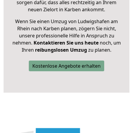
sorgen dafür, dass alles rechtzeitig an Ihrem
neuen Zielort in Karben ankommt.
Wenn Sie einen Umzug von Ludwigshafen am
Rhein nach Karben planen, zögern Sie nicht,
unsere professionelle Hilfe in Anspruch zu
nehmen.
Kontaktieren Sie uns heute
noch, um
Ihren
reibungslosen Umzug
zu planen.
Kostenlose Angebote erhalten