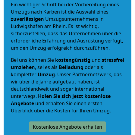
Ein wichtiger Schritt bei der Vorbereitung eines
Umzugs nach Karben ist die Auswahl eines
zuverlässigen
Umzugsunternehmens in
Ludwigshafen am Rhein. Es ist wichtig,
sicherzustellen, dass das Unternehmen über die
erforderliche Erfahrung und Ausrüstung verfügt,
um den Umzug erfolgreich durchzuführen.
Bei uns können Sie
kostengünstig
und
stressfrei
umziehen
, sei es als
Beiladung
oder als
kompletter
Umzug
. Unser Partnernetzwerk, das
wir über die Jahre aufgebaut haben, ist
deutschlandweit und sogar international
unterwegs.
Holen Sie sich jetzt kostenlose
Angebote
und erhalten Sie einen ersten
Überblick über die Kosten für Ihren Umzug.
Kostenlose Angebote erhalten