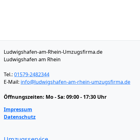
Ludwigshafen-am-Rhein-Umzugsfirma.de
Ludwigshafen am Rhein
Tel.:
01579-2482344
E-Mail:
info@ludwigshafen-am-rhein-umzugsfirma.de
Öffnungszeiten:
Mo - Sa: 09:00 - 17:30 Uhr
Impressum
Datenschutz
Umzugsservice