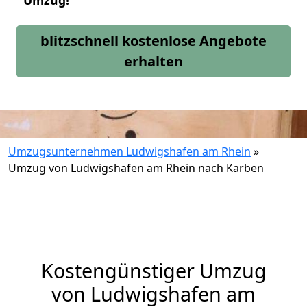
Umzug!
blitzschnell kostenlose Angebote
erhalten
Umzugsunternehmen Ludwigshafen am Rhein
»
Umzug von Ludwigshafen am Rhein nach Karben
Kostengünstiger Umzug
von Ludwigshafen am