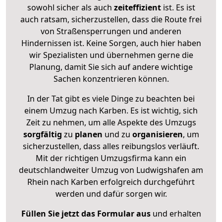
sowohl sicher als auch
zeiteffizient
ist. Es ist
auch ratsam, sicherzustellen, dass die Route frei
von Straßensperrungen und anderen
Hindernissen ist. Keine Sorgen, auch hier haben
wir Spezialisten und übernehmen gerne die
Planung, damit Sie sich auf andere wichtige
Sachen konzentrieren können.
In der Tat gibt es viele Dinge zu beachten bei
einem Umzug nach Karben. Es ist wichtig, sich
Zeit zu nehmen, um alle Aspekte des Umzugs
sorgfältig
zu
planen
und zu
organisieren
, um
sicherzustellen, dass alles reibungslos verläuft.
Mit der richtigen Umzugsfirma kann ein
deutschlandweiter Umzug von Ludwigshafen am
Rhein nach Karben erfolgreich durchgeführt
werden und dafür sorgen wir.
Füllen Sie jetzt das Formular aus
und erhalten