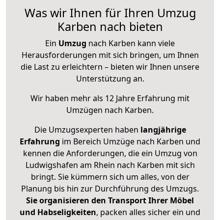
Was wir Ihnen für Ihren Umzug
Karben nach bieten
Ein
Umzug
nach Karben kann viele
Herausforderungen mit sich bringen, um Ihnen
die Last zu erleichtern – bieten wir Ihnen unsere
Unterstützung an.
Wir haben mehr als 12 Jahre Erfahrung mit
Umzügen nach
Karben
.
Die Umzugsexperten haben
langjährige
Erfahrung
im Bereich Umzüge nach Karben und
kennen die Anforderungen, die ein Umzug von
Ludwigshafen am Rhein nach Karben mit sich
bringt. Sie kümmern sich um alles, von der
Planung bis hin zur Durchführung des Umzugs.
Sie organisieren den Transport Ihrer Möbel
und Habseligkeiten
, packen alles sicher ein und