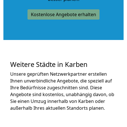
Kostenlose Angebote erhalten
Weitere Städte in Karben
Unsere geprüften Netzwerkpartner erstellen
Ihnen unverbindliche Angebote, die speziell auf
Ihre Bedürfnisse zugeschnitten sind. Diese
Angebote sind kostenlos, unabhängig davon, ob
Sie einen Umzug innerhalb von Karben oder
außerhalb Ihres aktuellen Standorts planen.