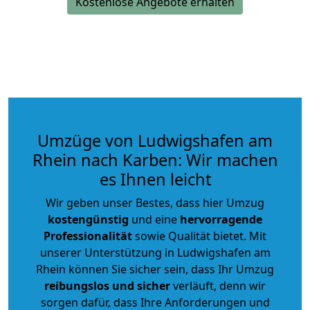
Kostenlose Angebote erhalten
Umzüge von Ludwigshafen am
Rhein nach Karben: Wir machen
es Ihnen leicht
Wir geben unser Bestes, dass hier Umzug
kostengünstig
und eine
hervorragende
Professionalität
sowie Qualität bietet. Mit
unserer Unterstützung in Ludwigshafen am
Rhein können Sie sicher sein, dass Ihr Umzug
reibungslos und sicher
verläuft, denn wir
sorgen dafür, dass Ihre Anforderungen und