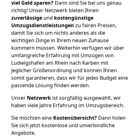
viel Geld sparen?
Dann sind Sie bei uns genau
richtig! Unser Netzwerk bieten Ihnen
zuverlässige
und
kostengünstige
Umzugsdienstleistungen
zu fairen Preisen,
damit Sie sich um nichts anderes als die
wichtigen Dinge in Ihrem neuen Zuhause
kümmern müssen. Weiterhin verfügen wir über
umfangreiche Erfahrung mit Umzügen von
Ludwigshafen am Rhein nach Karben mit
jeglicher Größenordnung und können Ihnen
somit garantieren, dass wir für jedes Budget eine
passende Lösung finden werden.
Unser
Netzwerk
ist sorgfältig ausgewählt, wir
haben viele Jahre Erfahrung im Umzugsbereich.
Sie möchten eine
Kostenübersicht?
Dann holen
Sie sich jetzt kostenlose und unverbindliche
Angebote.