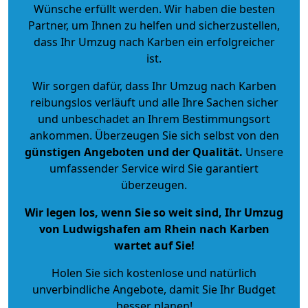
Wünsche erfüllt werden. Wir haben die besten
Partner, um Ihnen zu helfen und sicherzustellen,
dass Ihr Umzug nach Karben ein erfolgreicher
ist.
Wir sorgen dafür, dass Ihr Umzug nach Karben
reibungslos verläuft und alle Ihre Sachen sicher
und unbeschadet an Ihrem Bestimmungsort
ankommen. Überzeugen Sie sich selbst von den
günstigen Angeboten und der Qualität
.
Unsere
umfassender Service wird Sie garantiert
überzeugen.
Wir legen los, wenn Sie so weit sind, Ihr Umzug
von Ludwigshafen am Rhein nach Karben
wartet auf Sie!
Holen Sie sich kostenlose und natürlich
unverbindliche Angebote
, damit Sie Ihr Budget
besser planen!