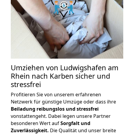
Umziehen von
Ludwigshafen am
Rhein nach Karben
sicher und
stressfrei
Profitieren Sie von unserem erfahrenen
Netzwerk für günstige Umzüge oder dass ihre
Beiladung reibungslos und stressfrei
vonstattengeht. Dabei legen unsere Partner
besonderen Wert auf
Sorgfalt und
Zuverlässigkeit.
Die Qualität und unser breite