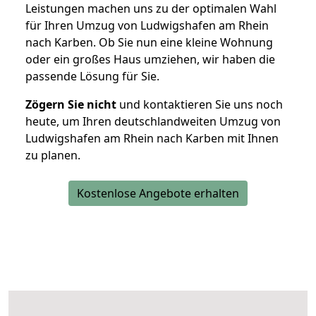
Leistungen machen uns zu der optimalen Wahl
für Ihren Umzug von Ludwigshafen am Rhein
nach Karben. Ob Sie nun eine kleine Wohnung
oder ein großes Haus umziehen, wir haben die
passende Lösung für Sie.
Zögern Sie nicht
und kontaktieren Sie uns noch
heute, um Ihren deutschlandweiten Umzug von
Ludwigshafen am Rhein nach Karben mit Ihnen
zu planen.
Kostenlose Angebote erhalten