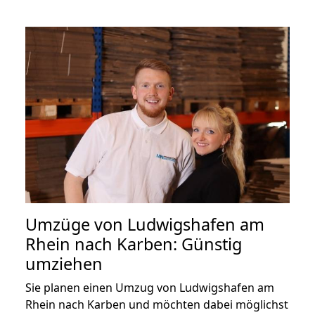
Umzüge von Ludwigshafen am
Rhein nach Karben: Günstig
umziehen
Sie planen einen Umzug von Ludwigshafen am
Rhein nach Karben und möchten dabei möglichst