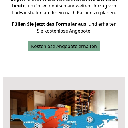
heute
, um Ihren deutschlandweiten Umzug von
Ludwigshafen am Rhein nach Karben zu planen.
Füllen Sie jetzt das Formular aus
, und erhalten
Sie kostenlose Angebote.
Kostenlose Angebote erhalten