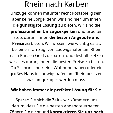
Rhein nach Karben
Umzüge können mitunter recht kostspielig sein,
aber keine Sorge, denn wir sind hier, um Ihnen
die
günstigste
Lösung
zu bieten. Wir sind die
professionellen Umzugsexperten
und arbeiten
stets daran, Ihnen
die besten Angebote und
Preise
zu bieten. Wir wissen, wie wichtig es ist,
bei einem Umzug von Ludwigshafen am Rhein
nach Karben Geld zu sparen, und deshalb setzen
wir alles daran, Ihnen die besten Preise zu bieten.
Ob Sie nun eine kleine Wohnung haben oder ein
großes Haus in Ludwigshafen am Rhein besitzen,
was umgezogen werden muss.
Wir haben immer die perfekte Lösung für Sie.
Sparen Sie sich die Zeit – wir kümmern uns
darum, dass Sie die besten Angebote erhalten.
Zögern Sie nicht und
kontaktieren Sie uns noch