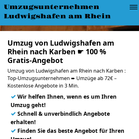
Umzugsunternehmen
Ludwigshafen am Rhein
Umzug von Ludwigshafen am
Rhein nach Karben ☛ 100 %
Gratis-Angebot
Umzug von Ludwigshafen am Rhein nach Karben :
Top-Umzugsunternehmen ➨ Umzüge ab 72€ –
Kostenlose Angebote in 3 Min.
✓
Wir helfen Ihnen, wenn es um Ihren
Umzug geht!
✓
Schnell & unverbindlich Angebote
erhalten!
✓
Finden Sie das beste Angebot für Ihren