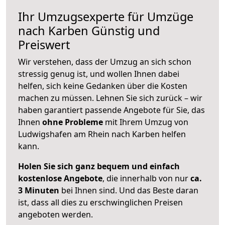
Ihr Umzugsexperte für Umzüge
nach
Karben
Günstig und
Preiswert
Wir verstehen, dass der Umzug an sich schon
stressig genug ist, und wollen Ihnen dabei
helfen, sich keine Gedanken über die Kosten
machen zu müssen. Lehnen Sie sich zurück – wir
haben garantiert passende Angebote für Sie, das
Ihnen
ohne Probleme
mit Ihrem Umzug von
Ludwigshafen am Rhein nach Karben helfen
kann.
Holen Sie sich ganz bequem und einfach
kostenlose Angebote
, die innerhalb von nur
ca.
3 Minuten
bei Ihnen sind. Und das Beste daran
ist, dass all dies zu erschwinglichen Preisen
angeboten werden.