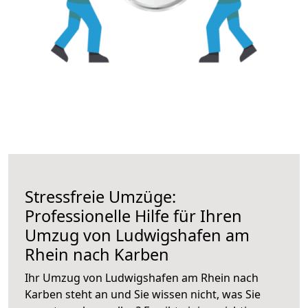
Stressfreie Umzüge:
Professionelle Hilfe für Ihren
Umzug von Ludwigshafen am
Rhein nach Karben
Ihr Umzug von Ludwigshafen am Rhein nach
Karben steht an und Sie wissen nicht, was Sie