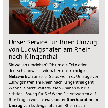
Unser Service für Ihren Umzug
von Ludwigshafen am Rhein
nach Klingenthal
Sie wollen umziehen? Ob um die Ecke oder
deutschlandweit – wir haben das
richtige
Netzwerk
an unserer Seite, wenn es Umzüge von
Ludwigshafen am Rhein nach Klingenthal geht!
Wenn Sie nicht weiterwissen – haben wir die
richtige Lösung für Sie! Wenn Sie Antworten auf
Ihre Fragen wollen,
was kostet überhaupt mein
Umzug
von Ludwigshafen am Rhein nach