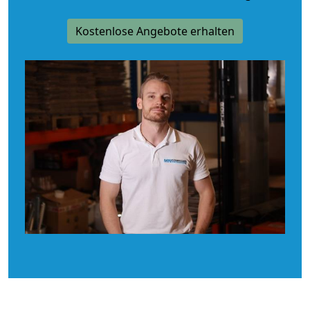
Kostenlose Angebote erhalten