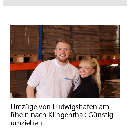
Umzüge von Ludwigshafen am
Rhein nach Klingenthal: Günstig
umziehen