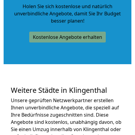
Holen Sie sich kostenlose und natürlich
unverbindliche Angebote
, damit Sie Ihr Budget
besser planen!
Kostenlose Angebote erhalten
Weitere Städte in Klingenthal
Unsere geprüften Netzwerkpartner erstellen
Ihnen unverbindliche Angebote, die speziell auf
Ihre Bedürfnisse zugeschnitten sind. Diese
Angebote sind kostenlos, unabhängig davon, ob
Sie einen Umzug innerhalb von Klingenthal oder