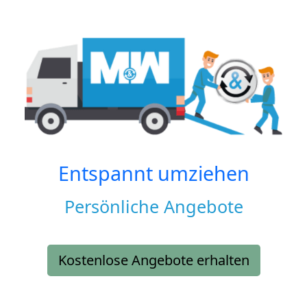
Entspannt umziehen
Persönliche Angebote
Kostenlose Angebote erhalten