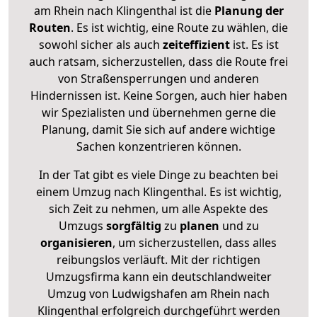
am Rhein nach Klingenthal ist die
Planung der
Routen
. Es ist wichtig, eine Route zu wählen, die
sowohl sicher als auch
zeiteffizient
ist. Es ist
auch ratsam, sicherzustellen, dass die Route frei
von Straßensperrungen und anderen
Hindernissen ist. Keine Sorgen, auch hier haben
wir Spezialisten und übernehmen gerne die
Planung, damit Sie sich auf andere wichtige
Sachen konzentrieren können.
In der Tat gibt es viele Dinge zu beachten bei
einem Umzug nach Klingenthal. Es ist wichtig,
sich Zeit zu nehmen, um alle Aspekte des
Umzugs
sorgfältig
zu
planen
und zu
organisieren
, um sicherzustellen, dass alles
reibungslos verläuft. Mit der richtigen
Umzugsfirma kann ein deutschlandweiter
Umzug von Ludwigshafen am Rhein nach
Klingenthal erfolgreich durchgeführt werden