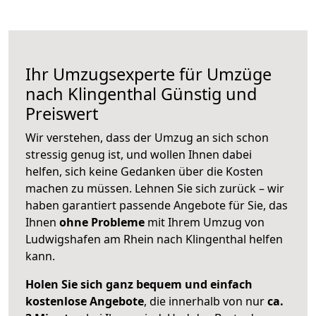
Ihr Umzugsexperte für Umzüge
nach
Klingenthal
Günstig und
Preiswert
Wir verstehen, dass der Umzug an sich schon
stressig genug ist, und wollen Ihnen dabei
helfen, sich keine Gedanken über die Kosten
machen zu müssen. Lehnen Sie sich zurück – wir
haben garantiert passende Angebote für Sie, das
Ihnen
ohne Probleme
mit Ihrem Umzug von
Ludwigshafen am Rhein nach Klingenthal helfen
kann.
Holen Sie sich ganz bequem und einfach
kostenlose Angebote
, die innerhalb von nur
ca.