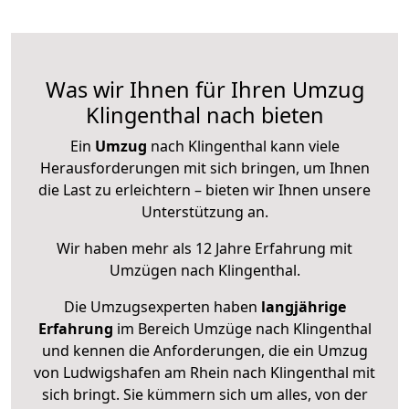
Was wir Ihnen für Ihren Umzug
Klingenthal nach bieten
Ein
Umzug
nach Klingenthal kann viele
Herausforderungen mit sich bringen, um Ihnen
die Last zu erleichtern – bieten wir Ihnen unsere
Unterstützung an.
Wir haben mehr als 12 Jahre Erfahrung mit
Umzügen nach
Klingenthal
.
Die Umzugsexperten haben
langjährige
Erfahrung
im Bereich Umzüge nach Klingenthal
und kennen die Anforderungen, die ein Umzug
von Ludwigshafen am Rhein nach Klingenthal mit
sich bringt. Sie kümmern sich um alles, von der