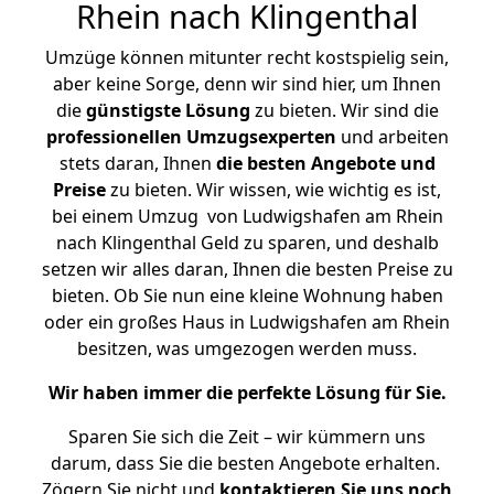
Rhein nach Klingenthal
Umzüge können mitunter recht kostspielig sein,
aber keine Sorge, denn wir sind hier, um Ihnen
die
günstigste
Lösung
zu bieten. Wir sind die
professionellen Umzugsexperten
und arbeiten
stets daran, Ihnen
die besten Angebote und
Preise
zu bieten. Wir wissen, wie wichtig es ist,
bei einem Umzug von Ludwigshafen am Rhein
nach Klingenthal Geld zu sparen, und deshalb
setzen wir alles daran, Ihnen die besten Preise zu
bieten. Ob Sie nun eine kleine Wohnung haben
oder ein großes Haus in Ludwigshafen am Rhein
besitzen, was umgezogen werden muss.
Wir haben immer die perfekte Lösung für Sie.
Sparen Sie sich die Zeit – wir kümmern uns
darum, dass Sie die besten Angebote erhalten.
Zögern Sie nicht und
kontaktieren Sie uns noch