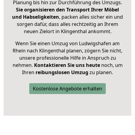
Planung bis hin zur Durchführung des Umzugs.
Sie organisieren den Transport Ihrer Möbel
und Habseligkeiten
, packen alles sicher ein und
sorgen dafür, dass alles rechtzeitig an Ihrem
neuen Zielort in Klingenthal ankommt.
Wenn Sie einen Umzug von Ludwigshafen am
Rhein nach Klingenthal planen, zögern Sie nicht,
unsere professionelle Hilfe in Anspruch zu
nehmen.
Kontaktieren Sie uns heute
noch, um
Ihren
reibungslosen Umzug
zu planen.
Kostenlose Angebote erhalten