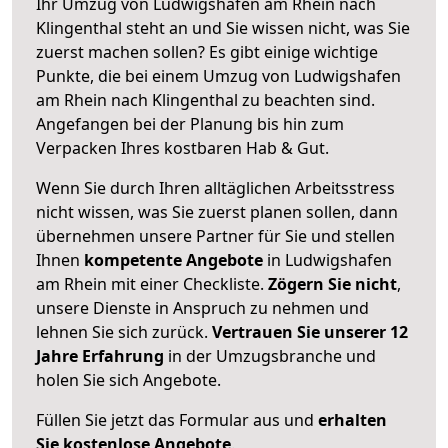
Ihr Umzug von Ludwigshafen am Rhein nach
Klingenthal steht an und Sie wissen nicht, was Sie
zuerst machen sollen? Es gibt einige wichtige
Punkte, die bei einem Umzug von Ludwigshafen
am Rhein nach Klingenthal zu beachten sind.
Angefangen bei der Planung bis hin zum
Verpacken Ihres kostbaren Hab & Gut.
Wenn Sie durch Ihren alltäglichen Arbeitsstress
nicht wissen, was Sie zuerst planen sollen, dann
übernehmen unsere Partner für Sie und stellen
Ihnen
kompetente Angebote
in Ludwigshafen
am Rhein mit einer Checkliste.
Zögern Sie nicht
,
unsere Dienste in Anspruch zu nehmen und
lehnen Sie sich zurück.
Vertrauen Sie unserer 12
Jahre Erfahrung
in der Umzugsbranche und
holen Sie sich Angebote.
Füllen Sie jetzt das Formular aus und
erhalten
Sie kostenlose Angebote
.