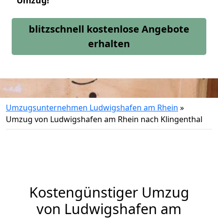
Umzug!
blitzschnell kostenlose Angebote
erhalten
Umzugsunternehmen Ludwigshafen am Rhein
»
Umzug von Ludwigshafen am Rhein nach Klingenthal
Kostengünstiger Umzug
von Ludwigshafen am