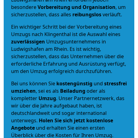
besondere
Vorbereitung und Organisation
, um
sicherzustellen, dass alles
reibungslos
verläuft.
Ein wichtiger Schritt bei der Vorbereitung eines
Umzugs nach Klingenthal ist die Auswahl eines
zuverlässigen
Umzugsunternehmens in
Ludwigshafen am Rhein. Es ist wichtig,
sicherzustellen, dass das Unternehmen über die
erforderliche Erfahrung und Ausrüstung verfügt,
um den Umzug erfolgreich durchzuführen.
Bei uns können Sie
kostengünstig
und
stressfrei
umziehen
, sei es als
Beiladung
oder als
kompletter
Umzug
. Unser Partnernetzwerk, das
wir über die Jahre aufgebaut haben, ist
deutschlandweit und sogar international
unterwegs.
Holen Sie sich jetzt kostenlose
Angebote
und erhalten Sie einen ersten
Überblick über die Kosten für Ihren Umzug.