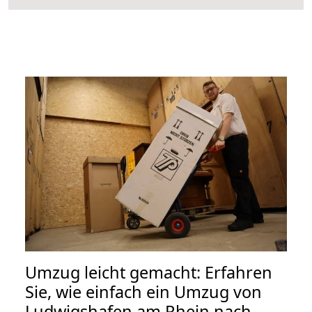
Umzug leicht gemacht: Erfahren
Sie, wie einfach ein Umzug von
Ludwigshafen am Rhein nach