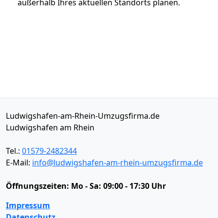
außerhalb Ihres aktuellen Standorts planen.
Ludwigshafen-am-Rhein-Umzugsfirma.de
Ludwigshafen am Rhein
Tel.:
01579-2482344
E-Mail:
info@ludwigshafen-am-rhein-umzugsfirma.de
Öffnungszeiten:
Mo - Sa: 09:00 - 17:30 Uhr
Impressum
Datenschutz