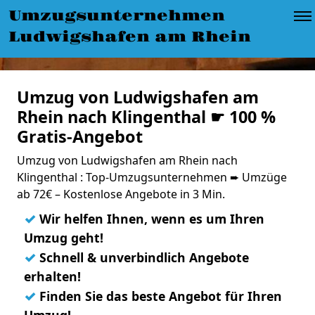
Umzugsunternehmen
Ludwigshafen am Rhein
Umzug von Ludwigshafen am
Rhein nach Klingenthal ☛ 100 %
Gratis-Angebot
Umzug von Ludwigshafen am Rhein nach
Klingenthal : Top-Umzugsunternehmen ➨ Umzüge
ab 72€ – Kostenlose Angebote in 3 Min.
✓
Wir helfen Ihnen, wenn es um Ihren
Umzug geht!
✓
Schnell & unverbindlich Angebote
erhalten!
✓
Finden Sie das beste Angebot für Ihren