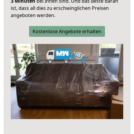
3 Minuten
bei Ihnen sind. Und das Beste daran
ist, dass all dies zu erschwinglichen Preisen
angeboten werden.
Kostenlose Angebote erhalten