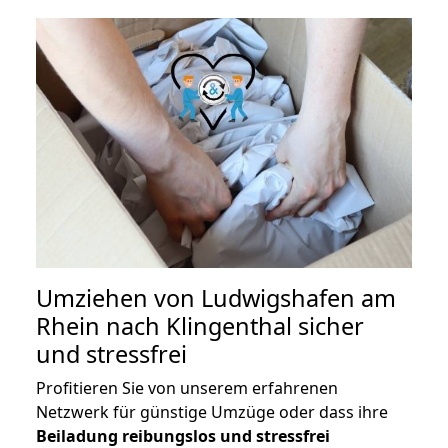
Umziehen von
Ludwigshafen am
Rhein nach Klingenthal
sicher
und stressfrei
Profitieren Sie von unserem erfahrenen
Netzwerk für günstige Umzüge oder dass ihre
Beiladung reibungslos und stressfrei