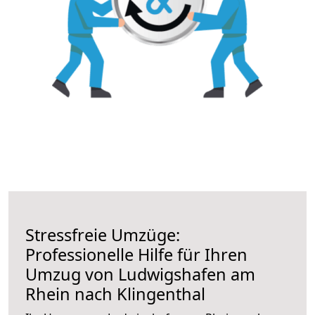
Stressfreie Umzüge:
Professionelle Hilfe für Ihren
Umzug von Ludwigshafen am
Rhein nach Klingenthal