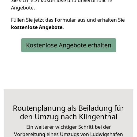
Sie sich jetzt kostenlose und unverbindliche
Angebote.
Füllen Sie jetzt das Formular aus und erhalten Sie
kostenlose
Angebote.
Kostenlose Angebote erhalten
Routenplanung als Beiladung für
den Umzug nach Klingenthal
Ein weiterer wichtiger Schritt bei der
Vorbereitung eines Umzugs von Ludwigshafen