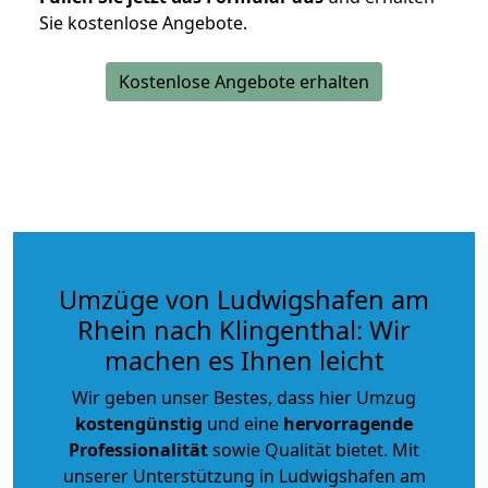
Sie kostenlose Angebote.
Kostenlose Angebote erhalten
Umzüge von Ludwigshafen am
Rhein nach Klingenthal: Wir
machen es Ihnen leicht
Wir geben unser Bestes, dass hier Umzug
kostengünstig
und eine
hervorragende
Professionalität
sowie Qualität bietet. Mit
unserer Unterstützung in Ludwigshafen am