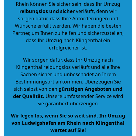
Rhein können Sie sicher sein, dass Ihr Umzug
reibungslos und sicher
verläuft, denn wir
sorgen dafür, dass Ihre Anforderungen und
Wünsche erfüllt werden. Wir haben die besten
Partner, um Ihnen zu helfen und sicherzustellen,
dass Ihr Umzug nach Klingenthal ein
erfolgreicher ist.
Wir sorgen dafür, dass Ihr Umzug nach
Klingenthal reibungslos verläuft und alle Ihre
Sachen sicher und unbeschadet an Ihrem
Bestimmungsort ankommen. Überzeugen Sie
sich selbst von den
günstigen Angeboten und
der Qualität
.
Unsere umfassender Service wird
Sie garantiert überzeugen.
Wir legen los, wenn Sie so weit sind, Ihr Umzug
von Ludwigshafen am Rhein nach Klingenthal
wartet auf Sie!