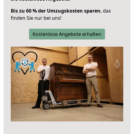
Bis zu 60 % der Umzugskosten sparen
, das
finden Sie nur bei uns!
Kostenlose Angebote erhalten