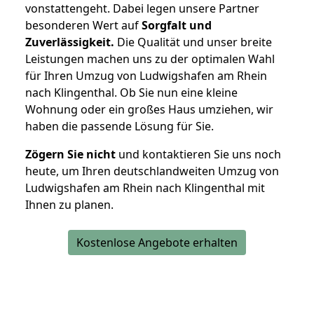
vonstattengeht. Dabei legen unsere Partner
besonderen Wert auf
Sorgfalt und
Zuverlässigkeit.
Die Qualität und unser breite
Leistungen machen uns zu der optimalen Wahl
für Ihren Umzug von Ludwigshafen am Rhein
nach Klingenthal. Ob Sie nun eine kleine
Wohnung oder ein großes Haus umziehen, wir
haben die passende Lösung für Sie.
Zögern Sie nicht
und kontaktieren Sie uns noch
heute, um Ihren deutschlandweiten Umzug von
Ludwigshafen am Rhein nach Klingenthal mit
Ihnen zu planen.
Kostenlose Angebote erhalten