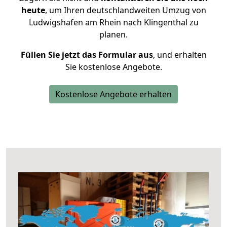
heute
, um Ihren deutschlandweiten Umzug von
Ludwigshafen am Rhein nach Klingenthal zu
planen.
Füllen Sie jetzt das Formular aus
, und erhalten
Sie kostenlose Angebote.
Kostenlose Angebote erhalten