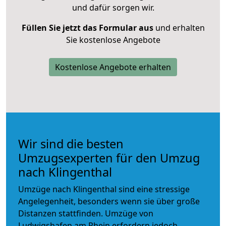
und dafür sorgen wir.
Füllen Sie jetzt das Formular aus
und erhalten
Sie kostenlose Angebote
Kostenlose Angebote erhalten
Wir sind die besten
Umzugsexperten für den Umzug
nach Klingenthal
Umzüge nach Klingenthal sind eine stressige
Angelegenheit, besonders wenn sie über große
Distanzen stattfinden. Umzüge von
Ludwigshafen am Rhein erfordern jedoch