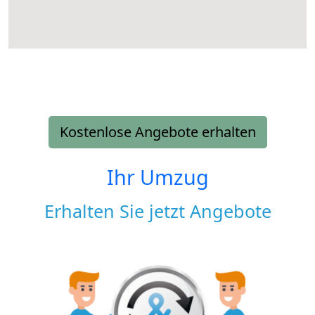
Kostenlose Angebote erhalten
Ihr Umzug
Erhalten Sie jetzt Angebote