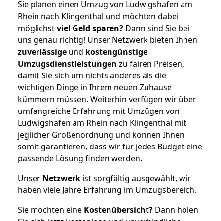
Sie planen einen Umzug von Ludwigshafen am
Rhein nach Klingenthal und möchten dabei
möglichst
viel Geld sparen?
Dann sind Sie bei
uns genau richtig! Unser Netzwerk bieten Ihnen
zuverlässige
und
kostengünstige
Umzugsdienstleistungen
zu fairen Preisen,
damit Sie sich um nichts anderes als die
wichtigen Dinge in Ihrem neuen Zuhause
kümmern müssen. Weiterhin verfügen wir über
umfangreiche Erfahrung mit Umzügen von
Ludwigshafen am Rhein nach Klingenthal mit
jeglicher Größenordnung und können Ihnen
somit garantieren, dass wir für jedes Budget eine
passende Lösung finden werden.
Unser
Netzwerk
ist sorgfältig ausgewählt, wir
haben viele Jahre Erfahrung im Umzugsbereich.
Sie möchten eine
Kostenübersicht?
Dann holen