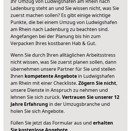
Ihr Umzug von Ludwigshafen am Rhein nach
Ladenburg steht an und Sie wissen nicht, was Sie
zuerst machen sollen? Es gibt einige wichtige
Punkte, die bei einem Umzug von Ludwigshafen
am Rhein nach Ladenburg zu beachten sind.
Angefangen bei der Planung bis hin zum
Verpacken Ihres kostbaren Hab & Gut.
Wenn Sie durch Ihren alltäglichen Arbeitsstress
nicht wissen, was Sie zuerst planen sollen, dann
übernehmen unsere Partner für Sie und stellen
Ihnen
kompetente Angebote
in Ludwigshafen
am Rhein mit einer Checkliste.
Zögern Sie nicht
,
unsere Dienste in Anspruch zu nehmen und
lehnen Sie sich zurück.
Vertrauen Sie unserer 12
Jahre Erfahrung
in der Umzugsbranche und
holen Sie sich Angebote.
Füllen Sie jetzt das Formular aus und
erhalten
Sie kostenlose Angebote
.