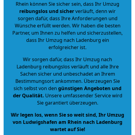
Rhein können Sie sicher sein, dass Ihr Umzug
reibungslos und sicher
verläuft, denn wir
sorgen dafür, dass Ihre Anforderungen und
Wünsche erfüllt werden. Wir haben die besten
Partner, um Ihnen zu helfen und sicherzustellen,
dass Ihr Umzug nach Ladenburg ein
erfolgreicher ist.
Wir sorgen dafür, dass Ihr Umzug nach
Ladenburg reibungslos verläuft und alle Ihre
Sachen sicher und unbeschadet an Ihrem
Bestimmungsort ankommen. Überzeugen Sie
sich selbst von den
günstigen Angeboten und
der Qualität
.
Unsere umfassender Service wird
Sie garantiert überzeugen.
Wir legen los, wenn Sie so weit sind, Ihr Umzug
von Ludwigshafen am Rhein nach Ladenburg
wartet auf Sie!