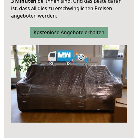
3 Minuten
bei Ihnen sind. Und das Beste daran
ist, dass all dies zu erschwinglichen Preisen
angeboten werden.
Kostenlose Angebote erhalten