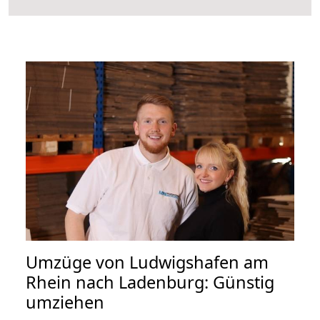
Umzüge von Ludwigshafen am
Rhein nach Ladenburg: Günstig
umziehen