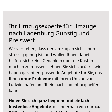
Ihr Umzugsexperte für Umzüge
nach
Ladenburg
Günstig und
Preiswert
Wir verstehen, dass der Umzug an sich schon
stressig genug ist, und wollen Ihnen dabei
helfen, sich keine Gedanken über die Kosten
machen zu müssen. Lehnen Sie sich zurück – wir
haben garantiert passende Angebote für Sie, das
Ihnen
ohne Probleme
mit Ihrem Umzug von
Ludwigshafen am Rhein nach Ladenburg helfen
kann.
Holen Sie sich ganz bequem und einfach
kostenlose Angebote
, die innerhalb von nur
ca.