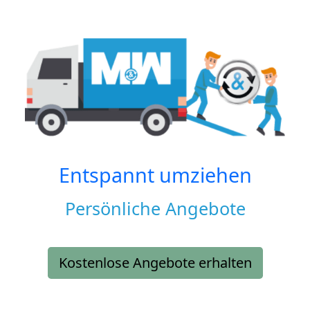
Entspannt umziehen
Persönliche Angebote
Kostenlose Angebote erhalten