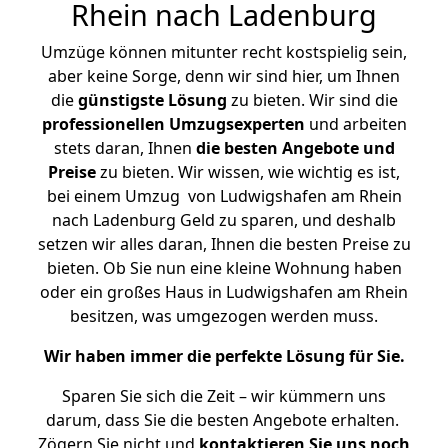
Rhein nach Ladenburg
Umzüge können mitunter recht kostspielig sein,
aber keine Sorge, denn wir sind hier, um Ihnen
die
günstigste
Lösung
zu bieten. Wir sind die
professionellen Umzugsexperten
und arbeiten
stets daran, Ihnen
die besten Angebote und
Preise
zu bieten. Wir wissen, wie wichtig es ist,
bei einem Umzug von Ludwigshafen am Rhein
nach Ladenburg Geld zu sparen, und deshalb
setzen wir alles daran, Ihnen die besten Preise zu
bieten. Ob Sie nun eine kleine Wohnung haben
oder ein großes Haus in Ludwigshafen am Rhein
besitzen, was umgezogen werden muss.
Wir haben immer die perfekte Lösung für Sie.
Sparen Sie sich die Zeit – wir kümmern uns
darum, dass Sie die besten Angebote erhalten.
Zögern Sie nicht und
kontaktieren Sie uns noch