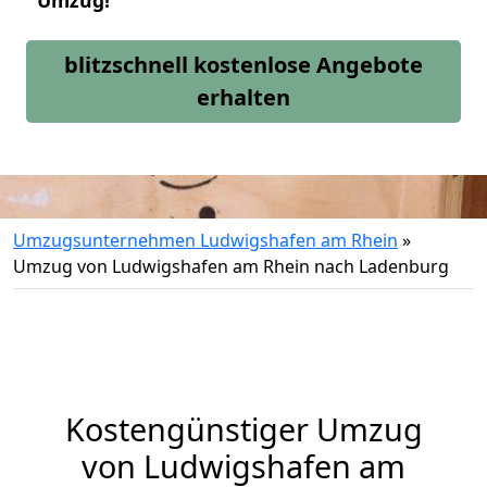
Umzug!
blitzschnell kostenlose Angebote
erhalten
Umzugsunternehmen Ludwigshafen am Rhein
»
Umzug von Ludwigshafen am Rhein nach Ladenburg
Kostengünstiger Umzug
von Ludwigshafen am