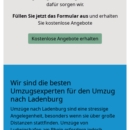
dafür sorgen wir.
Füllen Sie jetzt das Formular aus
und erhalten
Sie kostenlose Angebote
Kostenlose Angebote erhalten
Wir sind die besten
Umzugsexperten für den Umzug
nach Ladenburg
Umzüge nach Ladenburg sind eine stressige
Angelegenheit, besonders wenn sie über große
Distanzen stattfinden. Umzüge von
Ludwigshafen am Rhein erfordern jedoch