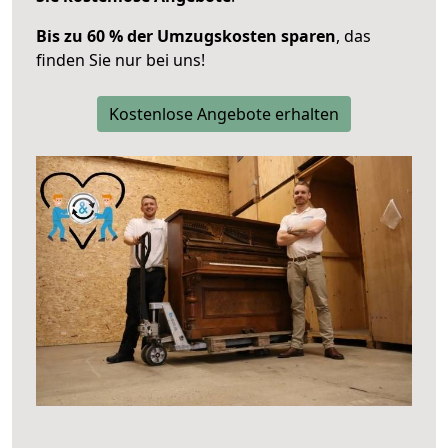
Bis zu 60 % der Umzugskosten sparen
, das
finden Sie nur bei uns!
Kostenlose Angebote erhalten