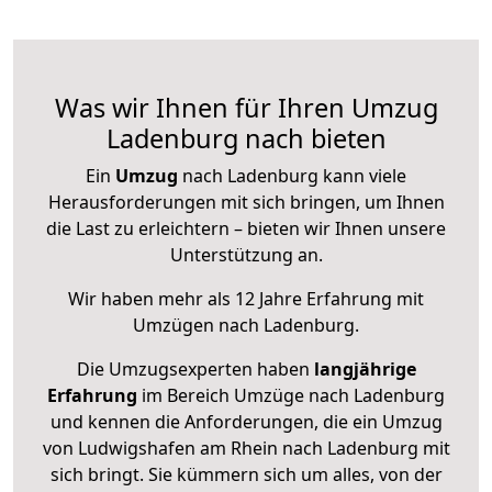
Was wir Ihnen für Ihren Umzug
Ladenburg nach bieten
Ein
Umzug
nach Ladenburg kann viele
Herausforderungen mit sich bringen, um Ihnen
die Last zu erleichtern – bieten wir Ihnen unsere
Unterstützung an.
Wir haben mehr als 12 Jahre Erfahrung mit
Umzügen nach
Ladenburg
.
Die Umzugsexperten haben
langjährige
Erfahrung
im Bereich Umzüge nach Ladenburg
und kennen die Anforderungen, die ein Umzug
von Ludwigshafen am Rhein nach Ladenburg mit
sich bringt. Sie kümmern sich um alles, von der