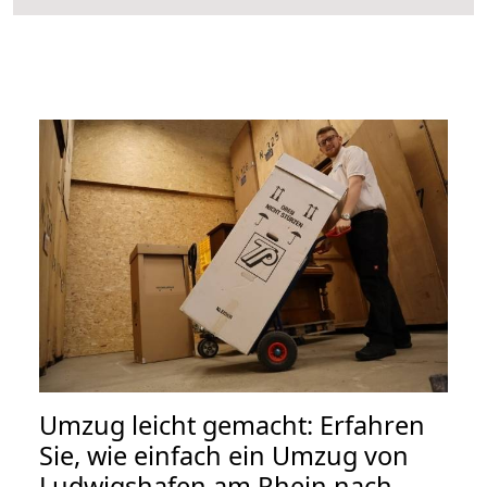
Umzug leicht gemacht: Erfahren
Sie, wie einfach ein Umzug von
Ludwigshafen am Rhein nach