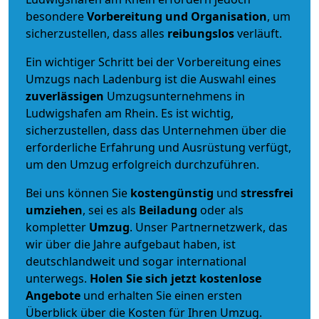
besondere
Vorbereitung und Organisation
, um
sicherzustellen, dass alles
reibungslos
verläuft.
Ein wichtiger Schritt bei der Vorbereitung eines
Umzugs nach Ladenburg ist die Auswahl eines
zuverlässigen
Umzugsunternehmens in
Ludwigshafen am Rhein. Es ist wichtig,
sicherzustellen, dass das Unternehmen über die
erforderliche Erfahrung und Ausrüstung verfügt,
um den Umzug erfolgreich durchzuführen.
Bei uns können Sie
kostengünstig
und
stressfrei
umziehen
, sei es als
Beiladung
oder als
kompletter
Umzug
. Unser Partnernetzwerk, das
wir über die Jahre aufgebaut haben, ist
deutschlandweit und sogar international
unterwegs.
Holen Sie sich jetzt kostenlose
Angebote
und erhalten Sie einen ersten
Überblick über die Kosten für Ihren Umzug.