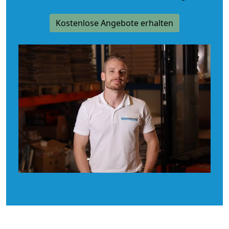
Kostenlose Angebote erhalten