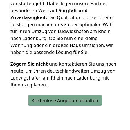
vonstattengeht. Dabei legen unsere Partner
besonderen Wert auf
Sorgfalt und
Zuverlässigkeit.
Die Qualität und unser breite
Leistungen machen uns zu der optimalen Wahl
für Ihren Umzug von Ludwigshafen am Rhein
nach Ladenburg. Ob Sie nun eine kleine
Wohnung oder ein großes Haus umziehen, wir
haben die passende Lösung für Sie.
Zögern Sie nicht
und kontaktieren Sie uns noch
heute, um Ihren deutschlandweiten Umzug von
Ludwigshafen am Rhein nach Ladenburg mit
Ihnen zu planen.
Kostenlose Angebote erhalten