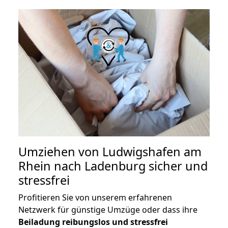
Umziehen von
Ludwigshafen am
Rhein nach Ladenburg
sicher und
stressfrei
Profitieren Sie von unserem erfahrenen
Netzwerk für günstige Umzüge oder dass ihre
Beiladung reibungslos und stressfrei