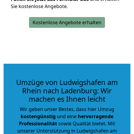
Sie kostenlose Angebote.
Kostenlose Angebote erhalten
Umzüge von Ludwigshafen am
Rhein nach Ladenburg: Wir
machen es Ihnen leicht
Wir geben unser Bestes, dass hier Umzug
kostengünstig
und eine
hervorragende
Professionalität
sowie Qualität bietet. Mit
unserer Unterstützung in Ludwigshafen am