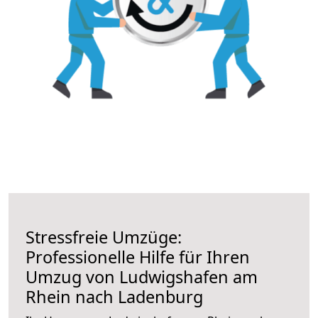
Stressfreie Umzüge:
Professionelle Hilfe für Ihren
Umzug von Ludwigshafen am
Rhein nach Ladenburg