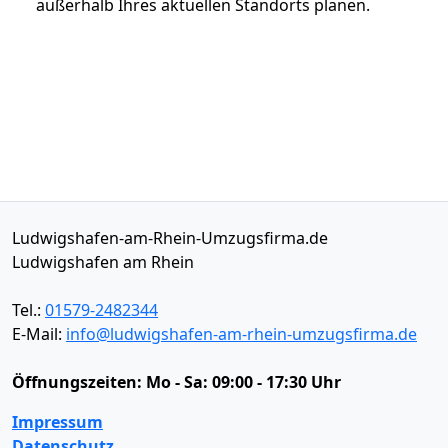
außerhalb Ihres aktuellen Standorts planen.
Ludwigshafen-am-Rhein-Umzugsfirma.de
Ludwigshafen am Rhein
Tel.:
01579-2482344
E-Mail:
info@ludwigshafen-am-rhein-umzugsfirma.de
Öffnungszeiten:
Mo - Sa: 09:00 - 17:30 Uhr
Impressum
Datenschutz