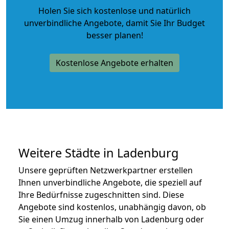
Holen Sie sich kostenlose und natürlich
unverbindliche Angebote
, damit Sie Ihr Budget
besser planen!
Kostenlose Angebote erhalten
Weitere Städte in Ladenburg
Unsere geprüften Netzwerkpartner erstellen
Ihnen unverbindliche Angebote, die speziell auf
Ihre Bedürfnisse zugeschnitten sind. Diese
Angebote sind kostenlos, unabhängig davon, ob
Sie einen Umzug innerhalb von Ladenburg oder