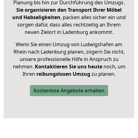
Planung bis hin zur Durchführung des Umzugs.
Sie organisieren den Transport Ihrer Möbel
und Habseligkeiten
, packen alles sicher ein und
sorgen dafür, dass alles rechtzeitig an Ihrem
neuen Zielort in Ladenburg ankommt.
Wenn Sie einen Umzug von Ludwigshafen am
Rhein nach Ladenburg planen, zögern Sie nicht,
unsere professionelle Hilfe in Anspruch zu
nehmen.
Kontaktieren Sie uns heute
noch, um
Ihren
reibungslosen Umzug
zu planen.
Kostenlose Angebote erhalten