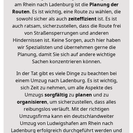
am Rhein nach Ladenburg ist die
Planung der
Routen
. Es ist wichtig, eine Route zu wählen, die
sowohl sicher als auch
zeiteffizient
ist. Es ist
auch ratsam, sicherzustellen, dass die Route frei
von Straßensperrungen und anderen
Hindernissen ist. Keine Sorgen, auch hier haben
wir Spezialisten und übernehmen gerne die
Planung, damit Sie sich auf andere wichtige
Sachen konzentrieren können.
In der Tat gibt es viele Dinge zu beachten bei
einem Umzug nach Ladenburg. Es ist wichtig,
sich Zeit zu nehmen, um alle Aspekte des
Umzugs
sorgfältig
zu
planen
und zu
organisieren
, um sicherzustellen, dass alles
reibungslos verläuft. Mit der richtigen
Umzugsfirma kann ein deutschlandweiter
Umzug von Ludwigshafen am Rhein nach
Ladenburg erfolgreich durchgeführt werden und