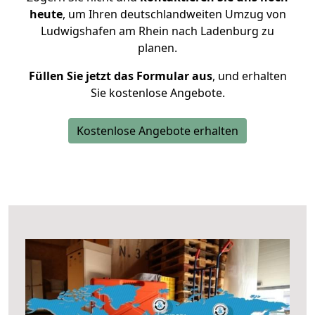
heute
, um Ihren deutschlandweiten Umzug von
Ludwigshafen am Rhein nach Ladenburg zu
planen.
Füllen Sie jetzt das Formular aus
, und erhalten
Sie kostenlose Angebote.
Kostenlose Angebote erhalten