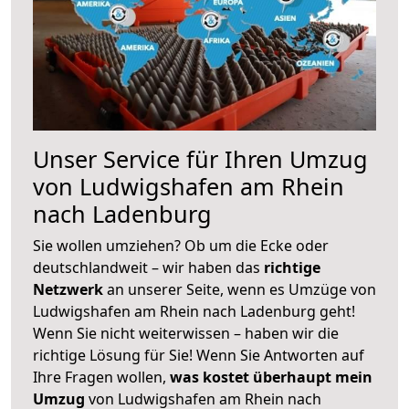
Unser Service für Ihren Umzug
von Ludwigshafen am Rhein
nach Ladenburg
Sie wollen umziehen? Ob um die Ecke oder
deutschlandweit – wir haben das
richtige
Netzwerk
an unserer Seite, wenn es Umzüge von
Ludwigshafen am Rhein nach Ladenburg geht!
Wenn Sie nicht weiterwissen – haben wir die
richtige Lösung für Sie! Wenn Sie Antworten auf
Ihre Fragen wollen,
was kostet überhaupt mein
Umzug
von Ludwigshafen am Rhein nach