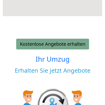
Kostenlose Angebote erhalten
Ihr Umzug
Erhalten Sie jetzt Angebote