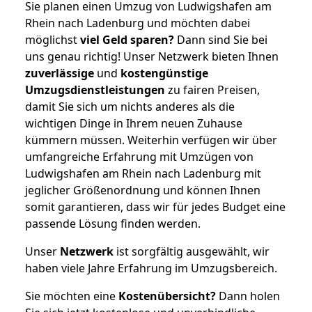
Sie planen einen Umzug von Ludwigshafen am
Rhein nach Ladenburg und möchten dabei
möglichst
viel Geld sparen?
Dann sind Sie bei
uns genau richtig! Unser Netzwerk bieten Ihnen
zuverlässige
und
kostengünstige
Umzugsdienstleistungen
zu fairen Preisen,
damit Sie sich um nichts anderes als die
wichtigen Dinge in Ihrem neuen Zuhause
kümmern müssen. Weiterhin verfügen wir über
umfangreiche Erfahrung mit Umzügen von
Ludwigshafen am Rhein nach Ladenburg mit
jeglicher Größenordnung und können Ihnen
somit garantieren, dass wir für jedes Budget eine
passende Lösung finden werden.
Unser
Netzwerk
ist sorgfältig ausgewählt, wir
haben viele Jahre Erfahrung im Umzugsbereich.
Sie möchten eine
Kostenübersicht?
Dann holen