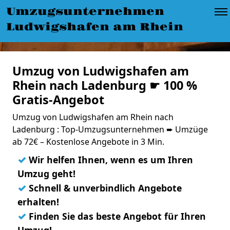
Umzugsunternehmen
Ludwigshafen am Rhein
Umzug von Ludwigshafen am
Rhein nach Ladenburg ☛ 100 %
Gratis-Angebot
Umzug von Ludwigshafen am Rhein nach
Ladenburg : Top-Umzugsunternehmen ➨ Umzüge
ab 72€ – Kostenlose Angebote in 3 Min.
✓
Wir helfen Ihnen, wenn es um Ihren
Umzug geht!
✓
Schnell & unverbindlich Angebote
erhalten!
✓
Finden Sie das beste Angebot für Ihren