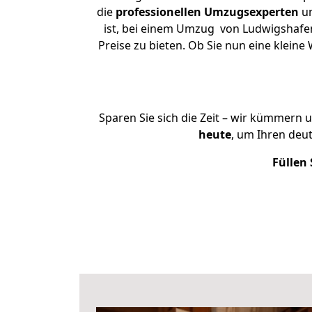
die
professionellen Umzugsexperten
un
ist, bei einem Umzug von Ludwigshafen
Preise zu bieten. Ob Sie nun eine kle
Sparen Sie sich die Zeit – wir kümmern 
heute
, um Ihren deu
Füllen 