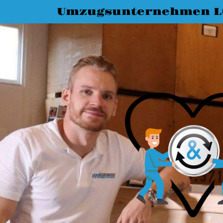
Umzugsunternehmen L