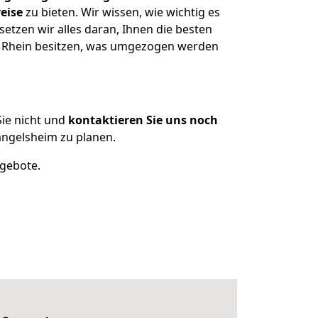
eise
zu bieten. Wir wissen, wie wichtig es
tzen wir alles daran, Ihnen die besten
m Rhein besitzen, was umgezogen werden
ie nicht und
kontaktieren Sie uns noch
ngelsheim zu planen.
ngebote.