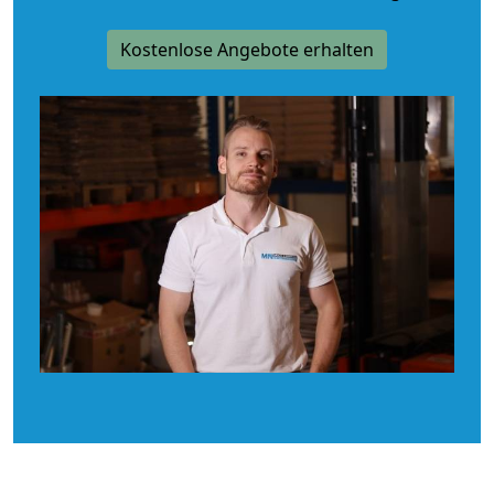
Kostenlose Angebote erhalten