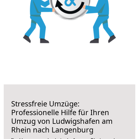
Stressfreie Umzüge:
Professionelle Hilfe für Ihren
Umzug von Ludwigshafen am
Rhein nach Langenburg