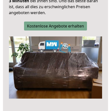
3 Minuten
bei Ihnen sind. Und das Beste daran
ist, dass all dies zu erschwinglichen Preisen
angeboten werden.
Kostenlose Angebote erhalten