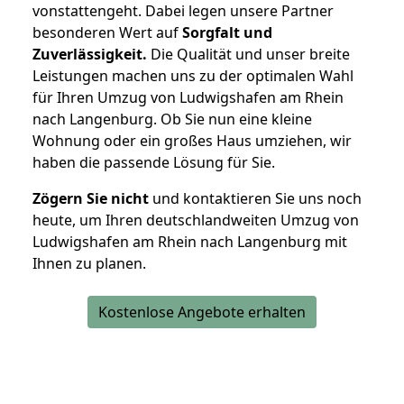
vonstattengeht. Dabei legen unsere Partner
besonderen Wert auf
Sorgfalt und
Zuverlässigkeit.
Die Qualität und unser breite
Leistungen machen uns zu der optimalen Wahl
für Ihren Umzug von Ludwigshafen am Rhein
nach Langenburg. Ob Sie nun eine kleine
Wohnung oder ein großes Haus umziehen, wir
haben die passende Lösung für Sie.
Zögern Sie nicht
und kontaktieren Sie uns noch
heute, um Ihren deutschlandweiten Umzug von
Ludwigshafen am Rhein nach Langenburg mit
Ihnen zu planen.
Kostenlose Angebote erhalten