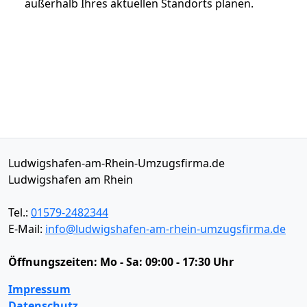
außerhalb Ihres aktuellen Standorts planen.
Ludwigshafen-am-Rhein-Umzugsfirma.de
Ludwigshafen am Rhein
Tel.:
01579-2482344
E-Mail:
info@ludwigshafen-am-rhein-umzugsfirma.de
Öffnungszeiten:
Mo - Sa: 09:00 - 17:30 Uhr
Impressum
Datenschutz