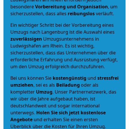
besondere
Vorbereitung und Organisation
, um
sicherzustellen, dass alles
reibungslos
verläuft.
Ein wichtiger Schritt bei der Vorbereitung eines
Umzugs nach Langenburg ist die Auswahl eines
zuverlässigen
Umzugsunternehmens in
Ludwigshafen am Rhein. Es ist wichtig,
sicherzustellen, dass das Unternehmen über die
erforderliche Erfahrung und Ausrüstung verfügt,
um den Umzug erfolgreich durchzuführen.
Bei uns können Sie
kostengünstig
und
stressfrei
umziehen
, sei es als
Beiladung
oder als
kompletter
Umzug
. Unser Partnernetzwerk, das
wir über die Jahre aufgebaut haben, ist
deutschlandweit und sogar international
unterwegs.
Holen Sie sich jetzt kostenlose
Angebote
und erhalten Sie einen ersten
Überblick über die Kosten für Ihren Umzug.