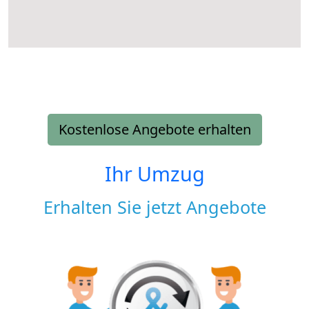
Kostenlose Angebote erhalten
Ihr Umzug
Erhalten Sie jetzt Angebote