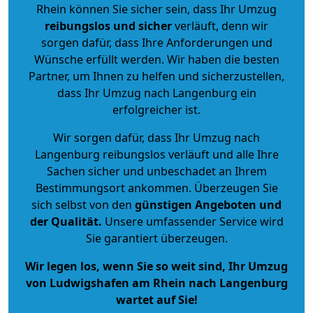
Rhein können Sie sicher sein, dass Ihr Umzug
reibungslos und sicher
verläuft, denn wir
sorgen dafür, dass Ihre Anforderungen und
Wünsche erfüllt werden. Wir haben die besten
Partner, um Ihnen zu helfen und sicherzustellen,
dass Ihr Umzug nach Langenburg ein
erfolgreicher ist.
Wir sorgen dafür, dass Ihr Umzug nach
Langenburg reibungslos verläuft und alle Ihre
Sachen sicher und unbeschadet an Ihrem
Bestimmungsort ankommen. Überzeugen Sie
sich selbst von den
günstigen Angeboten und
der Qualität
.
Unsere umfassender Service wird
Sie garantiert überzeugen.
Wir legen los, wenn Sie so weit sind, Ihr Umzug
von Ludwigshafen am Rhein nach Langenburg
wartet auf Sie!