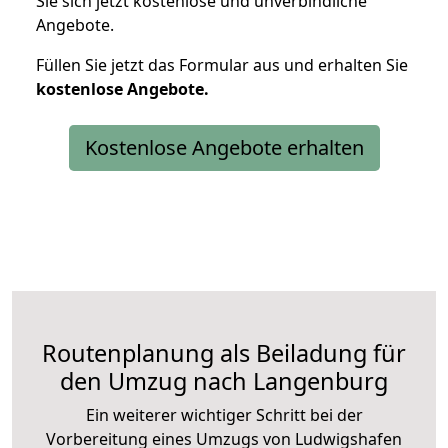
Sie sich jetzt kostenlose und unverbindliche
Angebote.
Füllen Sie jetzt das Formular aus und erhalten Sie
kostenlose
Angebote.
Kostenlose Angebote erhalten
Routenplanung als Beiladung für
den Umzug nach Langenburg
Ein weiterer wichtiger Schritt bei der
Vorbereitung eines Umzugs von Ludwigshafen