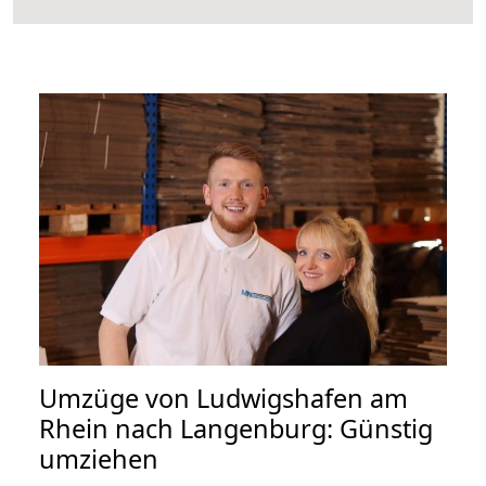
Umzüge von Ludwigshafen am
Rhein nach Langenburg: Günstig
umziehen