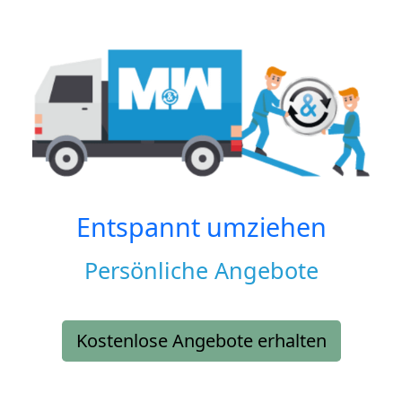
Entspannt umziehen
Persönliche Angebote
Kostenlose Angebote erhalten