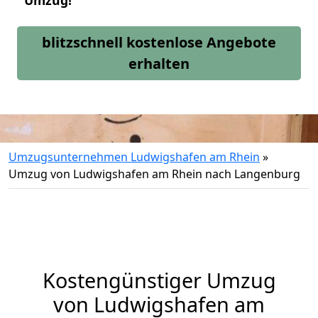
Umzug!
blitzschnell kostenlose Angebote
erhalten
Umzugsunternehmen Ludwigshafen am Rhein
»
Umzug von Ludwigshafen am Rhein nach Langenburg
Kostengünstiger Umzug
von Ludwigshafen am