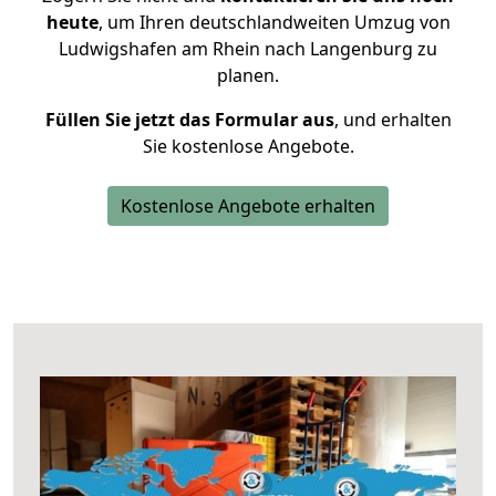
heute
, um Ihren deutschlandweiten Umzug von
Ludwigshafen am Rhein nach Langenburg zu
planen.
Füllen Sie jetzt das Formular aus
, und erhalten
Sie kostenlose Angebote.
Kostenlose Angebote erhalten