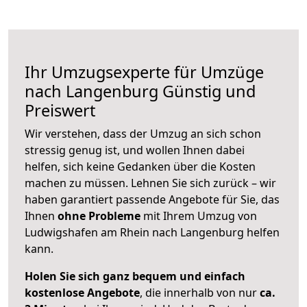
Ihr Umzugsexperte für Umzüge
nach
Langenburg
Günstig und
Preiswert
Wir verstehen, dass der Umzug an sich schon
stressig genug ist, und wollen Ihnen dabei
helfen, sich keine Gedanken über die Kosten
machen zu müssen. Lehnen Sie sich zurück – wir
haben garantiert passende Angebote für Sie, das
Ihnen
ohne Probleme
mit Ihrem Umzug von
Ludwigshafen am Rhein nach Langenburg helfen
kann.
Holen Sie sich ganz bequem und einfach
kostenlose Angebote
, die innerhalb von nur
ca.