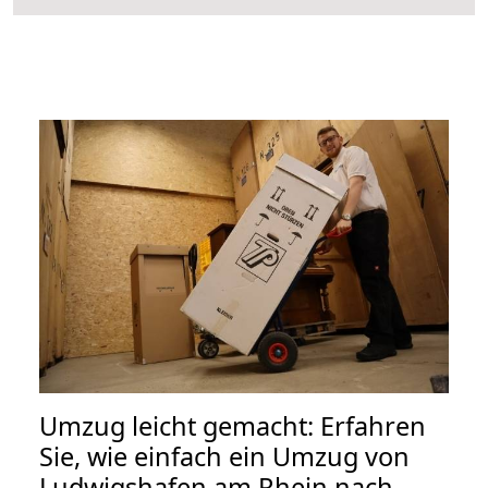
Umzug leicht gemacht: Erfahren
Sie, wie einfach ein Umzug von
Ludwigshafen am Rhein nach