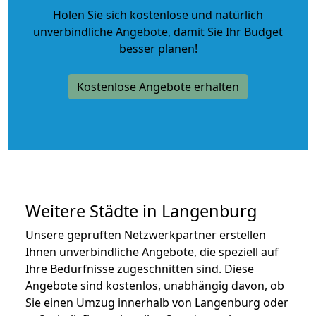
Holen Sie sich kostenlose und natürlich
unverbindliche Angebote
, damit Sie Ihr Budget
besser planen!
Kostenlose Angebote erhalten
Weitere Städte in Langenburg
Unsere geprüften Netzwerkpartner erstellen
Ihnen unverbindliche Angebote, die speziell auf
Ihre Bedürfnisse zugeschnitten sind. Diese
Angebote sind kostenlos, unabhängig davon, ob
Sie einen Umzug innerhalb von Langenburg oder