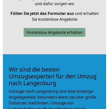
und dafür sorgen wir.
Füllen Sie jetzt das Formular aus
und erhalten
Sie kostenlose Angebote
Kostenlose Angebote erhalten
Wir sind die besten
Umzugsexperten für den Umzug
nach Langenburg
Umzüge nach Langenburg sind eine stressige
Angelegenheit, besonders wenn sie über große
Distanzen stattfinden. Umzüge von
Ludwigshafen am Rhein erfordern jedoch