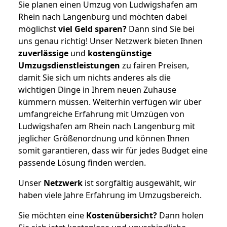
Sie planen einen Umzug von Ludwigshafen am
Rhein nach Langenburg und möchten dabei
möglichst
viel Geld sparen?
Dann sind Sie bei
uns genau richtig! Unser Netzwerk bieten Ihnen
zuverlässige
und
kostengünstige
Umzugsdienstleistungen
zu fairen Preisen,
damit Sie sich um nichts anderes als die
wichtigen Dinge in Ihrem neuen Zuhause
kümmern müssen. Weiterhin verfügen wir über
umfangreiche Erfahrung mit Umzügen von
Ludwigshafen am Rhein nach Langenburg mit
jeglicher Größenordnung und können Ihnen
somit garantieren, dass wir für jedes Budget eine
passende Lösung finden werden.
Unser
Netzwerk
ist sorgfältig ausgewählt, wir
haben viele Jahre Erfahrung im Umzugsbereich.
Sie möchten eine
Kostenübersicht?
Dann holen