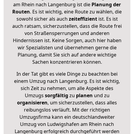
am Rhein nach Langenburg ist die
Planung der
Routen
. Es ist wichtig, eine Route zu wählen, die
sowohl sicher als auch
zeiteffizient
ist. Es ist
auch ratsam, sicherzustellen, dass die Route frei
von Straßensperrungen und anderen
Hindernissen ist. Keine Sorgen, auch hier haben
wir Spezialisten und übernehmen gerne die
Planung, damit Sie sich auf andere wichtige
Sachen konzentrieren können.
In der Tat gibt es viele Dinge zu beachten bei
einem Umzug nach Langenburg. Es ist wichtig,
sich Zeit zu nehmen, um alle Aspekte des
Umzugs
sorgfältig
zu
planen
und zu
organisieren
, um sicherzustellen, dass alles
reibungslos verläuft. Mit der richtigen
Umzugsfirma kann ein deutschlandweiter
Umzug von Ludwigshafen am Rhein nach
Langenburg erfolgreich durchgeführt werden