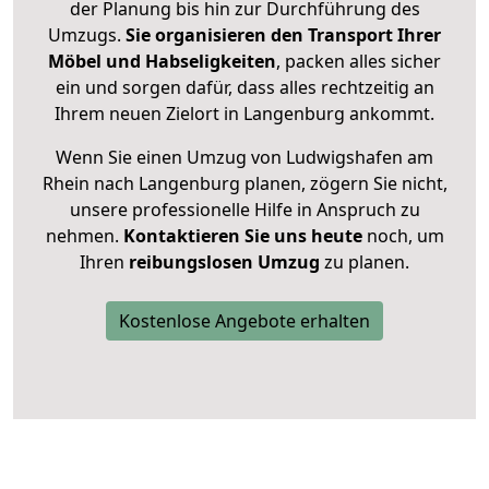
der Planung bis hin zur Durchführung des
Umzugs.
Sie organisieren den Transport Ihrer
Möbel und Habseligkeiten
, packen alles sicher
ein und sorgen dafür, dass alles rechtzeitig an
Ihrem neuen Zielort in Langenburg ankommt.
Wenn Sie einen Umzug von Ludwigshafen am
Rhein nach Langenburg planen, zögern Sie nicht,
unsere professionelle Hilfe in Anspruch zu
nehmen.
Kontaktieren Sie uns heute
noch, um
Ihren
reibungslosen Umzug
zu planen.
Kostenlose Angebote erhalten