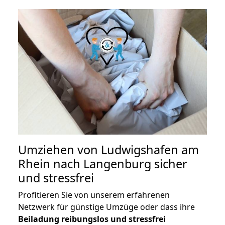
Umziehen von
Ludwigshafen am
Rhein nach Langenburg
sicher
und stressfrei
Profitieren Sie von unserem erfahrenen
Netzwerk für günstige Umzüge oder dass ihre
Beiladung reibungslos und stressfrei