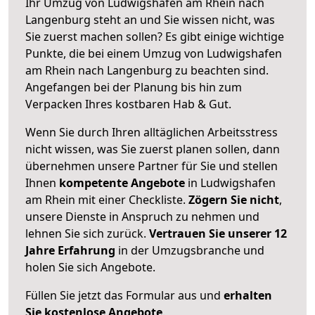
Ihr Umzug von Ludwigshafen am Rhein nach
Langenburg steht an und Sie wissen nicht, was
Sie zuerst machen sollen? Es gibt einige wichtige
Punkte, die bei einem Umzug von Ludwigshafen
am Rhein nach Langenburg zu beachten sind.
Angefangen bei der Planung bis hin zum
Verpacken Ihres kostbaren Hab & Gut.
Wenn Sie durch Ihren alltäglichen Arbeitsstress
nicht wissen, was Sie zuerst planen sollen, dann
übernehmen unsere Partner für Sie und stellen
Ihnen
kompetente Angebote
in Ludwigshafen
am Rhein mit einer Checkliste.
Zögern Sie nicht
,
unsere Dienste in Anspruch zu nehmen und
lehnen Sie sich zurück.
Vertrauen Sie unserer 12
Jahre Erfahrung
in der Umzugsbranche und
holen Sie sich Angebote.
Füllen Sie jetzt das Formular aus und
erhalten
Sie kostenlose Angebote
.