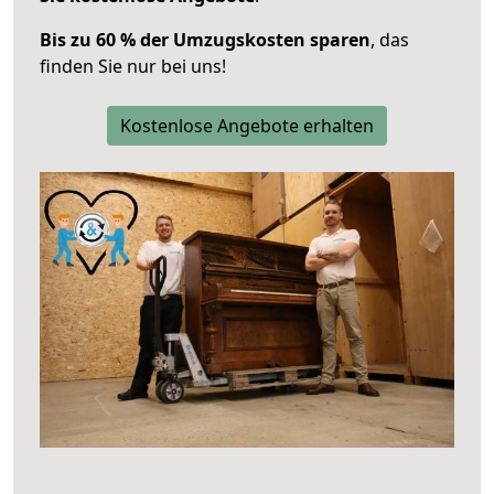
Bis zu 60 % der Umzugskosten sparen
, das
finden Sie nur bei uns!
Kostenlose Angebote erhalten