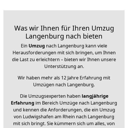
Was wir Ihnen für Ihren Umzug
Langenburg nach bieten
Ein
Umzug
nach Langenburg kann viele
Herausforderungen mit sich bringen, um Ihnen
die Last zu erleichtern – bieten wir Ihnen unsere
Unterstützung an.
Wir haben mehr als 12 Jahre Erfahrung mit
Umzügen nach
Langenburg
.
Die Umzugsexperten haben
langjährige
Erfahrung
im Bereich Umzüge nach Langenburg
und kennen die Anforderungen, die ein Umzug
von Ludwigshafen am Rhein nach Langenburg
mit sich bringt. Sie kümmern sich um alles, von