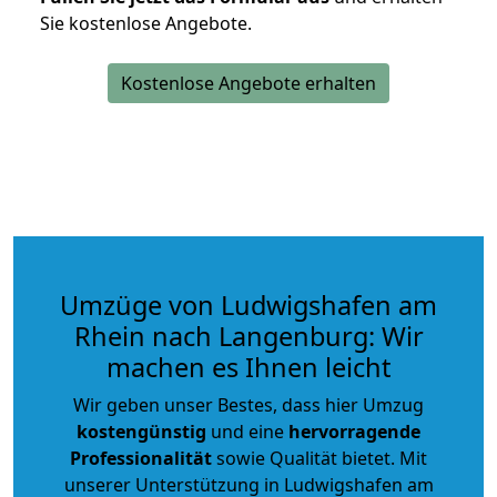
Sie kostenlose Angebote.
Kostenlose Angebote erhalten
Umzüge von Ludwigshafen am
Rhein nach Langenburg: Wir
machen es Ihnen leicht
Wir geben unser Bestes, dass hier Umzug
kostengünstig
und eine
hervorragende
Professionalität
sowie Qualität bietet. Mit
unserer Unterstützung in Ludwigshafen am