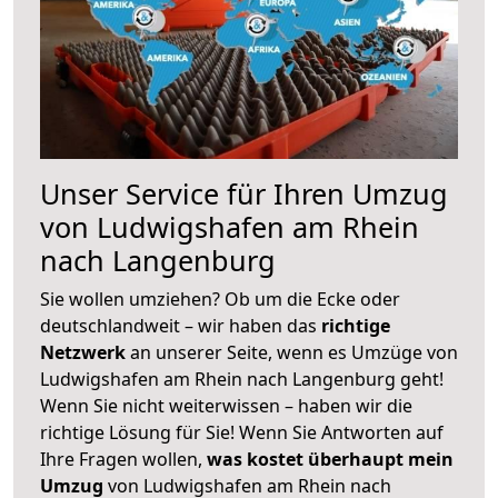
Unser Service für Ihren Umzug
von Ludwigshafen am Rhein
nach Langenburg
Sie wollen umziehen? Ob um die Ecke oder
deutschlandweit – wir haben das
richtige
Netzwerk
an unserer Seite, wenn es Umzüge von
Ludwigshafen am Rhein nach Langenburg geht!
Wenn Sie nicht weiterwissen – haben wir die
richtige Lösung für Sie! Wenn Sie Antworten auf
Ihre Fragen wollen,
was kostet überhaupt mein
Umzug
von Ludwigshafen am Rhein nach