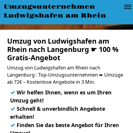
Umzugsunternehmen
Ludwigshafen am Rhein
Umzug von Ludwigshafen am
Rhein nach Langenburg ☛ 100 %
Gratis-Angebot
Umzug von Ludwigshafen am Rhein nach
Langenburg : Top-Umzugsunternehmen ➨ Umzüge
ab 72€ – Kostenlose Angebote in 3 Min.
✓
Wir helfen Ihnen, wenn es um Ihren
Umzug geht!
✓
Schnell & unverbindlich Angebote
erhalten!
✓
Finden Sie das beste Angebot für Ihren