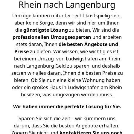
Rhein nach Langenburg
Umzüge können mitunter recht kostspielig sein,
aber keine Sorge, denn wir sind hier, um Ihnen
die
günstigste
Lösung
zu bieten. Wir sind die
professionellen Umzugsexperten
und arbeiten
stets daran, Ihnen
die besten Angebote und
Preise
zu bieten. Wir wissen, wie wichtig es ist,
bei einem Umzug von Ludwigshafen am Rhein
nach Langenburg Geld zu sparen, und deshalb
setzen wir alles daran, Ihnen die besten Preise zu
bieten. Ob Sie nun eine kleine Wohnung haben
oder ein großes Haus in Ludwigshafen am Rhein
besitzen, was umgezogen werden muss.
Wir haben immer die perfekte Lösung für Sie.
Sparen Sie sich die Zeit – wir kümmern uns
darum, dass Sie die besten Angebote erhalten.
Zögern Sie nicht und
kontaktieren Sie uns noch