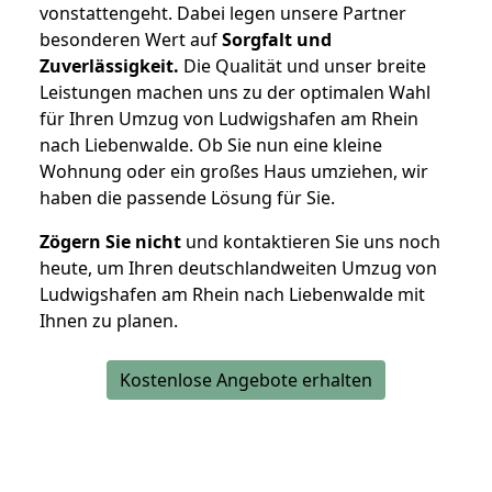
vonstattengeht. Dabei legen unsere Partner
besonderen Wert auf
Sorgfalt und
Zuverlässigkeit.
Die Qualität und unser breite
Leistungen machen uns zu der optimalen Wahl
für Ihren Umzug von Ludwigshafen am Rhein
nach Liebenwalde. Ob Sie nun eine kleine
Wohnung oder ein großes Haus umziehen, wir
haben die passende Lösung für Sie.
Zögern Sie nicht
und kontaktieren Sie uns noch
heute, um Ihren deutschlandweiten Umzug von
Ludwigshafen am Rhein nach Liebenwalde mit
Ihnen zu planen.
Kostenlose Angebote erhalten