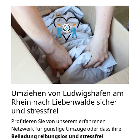
Umziehen von
Ludwigshafen am
Rhein nach Liebenwalde
sicher
und stressfrei
Profitieren Sie von unserem erfahrenen
Netzwerk für günstige Umzüge oder dass ihre
Beiladung reibungslos und stressfrei