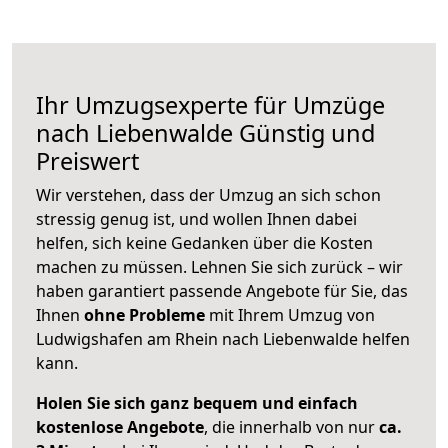
Ihr Umzugsexperte für Umzüge
nach
Liebenwalde
Günstig und
Preiswert
Wir verstehen, dass der Umzug an sich schon
stressig genug ist, und wollen Ihnen dabei
helfen, sich keine Gedanken über die Kosten
machen zu müssen. Lehnen Sie sich zurück – wir
haben garantiert passende Angebote für Sie, das
Ihnen
ohne Probleme
mit Ihrem Umzug von
Ludwigshafen am Rhein nach Liebenwalde helfen
kann.
Holen Sie sich ganz bequem und einfach
kostenlose Angebote
, die innerhalb von nur
ca.