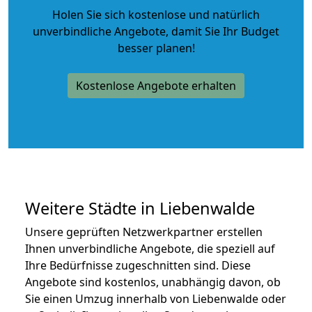
Holen Sie sich kostenlose und natürlich
unverbindliche Angebote
, damit Sie Ihr Budget
besser planen!
Kostenlose Angebote erhalten
Weitere Städte in Liebenwalde
Unsere geprüften Netzwerkpartner erstellen
Ihnen unverbindliche Angebote, die speziell auf
Ihre Bedürfnisse zugeschnitten sind. Diese
Angebote sind kostenlos, unabhängig davon, ob
Sie einen Umzug innerhalb von Liebenwalde oder