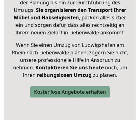
der Planung bis hin zur Durchführung des
Umzugs.
Sie organisieren den Transport Ihrer
Möbel und Habseligkeiten
, packen alles sicher
ein und sorgen dafür, dass alles rechtzeitig an
Ihrem neuen Zielort in Liebenwalde ankommt.
Wenn Sie einen Umzug von Ludwigshafen am
Rhein nach Liebenwalde planen, zögern Sie nicht,
unsere professionelle Hilfe in Anspruch zu
nehmen.
Kontaktieren Sie uns heute
noch, um
Ihren
reibungslosen Umzug
zu planen.
Kostenlose Angebote erhalten