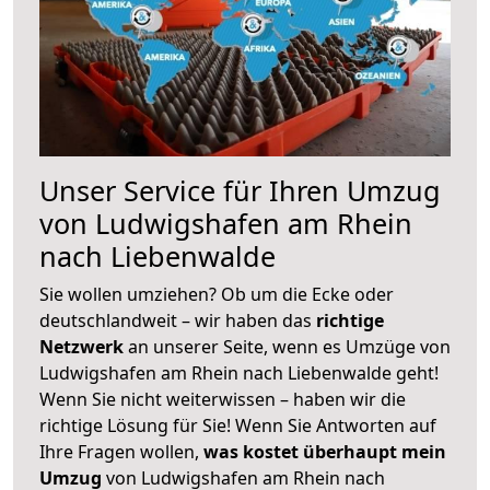
Unser Service für Ihren Umzug
von Ludwigshafen am Rhein
nach Liebenwalde
Sie wollen umziehen? Ob um die Ecke oder
deutschlandweit – wir haben das
richtige
Netzwerk
an unserer Seite, wenn es Umzüge von
Ludwigshafen am Rhein nach Liebenwalde geht!
Wenn Sie nicht weiterwissen – haben wir die
richtige Lösung für Sie! Wenn Sie Antworten auf
Ihre Fragen wollen,
was kostet überhaupt mein
Umzug
von Ludwigshafen am Rhein nach