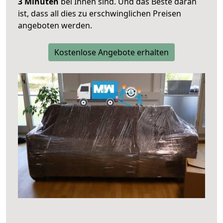
3 Minuten
bei Ihnen sind. Und das Beste daran
ist, dass all dies zu erschwinglichen Preisen
angeboten werden.
Kostenlose Angebote erhalten