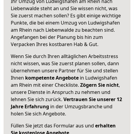
Ihr Umzug von Ludwigshafen am Rhein nach
Liebenwalde steht an und Sie wissen nicht, was
Sie zuerst machen sollen? Es gibt einige wichtige
Punkte, die bei einem Umzug von Ludwigshafen
am Rhein nach Liebenwalde zu beachten sind.
Angefangen bei der Planung bis hin zum
Verpacken Ihres kostbaren Hab & Gut.
Wenn Sie durch Ihren alltäglichen Arbeitsstress
nicht wissen, was Sie zuerst planen sollen, dann
übernehmen unsere Partner für Sie und stellen
Ihnen
kompetente Angebote
in Ludwigshafen
am Rhein mit einer Checkliste.
Zögern Sie nicht
,
unsere Dienste in Anspruch zu nehmen und
lehnen Sie sich zurück.
Vertrauen Sie unserer 12
Jahre Erfahrung
in der Umzugsbranche und
holen Sie sich Angebote.
Füllen Sie jetzt das Formular aus und
erhalten
Sie kostenlose Angebote
.