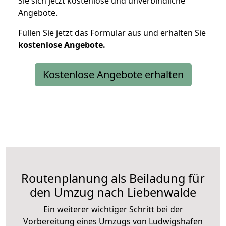
Sie sich jetzt kostenlose und unverbindliche
Angebote.
Füllen Sie jetzt das Formular aus und erhalten Sie
kostenlose
Angebote.
Kostenlose Angebote erhalten
Routenplanung als Beiladung für
den Umzug nach Liebenwalde
Ein weiterer wichtiger Schritt bei der
Vorbereitung eines Umzugs von Ludwigshafen