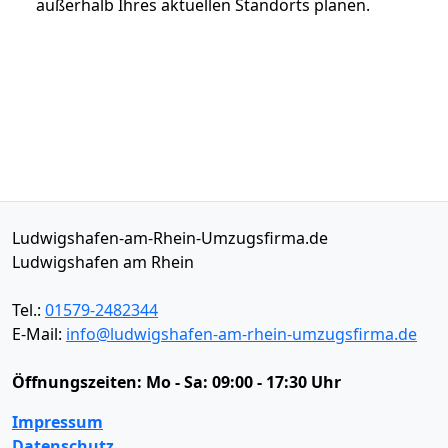
außerhalb Ihres aktuellen Standorts planen.
Ludwigshafen-am-Rhein-Umzugsfirma.de
Ludwigshafen am Rhein
Tel.:
01579-2482344
E-Mail:
info@ludwigshafen-am-rhein-umzugsfirma.de
Öffnungszeiten:
Mo - Sa: 09:00 - 17:30 Uhr
Impressum
Datenschutz