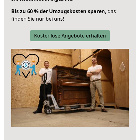
Bis zu 60 % der Umzugskosten sparen
, das
finden Sie nur bei uns!
Kostenlose Angebote erhalten