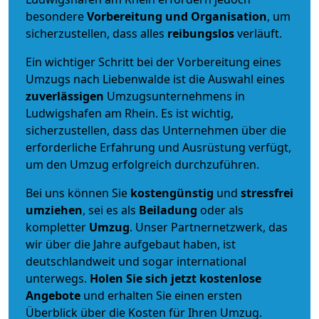
besondere
Vorbereitung und Organisation
, um
sicherzustellen, dass alles
reibungslos
verläuft.
Ein wichtiger Schritt bei der Vorbereitung eines
Umzugs nach Liebenwalde ist die Auswahl eines
zuverlässigen
Umzugsunternehmens in
Ludwigshafen am Rhein. Es ist wichtig,
sicherzustellen, dass das Unternehmen über die
erforderliche Erfahrung und Ausrüstung verfügt,
um den Umzug erfolgreich durchzuführen.
Bei uns können Sie
kostengünstig
und
stressfrei
umziehen
, sei es als
Beiladung
oder als
kompletter
Umzug
. Unser Partnernetzwerk, das
wir über die Jahre aufgebaut haben, ist
deutschlandweit und sogar international
unterwegs.
Holen Sie sich jetzt kostenlose
Angebote
und erhalten Sie einen ersten
Überblick über die Kosten für Ihren Umzug.