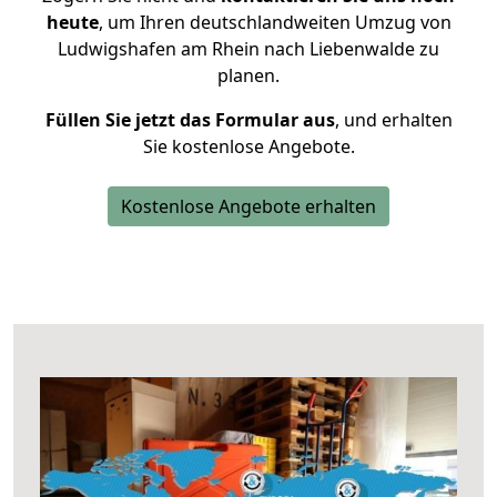
heute
, um Ihren deutschlandweiten Umzug von
Ludwigshafen am Rhein nach Liebenwalde zu
planen.
Füllen Sie jetzt das Formular aus
, und erhalten
Sie kostenlose Angebote.
Kostenlose Angebote erhalten