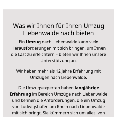
Was wir Ihnen für Ihren Umzug
Liebenwalde nach bieten
Ein
Umzug
nach Liebenwalde kann viele
Herausforderungen mit sich bringen, um Ihnen
die Last zu erleichtern – bieten wir Ihnen unsere
Unterstützung an.
Wir haben mehr als 12 Jahre Erfahrung mit
Umzügen nach
Liebenwalde
.
Die Umzugsexperten haben
langjährige
Erfahrung
im Bereich Umzüge nach Liebenwalde
und kennen die Anforderungen, die ein Umzug
von Ludwigshafen am Rhein nach Liebenwalde
mit sich bringt. Sie kümmern sich um alles, von