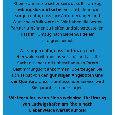
Rhein können Sie sicher sein, dass Ihr Umzug
reibungslos und sicher
verläuft, denn wir
sorgen dafür, dass Ihre Anforderungen und
Wünsche erfüllt werden. Wir haben die besten
Partner, um Ihnen zu helfen und sicherzustellen,
dass Ihr Umzug nach Liebenwalde ein
erfolgreicher ist.
Wir sorgen dafür, dass Ihr Umzug nach
Liebenwalde reibungslos verläuft und alle Ihre
Sachen sicher und unbeschadet an Ihrem
Bestimmungsort ankommen. Überzeugen Sie
sich selbst von den
günstigen Angeboten und
der Qualität
.
Unsere umfassender Service wird
Sie garantiert überzeugen.
Wir legen los, wenn Sie so weit sind, Ihr Umzug
von Ludwigshafen am Rhein nach
Liebenwalde wartet auf Sie!