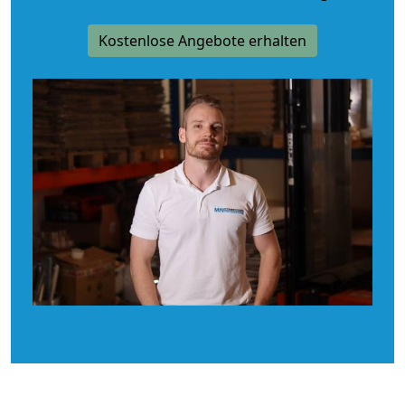
Kostenlose Angebote erhalten