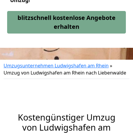
Umzug!
blitzschnell kostenlose Angebote
erhalten
Umzugsunternehmen Ludwigshafen am Rhein
»
Umzug von Ludwigshafen am Rhein nach Liebenwalde
Kostengünstiger Umzug
von Ludwigshafen am