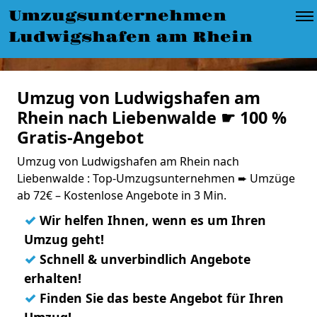
Umzugsunternehmen
Ludwigshafen am Rhein
Umzug von Ludwigshafen am
Rhein nach Liebenwalde ☛ 100 %
Gratis-Angebot
Umzug von Ludwigshafen am Rhein nach
Liebenwalde : Top-Umzugsunternehmen ➨ Umzüge
ab 72€ – Kostenlose Angebote in 3 Min.
✓
Wir helfen Ihnen, wenn es um Ihren
Umzug geht!
✓
Schnell & unverbindlich Angebote
erhalten!
✓
Finden Sie das beste Angebot für Ihren