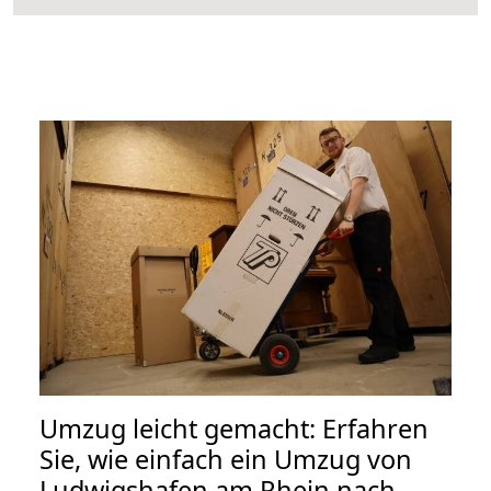
Umzug leicht gemacht: Erfahren
Sie, wie einfach ein Umzug von
Ludwigshafen am Rhein nach