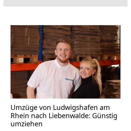
Umzüge von Ludwigshafen am
Rhein nach Liebenwalde: Günstig
umziehen