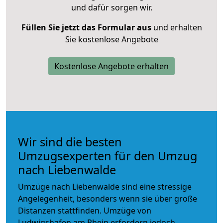
und dafür sorgen wir.
Füllen Sie jetzt das Formular aus
und erhalten
Sie kostenlose Angebote
Kostenlose Angebote erhalten
Wir sind die besten
Umzugsexperten für den Umzug
nach Liebenwalde
Umzüge nach Liebenwalde sind eine stressige
Angelegenheit, besonders wenn sie über große
Distanzen stattfinden. Umzüge von
Ludwigshafen am Rhein erfordern jedoch