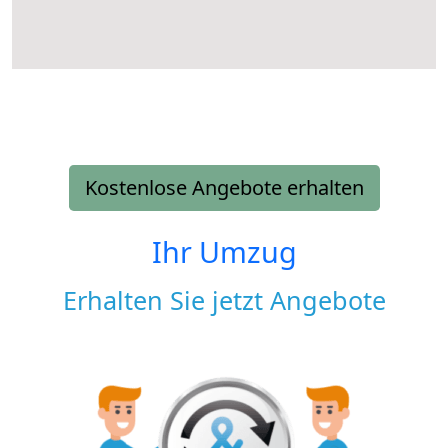
Kostenlose Angebote erhalten
Ihr Umzug
Erhalten Sie jetzt Angebote