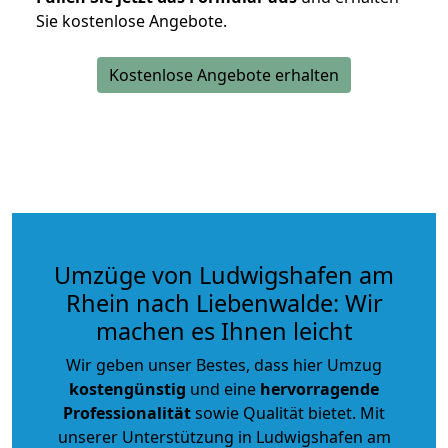
Sie kostenlose Angebote.
Kostenlose Angebote erhalten
Umzüge von Ludwigshafen am
Rhein nach Liebenwalde: Wir
machen es Ihnen leicht
Wir geben unser Bestes, dass hier Umzug
kostengünstig
und eine
hervorragende
Professionalität
sowie Qualität bietet. Mit
unserer Unterstützung in Ludwigshafen am