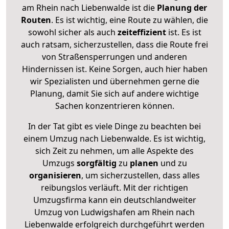
am Rhein nach Liebenwalde ist die
Planung der
Routen
. Es ist wichtig, eine Route zu wählen, die
sowohl sicher als auch
zeiteffizient
ist. Es ist
auch ratsam, sicherzustellen, dass die Route frei
von Straßensperrungen und anderen
Hindernissen ist. Keine Sorgen, auch hier haben
wir Spezialisten und übernehmen gerne die
Planung, damit Sie sich auf andere wichtige
Sachen konzentrieren können.
In der Tat gibt es viele Dinge zu beachten bei
einem Umzug nach Liebenwalde. Es ist wichtig,
sich Zeit zu nehmen, um alle Aspekte des
Umzugs
sorgfältig
zu
planen
und zu
organisieren
, um sicherzustellen, dass alles
reibungslos verläuft. Mit der richtigen
Umzugsfirma kann ein deutschlandweiter
Umzug von Ludwigshafen am Rhein nach
Liebenwalde erfolgreich durchgeführt werden