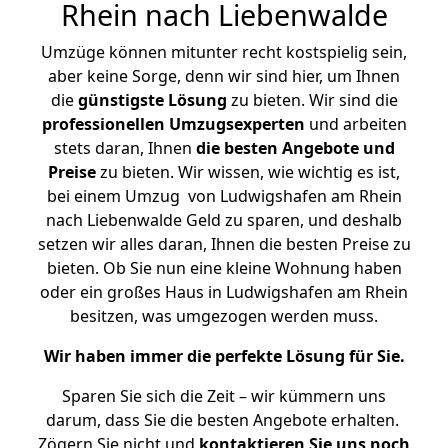
Rhein nach Liebenwalde
Umzüge können mitunter recht kostspielig sein,
aber keine Sorge, denn wir sind hier, um Ihnen
die
günstigste
Lösung
zu bieten. Wir sind die
professionellen Umzugsexperten
und arbeiten
stets daran, Ihnen
die besten Angebote und
Preise
zu bieten. Wir wissen, wie wichtig es ist,
bei einem Umzug von Ludwigshafen am Rhein
nach Liebenwalde Geld zu sparen, und deshalb
setzen wir alles daran, Ihnen die besten Preise zu
bieten. Ob Sie nun eine kleine Wohnung haben
oder ein großes Haus in Ludwigshafen am Rhein
besitzen, was umgezogen werden muss.
Wir haben immer die perfekte Lösung für Sie.
Sparen Sie sich die Zeit – wir kümmern uns
darum, dass Sie die besten Angebote erhalten.
Zögern Sie nicht und
kontaktieren Sie uns noch