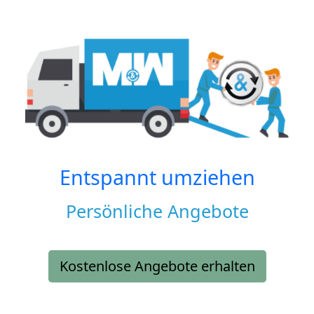
Entspannt umziehen
Persönliche Angebote
Kostenlose Angebote erhalten