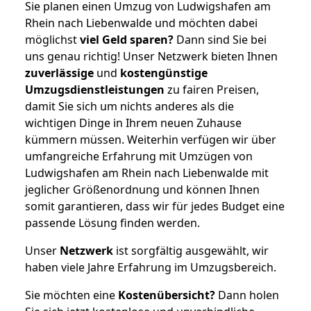
Sie planen einen Umzug von Ludwigshafen am
Rhein nach Liebenwalde und möchten dabei
möglichst
viel Geld sparen?
Dann sind Sie bei
uns genau richtig! Unser Netzwerk bieten Ihnen
zuverlässige
und
kostengünstige
Umzugsdienstleistungen
zu fairen Preisen,
damit Sie sich um nichts anderes als die
wichtigen Dinge in Ihrem neuen Zuhause
kümmern müssen. Weiterhin verfügen wir über
umfangreiche Erfahrung mit Umzügen von
Ludwigshafen am Rhein nach Liebenwalde mit
jeglicher Größenordnung und können Ihnen
somit garantieren, dass wir für jedes Budget eine
passende Lösung finden werden.
Unser
Netzwerk
ist sorgfältig ausgewählt, wir
haben viele Jahre Erfahrung im Umzugsbereich.
Sie möchten eine
Kostenübersicht?
Dann holen