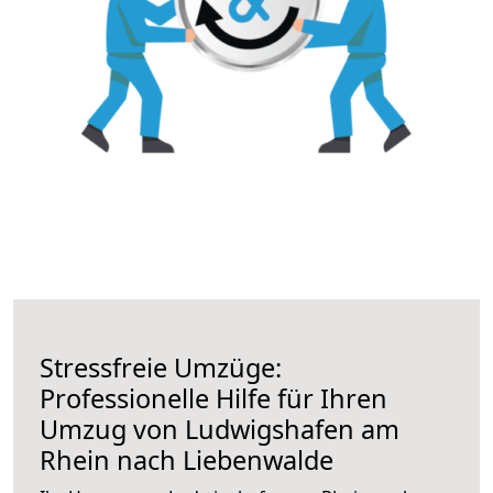
Stressfreie Umzüge:
Professionelle Hilfe für Ihren
Umzug von Ludwigshafen am
Rhein nach Liebenwalde