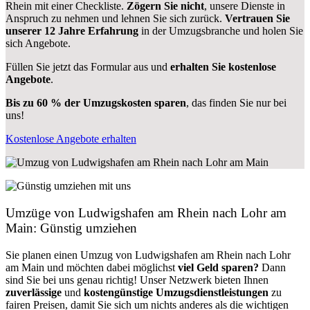
Rhein mit einer Checkliste.
Zögern Sie nicht
, unsere Dienste in
Anspruch zu nehmen und lehnen Sie sich zurück.
Vertrauen Sie
unserer 12 Jahre Erfahrung
in der Umzugsbranche und holen Sie
sich Angebote.
Füllen Sie jetzt das Formular aus und
erhalten Sie kostenlose
Angebote
.
Bis zu 60 % der Umzugskosten sparen
, das finden Sie nur bei
uns!
Kostenlose Angebote erhalten
Umzüge von Ludwigshafen am Rhein nach Lohr am
Main: Günstig umziehen
Sie planen einen Umzug von Ludwigshafen am Rhein nach Lohr
am Main und möchten dabei möglichst
viel Geld sparen?
Dann
sind Sie bei uns genau richtig! Unser Netzwerk bieten Ihnen
zuverlässige
und
kostengünstige Umzugsdienstleistungen
zu
fairen Preisen, damit Sie sich um nichts anderes als die wichtigen