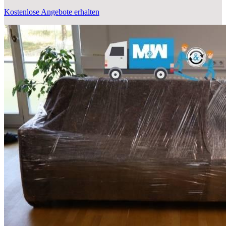
Kostenlose Angebote erhalten