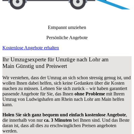
Entspannt umziehen
Persönliche Angebote
Kostenlose Angebote erhalten
Ihr Umzugsexperte für Umzüge nach
Lohr am
Main
Günstig und Preiswert
Wir verstehen, dass der Umzug an sich schon stressig genug ist, und
wollen Ihnen dabei helfen, sich keine Gedanken über die Kosten
machen zu müssen. Lehnen Sie sich zurück – wir haben garantiert
passende Angebote für Sie, das Ihnen
ohne Probleme
mit Ihrem
Umzug von Ludwigshafen am Rhein nach Lohr am Main helfen
kann.
Holen Sie sich ganz bequem und einfach kostenlose Angebote
,
die innerhalb von nur
ca. 3 Minuten
bei Ihnen sind. Und das Beste
daran ist, dass all dies zu erschwinglichen Preisen angeboten
werden.