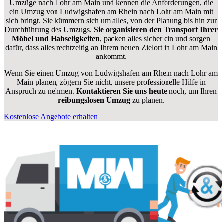
Umzüge nach Lohr am Main und kennen die Anforderungen, die
ein Umzug von Ludwigshafen am Rhein nach Lohr am Main mit
sich bringt. Sie kümmern sich um alles, von der Planung bis hin zur
Durchführung des Umzugs.
Sie organisieren den Transport Ihrer
Möbel und Habseligkeiten
, packen alles sicher ein und sorgen
dafür, dass alles rechtzeitig an Ihrem neuen Zielort in Lohr am Main
ankommt.
Wenn Sie einen Umzug von Ludwigshafen am Rhein nach Lohr am
Main planen, zögern Sie nicht, unsere professionelle Hilfe in
Anspruch zu nehmen.
Kontaktieren Sie uns heute
noch, um Ihren
reibungslosen Umzug
zu planen.
Kostenlose Angebote erhalten