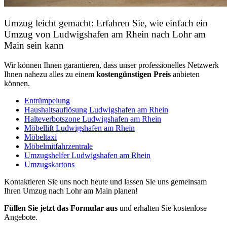
Umzug leicht gemacht: Erfahren Sie, wie einfach ein
Umzug von Ludwigshafen am Rhein nach Lohr am
Main sein kann
Wir können Ihnen garantieren, dass unser professionelles Netzwerk
Ihnen nahezu alles zu einem
kostengünstigen
Preis
anbieten
können.
Entrümpelung
Haushaltsauflösung Ludwigshafen am Rhein
Halteverbotszone Ludwigshafen am Rhein
Möbellift Ludwigshafen am Rhein
Möbeltaxi
Möbelmitfahrzentrale
Umzugshelfer Ludwigshafen am Rhein
Umzugskartons
Kontaktieren Sie uns noch heute und lassen Sie uns gemeinsam
Ihren Umzug nach Lohr am Main planen!
Füllen Sie jetzt das Formular aus
und erhalten Sie kostenlose
Angebote.