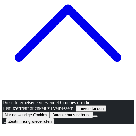
Diese Internetseite verwendet Cookies um die
Benutzerfreundlichkeit zu verbessern.
Einverstanden
Nur notwendige Cookies
Datenschutzerklärung
...
Zustimmung wiederrufen