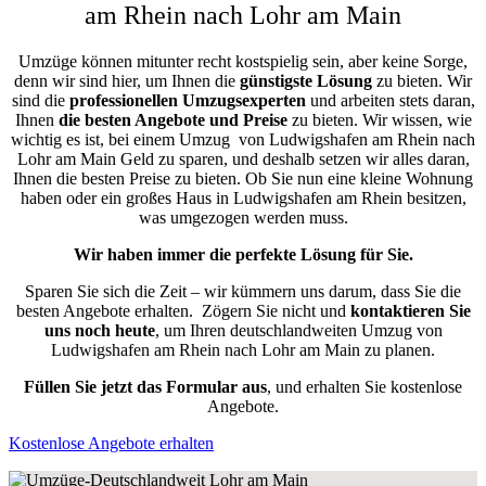
am Rhein nach Lohr am Main
Umzüge können mitunter recht kostspielig sein, aber keine Sorge,
denn wir sind hier, um Ihnen die
günstigste
Lösung
zu bieten. Wir
sind die
professionellen Umzugsexperten
und arbeiten stets daran,
Ihnen
die besten Angebote und Preise
zu bieten. Wir wissen, wie
wichtig es ist, bei einem Umzug von Ludwigshafen am Rhein nach
Lohr am Main Geld zu sparen, und deshalb setzen wir alles daran,
Ihnen die besten Preise zu bieten. Ob Sie nun eine kleine Wohnung
haben oder ein großes Haus in Ludwigshafen am Rhein besitzen,
was umgezogen werden muss.
Wir haben immer die perfekte Lösung für Sie.
Sparen Sie sich die Zeit – wir kümmern uns darum, dass Sie die
besten Angebote erhalten.
Zögern Sie nicht und
kontaktieren Sie
uns noch heute
, um Ihren deutschlandweiten Umzug von
Ludwigshafen am Rhein nach Lohr am Main zu planen.
Füllen Sie jetzt das Formular aus
, und erhalten Sie kostenlose
Angebote.
Kostenlose Angebote erhalten