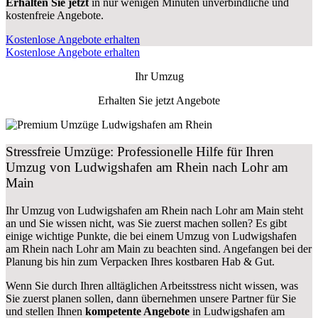
Erhalten Sie jetzt
in nur wenigen Minuten unverbindliche und
kostenfreie Angebote.
Kostenlose Angebote erhalten
Kostenlose Angebote erhalten
Ihr Umzug
Erhalten Sie jetzt Angebote
Stressfreie Umzüge: Professionelle Hilfe für Ihren
Umzug von Ludwigshafen am Rhein nach Lohr am
Main
Ihr Umzug von Ludwigshafen am Rhein nach Lohr am Main steht
an und Sie wissen nicht, was Sie zuerst machen sollen? Es gibt
einige wichtige Punkte, die bei einem Umzug von Ludwigshafen
am Rhein nach Lohr am Main zu beachten sind.
Angefangen bei der
Planung bis hin zum Verpacken Ihres kostbaren Hab & Gut.
Wenn Sie durch Ihren alltäglichen Arbeitsstress nicht wissen, was
Sie zuerst planen sollen, dann übernehmen unsere Partner für Sie
und stellen Ihnen
kompetente Angebote
in Ludwigshafen am