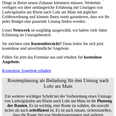
Dinge in Ihrem neuen Zuhause kümmern müssen. Weiterhin
verfügen wir über umfangreiche Erfahrung mit Umzügen von
Ludwigshafen am Rhein nach Lohr am Main mit jeglicher
Größenordnung und können Ihnen somit garantieren, dass wir für
jedes Budget eine passende Lösung finden werden.
Unser
Netzwerk
ist sorgfältig ausgewählt, wir haben viele Jahre
Erfahrung im Umzugsbereich.
Sie möchten eine
Kostenübersicht?
Dann holen Sie sich jetzt
kostenlose und unverbindliche Angebote.
Füllen Sie jetzt das Formular aus und erhalten Sie
kostenlose
Angebote.
Kostenlose Angebote erhalten
Routenplanung als Beiladung für den Umzug nach
Lohr am Main
Ein weiterer wichtiger Schritt bei der Vorbereitung eines Umzugs
von Ludwigshafen am Rhein nach Lohr am Main ist die
Planung
der Routen
. Es ist wichtig, eine Route zu wählen, die sowohl
sicher als auch
zeiteffizient
ist. Es ist auch ratsam, sicherzustellen,
dass die Route frei von Straßensperrungen und anderen