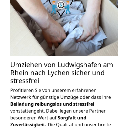
Umziehen von
Ludwigshafen am
Rhein nach Lychen
sicher und
stressfrei
Profitieren Sie von unserem erfahrenen
Netzwerk für günstige Umzüge oder dass ihre
Beiladung reibungslos und stressfrei
vonstattengeht. Dabei legen unsere Partner
besonderen Wert auf
Sorgfalt und
Zuverlässigkeit.
Die Qualität und unser breite