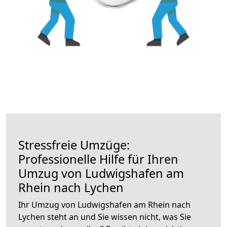
Stressfreie Umzüge:
Professionelle Hilfe für Ihren
Umzug von Ludwigshafen am
Rhein nach Lychen
Ihr Umzug von Ludwigshafen am Rhein nach
Lychen steht an und Sie wissen nicht, was Sie