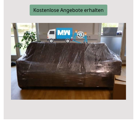
Kostenlose Angebote erhalten