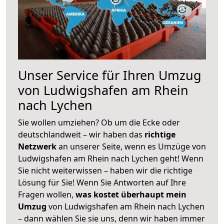
Unser Service für Ihren Umzug
von Ludwigshafen am Rhein
nach Lychen
Sie wollen umziehen? Ob um die Ecke oder
deutschlandweit – wir haben das
richtige
Netzwerk
an unserer Seite, wenn es Umzüge von
Ludwigshafen am Rhein nach Lychen geht! Wenn
Sie nicht weiterwissen – haben wir die richtige
Lösung für Sie! Wenn Sie Antworten auf Ihre
Fragen wollen,
was kostet überhaupt mein
Umzug
von Ludwigshafen am Rhein nach Lychen
– dann wählen Sie sie uns, denn wir haben immer