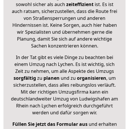
sowohl sicher als auch
zeiteffizient
ist. Es ist
auch ratsam, sicherzustellen, dass die Route frei
von Straßensperrungen und anderen
Hindernissen ist. Keine Sorgen, auch hier haben
wir Spezialisten und übernehmen gerne die
Planung, damit Sie sich auf andere wichtige
Sachen konzentrieren können.
In der Tat gibt es viele Dinge zu beachten bei
einem Umzug nach Lychen. Es ist wichtig, sich
Zeit zu nehmen, um alle Aspekte des Umzugs
sorgfältig
zu
planen
und zu
organisieren
, um
sicherzustellen, dass alles reibungslos verläuft.
Mit der richtigen Umzugsfirma kann ein
deutschlandweiter Umzug von Ludwigshafen am
Rhein nach Lychen erfolgreich durchgeführt
werden und dafür sorgen wir.
Füllen Sie jetzt das Formular aus
und erhalten