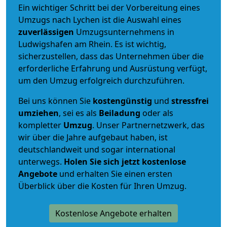
Ein wichtiger Schritt bei der Vorbereitung eines
Umzugs nach Lychen ist die Auswahl eines
zuverlässigen
Umzugsunternehmens in
Ludwigshafen am Rhein. Es ist wichtig,
sicherzustellen, dass das Unternehmen über die
erforderliche Erfahrung und Ausrüstung verfügt,
um den Umzug erfolgreich durchzuführen.
Bei uns können Sie
kostengünstig
und
stressfrei
umziehen
, sei es als
Beiladung
oder als
kompletter
Umzug
. Unser Partnernetzwerk, das
wir über die Jahre aufgebaut haben, ist
deutschlandweit und sogar international
unterwegs.
Holen Sie sich jetzt kostenlose
Angebote
und erhalten Sie einen ersten
Überblick über die Kosten für Ihren Umzug.
Kostenlose Angebote erhalten