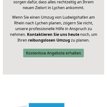
sorgen dafür, dass alles rechtzeitig an Ihrem
neuen Zielort in Lychen ankommt.
Wenn Sie einen Umzug von Ludwigshafen am
Rhein nach Lychen planen, zögern Sie nicht,
unsere professionelle Hilfe in Anspruch zu
nehmen.
Kontaktieren Sie uns heute
noch, um
Ihren
reibungslosen Umzug
zu planen.
Kostenlose Angebote erhalten