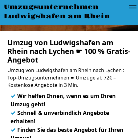
Umzugsunternehmen
Ludwigshafen am Rhein
Umzug von Ludwigshafen am
Rhein nach Lychen ☛ 100 % Gratis-
Angebot
Umzug von Ludwigshafen am Rhein nach Lychen :
Top-Umzugsunternehmen ➨ Umzüge ab 72€ –
Kostenlose Angebote in 3 Min.
✓
Wir helfen Ihnen, wenn es um Ihren
Umzug geht!
✓
Schnell & unverbindlich Angebote
erhalten!
✓
Finden Sie das beste Angebot für Ihren