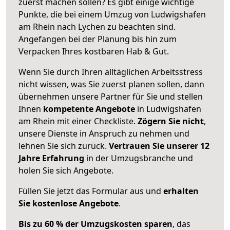
zuerst machen sollen? Es gibt einige wichtige
Punkte, die bei einem Umzug von Ludwigshafen
am Rhein nach Lychen zu beachten sind.
Angefangen bei der Planung bis hin zum
Verpacken Ihres kostbaren Hab & Gut.
Wenn Sie durch Ihren alltäglichen Arbeitsstress
nicht wissen, was Sie zuerst planen sollen, dann
übernehmen unsere Partner für Sie und stellen
Ihnen
kompetente Angebote
in Ludwigshafen
am Rhein mit einer Checkliste.
Zögern Sie nicht
,
unsere Dienste in Anspruch zu nehmen und
lehnen Sie sich zurück.
Vertrauen Sie unserer 12
Jahre Erfahrung
in der Umzugsbranche und
holen Sie sich Angebote.
Füllen Sie jetzt das Formular aus und
erhalten
Sie kostenlose Angebote
.
Bis zu 60 % der Umzugskosten sparen
, das