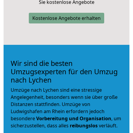
Sie kostenlose Angebote
Kostenlose Angebote erhalten
Wir sind die besten
Umzugsexperten für den Umzug
nach Lychen
Umzüge nach Lychen sind eine stressige
Angelegenheit, besonders wenn sie über große
Distanzen stattfinden. Umzüge von
Ludwigshafen am Rhein erfordern jedoch
besondere
Vorbereitung und Organisation
, um
sicherzustellen, dass alles
reibungslos
verläuft.