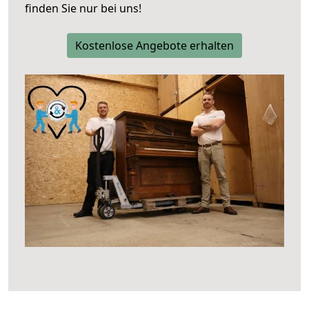
finden Sie nur bei uns!
Kostenlose Angebote erhalten