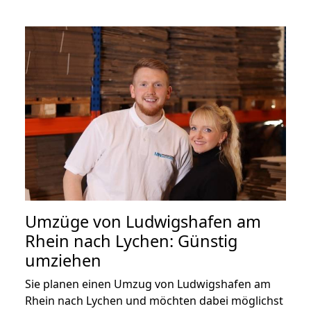
Umzüge von Ludwigshafen am
Rhein nach Lychen: Günstig
umziehen
Sie planen einen Umzug von Ludwigshafen am
Rhein nach Lychen und möchten dabei möglichst