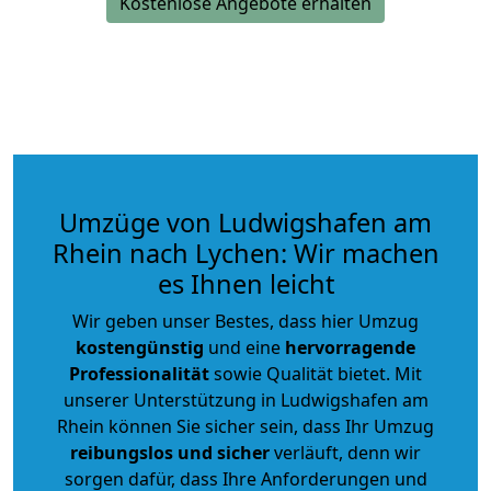
Kostenlose Angebote erhalten
Umzüge von Ludwigshafen am
Rhein nach Lychen: Wir machen
es Ihnen leicht
Wir geben unser Bestes, dass hier Umzug
kostengünstig
und eine
hervorragende
Professionalität
sowie Qualität bietet. Mit
unserer Unterstützung in Ludwigshafen am
Rhein können Sie sicher sein, dass Ihr Umzug
reibungslos und sicher
verläuft, denn wir
sorgen dafür, dass Ihre Anforderungen und