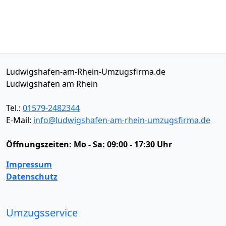
Ludwigshafen-am-Rhein-Umzugsfirma.de
Ludwigshafen am Rhein
Tel.:
01579-2482344
E-Mail:
info@ludwigshafen-am-rhein-umzugsfirma.de
Öffnungszeiten:
Mo - Sa: 09:00 - 17:30 Uhr
Impressum
Datenschutz
Umzugsservice