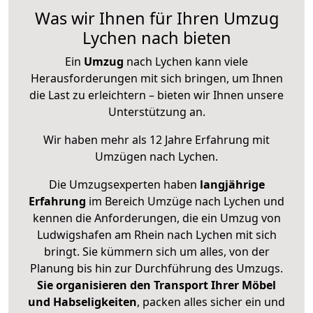
Was wir Ihnen für Ihren Umzug
Lychen nach bieten
Ein
Umzug
nach Lychen kann viele
Herausforderungen mit sich bringen, um Ihnen
die Last zu erleichtern – bieten wir Ihnen unsere
Unterstützung an.
Wir haben mehr als 12 Jahre Erfahrung mit
Umzügen nach
Lychen
.
Die Umzugsexperten haben
langjährige
Erfahrung
im Bereich Umzüge nach Lychen und
kennen die Anforderungen, die ein Umzug von
Ludwigshafen am Rhein nach Lychen mit sich
bringt. Sie kümmern sich um alles, von der
Planung bis hin zur Durchführung des Umzugs.
Sie organisieren den Transport Ihrer Möbel
und Habseligkeiten
, packen alles sicher ein und