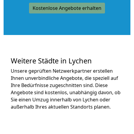
Kostenlose Angebote erhalten
Weitere Städte in Lychen
Unsere geprüften Netzwerkpartner erstellen
Ihnen unverbindliche Angebote, die speziell auf
Ihre Bedürfnisse zugeschnitten sind. Diese
Angebote sind kostenlos, unabhängig davon, ob
Sie einen Umzug innerhalb von Lychen oder
außerhalb Ihres aktuellen Standorts planen.