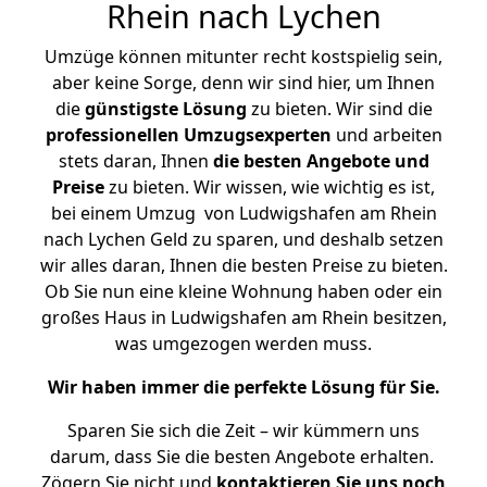
Rhein nach Lychen
Umzüge können mitunter recht kostspielig sein,
aber keine Sorge, denn wir sind hier, um Ihnen
die
günstigste
Lösung
zu bieten. Wir sind die
professionellen Umzugsexperten
und arbeiten
stets daran, Ihnen
die besten Angebote und
Preise
zu bieten. Wir wissen, wie wichtig es ist,
bei einem Umzug von Ludwigshafen am Rhein
nach Lychen Geld zu sparen, und deshalb setzen
wir alles daran, Ihnen die besten Preise zu bieten.
Ob Sie nun eine kleine Wohnung haben oder ein
großes Haus in Ludwigshafen am Rhein besitzen,
was umgezogen werden muss.
Wir haben immer die perfekte Lösung für Sie.
Sparen Sie sich die Zeit – wir kümmern uns
darum, dass Sie die besten Angebote erhalten.
Zögern Sie nicht und
kontaktieren Sie uns noch