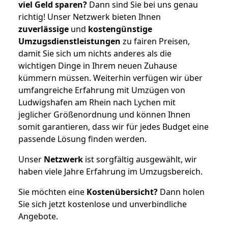
viel Geld sparen?
Dann sind Sie bei uns genau
richtig! Unser Netzwerk bieten Ihnen
zuverlässige
und
kostengünstige
Umzugsdienstleistungen
zu fairen Preisen,
damit Sie sich um nichts anderes als die
wichtigen Dinge in Ihrem neuen Zuhause
kümmern müssen. Weiterhin verfügen wir über
umfangreiche Erfahrung mit Umzügen von
Ludwigshafen am Rhein nach Lychen mit
jeglicher Größenordnung und können Ihnen
somit garantieren, dass wir für jedes Budget eine
passende Lösung finden werden.
Unser
Netzwerk
ist sorgfältig ausgewählt, wir
haben viele Jahre Erfahrung im Umzugsbereich.
Sie möchten eine
Kostenübersicht?
Dann holen
Sie sich jetzt kostenlose und unverbindliche
Angebote.