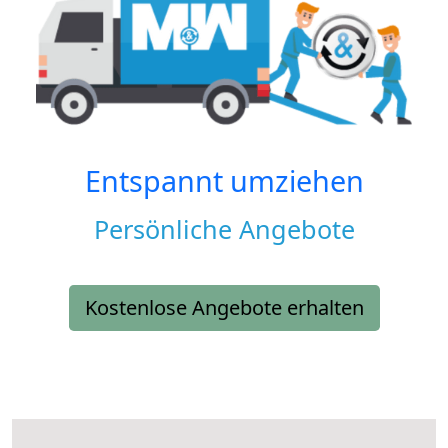
Entspannt umziehen
Persönliche Angebote
Kostenlose Angebote erhalten