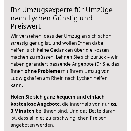
Ihr Umzugsexperte für Umzüge
nach
Lychen
Günstig und
Preiswert
Wir verstehen, dass der Umzug an sich schon
stressig genug ist, und wollen Ihnen dabei
helfen, sich keine Gedanken über die Kosten
machen zu müssen. Lehnen Sie sich zurück – wir
haben garantiert passende Angebote für Sie, das
Ihnen
ohne Probleme
mit Ihrem Umzug von
Ludwigshafen am Rhein nach Lychen helfen
kann.
Holen Sie sich ganz bequem und einfach
kostenlose Angebote
, die innerhalb von nur
ca.
3 Minuten
bei Ihnen sind. Und das Beste daran
ist, dass all dies zu erschwinglichen Preisen
angeboten werden.