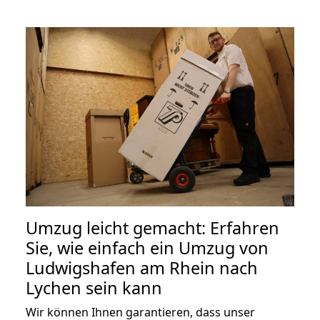
Umzug leicht gemacht: Erfahren
Sie, wie einfach ein Umzug von
Ludwigshafen am Rhein nach
Lychen sein kann
Wir können Ihnen garantieren, dass unser