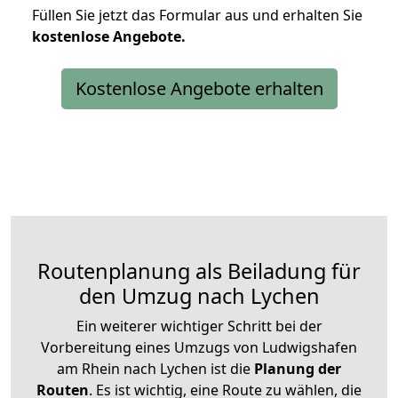
Füllen Sie jetzt das Formular aus und erhalten Sie
kostenlose
Angebote.
Kostenlose Angebote erhalten
Routenplanung als Beiladung für
den Umzug nach Lychen
Ein weiterer wichtiger Schritt bei der
Vorbereitung eines Umzugs von Ludwigshafen
am Rhein nach Lychen ist die
Planung der
Routen
. Es ist wichtig, eine Route zu wählen, die