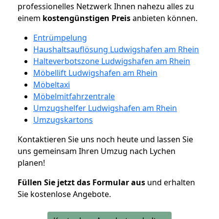
professionelles Netzwerk Ihnen nahezu alles zu
einem
kostengünstigen
Preis
anbieten können.
Entrümpelung
Haushaltsauflösung Ludwigshafen am Rhein
Halteverbotszone Ludwigshafen am Rhein
Möbellift Ludwigshafen am Rhein
Möbeltaxi
Möbelmitfahrzentrale
Umzugshelfer Ludwigshafen am Rhein
Umzugskartons
Kontaktieren Sie uns noch heute und lassen Sie
uns gemeinsam Ihren Umzug nach Lychen
planen!
Füllen Sie jetzt das Formular aus
und erhalten
Sie kostenlose Angebote.