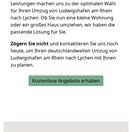
Leistungen machen uns zu der optimalen Wahl
für Ihren Umzug von Ludwigshafen am Rhein
nach Lychen. Ob Sie nun eine kleine Wohnung
oder ein großes Haus umziehen, wir haben die
passende Lösung für Sie.
Zögern Sie nicht
und kontaktieren Sie uns noch
heute, um Ihren deutschlandweiten Umzug von
Ludwigshafen am Rhein nach Lychen mit Ihnen
zu planen.
Kostenlose Angebote erhalten