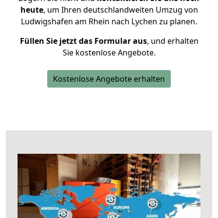
heute
, um Ihren deutschlandweiten Umzug von
Ludwigshafen am Rhein nach Lychen zu planen.
Füllen Sie jetzt das Formular aus
, und erhalten
Sie kostenlose Angebote.
Kostenlose Angebote erhalten