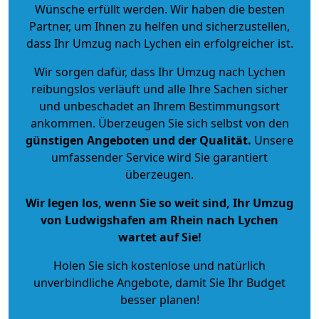
Wünsche erfüllt werden. Wir haben die besten
Partner, um Ihnen zu helfen und sicherzustellen,
dass Ihr Umzug nach Lychen ein erfolgreicher ist.
Wir sorgen dafür, dass Ihr Umzug nach Lychen
reibungslos verläuft und alle Ihre Sachen sicher
und unbeschadet an Ihrem Bestimmungsort
ankommen. Überzeugen Sie sich selbst von den
günstigen Angeboten und der Qualität
.
Unsere
umfassender Service wird Sie garantiert
überzeugen.
Wir legen los, wenn Sie so weit sind, Ihr Umzug
von Ludwigshafen am Rhein nach Lychen
wartet auf Sie!
Holen Sie sich kostenlose und natürlich
unverbindliche Angebote
, damit Sie Ihr Budget
besser planen!