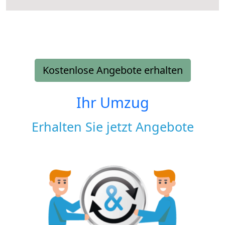
Kostenlose Angebote erhalten
Ihr Umzug
Erhalten Sie jetzt Angebote