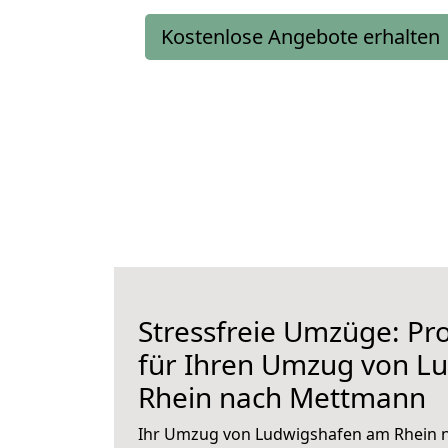
Kostenlose Angebote erhalten
Stressfreie Umzüge: Pro
für Ihren Umzug von L
Rhein nach Mettmann
Ihr Umzug von Ludwigshafen am Rhein 