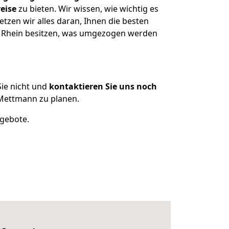
eise
zu bieten. Wir wissen, wie wichtig es
zen wir alles daran, Ihnen die besten
m Rhein besitzen, was umgezogen werden
ie nicht und
kontaktieren Sie uns noch
Mettmann zu planen.
ngebote.