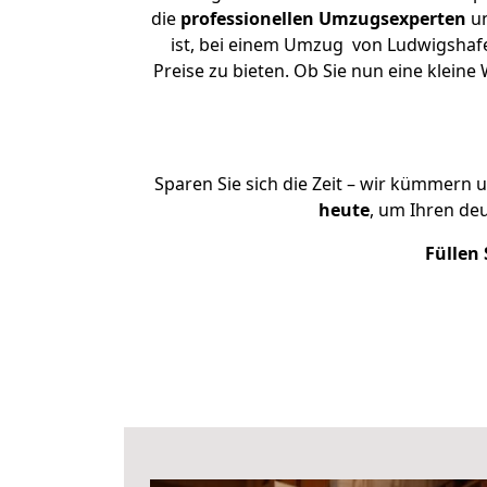
die
professionellen Umzugsexperten
un
ist, bei einem Umzug von Ludwigshafe
Preise zu bieten. Ob Sie nun eine kle
Sparen Sie sich die Zeit – wir kümmern 
heute
, um Ihren d
Füllen 