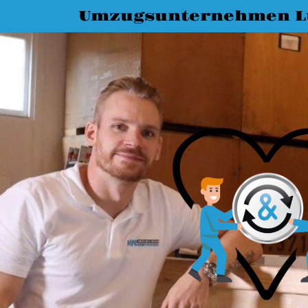
Umzugsunternehmen L