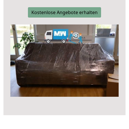
Kostenlose Angebote erhalten