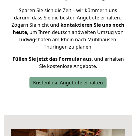
Sparen Sie sich die Zeit – wir kümmern uns
darum, dass Sie die besten Angebote erhalten.
Zögern Sie nicht und
kontaktieren Sie uns noch
heute
, um Ihren deutschlandweiten Umzug von
Ludwigshafen am Rhein nach Mühlhausen-
Thüringen zu planen.
Füllen Sie jetzt das Formular aus
, und erhalten
Sie kostenlose Angebote.
Kostenlose Angebote erhalten