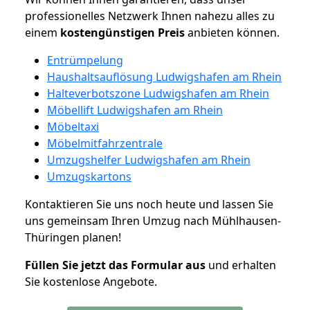
professionelles Netzwerk Ihnen nahezu alles zu
einem
kostengünstigen
Preis
anbieten können.
Entrümpelung
Haushaltsauflösung Ludwigshafen am Rhein
Halteverbotszone Ludwigshafen am Rhein
Möbellift Ludwigshafen am Rhein
Möbeltaxi
Möbelmitfahrzentrale
Umzugshelfer Ludwigshafen am Rhein
Umzugskartons
Kontaktieren Sie uns noch heute und lassen Sie
uns gemeinsam Ihren Umzug nach Mühlhausen-
Thüringen planen!
Füllen Sie jetzt das Formular aus
und erhalten
Sie kostenlose Angebote.