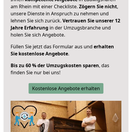
am Rhein mit einer Checkliste.
Zögern Sie nicht
,
unsere Dienste in Anspruch zu nehmen und
lehnen Sie sich zurück.
Vertrauen Sie unserer 12
Jahre Erfahrung
in der Umzugsbranche und
holen Sie sich Angebote.
Füllen Sie jetzt das Formular aus und
erhalten
Sie kostenlose Angebote
.
Bis zu 60 % der Umzugskosten sparen
, das
finden Sie nur bei uns!
Kostenlose Angebote erhalten