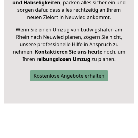
und Habseligkeiten
, packen alles sicher ein und
sorgen dafür, dass alles rechtzeitig an Ihrem
neuen Zielort in Neuwied ankommt.
Wenn Sie einen Umzug von Ludwigshafen am
Rhein nach Neuwied planen, zögern Sie nicht,
unsere professionelle Hilfe in Anspruch zu
nehmen.
Kontaktieren Sie uns heute
noch, um
Ihren
reibungslosen Umzug
zu planen.
Kostenlose Angebote erhalten