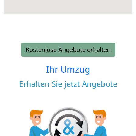
Kostenlose Angebote erhalten
Ihr Umzug
Erhalten Sie jetzt Angebote