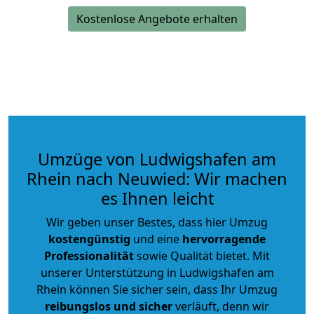
Kostenlose Angebote erhalten
Umzüge von Ludwigshafen am
Rhein nach Neuwied: Wir machen
es Ihnen leicht
Wir geben unser Bestes, dass hier Umzug
kostengünstig
und eine
hervorragende
Professionalität
sowie Qualität bietet. Mit
unserer Unterstützung in Ludwigshafen am
Rhein können Sie sicher sein, dass Ihr Umzug
reibungslos und sicher
verläuft, denn wir