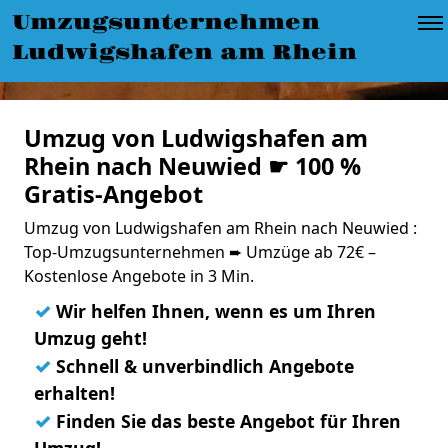
Umzugsunternehmen
Ludwigshafen am Rhein
Umzug von Ludwigshafen am
Rhein nach Neuwied ☛ 100 %
Gratis-Angebot
Umzug von Ludwigshafen am Rhein nach Neuwied :
Top-Umzugsunternehmen ➨ Umzüge ab 72€ –
Kostenlose Angebote in 3 Min.
✓
Wir helfen Ihnen, wenn es um Ihren
Umzug geht!
✓
Schnell & unverbindlich Angebote
erhalten!
✓
Finden Sie das beste Angebot für Ihren