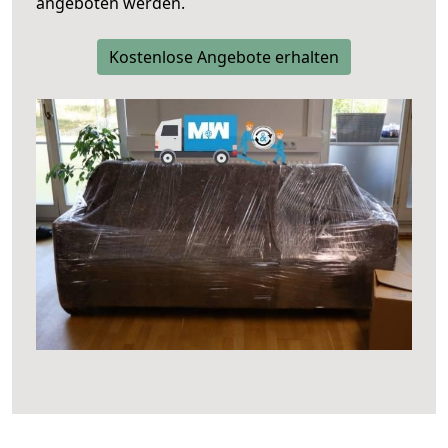
angeboten werden.
Kostenlose Angebote erhalten