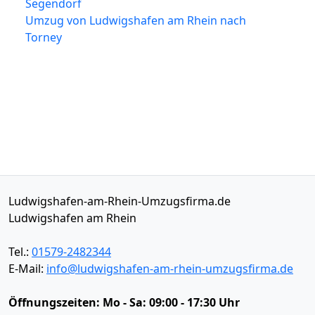
Segendorf
Umzug von Ludwigshafen am Rhein nach
Torney
Ludwigshafen-am-Rhein-Umzugsfirma.de
Ludwigshafen am Rhein
Tel.:
01579-2482344
E-Mail:
info@ludwigshafen-am-rhein-umzugsfirma.de
Öffnungszeiten:
Mo - Sa: 09:00 - 17:30 Uhr