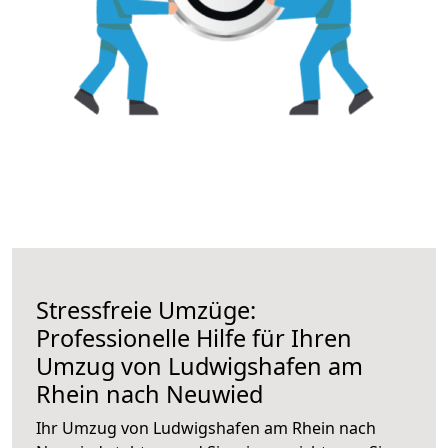
Stressfreie Umzüge:
Professionelle Hilfe für Ihren
Umzug von Ludwigshafen am
Rhein nach Neuwied
Ihr Umzug von Ludwigshafen am Rhein nach