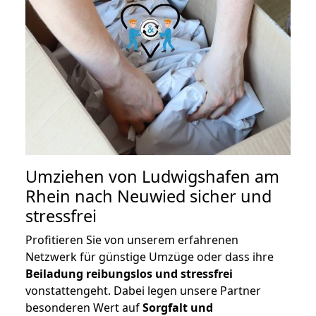
Umziehen von
Ludwigshafen am
Rhein nach Neuwied
sicher und
stressfrei
Profitieren Sie von unserem erfahrenen
Netzwerk für günstige Umzüge oder dass ihre
Beiladung reibungslos und stressfrei
vonstattengeht. Dabei legen unsere Partner
besonderen Wert auf
Sorgfalt und