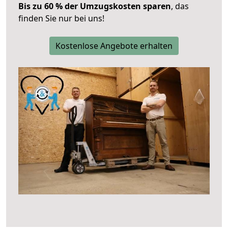
Bis zu 60 % der Umzugskosten sparen
, das
finden Sie nur bei uns!
Kostenlose Angebote erhalten