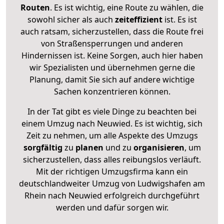
Routen
. Es ist wichtig, eine Route zu wählen, die
sowohl sicher als auch
zeiteffizient
ist. Es ist
auch ratsam, sicherzustellen, dass die Route frei
von Straßensperrungen und anderen
Hindernissen ist. Keine Sorgen, auch hier haben
wir Spezialisten und übernehmen gerne die
Planung, damit Sie sich auf andere wichtige
Sachen konzentrieren können.
In der Tat gibt es viele Dinge zu beachten bei
einem Umzug nach Neuwied. Es ist wichtig, sich
Zeit zu nehmen, um alle Aspekte des Umzugs
sorgfältig
zu
planen
und zu
organisieren
, um
sicherzustellen, dass alles reibungslos verläuft.
Mit der richtigen Umzugsfirma kann ein
deutschlandweiter Umzug von Ludwigshafen am
Rhein nach Neuwied erfolgreich durchgeführt
werden und dafür sorgen wir.