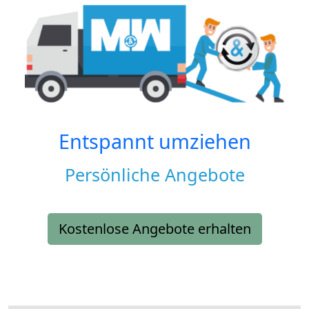
Entspannt umziehen
Persönliche Angebote
Kostenlose Angebote erhalten