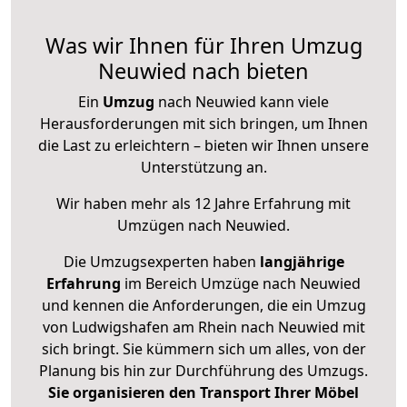
Was wir Ihnen für Ihren Umzug
Neuwied nach bieten
Ein
Umzug
nach Neuwied kann viele
Herausforderungen mit sich bringen, um Ihnen
die Last zu erleichtern – bieten wir Ihnen unsere
Unterstützung an.
Wir haben mehr als 12 Jahre Erfahrung mit
Umzügen nach
Neuwied
.
Die Umzugsexperten haben
langjährige
Erfahrung
im Bereich Umzüge nach Neuwied
und kennen die Anforderungen, die ein Umzug
von Ludwigshafen am Rhein nach Neuwied mit
sich bringt. Sie kümmern sich um alles, von der
Planung bis hin zur Durchführung des Umzugs.
Sie organisieren den Transport Ihrer Möbel