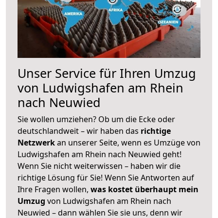
Unser Service für Ihren Umzug
von Ludwigshafen am Rhein
nach Neuwied
Sie wollen umziehen? Ob um die Ecke oder
deutschlandweit – wir haben das
richtige
Netzwerk
an unserer Seite, wenn es Umzüge von
Ludwigshafen am Rhein nach Neuwied geht!
Wenn Sie nicht weiterwissen – haben wir die
richtige Lösung für Sie! Wenn Sie Antworten auf
Ihre Fragen wollen,
was kostet überhaupt mein
Umzug
von Ludwigshafen am Rhein nach
Neuwied – dann wählen Sie sie uns, denn wir