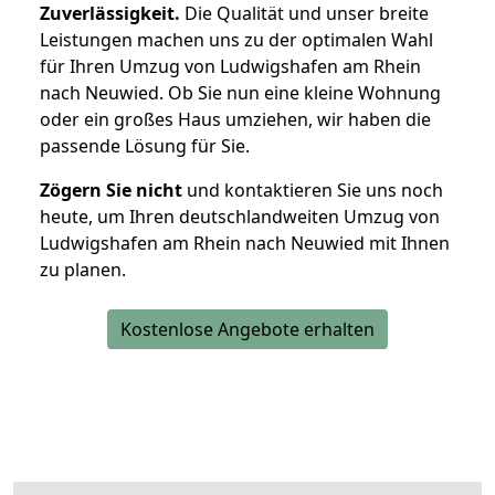
Zuverlässigkeit.
Die Qualität und unser breite
Leistungen machen uns zu der optimalen Wahl
für Ihren Umzug von Ludwigshafen am Rhein
nach Neuwied. Ob Sie nun eine kleine Wohnung
oder ein großes Haus umziehen, wir haben die
passende Lösung für Sie.
Zögern Sie nicht
und kontaktieren Sie uns noch
heute, um Ihren deutschlandweiten Umzug von
Ludwigshafen am Rhein nach Neuwied mit Ihnen
zu planen.
Kostenlose Angebote erhalten