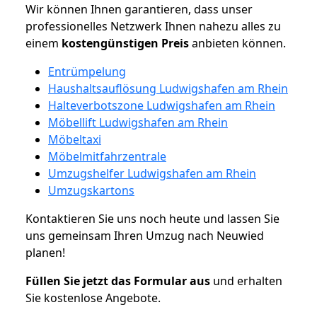
Wir können Ihnen garantieren, dass unser
professionelles Netzwerk Ihnen nahezu alles zu
einem
kostengünstigen
Preis
anbieten können.
Entrümpelung
Haushaltsauflösung Ludwigshafen am Rhein
Halteverbotszone Ludwigshafen am Rhein
Möbellift Ludwigshafen am Rhein
Möbeltaxi
Möbelmitfahrzentrale
Umzugshelfer Ludwigshafen am Rhein
Umzugskartons
Kontaktieren Sie uns noch heute und lassen Sie
uns gemeinsam Ihren Umzug nach Neuwied
planen!
Füllen Sie jetzt das Formular aus
und erhalten
Sie kostenlose Angebote.