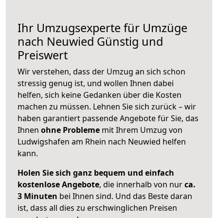
Ihr Umzugsexperte für Umzüge
nach
Neuwied
Günstig und
Preiswert
Wir verstehen, dass der Umzug an sich schon
stressig genug ist, und wollen Ihnen dabei
helfen, sich keine Gedanken über die Kosten
machen zu müssen. Lehnen Sie sich zurück – wir
haben garantiert passende Angebote für Sie, das
Ihnen
ohne Probleme
mit Ihrem Umzug von
Ludwigshafen am Rhein nach Neuwied helfen
kann.
Holen Sie sich ganz bequem und einfach
kostenlose Angebote
, die innerhalb von nur
ca.
3 Minuten
bei Ihnen sind. Und das Beste daran
ist, dass all dies zu erschwinglichen Preisen