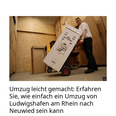
Umzug leicht gemacht: Erfahren
Sie, wie einfach ein Umzug von
Ludwigshafen am Rhein nach
Neuwied sein kann