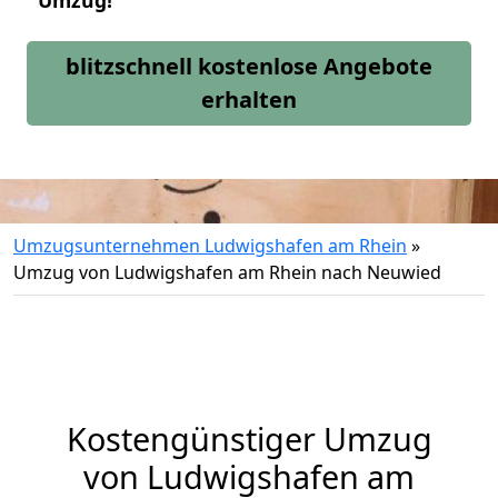
Umzug!
blitzschnell kostenlose Angebote
erhalten
Umzugsunternehmen Ludwigshafen am Rhein
»
Umzug von Ludwigshafen am Rhein nach Neuwied
Kostengünstiger Umzug
von Ludwigshafen am