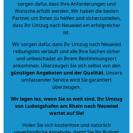
sorgen dafür, dass Ihre Anforderungen und
Wünsche erfüllt werden. Wir haben die besten
Partner, um Ihnen zu helfen und sicherzustellen,
dass Ihr Umzug nach Neuwied ein erfolgreicher
ist.
Wir sorgen dafür, dass Ihr Umzug nach Neuwied
reibungslos verläuft und alle Ihre Sachen sicher
und unbeschadet an Ihrem Bestimmungsort
ankommen. Überzeugen Sie sich selbst von den
günstigen Angeboten und der Qualität
.
Unsere
umfassender Service wird Sie garantiert
überzeugen.
Wir legen los, wenn Sie so weit sind, Ihr Umzug
von Ludwigshafen am Rhein nach Neuwied
wartet auf Sie!
Holen Sie sich kostenlose und natürlich
unverbindliche Angebote
, damit Sie Ihr Budget