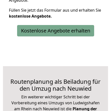
Angebote.
Füllen Sie jetzt das Formular aus und erhalten Sie
kostenlose
Angebote.
Kostenlose Angebote erhalten
Routenplanung als Beiladung für
den Umzug nach Neuwied
Ein weiterer wichtiger Schritt bei der
Vorbereitung eines Umzugs von Ludwigshafen
am Rhein nach Neuwied ist die
Planung der