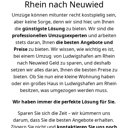
Rhein nach Neuwied
Umzüge können mitunter recht kostspielig sein,
aber keine Sorge, denn wir sind hier, um Ihnen
die
günstigste
Lösung
zu bieten. Wir sind die
professionellen Umzugsexperten
und arbeiten
stets daran, Ihnen
die besten Angebote und
Preise
zu bieten. Wir wissen, wie wichtig es ist,
bei einem Umzug von Ludwigshafen am Rhein
nach Neuwied Geld zu sparen, und deshalb
setzen wir alles daran, Ihnen die besten Preise zu
bieten. Ob Sie nun eine kleine Wohnung haben
oder ein großes Haus in Ludwigshafen am Rhein
besitzen, was umgezogen werden muss.
Wir haben immer die perfekte Lösung für Sie.
Sparen Sie sich die Zeit – wir kümmern uns
darum, dass Sie die besten Angebote erhalten.
Zögern Sie nicht und
kontaktieren Sie uns noch