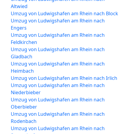
Altwied
Umzug von Ludwigshafen am Rhein nach Block
Umzug von Ludwigshafen am Rhein nach
Engers
Umzug von Ludwigshafen am Rhein nach
Feldkirchen
Umzug von Ludwigshafen am Rhein nach
Gladbach
Umzug von Ludwigshafen am Rhein nach
Heimbach
Umzug von Ludwigshafen am Rhein nach Irlich
Umzug von Ludwigshafen am Rhein nach
Niederbieber
Umzug von Ludwigshafen am Rhein nach
Oberbieber
Umzug von Ludwigshafen am Rhein nach
Rodenbach
Umzug von Ludwigshafen am Rhein nach