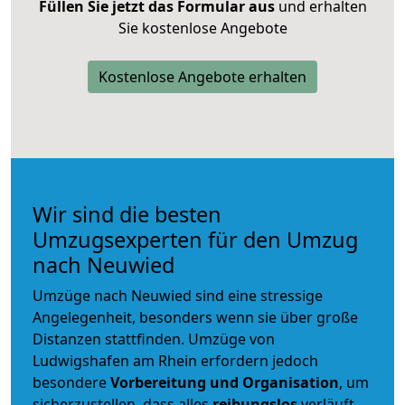
Füllen Sie jetzt das Formular aus
und erhalten
Sie kostenlose Angebote
Kostenlose Angebote erhalten
Wir sind die besten
Umzugsexperten für den Umzug
nach Neuwied
Umzüge nach Neuwied sind eine stressige
Angelegenheit, besonders wenn sie über große
Distanzen stattfinden. Umzüge von
Ludwigshafen am Rhein erfordern jedoch
besondere
Vorbereitung und Organisation
, um
sicherzustellen, dass alles
reibungslos
verläuft.