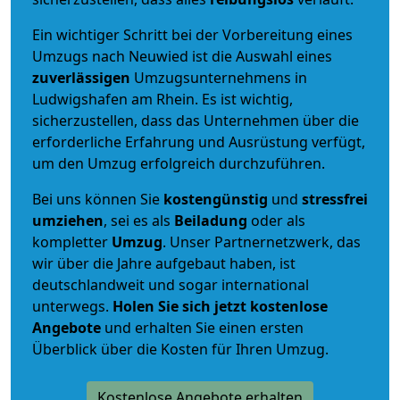
Ein wichtiger Schritt bei der Vorbereitung eines
Umzugs nach Neuwied ist die Auswahl eines
zuverlässigen
Umzugsunternehmens in
Ludwigshafen am Rhein. Es ist wichtig,
sicherzustellen, dass das Unternehmen über die
erforderliche Erfahrung und Ausrüstung verfügt,
um den Umzug erfolgreich durchzuführen.
Bei uns können Sie
kostengünstig
und
stressfrei
umziehen
, sei es als
Beiladung
oder als
kompletter
Umzug
. Unser Partnernetzwerk, das
wir über die Jahre aufgebaut haben, ist
deutschlandweit und sogar international
unterwegs.
Holen Sie sich jetzt kostenlose
Angebote
und erhalten Sie einen ersten
Überblick über die Kosten für Ihren Umzug.
Kostenlose Angebote erhalten