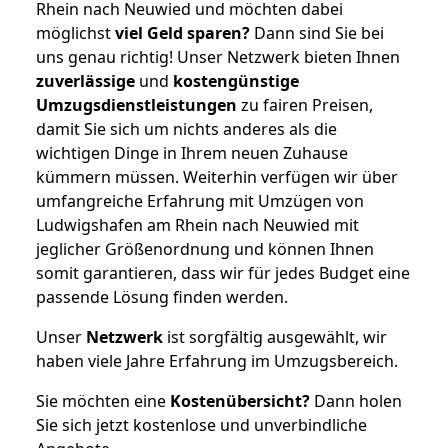
Rhein nach Neuwied und möchten dabei
möglichst
viel Geld sparen?
Dann sind Sie bei
uns genau richtig! Unser Netzwerk bieten Ihnen
zuverlässige
und
kostengünstige
Umzugsdienstleistungen
zu fairen Preisen,
damit Sie sich um nichts anderes als die
wichtigen Dinge in Ihrem neuen Zuhause
kümmern müssen. Weiterhin verfügen wir über
umfangreiche Erfahrung mit Umzügen von
Ludwigshafen am Rhein nach Neuwied mit
jeglicher Größenordnung und können Ihnen
somit garantieren, dass wir für jedes Budget eine
passende Lösung finden werden.
Unser
Netzwerk
ist sorgfältig ausgewählt, wir
haben viele Jahre Erfahrung im Umzugsbereich.
Sie möchten eine
Kostenübersicht?
Dann holen
Sie sich jetzt kostenlose und unverbindliche