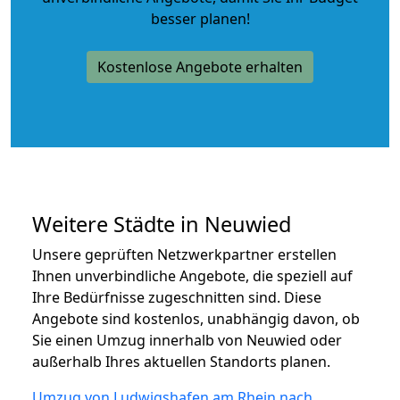
besser planen!
Kostenlose Angebote erhalten
Weitere Städte in Neuwied
Unsere geprüften Netzwerkpartner erstellen
Ihnen unverbindliche Angebote, die speziell auf
Ihre Bedürfnisse zugeschnitten sind. Diese
Angebote sind kostenlos, unabhängig davon, ob
Sie einen Umzug innerhalb von Neuwied oder
außerhalb Ihres aktuellen Standorts planen.
Umzug von Ludwigshafen am Rhein nach