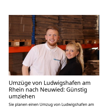
Umzüge von Ludwigshafen am
Rhein nach Neuwied: Günstig
umziehen
Sie planen einen Umzug von Ludwigshafen am