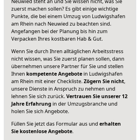
Neuwied steht an und Sie wissen nicht, was Sie
zuerst machen sollen? Es gibt einige wichtige
Punkte, die bei einem Umzug von Ludwigshafen
am Rhein nach Neuwied zu beachten sind.
Angefangen bei der Planung bis hin zum
Verpacken Ihres kostbaren Hab & Gut.
Wenn Sie durch Ihren alltäglichen Arbeitsstress
nicht wissen, was Sie zuerst planen sollen, dann
übernehmen unsere Partner für Sie und stellen
Ihnen
kompetente Angebote
in Ludwigshafen
am Rhein mit einer Checkliste.
Zögern Sie nicht
,
unsere Dienste in Anspruch zu nehmen und
lehnen Sie sich zurück.
Vertrauen Sie unserer 12
Jahre Erfahrung
in der Umzugsbranche und
holen Sie sich Angebote.
Füllen Sie jetzt das Formular aus und
erhalten
Sie kostenlose Angebote
.