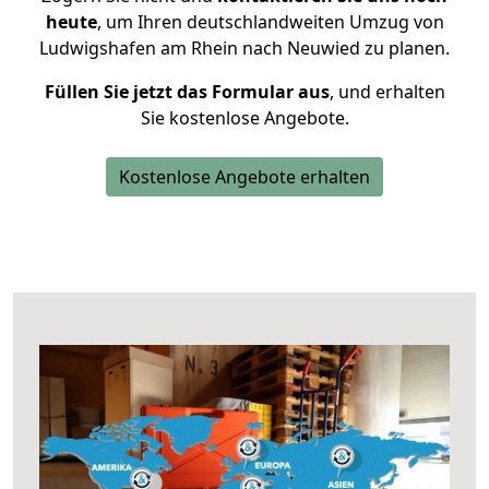
heute
, um Ihren deutschlandweiten Umzug von
Ludwigshafen am Rhein nach Neuwied zu planen.
Füllen Sie jetzt das Formular aus
, und erhalten
Sie kostenlose Angebote.
Kostenlose Angebote erhalten