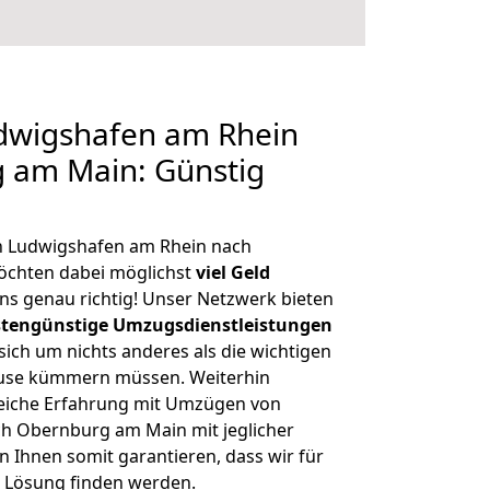
dwigshafen am Rhein
 am Main: Günstig
n Ludwigshafen am Rhein nach
chten dabei möglichst
viel Geld
ns genau richtig! Unser Netzwerk bieten
tengünstige Umzugsdienstleistungen
 sich um nichts anderes als die wichtigen
ause kümmern müssen. Weiterhin
eiche Erfahrung mit Umzügen von
h Obernburg am Main mit jeglicher
Ihnen somit garantieren, dass wir für
 Lösung finden werden.