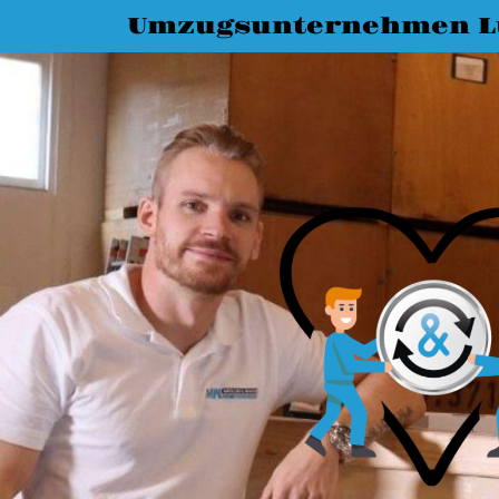
Umzugsunternehmen L