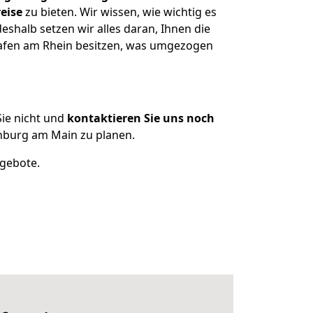
eise
zu bieten. Wir wissen, wie wichtig es
halb setzen wir alles daran, Ihnen die
hafen am Rhein besitzen, was umgezogen
ie nicht und
kontaktieren Sie uns noch
nburg am Main zu planen.
ngebote.