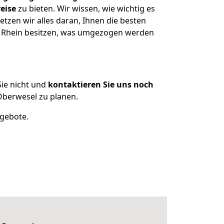
eise
zu bieten. Wir wissen, wie wichtig es
zen wir alles daran, Ihnen die besten
m Rhein besitzen, was umgezogen werden
ie nicht und
kontaktieren Sie uns noch
berwesel zu planen.
ngebote.