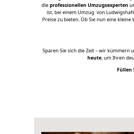
die
professionellen Umzugsexperten
un
ist, bei einem Umzug von Ludwigshafe
Preise zu bieten. Ob Sie nun eine kle
Sparen Sie sich die Zeit – wir kümmern 
heute
, um Ihren de
Füllen 