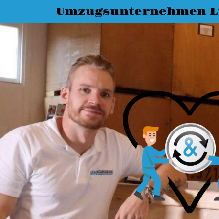
Umzugsunternehmen L