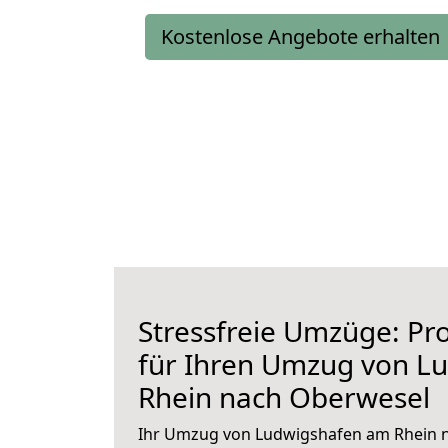
Kostenlose Angebote erhalten
Stressfreie Umzüge: Pro
für Ihren Umzug von L
Rhein nach Oberwesel
Ihr Umzug von Ludwigshafen am Rhein n