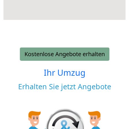
Kostenlose Angebote erhalten
Ihr Umzug
Erhalten Sie jetzt Angebote