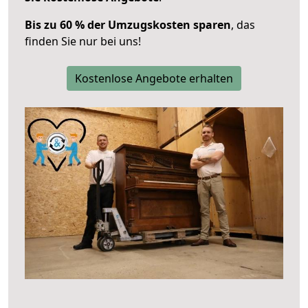
Bis zu 60 % der Umzugskosten sparen
, das
finden Sie nur bei uns!
Kostenlose Angebote erhalten