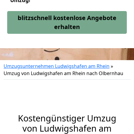
Umzug!
blitzschnell kostenlose Angebote
erhalten
Umzugsunternehmen Ludwigshafen am Rhein
»
Umzug von Ludwigshafen am Rhein nach Olbernhau
Kostengünstiger Umzug
von Ludwigshafen am