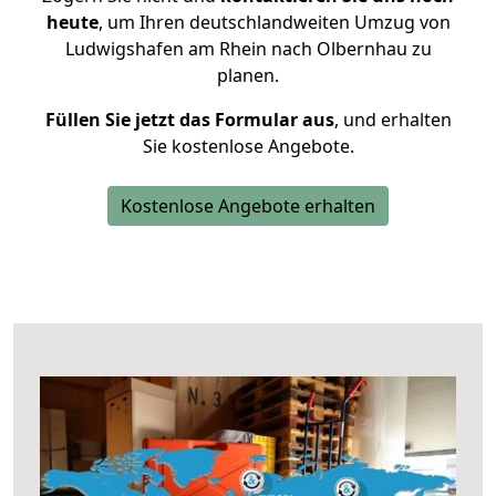
heute
, um Ihren deutschlandweiten Umzug von
Ludwigshafen am Rhein nach Olbernhau zu
planen.
Füllen Sie jetzt das Formular aus
, und erhalten
Sie kostenlose Angebote.
Kostenlose Angebote erhalten