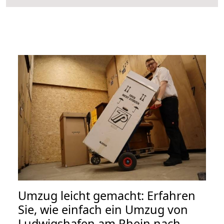
Umzug leicht gemacht: Erfahren
Sie, wie einfach ein Umzug von
Ludwigshafen am Rhein nach