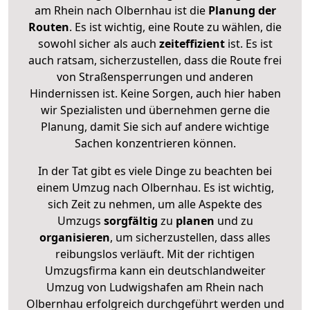
am Rhein nach Olbernhau ist die
Planung der
Routen
. Es ist wichtig, eine Route zu wählen, die
sowohl sicher als auch
zeiteffizient
ist. Es ist
auch ratsam, sicherzustellen, dass die Route frei
von Straßensperrungen und anderen
Hindernissen ist. Keine Sorgen, auch hier haben
wir Spezialisten und übernehmen gerne die
Planung, damit Sie sich auf andere wichtige
Sachen konzentrieren können.
In der Tat gibt es viele Dinge zu beachten bei
einem Umzug nach Olbernhau. Es ist wichtig,
sich Zeit zu nehmen, um alle Aspekte des
Umzugs
sorgfältig
zu
planen
und zu
organisieren
, um sicherzustellen, dass alles
reibungslos verläuft. Mit der richtigen
Umzugsfirma kann ein deutschlandweiter
Umzug von Ludwigshafen am Rhein nach
Olbernhau erfolgreich durchgeführt werden und