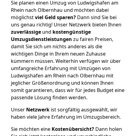
Sie planen einen Umzug von Ludwigshafen am
Rhein nach Olbernhau und möchten dabei
möglichst
viel Geld sparen?
Dann sind Sie bei
uns genau richtig! Unser Netzwerk bieten Ihnen
zuverlässige
und
kostengünstige
Umzugsdienstleistungen
zu fairen Preisen,
damit Sie sich um nichts anderes als die
wichtigen Dinge in Ihrem neuen Zuhause
kümmern müssen. Weiterhin verfügen wir über
umfangreiche Erfahrung mit Umzügen von
Ludwigshafen am Rhein nach Olbernhau mit
jeglicher Größenordnung und können Ihnen
somit garantieren, dass wir für jedes Budget eine
passende Lösung finden werden.
Unser
Netzwerk
ist sorgfältig ausgewählt, wir
haben viele Jahre Erfahrung im Umzugsbereich.
Sie möchten eine
Kostenübersicht?
Dann holen