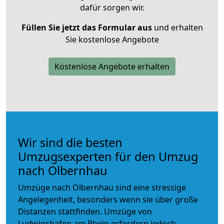
dafür sorgen wir.
Füllen Sie jetzt das Formular aus
und erhalten
Sie kostenlose Angebote
Kostenlose Angebote erhalten
Wir sind die besten
Umzugsexperten für den Umzug
nach Olbernhau
Umzüge nach Olbernhau sind eine stressige
Angelegenheit, besonders wenn sie über große
Distanzen stattfinden. Umzüge von
Ludwigshafen am Rhein erfordern jedoch