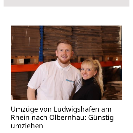
Umzüge von Ludwigshafen am
Rhein nach Olbernhau: Günstig
umziehen