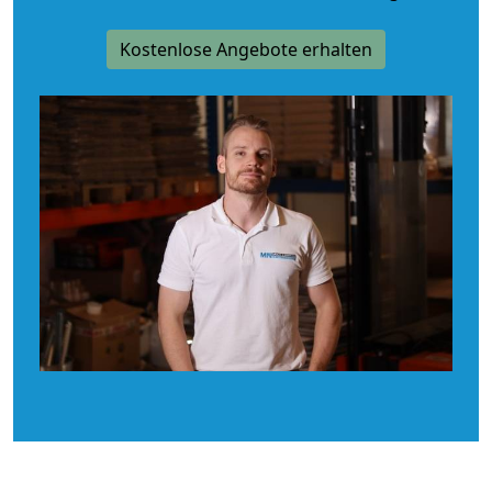
Kostenlose Angebote erhalten