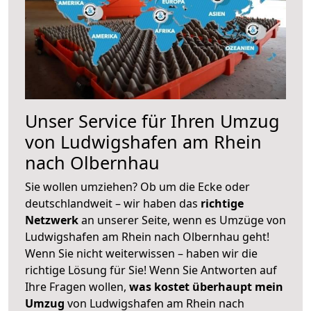
Unser Service für Ihren Umzug
von Ludwigshafen am Rhein
nach Olbernhau
Sie wollen umziehen? Ob um die Ecke oder
deutschlandweit – wir haben das
richtige
Netzwerk
an unserer Seite, wenn es Umzüge von
Ludwigshafen am Rhein nach Olbernhau geht!
Wenn Sie nicht weiterwissen – haben wir die
richtige Lösung für Sie! Wenn Sie Antworten auf
Ihre Fragen wollen,
was kostet überhaupt mein
Umzug
von Ludwigshafen am Rhein nach