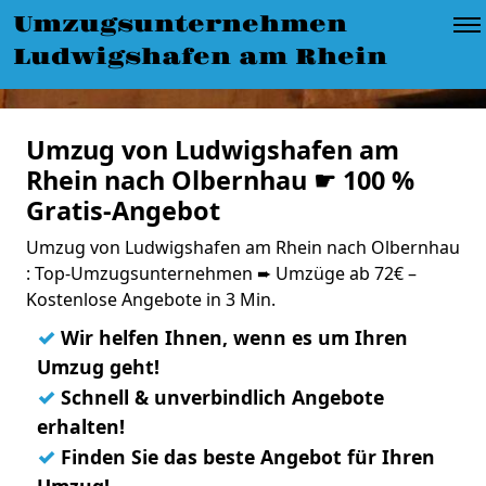
Umzugsunternehmen
Ludwigshafen am Rhein
Umzug von Ludwigshafen am
Rhein nach Olbernhau ☛ 100 %
Gratis-Angebot
Umzug von Ludwigshafen am Rhein nach Olbernhau
: Top-Umzugsunternehmen ➨ Umzüge ab 72€ –
Kostenlose Angebote in 3 Min.
✓
Wir helfen Ihnen, wenn es um Ihren
Umzug geht!
✓
Schnell & unverbindlich Angebote
erhalten!
✓
Finden Sie das beste Angebot für Ihren