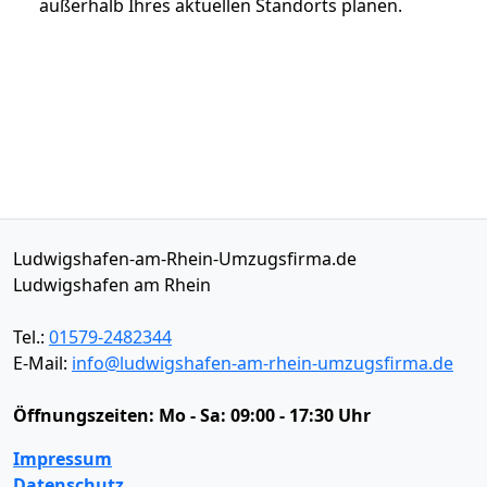
außerhalb Ihres aktuellen Standorts planen.
Ludwigshafen-am-Rhein-Umzugsfirma.de
Ludwigshafen am Rhein
Tel.:
01579-2482344
E-Mail:
info@ludwigshafen-am-rhein-umzugsfirma.de
Öffnungszeiten:
Mo - Sa: 09:00 - 17:30 Uhr
Impressum
Datenschutz