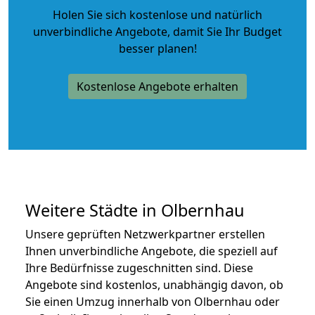
Holen Sie sich kostenlose und natürlich
unverbindliche Angebote
, damit Sie Ihr Budget
besser planen!
Kostenlose Angebote erhalten
Weitere Städte in Olbernhau
Unsere geprüften Netzwerkpartner erstellen
Ihnen unverbindliche Angebote, die speziell auf
Ihre Bedürfnisse zugeschnitten sind. Diese
Angebote sind kostenlos, unabhängig davon, ob
Sie einen Umzug innerhalb von Olbernhau oder