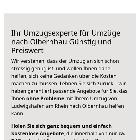
Ihr Umzugsexperte für Umzüge
nach
Olbernhau
Günstig und
Preiswert
Wir verstehen, dass der Umzug an sich schon
stressig genug ist, und wollen Ihnen dabei
helfen, sich keine Gedanken über die Kosten
machen zu müssen. Lehnen Sie sich zurück – wir
haben garantiert passende Angebote für Sie, das
Ihnen
ohne Probleme
mit Ihrem Umzug von
Ludwigshafen am Rhein nach Olbernhau helfen
kann.
Holen Sie sich ganz bequem und einfach
kostenlose Angebote
, die innerhalb von nur
ca.