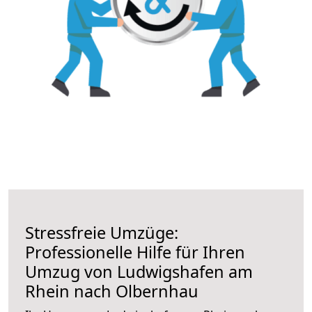
Stressfreie Umzüge:
Professionelle Hilfe für Ihren
Umzug von Ludwigshafen am
Rhein nach Olbernhau