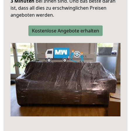
3 Minuten
bei Ihnen sind. Und das Beste daran
ist, dass all dies zu erschwinglichen Preisen
angeboten werden.
Kostenlose Angebote erhalten