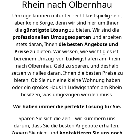
Rhein nach Olbernhau
Umzüge können mitunter recht kostspielig sein,
aber keine Sorge, denn wir sind hier, um Ihnen
die
günstigste
Lösung
zu bieten. Wir sind die
professionellen Umzugsexperten
und arbeiten
stets daran, Ihnen
die besten Angebote und
Preise
zu bieten. Wir wissen, wie wichtig es ist,
bei einem Umzug von Ludwigshafen am Rhein
nach Olbernhau Geld zu sparen, und deshalb
setzen wir alles daran, Ihnen die besten Preise zu
bieten. Ob Sie nun eine kleine Wohnung haben
oder ein großes Haus in Ludwigshafen am Rhein
besitzen, was umgezogen werden muss.
Wir haben immer die perfekte Lösung für Sie.
Sparen Sie sich die Zeit – wir kümmern uns
darum, dass Sie die besten Angebote erhalten.
Zögern Sie nicht und
kontaktieren Sie uns noch