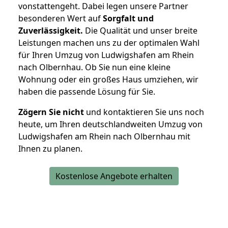
vonstattengeht. Dabei legen unsere Partner
besonderen Wert auf
Sorgfalt und
Zuverlässigkeit.
Die Qualität und unser breite
Leistungen machen uns zu der optimalen Wahl
für Ihren Umzug von Ludwigshafen am Rhein
nach Olbernhau. Ob Sie nun eine kleine
Wohnung oder ein großes Haus umziehen, wir
haben die passende Lösung für Sie.
Zögern Sie nicht
und kontaktieren Sie uns noch
heute, um Ihren deutschlandweiten Umzug von
Ludwigshafen am Rhein nach Olbernhau mit
Ihnen zu planen.
Kostenlose Angebote erhalten