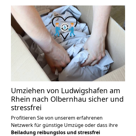
Umziehen von
Ludwigshafen am
Rhein nach Olbernhau
sicher und
stressfrei
Profitieren Sie von unserem erfahrenen
Netzwerk für günstige Umzüge oder dass ihre
Beiladung reibungslos und stressfrei