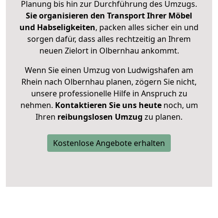
Planung bis hin zur Durchführung des Umzugs.
Sie organisieren den Transport Ihrer Möbel
und Habseligkeiten
, packen alles sicher ein und
sorgen dafür, dass alles rechtzeitig an Ihrem
neuen Zielort in Olbernhau ankommt.
Wenn Sie einen Umzug von Ludwigshafen am
Rhein nach Olbernhau planen, zögern Sie nicht,
unsere professionelle Hilfe in Anspruch zu
nehmen.
Kontaktieren Sie uns heute
noch, um
Ihren
reibungslosen Umzug
zu planen.
Kostenlose Angebote erhalten