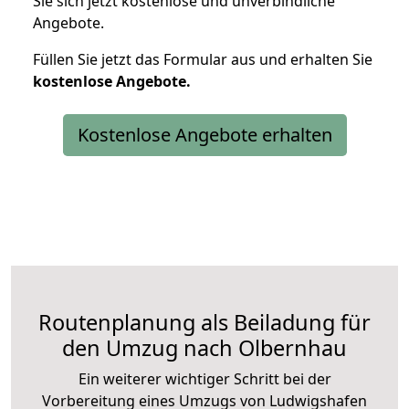
Sie sich jetzt kostenlose und unverbindliche
Angebote.
Füllen Sie jetzt das Formular aus und erhalten Sie
kostenlose
Angebote.
Kostenlose Angebote erhalten
Routenplanung als Beiladung für
den Umzug nach Olbernhau
Ein weiterer wichtiger Schritt bei der
Vorbereitung eines Umzugs von Ludwigshafen