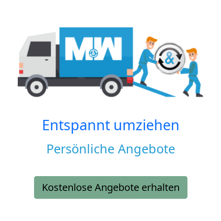
Entspannt umziehen
Persönliche Angebote
Kostenlose Angebote erhalten