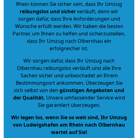
Rhein können Sie sicher sein, dass Ihr Umzug
reibungslos und sicher
verläuft, denn wir
sorgen dafür, dass Ihre Anforderungen und
Wünsche erfüllt werden. Wir haben die besten
Partner, um Ihnen zu helfen und sicherzustellen,
dass Ihr Umzug nach Olbernhau ein
erfolgreicher ist.
Wir sorgen dafür, dass Ihr Umzug nach
Olbernhau reibungslos verläuft und alle Ihre
Sachen sicher und unbeschadet an Ihrem
Bestimmungsort ankommen. Überzeugen Sie
sich selbst von den
günstigen Angeboten und
der Qualität
.
Unsere umfassender Service wird
Sie garantiert überzeugen.
Wir legen los, wenn Sie so weit sind, Ihr Umzug
von Ludwigshafen am Rhein nach Olbernhau
wartet auf Sie!