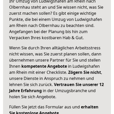
Ihr Umzug von Ludwigshafen am Rhein nach
Olbernhau steht an und Sie wissen nicht, was Sie
zuerst machen sollen? Es gibt einige wichtige
Punkte, die bei einem Umzug von Ludwigshafen
am Rhein nach Olbernhau zu beachten sind.
Angefangen bei der Planung bis hin zum
Verpacken Ihres kostbaren Hab & Gut.
Wenn Sie durch Ihren alltäglichen Arbeitsstress
nicht wissen, was Sie zuerst planen sollen, dann
übernehmen unsere Partner für Sie und stellen
Ihnen
kompetente Angebote
in Ludwigshafen
am Rhein mit einer Checkliste.
Zögern Sie nicht
,
unsere Dienste in Anspruch zu nehmen und
lehnen Sie sich zurück.
Vertrauen Sie unserer 12
Jahre Erfahrung
in der Umzugsbranche und
holen Sie sich Angebote.
Füllen Sie jetzt das Formular aus und
erhalten
Sie kostenlose Angebote
.