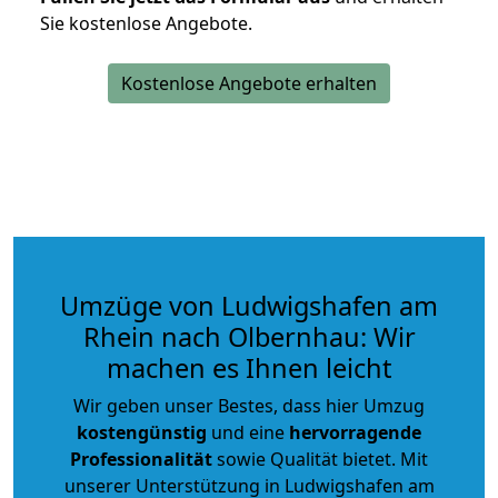
Sie kostenlose Angebote.
Kostenlose Angebote erhalten
Umzüge von Ludwigshafen am
Rhein nach Olbernhau: Wir
machen es Ihnen leicht
Wir geben unser Bestes, dass hier Umzug
kostengünstig
und eine
hervorragende
Professionalität
sowie Qualität bietet. Mit
unserer Unterstützung in Ludwigshafen am