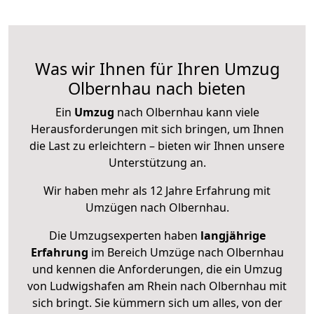
Was wir Ihnen für Ihren Umzug
Olbernhau nach bieten
Ein
Umzug
nach Olbernhau kann viele
Herausforderungen mit sich bringen, um Ihnen
die Last zu erleichtern – bieten wir Ihnen unsere
Unterstützung an.
Wir haben mehr als 12 Jahre Erfahrung mit
Umzügen nach
Olbernhau
.
Die Umzugsexperten haben
langjährige
Erfahrung
im Bereich Umzüge nach Olbernhau
und kennen die Anforderungen, die ein Umzug
von Ludwigshafen am Rhein nach Olbernhau mit
sich bringt. Sie kümmern sich um alles, von der