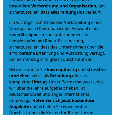
besondere
Vorbereitung und Organisation
, um
sicherzustellen, dass alles
reibungslos
verläuft.
Ein wichtiger Schritt bei der Vorbereitung eines
Umzugs nach Olbernhau ist die Auswahl eines
zuverlässigen
Umzugsunternehmens in
Ludwigshafen am Rhein. Es ist wichtig,
sicherzustellen, dass das Unternehmen über die
erforderliche Erfahrung und Ausrüstung verfügt,
um den Umzug erfolgreich durchzuführen.
Bei uns können Sie
kostengünstig
und
stressfrei
umziehen
, sei es als
Beiladung
oder als
kompletter
Umzug
. Unser Partnernetzwerk, das
wir über die Jahre aufgebaut haben, ist
deutschlandweit und sogar international
unterwegs.
Holen Sie sich jetzt kostenlose
Angebote
und erhalten Sie einen ersten
Überblick über die Kosten für Ihren Umzug.