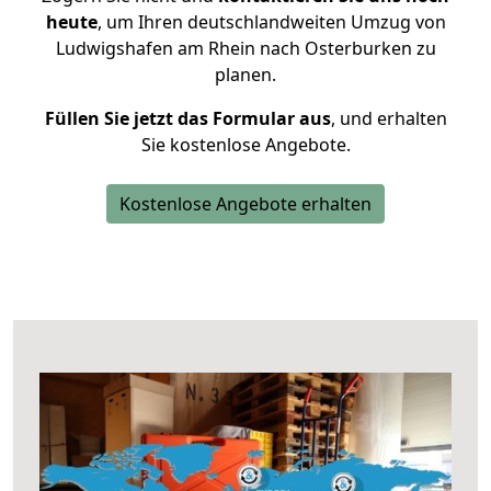
heute
, um Ihren deutschlandweiten Umzug von
Ludwigshafen am Rhein nach Osterburken zu
planen.
Füllen Sie jetzt das Formular aus
, und erhalten
Sie kostenlose Angebote.
Kostenlose Angebote erhalten