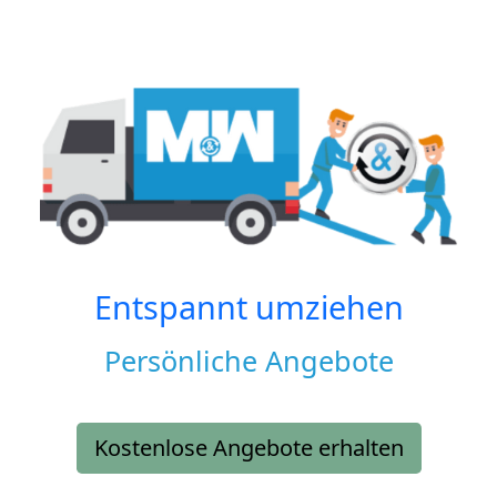
Entspannt umziehen
Persönliche Angebote
Kostenlose Angebote erhalten