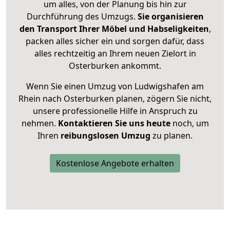
um alles, von der Planung bis hin zur
Durchführung des Umzugs.
Sie organisieren
den Transport Ihrer Möbel und Habseligkeiten
,
packen alles sicher ein und sorgen dafür, dass
alles rechtzeitig an Ihrem neuen Zielort in
Osterburken ankommt.
Wenn Sie einen Umzug von Ludwigshafen am
Rhein nach Osterburken planen, zögern Sie nicht,
unsere professionelle Hilfe in Anspruch zu
nehmen.
Kontaktieren Sie uns heute
noch, um
Ihren
reibungslosen Umzug
zu planen.
Kostenlose Angebote erhalten