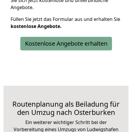
Sie sich jetzt kostenlose und unverbindliche
Angebote.
Füllen Sie jetzt das Formular aus und erhalten Sie
kostenlose
Angebote.
Kostenlose Angebote erhalten
Routenplanung als Beiladung für
den Umzug nach Osterburken
Ein weiterer wichtiger Schritt bei der
Vorbereitung eines Umzugs von Ludwigshafen