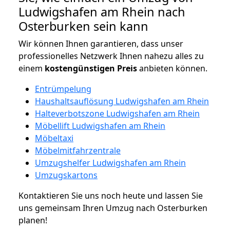
Ludwigshafen am Rhein nach
Osterburken sein kann
Wir können Ihnen garantieren, dass unser
professionelles Netzwerk Ihnen nahezu alles zu
einem
kostengünstigen
Preis
anbieten können.
Entrümpelung
Haushaltsauflösung Ludwigshafen am Rhein
Halteverbotszone Ludwigshafen am Rhein
Möbellift Ludwigshafen am Rhein
Möbeltaxi
Möbelmitfahrzentrale
Umzugshelfer Ludwigshafen am Rhein
Umzugskartons
Kontaktieren Sie uns noch heute und lassen Sie
uns gemeinsam Ihren Umzug nach Osterburken
planen!