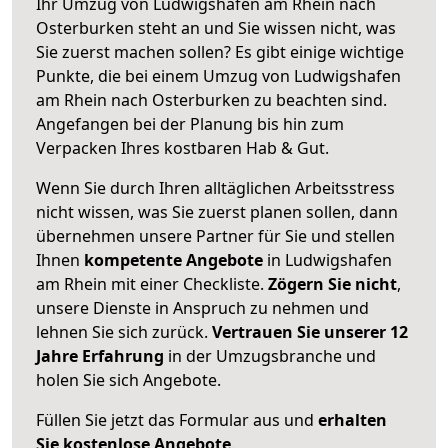
Ihr Umzug von Ludwigshafen am Rhein nach
Osterburken steht an und Sie wissen nicht, was
Sie zuerst machen sollen? Es gibt einige wichtige
Punkte, die bei einem Umzug von Ludwigshafen
am Rhein nach Osterburken zu beachten sind.
Angefangen bei der Planung bis hin zum
Verpacken Ihres kostbaren Hab & Gut.
Wenn Sie durch Ihren alltäglichen Arbeitsstress
nicht wissen, was Sie zuerst planen sollen, dann
übernehmen unsere Partner für Sie und stellen
Ihnen
kompetente Angebote
in Ludwigshafen
am Rhein mit einer Checkliste.
Zögern Sie nicht
,
unsere Dienste in Anspruch zu nehmen und
lehnen Sie sich zurück.
Vertrauen Sie unserer 12
Jahre Erfahrung
in der Umzugsbranche und
holen Sie sich Angebote.
Füllen Sie jetzt das Formular aus und
erhalten
Sie kostenlose Angebote
.