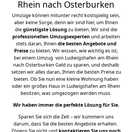
Rhein nach Osterburken
Umzüge können mitunter recht kostspielig sein,
aber keine Sorge, denn wir sind hier, um Ihnen
die
günstigste
Lösung
zu bieten. Wir sind die
professionellen Umzugsexperten
und arbeiten
stets daran, Ihnen
die besten Angebote und
Preise
zu bieten. Wir wissen, wie wichtig es ist,
bei einem Umzug von Ludwigshafen am Rhein
nach Osterburken Geld zu sparen, und deshalb
setzen wir alles daran, Ihnen die besten Preise zu
bieten. Ob Sie nun eine kleine Wohnung haben
oder ein großes Haus in Ludwigshafen am Rhein
besitzen, was umgezogen werden muss.
Wir haben immer die perfekte Lösung für Sie.
Sparen Sie sich die Zeit – wir kümmern uns
darum, dass Sie die besten Angebote erhalten.
Zögern Sie nicht und
kontaktieren Sie uns noch