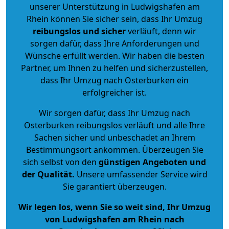
unserer Unterstützung in Ludwigshafen am
Rhein können Sie sicher sein, dass Ihr Umzug
reibungslos und sicher
verläuft, denn wir
sorgen dafür, dass Ihre Anforderungen und
Wünsche erfüllt werden. Wir haben die besten
Partner, um Ihnen zu helfen und sicherzustellen,
dass Ihr Umzug nach Osterburken ein
erfolgreicher ist.
Wir sorgen dafür, dass Ihr Umzug nach
Osterburken reibungslos verläuft und alle Ihre
Sachen sicher und unbeschadet an Ihrem
Bestimmungsort ankommen. Überzeugen Sie
sich selbst von den
günstigen Angeboten und
der Qualität
.
Unsere umfassender Service wird
Sie garantiert überzeugen.
Wir legen los, wenn Sie so weit sind, Ihr Umzug
von Ludwigshafen am Rhein nach