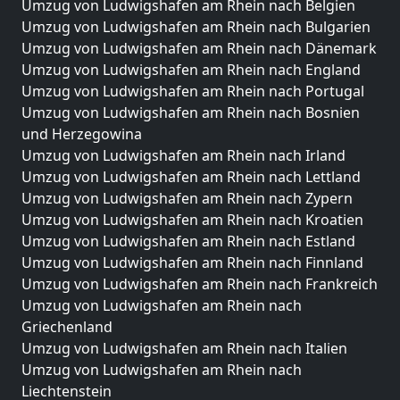
Umzug von Ludwigshafen am Rhein nach Belgien
Umzug von Ludwigshafen am Rhein nach Bulgarien
Umzug von Ludwigshafen am Rhein nach Dänemark
Umzug von Ludwigshafen am Rhein nach England
Umzug von Ludwigshafen am Rhein nach Portugal
Umzug von Ludwigshafen am Rhein nach Bosnien
und Herzegowina
Umzug von Ludwigshafen am Rhein nach Irland
Umzug von Ludwigshafen am Rhein nach Lettland
Umzug von Ludwigshafen am Rhein nach Zypern
Umzug von Ludwigshafen am Rhein nach Kroatien
Umzug von Ludwigshafen am Rhein nach Estland
Umzug von Ludwigshafen am Rhein nach Finnland
Umzug von Ludwigshafen am Rhein nach Frankreich
Umzug von Ludwigshafen am Rhein nach
Griechenland
Umzug von Ludwigshafen am Rhein nach Italien
Umzug von Ludwigshafen am Rhein nach
Liechtenstein