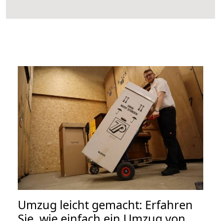
Umzug leicht gemacht: Erfahren
Sie, wie einfach ein Umzug von