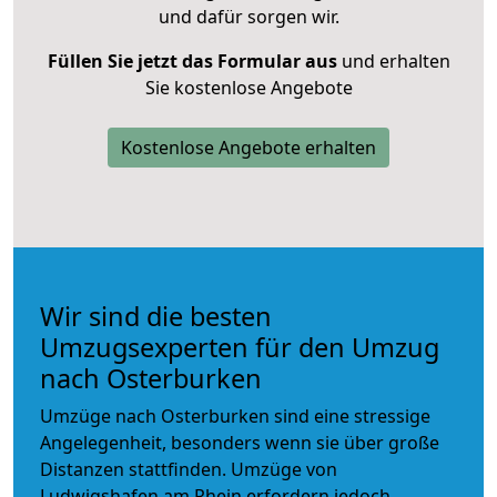
und dafür sorgen wir.
Füllen Sie jetzt das Formular aus
und erhalten
Sie kostenlose Angebote
Kostenlose Angebote erhalten
Wir sind die besten
Umzugsexperten für den Umzug
nach Osterburken
Umzüge nach Osterburken sind eine stressige
Angelegenheit, besonders wenn sie über große
Distanzen stattfinden. Umzüge von
Ludwigshafen am Rhein erfordern jedoch