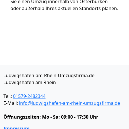
Sie einen Umzug innerhalb von Osterburken
oder außerhalb Ihres aktuellen Standorts planen.
Ludwigshafen-am-Rhein-Umzugsfirma.de
Ludwigshafen am Rhein
Tel.:
01579-2482344
E-Mail:
info@ludwigshafen-am-rhein-umzugsfirma.de
Öffnungszeiten:
Mo - Sa: 09:00 - 17:30 Uhr
Impressum