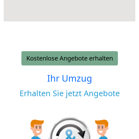
Kostenlose Angebote erhalten
Ihr Umzug
Erhalten Sie jetzt Angebote