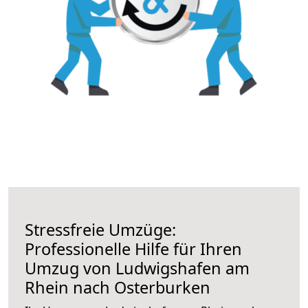
Stressfreie Umzüge:
Professionelle Hilfe für Ihren
Umzug von Ludwigshafen am
Rhein nach Osterburken