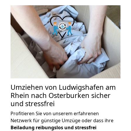
Umziehen von
Ludwigshafen am
Rhein nach Osterburken
sicher
und stressfrei
Profitieren Sie von unserem erfahrenen
Netzwerk für günstige Umzüge oder dass ihre
Beiladung reibungslos und stressfrei