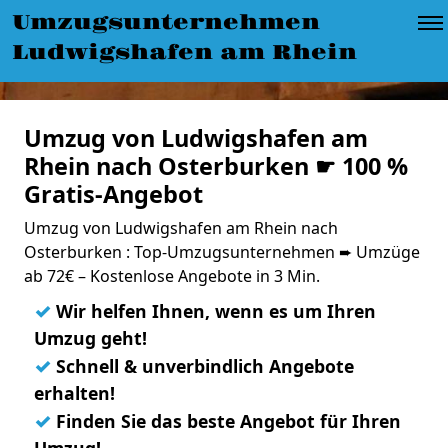
Umzugsunternehmen
Ludwigshafen am Rhein
Umzug von Ludwigshafen am
Rhein nach Osterburken ☛ 100 %
Gratis-Angebot
Umzug von Ludwigshafen am Rhein nach
Osterburken : Top-Umzugsunternehmen ➨ Umzüge
ab 72€ – Kostenlose Angebote in 3 Min.
✓
Wir helfen Ihnen, wenn es um Ihren
Umzug geht!
✓
Schnell & unverbindlich Angebote
erhalten!
✓
Finden Sie das beste Angebot für Ihren