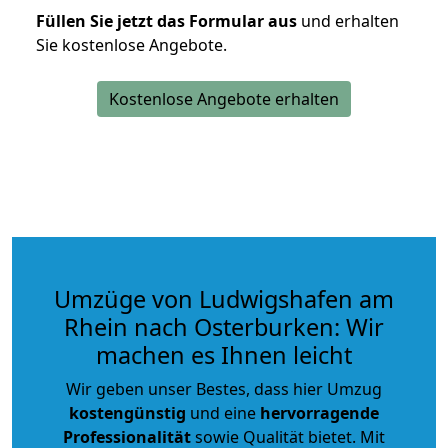
Füllen Sie jetzt das Formular aus
und erhalten
Sie kostenlose Angebote.
Kostenlose Angebote erhalten
Umzüge von Ludwigshafen am
Rhein nach Osterburken: Wir
machen es Ihnen leicht
Wir geben unser Bestes, dass hier Umzug
kostengünstig
und eine
hervorragende
Professionalität
sowie Qualität bietet. Mit