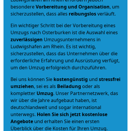
besondere
Vorbereitung und Organisation
, um
sicherzustellen, dass alles
reibungslos
verläuft.
Ein wichtiger Schritt bei der Vorbereitung eines
Umzugs nach Osterburken ist die Auswahl eines
zuverlässigen
Umzugsunternehmens in
Ludwigshafen am Rhein. Es ist wichtig,
sicherzustellen, dass das Unternehmen über die
erforderliche Erfahrung und Ausrüstung verfügt,
um den Umzug erfolgreich durchzuführen.
Bei uns können Sie
kostengünstig
und
stressfrei
umziehen
, sei es als
Beiladung
oder als
kompletter
Umzug
. Unser Partnernetzwerk, das
wir über die Jahre aufgebaut haben, ist
deutschlandweit und sogar international
unterwegs.
Holen Sie sich jetzt kostenlose
Angebote
und erhalten Sie einen ersten
Überblick über die Kosten für Ihren Umzug.