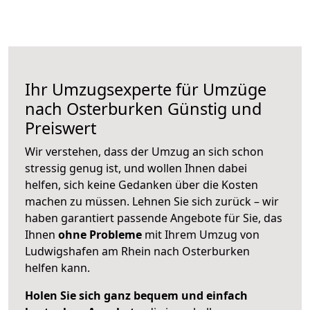
Ihr Umzugsexperte für Umzüge
nach
Osterburken
Günstig und
Preiswert
Wir verstehen, dass der Umzug an sich schon
stressig genug ist, und wollen Ihnen dabei
helfen, sich keine Gedanken über die Kosten
machen zu müssen. Lehnen Sie sich zurück – wir
haben garantiert passende Angebote für Sie, das
Ihnen
ohne Probleme
mit Ihrem Umzug von
Ludwigshafen am Rhein nach Osterburken
helfen kann.
Holen Sie sich ganz bequem und einfach