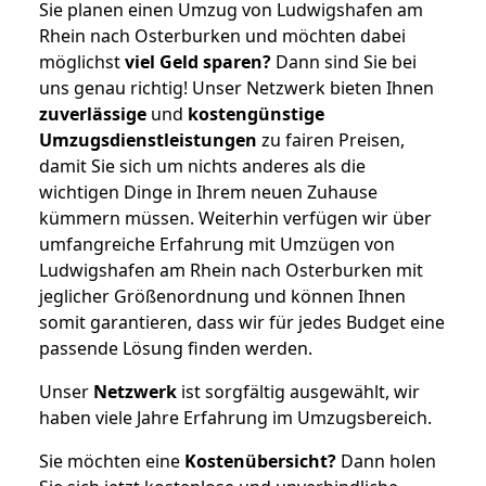
Sie planen einen Umzug von Ludwigshafen am
Rhein nach Osterburken und möchten dabei
möglichst
viel Geld sparen?
Dann sind Sie bei
uns genau richtig! Unser Netzwerk bieten Ihnen
zuverlässige
und
kostengünstige
Umzugsdienstleistungen
zu fairen Preisen,
damit Sie sich um nichts anderes als die
wichtigen Dinge in Ihrem neuen Zuhause
kümmern müssen. Weiterhin verfügen wir über
umfangreiche Erfahrung mit Umzügen von
Ludwigshafen am Rhein nach Osterburken mit
jeglicher Größenordnung und können Ihnen
somit garantieren, dass wir für jedes Budget eine
passende Lösung finden werden.
Unser
Netzwerk
ist sorgfältig ausgewählt, wir
haben viele Jahre Erfahrung im Umzugsbereich.
Sie möchten eine
Kostenübersicht?
Dann holen