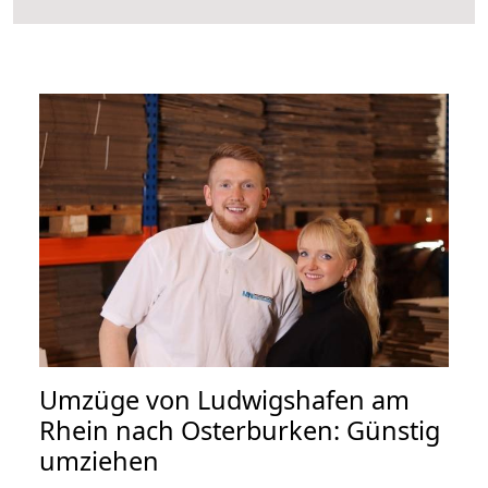
Umzüge von Ludwigshafen am
Rhein nach Osterburken: Günstig
umziehen