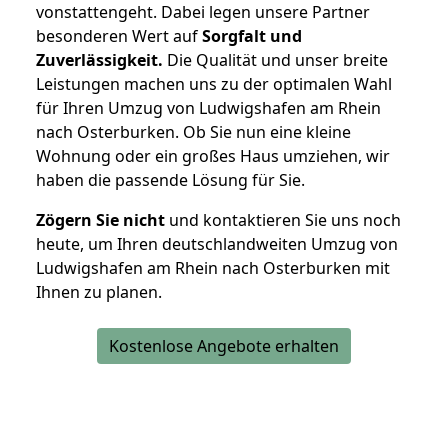
vonstattengeht. Dabei legen unsere Partner
besonderen Wert auf
Sorgfalt und
Zuverlässigkeit.
Die Qualität und unser breite
Leistungen machen uns zu der optimalen Wahl
für Ihren Umzug von Ludwigshafen am Rhein
nach Osterburken. Ob Sie nun eine kleine
Wohnung oder ein großes Haus umziehen, wir
haben die passende Lösung für Sie.
Zögern Sie nicht
und kontaktieren Sie uns noch
heute, um Ihren deutschlandweiten Umzug von
Ludwigshafen am Rhein nach Osterburken mit
Ihnen zu planen.
Kostenlose Angebote erhalten