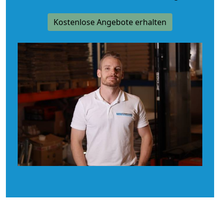
Kostenlose Angebote erhalten