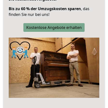
Bis zu 60 % der Umzugskosten sparen
, das
finden Sie nur bei uns!
Kostenlose Angebote erhalten