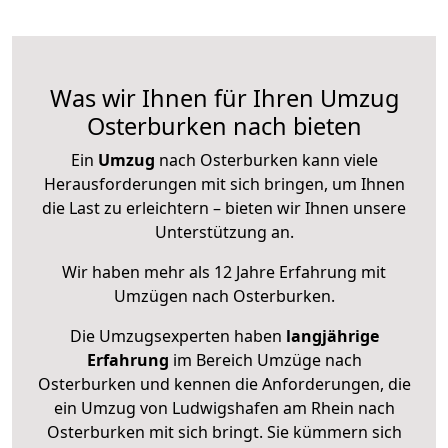
Was wir Ihnen für Ihren Umzug
Osterburken nach bieten
Ein
Umzug
nach Osterburken kann viele
Herausforderungen mit sich bringen, um Ihnen
die Last zu erleichtern – bieten wir Ihnen unsere
Unterstützung an.
Wir haben mehr als 12 Jahre Erfahrung mit
Umzügen nach
Osterburken
.
Die Umzugsexperten haben
langjährige
Erfahrung
im Bereich Umzüge nach
Osterburken und kennen die Anforderungen, die
ein Umzug von Ludwigshafen am Rhein nach
Osterburken mit sich bringt. Sie kümmern sich