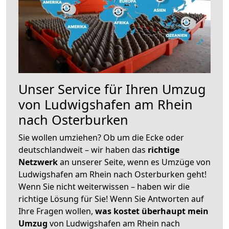
Unser Service für Ihren Umzug
von Ludwigshafen am Rhein
nach Osterburken
Sie wollen umziehen? Ob um die Ecke oder
deutschlandweit – wir haben das
richtige
Netzwerk
an unserer Seite, wenn es Umzüge von
Ludwigshafen am Rhein nach Osterburken geht!
Wenn Sie nicht weiterwissen – haben wir die
richtige Lösung für Sie! Wenn Sie Antworten auf
Ihre Fragen wollen,
was kostet überhaupt mein
Umzug
von Ludwigshafen am Rhein nach