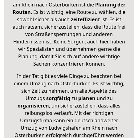
am Rhein nach Osterburken ist die
Planung der
Routen
. Es ist wichtig, eine Route zu wählen, die
sowohl sicher als auch
zeiteffizient
ist. Es ist
auch ratsam, sicherzustellen, dass die Route frei
von Straßensperrungen und anderen
Hindernissen ist. Keine Sorgen, auch hier haben
wir Spezialisten und übernehmen gerne die
Planung, damit Sie sich auf andere wichtige
Sachen konzentrieren können.
In der Tat gibt es viele Dinge zu beachten bei
einem Umzug nach Osterburken. Es ist wichtig,
sich Zeit zu nehmen, um alle Aspekte des
Umzugs
sorgfältig
zu
planen
und zu
organisieren
, um sicherzustellen, dass alles
reibungslos verläuft. Mit der richtigen
Umzugsfirma kann ein deutschlandweiter
Umzug von Ludwigshafen am Rhein nach
Osterburken erfolgreich durchgeführt werden