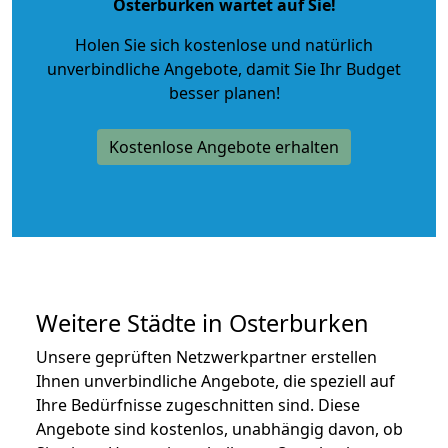
Osterburken wartet auf Sie!
Holen Sie sich kostenlose und natürlich
unverbindliche Angebote
, damit Sie Ihr Budget
besser planen!
Kostenlose Angebote erhalten
Weitere Städte in Osterburken
Unsere geprüften Netzwerkpartner erstellen
Ihnen unverbindliche Angebote, die speziell auf
Ihre Bedürfnisse zugeschnitten sind. Diese
Angebote sind kostenlos, unabhängig davon, ob