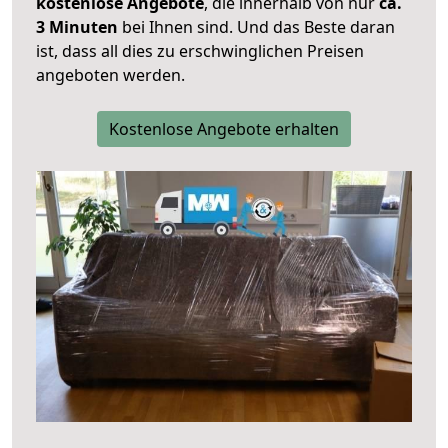
kostenlose Angebote
, die innerhalb von nur
ca.
3 Minuten
bei Ihnen sind. Und das Beste daran
ist, dass all dies zu erschwinglichen Preisen
angeboten werden.
Kostenlose Angebote erhalten