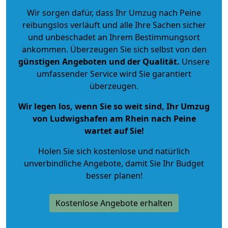
Wir sorgen dafür, dass Ihr Umzug nach Peine
reibungslos verläuft und alle Ihre Sachen sicher
und unbeschadet an Ihrem Bestimmungsort
ankommen. Überzeugen Sie sich selbst von den
günstigen Angeboten und der Qualität
.
Unsere
umfassender Service wird Sie garantiert
überzeugen.
Wir legen los, wenn Sie so weit sind, Ihr Umzug
von Ludwigshafen am Rhein nach Peine
wartet auf Sie!
Holen Sie sich kostenlose und natürlich
unverbindliche Angebote
, damit Sie Ihr Budget
besser planen!
Kostenlose Angebote erhalten