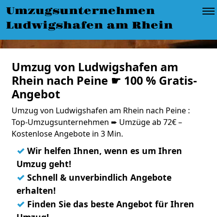
Umzugsunternehmen
Ludwigshafen am Rhein
Umzug von Ludwigshafen am
Rhein nach Peine ☛ 100 % Gratis-
Angebot
Umzug von Ludwigshafen am Rhein nach Peine :
Top-Umzugsunternehmen ➨ Umzüge ab 72€ –
Kostenlose Angebote in 3 Min.
✓
Wir helfen Ihnen, wenn es um Ihren
Umzug geht!
✓
Schnell & unverbindlich Angebote
erhalten!
✓
Finden Sie das beste Angebot für Ihren