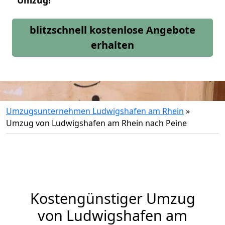
Umzug!
blitzschnell kostenlose Angebote
erhalten
Umzugsunternehmen Ludwigshafen am Rhein
»
Umzug von Ludwigshafen am Rhein nach Peine
Kostengünstiger Umzug
von Ludwigshafen am