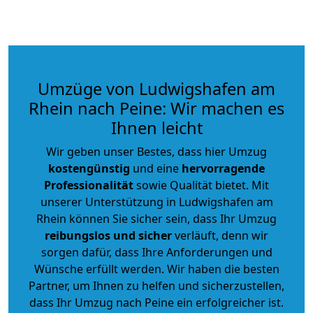
Umzüge von Ludwigshafen am
Rhein nach Peine: Wir machen es
Ihnen leicht
Wir geben unser Bestes, dass hier Umzug
kostengünstig
und eine
hervorragende
Professionalität
sowie Qualität bietet. Mit
unserer Unterstützung in Ludwigshafen am
Rhein können Sie sicher sein, dass Ihr Umzug
reibungslos und sicher
verläuft, denn wir
sorgen dafür, dass Ihre Anforderungen und
Wünsche erfüllt werden. Wir haben die besten
Partner, um Ihnen zu helfen und sicherzustellen,
dass Ihr Umzug nach Peine ein erfolgreicher ist.