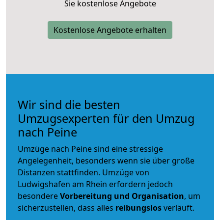
Sie kostenlose Angebote
Kostenlose Angebote erhalten
Wir sind die besten
Umzugsexperten für den Umzug
nach Peine
Umzüge nach Peine sind eine stressige
Angelegenheit, besonders wenn sie über große
Distanzen stattfinden. Umzüge von
Ludwigshafen am Rhein erfordern jedoch
besondere
Vorbereitung und Organisation
, um
sicherzustellen, dass alles
reibungslos
verläuft.