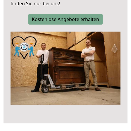
finden Sie nur bei uns!
Kostenlose Angebote erhalten