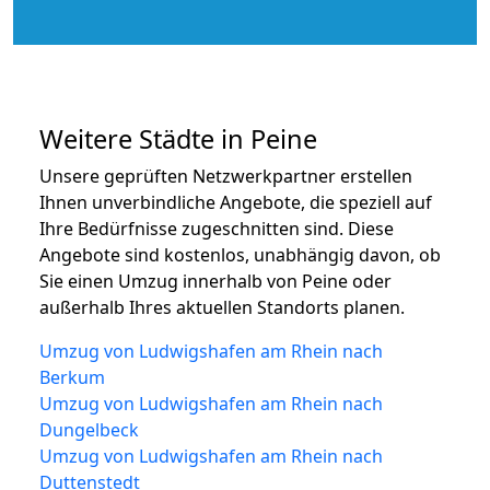
Weitere Städte in Peine
Unsere geprüften Netzwerkpartner erstellen
Ihnen unverbindliche Angebote, die speziell auf
Ihre Bedürfnisse zugeschnitten sind. Diese
Angebote sind kostenlos, unabhängig davon, ob
Sie einen Umzug innerhalb von Peine oder
außerhalb Ihres aktuellen Standorts planen.
Umzug von Ludwigshafen am Rhein nach
Berkum
Umzug von Ludwigshafen am Rhein nach
Dungelbeck
Umzug von Ludwigshafen am Rhein nach
Duttenstedt