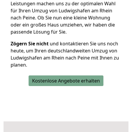
Leistungen machen uns zu der optimalen Wahl
für Ihren Umzug von Ludwigshafen am Rhein
nach Peine. Ob Sie nun eine kleine Wohnung
oder ein großes Haus umziehen, wir haben die
passende Lösung für Sie.
Zögern Sie nicht
und kontaktieren Sie uns noch
heute, um Ihren deutschlandweiten Umzug von
Ludwigshafen am Rhein nach Peine mit Ihnen zu
planen.
Kostenlose Angebote erhalten