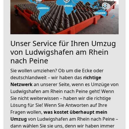
Unser Service für Ihren Umzug
von Ludwigshafen am Rhein
nach Peine
Sie wollen umziehen? Ob um die Ecke oder
deutschlandweit – wir haben das
richtige
Netzwerk
an unserer Seite, wenn es Umzüge von
Ludwigshafen am Rhein nach Peine geht! Wenn
Sie nicht weiterwissen – haben wir die richtige
Lösung für Sie! Wenn Sie Antworten auf Ihre
Fragen wollen,
was kostet überhaupt mein
Umzug
von Ludwigshafen am Rhein nach Peine –
dann wählen Sie sie uns, denn wir haben immer