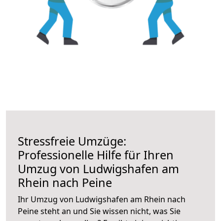
Stressfreie Umzüge:
Professionelle Hilfe für Ihren
Umzug von Ludwigshafen am
Rhein nach Peine
Ihr Umzug von Ludwigshafen am Rhein nach
Peine steht an und Sie wissen nicht, was Sie