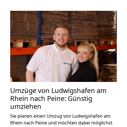
Umzüge von Ludwigshafen am
Rhein nach Peine: Günstig
umziehen
Sie planen einen Umzug von Ludwigshafen am
Rhein nach Peine und möchten dabei möglichst