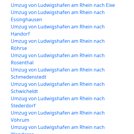
Umzug von Ludwigshafen am Rhein nach Eixe
Umzug von Ludwigshafen am Rhein nach
Essinghausen
Umzug von Ludwigshafen am Rhein nach
Handorf
Umzug von Ludwigshafen am Rhein nach
Röhrse
Umzug von Ludwigshafen am Rhein nach
Rosenthal
Umzug von Ludwigshafen am Rhein nach
Schmedenstedt
Umzug von Ludwigshafen am Rhein nach
Schwicheldt
Umzug von Ludwigshafen am Rhein nach
Stederdorf
Umzug von Ludwigshafen am Rhein nach
Vöhrum
Umzug von Ludwigshafen am Rhein nach