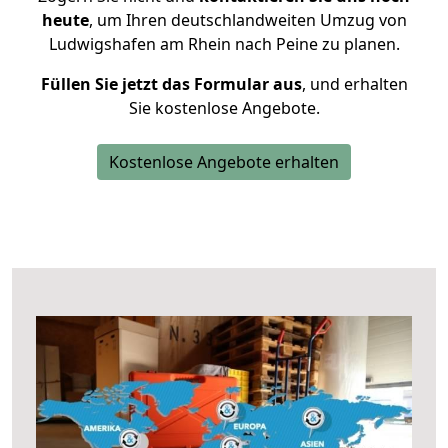
heute
, um Ihren deutschlandweiten Umzug von
Ludwigshafen am Rhein nach Peine zu planen.
Füllen Sie jetzt das Formular aus
, und erhalten
Sie kostenlose Angebote.
Kostenlose Angebote erhalten