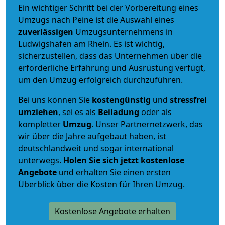
Ein wichtiger Schritt bei der Vorbereitung eines
Umzugs nach Peine ist die Auswahl eines
zuverlässigen
Umzugsunternehmens in
Ludwigshafen am Rhein. Es ist wichtig,
sicherzustellen, dass das Unternehmen über die
erforderliche Erfahrung und Ausrüstung verfügt,
um den Umzug erfolgreich durchzuführen.
Bei uns können Sie
kostengünstig
und
stressfrei
umziehen
, sei es als
Beiladung
oder als
kompletter
Umzug
. Unser Partnernetzwerk, das
wir über die Jahre aufgebaut haben, ist
deutschlandweit und sogar international
unterwegs.
Holen Sie sich jetzt kostenlose
Angebote
und erhalten Sie einen ersten
Überblick über die Kosten für Ihren Umzug.
Kostenlose Angebote erhalten