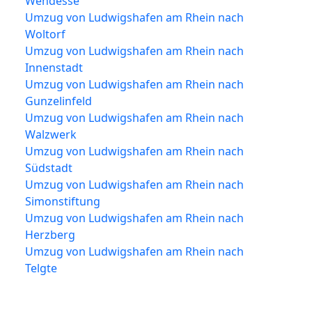
Wendesse
Umzug von Ludwigshafen am Rhein nach
Woltorf
Umzug von Ludwigshafen am Rhein nach
Innenstadt
Umzug von Ludwigshafen am Rhein nach
Gunzelinfeld
Umzug von Ludwigshafen am Rhein nach
Walzwerk
Umzug von Ludwigshafen am Rhein nach
Südstadt
Umzug von Ludwigshafen am Rhein nach
Simonstiftung
Umzug von Ludwigshafen am Rhein nach
Herzberg
Umzug von Ludwigshafen am Rhein nach
Telgte