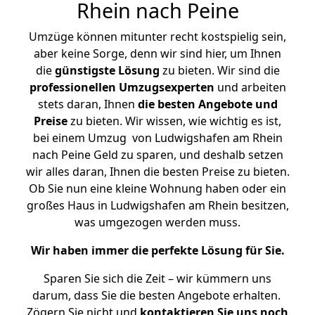
Rhein nach Peine
Umzüge können mitunter recht kostspielig sein,
aber keine Sorge, denn wir sind hier, um Ihnen
die
günstigste
Lösung
zu bieten. Wir sind die
professionellen Umzugsexperten
und arbeiten
stets daran, Ihnen
die besten Angebote und
Preise
zu bieten. Wir wissen, wie wichtig es ist,
bei einem Umzug von Ludwigshafen am Rhein
nach Peine Geld zu sparen, und deshalb setzen
wir alles daran, Ihnen die besten Preise zu bieten.
Ob Sie nun eine kleine Wohnung haben oder ein
großes Haus in Ludwigshafen am Rhein besitzen,
was umgezogen werden muss.
Wir haben immer die perfekte Lösung für Sie.
Sparen Sie sich die Zeit – wir kümmern uns
darum, dass Sie die besten Angebote erhalten.
Zögern Sie nicht und
kontaktieren Sie uns noch