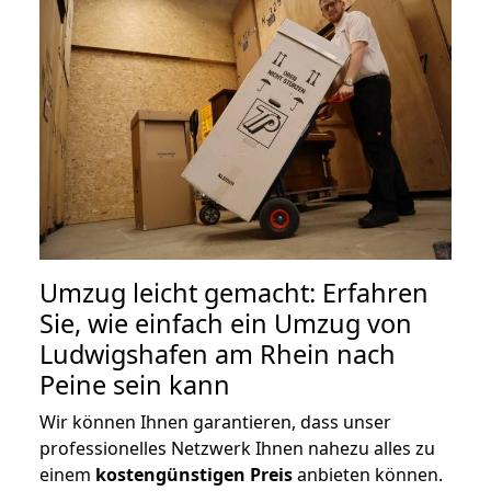
Umzug leicht gemacht: Erfahren
Sie, wie einfach ein Umzug von
Ludwigshafen am Rhein nach
Peine sein kann
Wir können Ihnen garantieren, dass unser
professionelles Netzwerk Ihnen nahezu alles zu
einem
kostengünstigen
Preis
anbieten können.