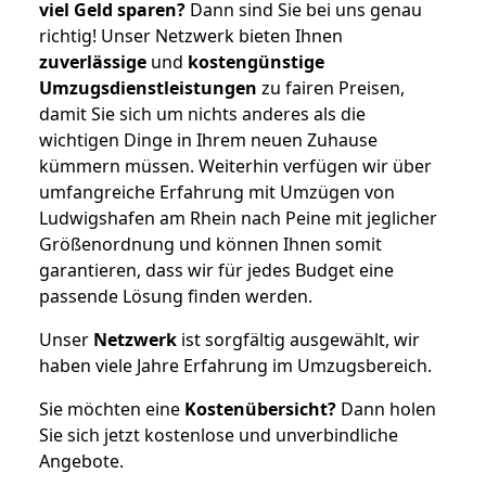
viel Geld sparen?
Dann sind Sie bei uns genau
richtig! Unser Netzwerk bieten Ihnen
zuverlässige
und
kostengünstige
Umzugsdienstleistungen
zu fairen Preisen,
damit Sie sich um nichts anderes als die
wichtigen Dinge in Ihrem neuen Zuhause
kümmern müssen. Weiterhin verfügen wir über
umfangreiche Erfahrung mit Umzügen von
Ludwigshafen am Rhein nach Peine mit jeglicher
Größenordnung und können Ihnen somit
garantieren, dass wir für jedes Budget eine
passende Lösung finden werden.
Unser
Netzwerk
ist sorgfältig ausgewählt, wir
haben viele Jahre Erfahrung im Umzugsbereich.
Sie möchten eine
Kostenübersicht?
Dann holen
Sie sich jetzt kostenlose und unverbindliche
Angebote.