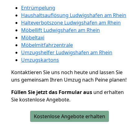
Entrümpelung
Haushaltsauflösung Ludwigshafen am Rhein
Halteverbotszone Ludwigshafen am Rhein
Möbellift Ludwigshafen am Rhein
Möbeltaxi
Möbelmitfahrzentrale
Umzugshelfer Ludwigshafen am Rhein
Umzugskartons
Kontaktieren Sie uns noch heute und lassen Sie
uns gemeinsam Ihren Umzug nach Peine planen!
Füllen Sie jetzt das Formular aus
und erhalten
Sie kostenlose Angebote.
Kostenlose Angebote erhalten