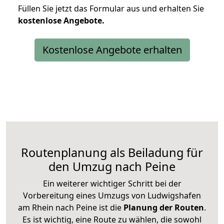
Füllen Sie jetzt das Formular aus und erhalten Sie
kostenlose
Angebote.
Kostenlose Angebote erhalten
Routenplanung als Beiladung für
den Umzug nach Peine
Ein weiterer wichtiger Schritt bei der
Vorbereitung eines Umzugs von Ludwigshafen
am Rhein nach Peine ist die
Planung der Routen
.
Es ist wichtig, eine Route zu wählen, die sowohl