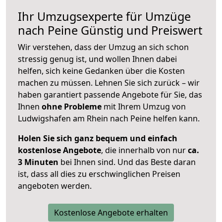
Ihr Umzugsexperte für Umzüge
nach
Peine
Günstig und Preiswert
Wir verstehen, dass der Umzug an sich schon
stressig genug ist, und wollen Ihnen dabei
helfen, sich keine Gedanken über die Kosten
machen zu müssen. Lehnen Sie sich zurück – wir
haben garantiert passende Angebote für Sie, das
Ihnen
ohne Probleme
mit Ihrem Umzug von
Ludwigshafen am Rhein nach Peine helfen kann.
Holen Sie sich ganz bequem und einfach
kostenlose Angebote
, die innerhalb von nur
ca.
3 Minuten
bei Ihnen sind. Und das Beste daran
ist, dass all dies zu erschwinglichen Preisen
angeboten werden.
Kostenlose Angebote erhalten