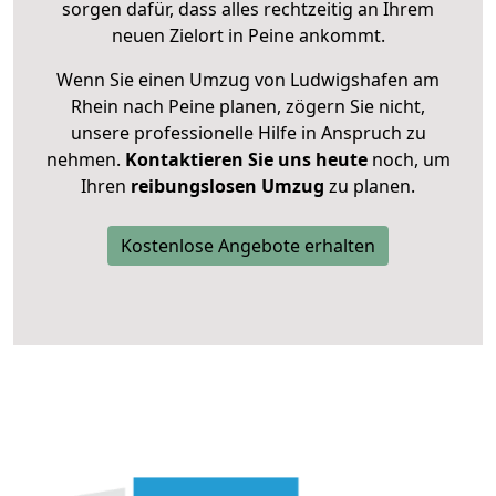
sorgen dafür, dass alles rechtzeitig an Ihrem
neuen Zielort in Peine ankommt.
Wenn Sie einen Umzug von Ludwigshafen am
Rhein nach Peine planen, zögern Sie nicht,
unsere professionelle Hilfe in Anspruch zu
nehmen.
Kontaktieren Sie uns heute
noch, um
Ihren
reibungslosen Umzug
zu planen.
Kostenlose Angebote erhalten