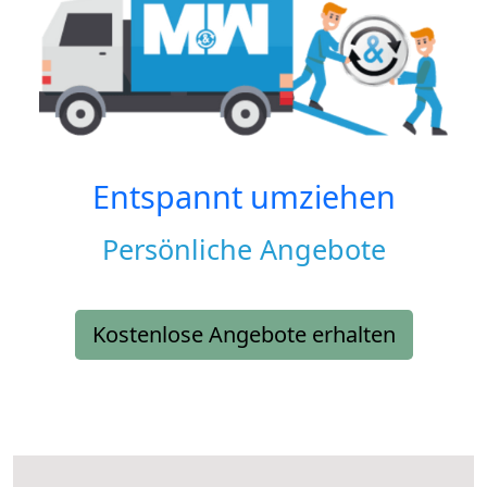
Entspannt umziehen
Persönliche Angebote
Kostenlose Angebote erhalten