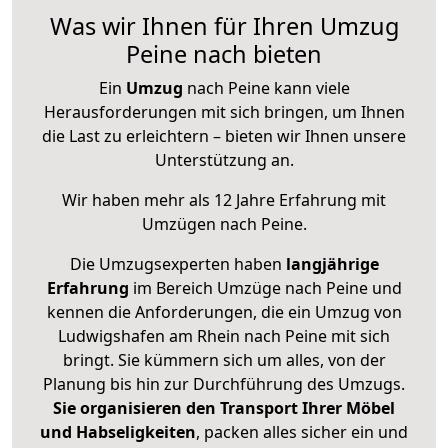
Was wir Ihnen für Ihren Umzug
Peine nach bieten
Ein
Umzug
nach Peine kann viele
Herausforderungen mit sich bringen, um Ihnen
die Last zu erleichtern – bieten wir Ihnen unsere
Unterstützung an.
Wir haben mehr als 12 Jahre Erfahrung mit
Umzügen nach
Peine
.
Die Umzugsexperten haben
langjährige
Erfahrung
im Bereich Umzüge nach Peine und
kennen die Anforderungen, die ein Umzug von
Ludwigshafen am Rhein nach Peine mit sich
bringt. Sie kümmern sich um alles, von der
Planung bis hin zur Durchführung des Umzugs.
Sie organisieren den Transport Ihrer Möbel
und Habseligkeiten
, packen alles sicher ein und