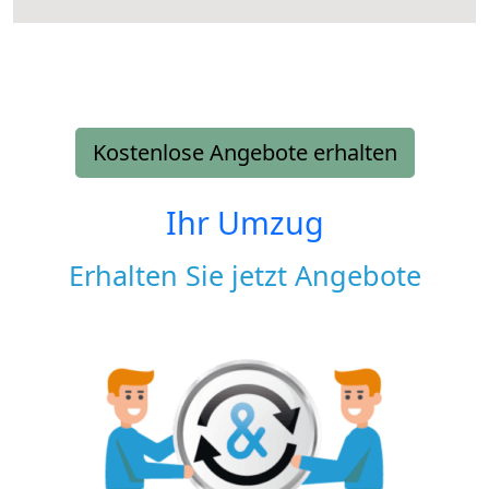
Kostenlose Angebote erhalten
Ihr Umzug
Erhalten Sie jetzt Angebote