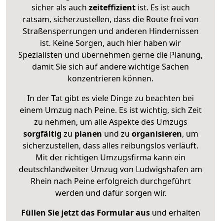
sicher als auch
zeiteffizient
ist. Es ist auch
ratsam, sicherzustellen, dass die Route frei von
Straßensperrungen und anderen Hindernissen
ist. Keine Sorgen, auch hier haben wir
Spezialisten und übernehmen gerne die Planung,
damit Sie sich auf andere wichtige Sachen
konzentrieren können.
In der Tat gibt es viele Dinge zu beachten bei
einem Umzug nach Peine. Es ist wichtig, sich Zeit
zu nehmen, um alle Aspekte des Umzugs
sorgfältig
zu
planen
und zu
organisieren
, um
sicherzustellen, dass alles reibungslos verläuft.
Mit der richtigen Umzugsfirma kann ein
deutschlandweiter Umzug von Ludwigshafen am
Rhein nach Peine erfolgreich durchgeführt
werden und dafür sorgen wir.
Füllen Sie jetzt das Formular aus
und erhalten