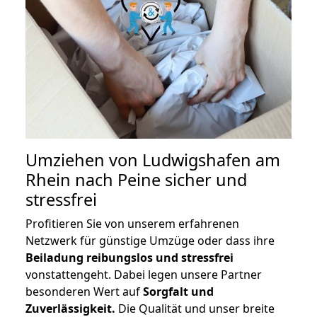
Umziehen von
Ludwigshafen am
Rhein nach Peine
sicher und
stressfrei
Profitieren Sie von unserem erfahrenen
Netzwerk für günstige Umzüge oder dass ihre
Beiladung reibungslos und stressfrei
vonstattengeht. Dabei legen unsere Partner
besonderen Wert auf
Sorgfalt und
Zuverlässigkeit.
Die Qualität und unser breite