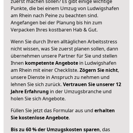
zuerst machen sollen? Es gibt einige wichtige
Punkte, die bei einem Umzug von Ludwigshafen
am Rhein nach Peine zu beachten sind.
Angefangen bei der Planung bis hin zum
Verpacken Ihres kostbaren Hab & Gut.
Wenn Sie durch Ihren alltäglichen Arbeitsstress
nicht wissen, was Sie zuerst planen sollen, dann
übernehmen unsere Partner für Sie und stellen
Ihnen
kompetente Angebote
in Ludwigshafen
am Rhein mit einer Checkliste.
Zögern Sie nicht
,
unsere Dienste in Anspruch zu nehmen und
lehnen Sie sich zurück.
Vertrauen Sie unserer 12
Jahre Erfahrung
in der Umzugsbranche und
holen Sie sich Angebote.
Füllen Sie jetzt das Formular aus und
erhalten
Sie kostenlose Angebote
.
Bis zu 60 % der Umzugskosten sparen
, das