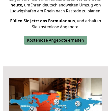
heute
, um Ihren deutschlandweiten Umzug von
Ludwigshafen am Rhein nach Rastede zu planen.
Füllen Sie jetzt das Formular aus
, und erhalten
Sie kostenlose Angebote.
Kostenlose Angebote erhalten