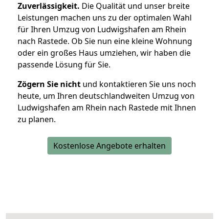
Zuverlässigkeit.
Die Qualität und unser breite
Leistungen machen uns zu der optimalen Wahl
für Ihren Umzug von Ludwigshafen am Rhein
nach Rastede. Ob Sie nun eine kleine Wohnung
oder ein großes Haus umziehen, wir haben die
passende Lösung für Sie.
Zögern Sie nicht
und kontaktieren Sie uns noch
heute, um Ihren deutschlandweiten Umzug von
Ludwigshafen am Rhein nach Rastede mit Ihnen
zu planen.
Kostenlose Angebote erhalten