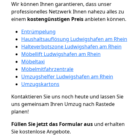
Wir können Ihnen garantieren, dass unser
professionelles Netzwerk Ihnen nahezu alles zu
einem
kostengünstigen
Preis
anbieten können.
Entrümpelung
Haushaltsauflösung Ludwigshafen am Rhein
Halteverbotszone Ludwigshafen am Rhein
Möbellift Ludwigshafen am Rhein
Möbeltaxi
Möbelmitfahrzentrale
Umzugshelfer Ludwigshafen am Rhein
Umzugskartons
Kontaktieren Sie uns noch heute und lassen Sie
uns gemeinsam Ihren Umzug nach Rastede
planen!
Füllen Sie jetzt das Formular aus
und erhalten
Sie kostenlose Angebote.