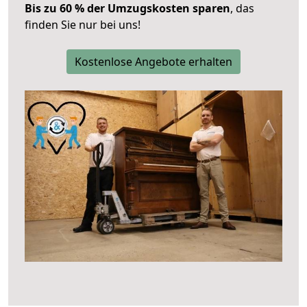
Bis zu 60 % der Umzugskosten sparen
, das
finden Sie nur bei uns!
Kostenlose Angebote erhalten