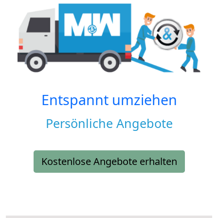
Entspannt umziehen
Persönliche Angebote
Kostenlose Angebote erhalten