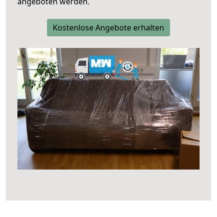
angeboten werden.
Kostenlose Angebote erhalten