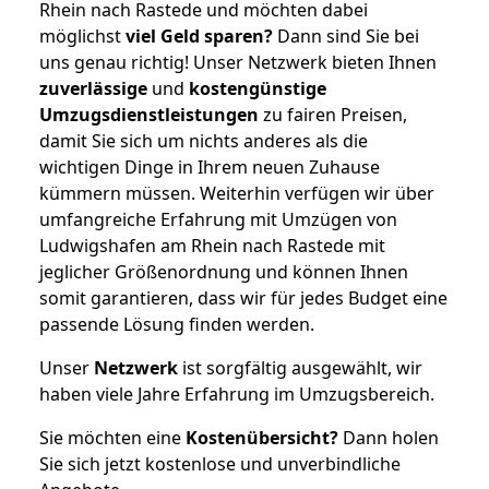
Rhein nach Rastede und möchten dabei
möglichst
viel Geld sparen?
Dann sind Sie bei
uns genau richtig! Unser Netzwerk bieten Ihnen
zuverlässige
und
kostengünstige
Umzugsdienstleistungen
zu fairen Preisen,
damit Sie sich um nichts anderes als die
wichtigen Dinge in Ihrem neuen Zuhause
kümmern müssen. Weiterhin verfügen wir über
umfangreiche Erfahrung mit Umzügen von
Ludwigshafen am Rhein nach Rastede mit
jeglicher Größenordnung und können Ihnen
somit garantieren, dass wir für jedes Budget eine
passende Lösung finden werden.
Unser
Netzwerk
ist sorgfältig ausgewählt, wir
haben viele Jahre Erfahrung im Umzugsbereich.
Sie möchten eine
Kostenübersicht?
Dann holen
Sie sich jetzt kostenlose und unverbindliche