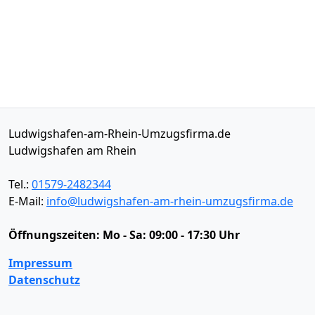
Ludwigshafen-am-Rhein-Umzugsfirma.de
Ludwigshafen am Rhein
Tel.:
01579-2482344
E-Mail:
info@ludwigshafen-am-rhein-umzugsfirma.de
Öffnungszeiten:
Mo - Sa: 09:00 - 17:30 Uhr
Impressum
Datenschutz