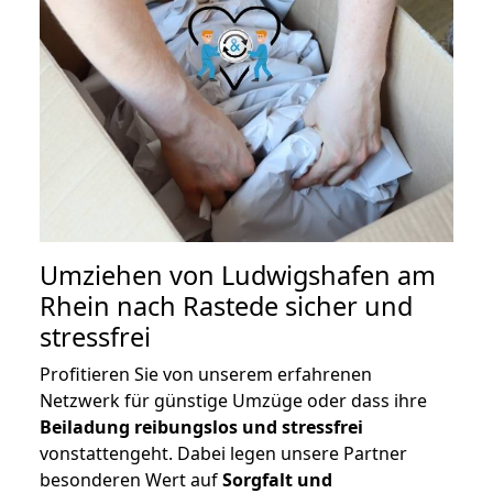
Umziehen von
Ludwigshafen am
Rhein nach Rastede
sicher und
stressfrei
Profitieren Sie von unserem erfahrenen
Netzwerk für günstige Umzüge oder dass ihre
Beiladung reibungslos und stressfrei
vonstattengeht. Dabei legen unsere Partner
besonderen Wert auf
Sorgfalt und