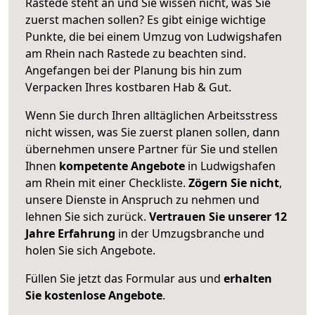
Rastede steht an und Sie wissen nicht, was Sie
zuerst machen sollen? Es gibt einige wichtige
Punkte, die bei einem Umzug von Ludwigshafen
am Rhein nach Rastede zu beachten sind.
Angefangen bei der Planung bis hin zum
Verpacken Ihres kostbaren Hab & Gut.
Wenn Sie durch Ihren alltäglichen Arbeitsstress
nicht wissen, was Sie zuerst planen sollen, dann
übernehmen unsere Partner für Sie und stellen
Ihnen
kompetente Angebote
in Ludwigshafen
am Rhein mit einer Checkliste.
Zögern Sie nicht
,
unsere Dienste in Anspruch zu nehmen und
lehnen Sie sich zurück.
Vertrauen Sie unserer 12
Jahre Erfahrung
in der Umzugsbranche und
holen Sie sich Angebote.
Füllen Sie jetzt das Formular aus und
erhalten
Sie kostenlose Angebote
.