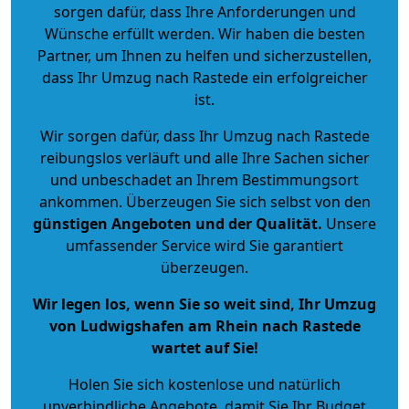
sorgen dafür, dass Ihre Anforderungen und
Wünsche erfüllt werden. Wir haben die besten
Partner, um Ihnen zu helfen und sicherzustellen,
dass Ihr Umzug nach Rastede ein erfolgreicher
ist.
Wir sorgen dafür, dass Ihr Umzug nach Rastede
reibungslos verläuft und alle Ihre Sachen sicher
und unbeschadet an Ihrem Bestimmungsort
ankommen. Überzeugen Sie sich selbst von den
günstigen Angeboten und der Qualität
.
Unsere
umfassender Service wird Sie garantiert
überzeugen.
Wir legen los, wenn Sie so weit sind, Ihr Umzug
von Ludwigshafen am Rhein nach Rastede
wartet auf Sie!
Holen Sie sich kostenlose und natürlich
unverbindliche Angebote
, damit Sie Ihr Budget