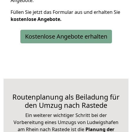
Angebote.
Füllen Sie jetzt das Formular aus und erhalten Sie
kostenlose
Angebote.
Kostenlose Angebote erhalten
Routenplanung als Beiladung für
den Umzug nach Rastede
Ein weiterer wichtiger Schritt bei der
Vorbereitung eines Umzugs von Ludwigshafen
am Rhein nach Rastede ist die
Planung der