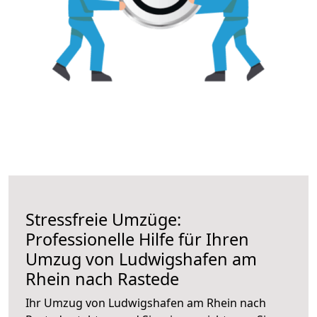
Stressfreie Umzüge:
Professionelle Hilfe für Ihren
Umzug von Ludwigshafen am
Rhein nach Rastede
Ihr Umzug von Ludwigshafen am Rhein nach