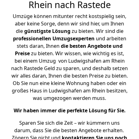
Rhein nach Rastede
Umzüge können mitunter recht kostspielig sein,
aber keine Sorge, denn wir sind hier, um Ihnen
die
günstigste
Lösung
zu bieten. Wir sind die
professionellen Umzugsexperten
und arbeiten
stets daran, Ihnen
die besten Angebote und
Preise
zu bieten. Wir wissen, wie wichtig es ist,
bei einem Umzug von Ludwigshafen am Rhein
nach Rastede Geld zu sparen, und deshalb setzen
wir alles daran, Ihnen die besten Preise zu bieten.
Ob Sie nun eine kleine Wohnung haben oder ein
großes Haus in Ludwigshafen am Rhein besitzen,
was umgezogen werden muss.
Wir haben immer die perfekte Lösung für Sie.
Sparen Sie sich die Zeit – wir kümmern uns
darum, dass Sie die besten Angebote erhalten.
Zögern Sie nicht und
kontaktieren Sie uns noch