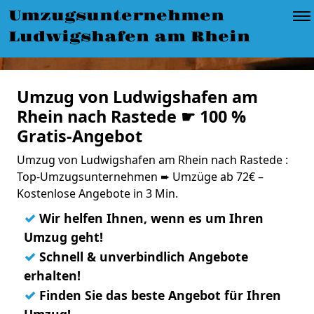
Umzugsunternehmen
Ludwigshafen am Rhein
Umzug von Ludwigshafen am
Rhein nach Rastede ☛ 100 %
Gratis-Angebot
Umzug von Ludwigshafen am Rhein nach Rastede :
Top-Umzugsunternehmen ➨ Umzüge ab 72€ –
Kostenlose Angebote in 3 Min.
✓
Wir helfen Ihnen, wenn es um Ihren
Umzug geht!
✓
Schnell & unverbindlich Angebote
erhalten!
✓
Finden Sie das beste Angebot für Ihren