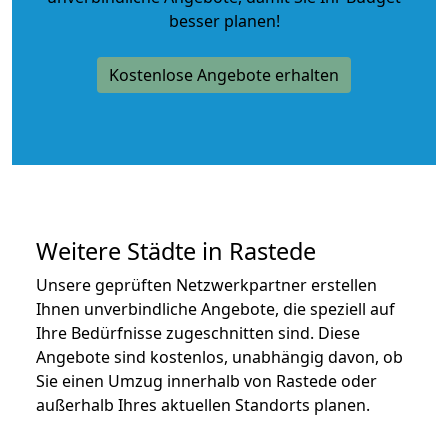
besser planen!
Kostenlose Angebote erhalten
Weitere Städte in Rastede
Unsere geprüften Netzwerkpartner erstellen
Ihnen unverbindliche Angebote, die speziell auf
Ihre Bedürfnisse zugeschnitten sind. Diese
Angebote sind kostenlos, unabhängig davon, ob
Sie einen Umzug innerhalb von Rastede oder
außerhalb Ihres aktuellen Standorts planen.