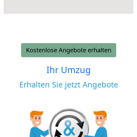
Kostenlose Angebote erhalten
Ihr Umzug
Erhalten Sie jetzt Angebote