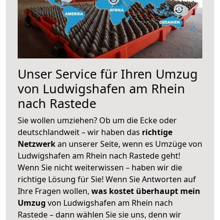
Unser Service für Ihren Umzug
von Ludwigshafen am Rhein
nach Rastede
Sie wollen umziehen? Ob um die Ecke oder
deutschlandweit – wir haben das
richtige
Netzwerk
an unserer Seite, wenn es Umzüge von
Ludwigshafen am Rhein nach Rastede geht!
Wenn Sie nicht weiterwissen – haben wir die
richtige Lösung für Sie! Wenn Sie Antworten auf
Ihre Fragen wollen,
was kostet überhaupt mein
Umzug
von Ludwigshafen am Rhein nach
Rastede – dann wählen Sie sie uns, denn wir