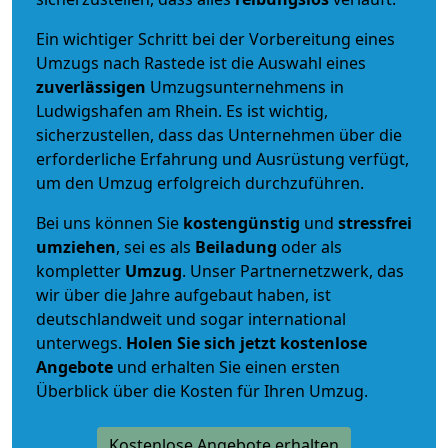
Ein wichtiger Schritt bei der Vorbereitung eines
Umzugs nach Rastede ist die Auswahl eines
zuverlässigen
Umzugsunternehmens in
Ludwigshafen am Rhein. Es ist wichtig,
sicherzustellen, dass das Unternehmen über die
erforderliche Erfahrung und Ausrüstung verfügt,
um den Umzug erfolgreich durchzuführen.
Bei uns können Sie
kostengünstig
und
stressfrei
umziehen
, sei es als
Beiladung
oder als
kompletter
Umzug
. Unser Partnernetzwerk, das
wir über die Jahre aufgebaut haben, ist
deutschlandweit und sogar international
unterwegs.
Holen Sie sich jetzt kostenlose
Angebote
und erhalten Sie einen ersten
Überblick über die Kosten für Ihren Umzug.
Kostenlose Angebote erhalten