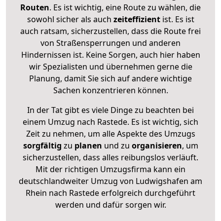
Routen
. Es ist wichtig, eine Route zu wählen, die
sowohl sicher als auch
zeiteffizient
ist. Es ist
auch ratsam, sicherzustellen, dass die Route frei
von Straßensperrungen und anderen
Hindernissen ist. Keine Sorgen, auch hier haben
wir Spezialisten und übernehmen gerne die
Planung, damit Sie sich auf andere wichtige
Sachen konzentrieren können.
In der Tat gibt es viele Dinge zu beachten bei
einem Umzug nach Rastede. Es ist wichtig, sich
Zeit zu nehmen, um alle Aspekte des Umzugs
sorgfältig
zu
planen
und zu
organisieren
, um
sicherzustellen, dass alles reibungslos verläuft.
Mit der richtigen Umzugsfirma kann ein
deutschlandweiter Umzug von Ludwigshafen am
Rhein nach Rastede erfolgreich durchgeführt
werden und dafür sorgen wir.