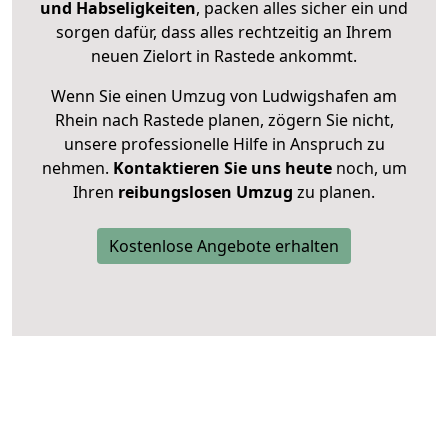
und Habseligkeiten
, packen alles sicher ein und
sorgen dafür, dass alles rechtzeitig an Ihrem
neuen Zielort in Rastede ankommt.
Wenn Sie einen Umzug von Ludwigshafen am
Rhein nach Rastede planen, zögern Sie nicht,
unsere professionelle Hilfe in Anspruch zu
nehmen.
Kontaktieren Sie uns heute
noch, um
Ihren
reibungslosen Umzug
zu planen.
Kostenlose Angebote erhalten