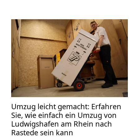
Umzug leicht gemacht: Erfahren
Sie, wie einfach ein Umzug von
Ludwigshafen am Rhein nach
Rastede sein kann