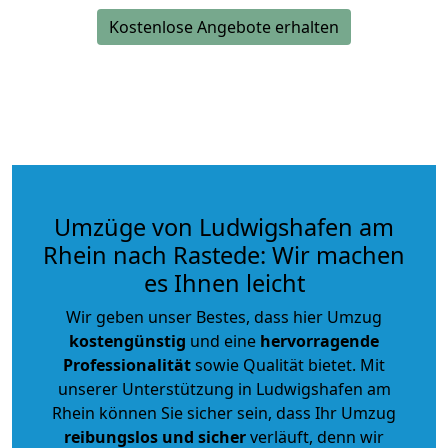
Kostenlose Angebote erhalten
Umzüge von Ludwigshafen am
Rhein nach Rastede: Wir machen
es Ihnen leicht
Wir geben unser Bestes, dass hier Umzug
kostengünstig
und eine
hervorragende
Professionalität
sowie Qualität bietet. Mit
unserer Unterstützung in Ludwigshafen am
Rhein können Sie sicher sein, dass Ihr Umzug
reibungslos und sicher
verläuft, denn wir