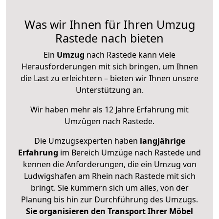
Was wir Ihnen für Ihren Umzug
Rastede nach bieten
Ein
Umzug
nach Rastede kann viele
Herausforderungen mit sich bringen, um Ihnen
die Last zu erleichtern – bieten wir Ihnen unsere
Unterstützung an.
Wir haben mehr als 12 Jahre Erfahrung mit
Umzügen nach
Rastede
.
Die Umzugsexperten haben
langjährige
Erfahrung
im Bereich Umzüge nach Rastede und
kennen die Anforderungen, die ein Umzug von
Ludwigshafen am Rhein nach Rastede mit sich
bringt. Sie kümmern sich um alles, von der
Planung bis hin zur Durchführung des Umzugs.
Sie organisieren den Transport Ihrer Möbel