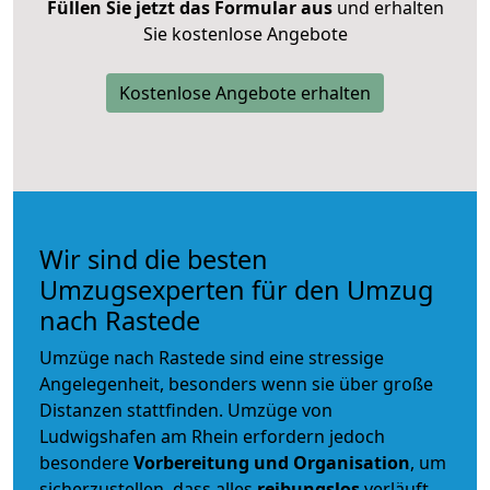
Füllen Sie jetzt das Formular aus
und erhalten
Sie kostenlose Angebote
Kostenlose Angebote erhalten
Wir sind die besten
Umzugsexperten für den Umzug
nach Rastede
Umzüge nach Rastede sind eine stressige
Angelegenheit, besonders wenn sie über große
Distanzen stattfinden. Umzüge von
Ludwigshafen am Rhein erfordern jedoch
besondere
Vorbereitung und Organisation
, um
sicherzustellen, dass alles
reibungslos
verläuft.