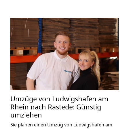
Umzüge von Ludwigshafen am
Rhein nach Rastede: Günstig
umziehen
Sie planen einen Umzug von Ludwigshafen am