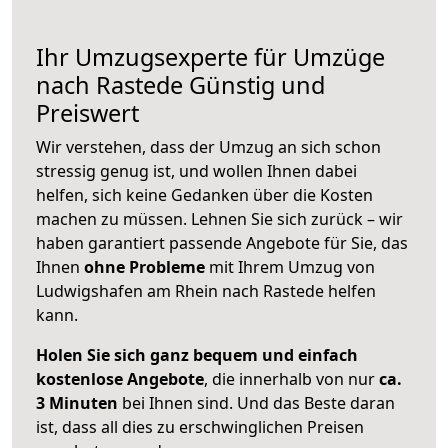
Ihr Umzugsexperte für Umzüge
nach
Rastede
Günstig und
Preiswert
Wir verstehen, dass der Umzug an sich schon
stressig genug ist, und wollen Ihnen dabei
helfen, sich keine Gedanken über die Kosten
machen zu müssen. Lehnen Sie sich zurück – wir
haben garantiert passende Angebote für Sie, das
Ihnen
ohne Probleme
mit Ihrem Umzug von
Ludwigshafen am Rhein nach Rastede helfen
kann.
Holen Sie sich ganz bequem und einfach
kostenlose Angebote
, die innerhalb von nur
ca.
3 Minuten
bei Ihnen sind. Und das Beste daran
ist, dass all dies zu erschwinglichen Preisen