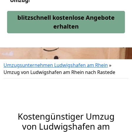
Umzug!
blitzschnell kostenlose Angebote
erhalten
Umzugsunternehmen Ludwigshafen am Rhein
»
Umzug von Ludwigshafen am Rhein nach Rastede
Kostengünstiger Umzug
von Ludwigshafen am