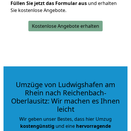
Füllen Sie jetzt das Formular aus
und erhalten
Sie kostenlose Angebote.
Kostenlose Angebote erhalten
Umzüge von Ludwigshafen am
Rhein nach Reichenbach-
Oberlausitz: Wir machen es Ihnen
leicht
Wir geben unser Bestes, dass hier Umzug
kostengünstig
und eine
hervorragende