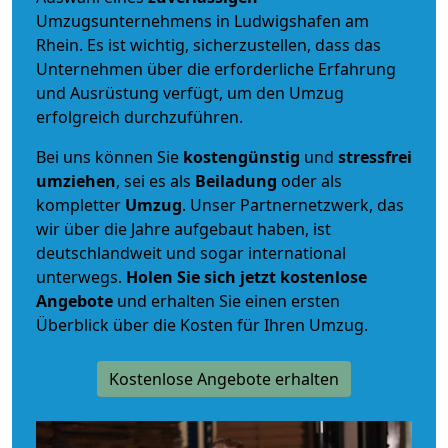
Umzugsunternehmens in Ludwigshafen am
Rhein. Es ist wichtig, sicherzustellen, dass das
Unternehmen über die erforderliche Erfahrung
und Ausrüstung verfügt, um den Umzug
erfolgreich durchzuführen.
Bei uns können Sie
kostengünstig
und
stressfrei
umziehen
, sei es als
Beiladung
oder als
kompletter
Umzug
. Unser Partnernetzwerk, das
wir über die Jahre aufgebaut haben, ist
deutschlandweit und sogar international
unterwegs.
Holen Sie sich jetzt kostenlose
Angebote
und erhalten Sie einen ersten
Überblick über die Kosten für Ihren Umzug.
Kostenlose Angebote erhalten