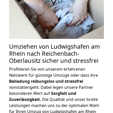
Umziehen von
Ludwigshafen am
Rhein nach Reichenbach-
Oberlausitz
sicher und stressfrei
Profitieren Sie von unserem erfahrenen
Netzwerk für günstige Umzüge oder dass ihre
Beiladung reibungslos und stressfrei
vonstattengeht. Dabei legen unsere Partner
besonderen Wert auf
Sorgfalt und
Zuverlässigkeit.
Die Qualität und unser breite
Leistungen machen uns zu der optimalen Wahl
für Ihren Umzug von Ludwigshafen am Rhein