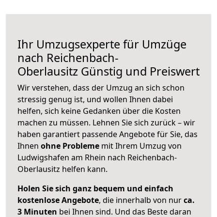
Ihr Umzugsexperte für Umzüge
nach
Reichenbach-
Oberlausitz
Günstig und Preiswert
Wir verstehen, dass der Umzug an sich schon
stressig genug ist, und wollen Ihnen dabei
helfen, sich keine Gedanken über die Kosten
machen zu müssen. Lehnen Sie sich zurück – wir
haben garantiert passende Angebote für Sie, das
Ihnen
ohne Probleme
mit Ihrem Umzug von
Ludwigshafen am Rhein nach Reichenbach-
Oberlausitz helfen kann.
Holen Sie sich ganz bequem und einfach
kostenlose Angebote
, die innerhalb von nur
ca.
3 Minuten
bei Ihnen sind. Und das Beste daran