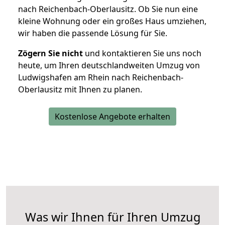
nach Reichenbach-Oberlausitz. Ob Sie nun eine
kleine Wohnung oder ein großes Haus umziehen,
wir haben die passende Lösung für Sie.
Zögern Sie nicht
und kontaktieren Sie uns noch
heute, um Ihren deutschlandweiten Umzug von
Ludwigshafen am Rhein nach Reichenbach-
Oberlausitz mit Ihnen zu planen.
Kostenlose Angebote erhalten
Was wir Ihnen für Ihren Umzug