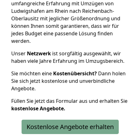
umfangreiche Erfahrung mit Umzügen von
Ludwigshafen am Rhein nach Reichenbach-
Oberlausitz mit jeglicher Größenordnung und
können Ihnen somit garantieren, dass wir für
jedes Budget eine passende Lösung finden
werden.
Unser
Netzwerk
ist sorgfältig ausgewählt, wir
haben viele Jahre Erfahrung im Umzugsbereich.
Sie möchten eine
Kostenübersicht?
Dann holen
Sie sich jetzt kostenlose und unverbindliche
Angebote.
Füllen Sie jetzt das Formular aus und erhalten Sie
kostenlose
Angebote.
Kostenlose Angebote erhalten