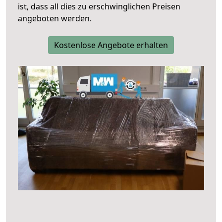
ist, dass all dies zu erschwinglichen Preisen
angeboten werden.
Kostenlose Angebote erhalten