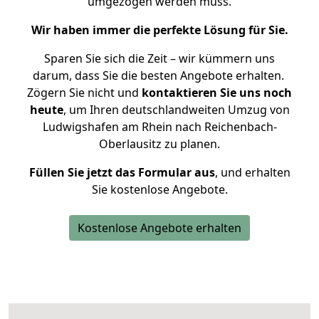
umgezogen werden muss.
Wir haben immer die perfekte Lösung für Sie.
Sparen Sie sich die Zeit – wir kümmern uns
darum, dass Sie die besten Angebote erhalten.
Zögern Sie nicht und
kontaktieren Sie uns noch
heute
, um Ihren deutschlandweiten Umzug von
Ludwigshafen am Rhein nach Reichenbach-
Oberlausitz zu planen.
Füllen Sie jetzt das Formular aus
, und erhalten
Sie kostenlose Angebote.
Kostenlose Angebote erhalten