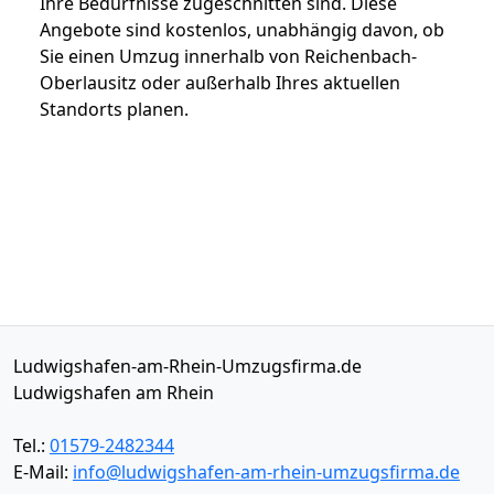
Ihre Bedürfnisse zugeschnitten sind. Diese
Angebote sind kostenlos, unabhängig davon, ob
Sie einen Umzug innerhalb von Reichenbach-
Oberlausitz oder außerhalb Ihres aktuellen
Standorts planen.
Ludwigshafen-am-Rhein-Umzugsfirma.de
Ludwigshafen am Rhein
Tel.:
01579-2482344
E-Mail:
info@ludwigshafen-am-rhein-umzugsfirma.de