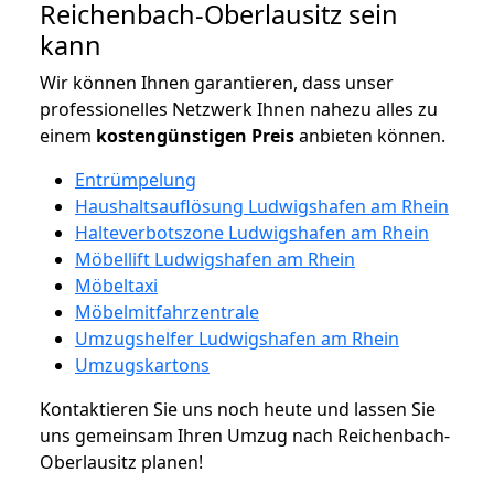
Reichenbach-Oberlausitz sein
kann
Wir können Ihnen garantieren, dass unser
professionelles Netzwerk Ihnen nahezu alles zu
einem
kostengünstigen
Preis
anbieten können.
Entrümpelung
Haushaltsauflösung Ludwigshafen am Rhein
Halteverbotszone Ludwigshafen am Rhein
Möbellift Ludwigshafen am Rhein
Möbeltaxi
Möbelmitfahrzentrale
Umzugshelfer Ludwigshafen am Rhein
Umzugskartons
Kontaktieren Sie uns noch heute und lassen Sie
uns gemeinsam Ihren Umzug nach Reichenbach-
Oberlausitz planen!