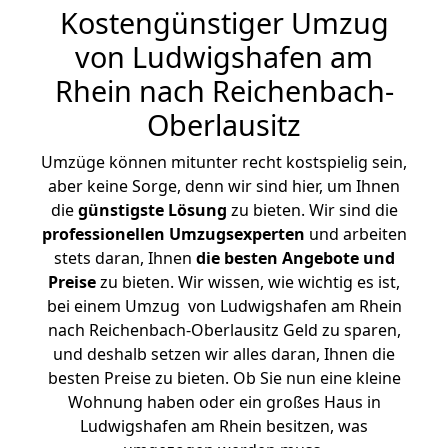
Kostengünstiger Umzug
von Ludwigshafen am
Rhein nach Reichenbach-
Oberlausitz
Umzüge können mitunter recht kostspielig sein,
aber keine Sorge, denn wir sind hier, um Ihnen
die
günstigste
Lösung
zu bieten. Wir sind die
professionellen Umzugsexperten
und arbeiten
stets daran, Ihnen
die besten Angebote und
Preise
zu bieten. Wir wissen, wie wichtig es ist,
bei einem Umzug von Ludwigshafen am Rhein
nach Reichenbach-Oberlausitz Geld zu sparen,
und deshalb setzen wir alles daran, Ihnen die
besten Preise zu bieten. Ob Sie nun eine kleine
Wohnung haben oder ein großes Haus in
Ludwigshafen am Rhein besitzen, was