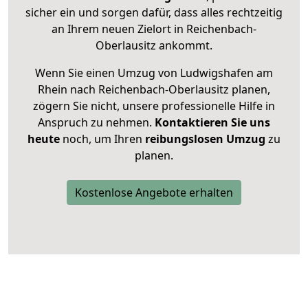
sicher ein und sorgen dafür, dass alles rechtzeitig
an Ihrem neuen Zielort in Reichenbach-
Oberlausitz ankommt.
Wenn Sie einen Umzug von Ludwigshafen am
Rhein nach Reichenbach-Oberlausitz planen,
zögern Sie nicht, unsere professionelle Hilfe in
Anspruch zu nehmen.
Kontaktieren Sie uns
heute
noch, um Ihren
reibungslosen Umzug
zu
planen.
Kostenlose Angebote erhalten