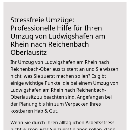
Stressfreie Umzüge:
Professionelle Hilfe für Ihren
Umzug von Ludwigshafen am
Rhein nach Reichenbach-
Oberlausitz
Ihr Umzug von Ludwigshafen am Rhein nach
Reichenbach-Oberlausitz steht an und Sie wissen
nicht, was Sie zuerst machen sollen? Es gibt
einige wichtige Punkte, die bei einem Umzug von
Ludwigshafen am Rhein nach Reichenbach-
Oberlausitz zu beachten sind.
Angefangen bei
der Planung bis hin zum Verpacken Ihres
kostbaren Hab & Gut.
Wenn Sie durch Ihren alltäglichen Arbeitsstress
nicht wissen, was Sie zuerst planen sollen, dann