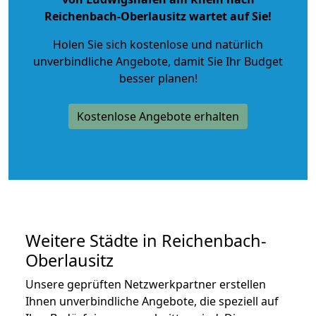
Reichenbach-Oberlausitz wartet auf Sie!
Holen Sie sich kostenlose und natürlich
unverbindliche Angebote
, damit Sie Ihr Budget
besser planen!
Kostenlose Angebote erhalten
Weitere Städte in Reichenbach-
Oberlausitz
Unsere geprüften Netzwerkpartner erstellen
Ihnen unverbindliche Angebote, die speziell auf