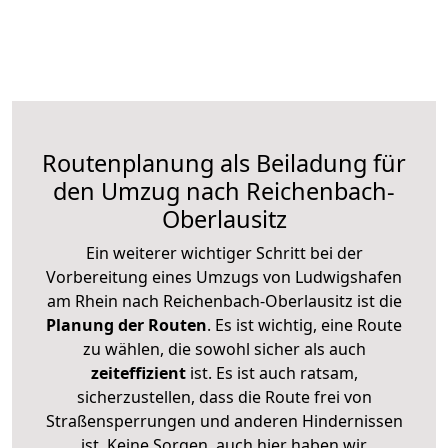
Routenplanung als Beiladung für
den Umzug nach Reichenbach-
Oberlausitz
Ein weiterer wichtiger Schritt bei der
Vorbereitung eines Umzugs von Ludwigshafen
am Rhein nach Reichenbach-Oberlausitz ist die
Planung der Routen
. Es ist wichtig, eine Route
zu wählen, die sowohl sicher als auch
zeiteffizient
ist. Es ist auch ratsam,
sicherzustellen, dass die Route frei von
Straßensperrungen und anderen Hindernissen
ist. Keine Sorgen, auch hier haben wir