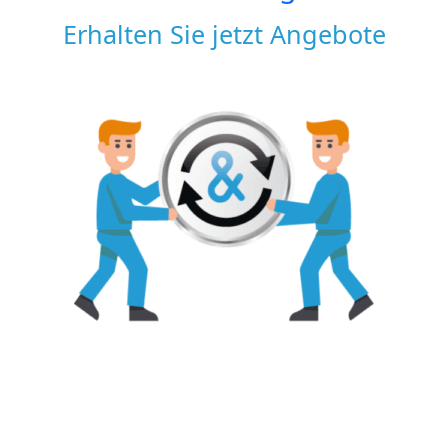
Erhalten Sie jetzt Angebote