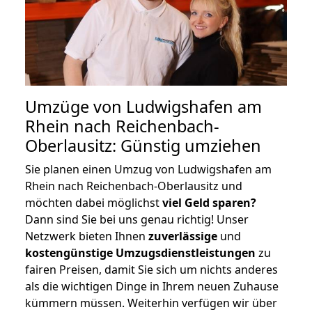
Umzüge von Ludwigshafen am
Rhein nach Reichenbach-
Oberlausitz: Günstig umziehen
Sie planen einen Umzug von Ludwigshafen am
Rhein nach Reichenbach-Oberlausitz und
möchten dabei möglichst
viel Geld sparen?
Dann sind Sie bei uns genau richtig! Unser
Netzwerk bieten Ihnen
zuverlässige
und
kostengünstige Umzugsdienstleistungen
zu
fairen Preisen, damit Sie sich um nichts anderes
als die wichtigen Dinge in Ihrem neuen Zuhause
kümmern müssen. Weiterhin verfügen wir über