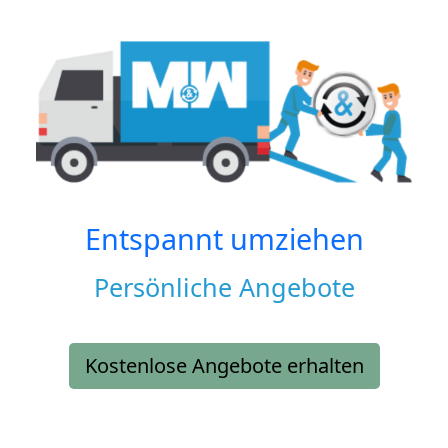
Entspannt umziehen
Persönliche Angebote
Kostenlose Angebote erhalten