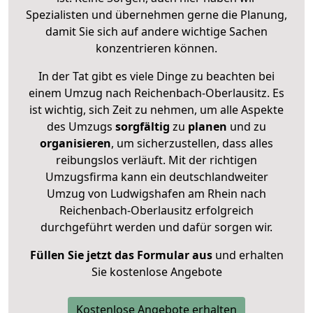
Spezialisten und übernehmen gerne die Planung,
damit Sie sich auf andere wichtige Sachen
konzentrieren können.
In der Tat gibt es viele Dinge zu beachten bei
einem Umzug nach Reichenbach-Oberlausitz. Es
ist wichtig, sich Zeit zu nehmen, um alle Aspekte
des Umzugs
sorgfältig
zu
planen
und zu
organisieren
, um sicherzustellen, dass alles
reibungslos verläuft. Mit der richtigen
Umzugsfirma kann ein deutschlandweiter
Umzug von Ludwigshafen am Rhein nach
Reichenbach-Oberlausitz erfolgreich
durchgeführt werden und dafür sorgen wir.
Füllen Sie jetzt das Formular aus
und erhalten
Sie kostenlose Angebote
Kostenlose Angebote erhalten