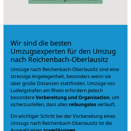
Wir sind die besten
Umzugsexperten für den Umzug
nach Reichenbach-Oberlausitz
Umzüge nach Reichenbach-Oberlausitz sind eine
stressige Angelegenheit, besonders wenn sie
über große Distanzen stattfinden. Umzüge von
Ludwigshafen am Rhein erfordern jedoch
besondere
Vorbereitung und Organisation
, um
sicherzustellen, dass alles
reibungslos
verläuft.
Ein wichtiger Schritt bei der Vorbereitung eines
Umzugs nach Reichenbach-Oberlausitz ist die
Auswahl eines
zuverlässigen