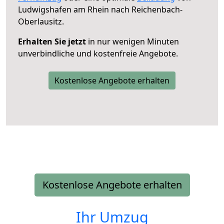
Ludwigshafen am Rhein nach Reichenbach-
Oberlausitz.
Erhalten Sie jetzt
in nur wenigen Minuten
unverbindliche und kostenfreie Angebote.
Kostenlose Angebote erhalten
Kostenlose Angebote erhalten
Ihr Umzug