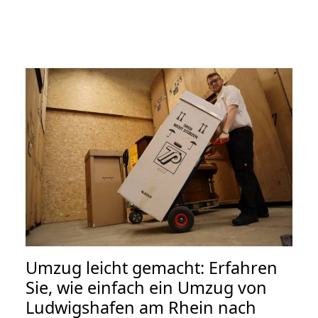
Umzug leicht gemacht: Erfahren
Sie, wie einfach ein Umzug von
Ludwigshafen am Rhein nach