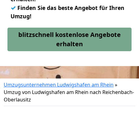
✓
Finden Sie das beste Angebot für Ihren
Umzug!
blitzschnell kostenlose Angebote
erhalten
Umzugsunternehmen Ludwigshafen am Rhein
»
Umzug von Ludwigshafen am Rhein nach Reichenbach-
Oberlausitz