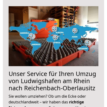
Unser Service für Ihren Umzug
von Ludwigshafen am Rhein
nach Reichenbach-Oberlausitz
Sie wollen umziehen? Ob um die Ecke oder
deutschlandweit – wir haben das
richtige