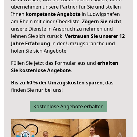
übernehmen unsere Partner für Sie und stellen
Ihnen
kompetente Angebote
in Ludwigshafen
am Rhein mit einer Checkliste.
Zögern Sie nicht
,
unsere Dienste in Anspruch zu nehmen und
lehnen Sie sich zurück.
Vertrauen Sie unserer 12
Jahre Erfahrung
in der Umzugsbranche und
holen Sie sich Angebote.
Füllen Sie jetzt das Formular aus und
erhalten
Sie kostenlose Angebote
.
Bis zu 60 % der Umzugskosten sparen
, das
finden Sie nur bei uns!
Kostenlose Angebote erhalten