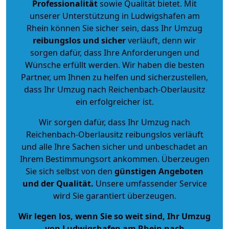
Professionalität
sowie Qualität bietet. Mit
unserer Unterstützung in Ludwigshafen am
Rhein können Sie sicher sein, dass Ihr Umzug
reibungslos und sicher
verläuft, denn wir
sorgen dafür, dass Ihre Anforderungen und
Wünsche erfüllt werden. Wir haben die besten
Partner, um Ihnen zu helfen und sicherzustellen,
dass Ihr Umzug nach Reichenbach-Oberlausitz
ein erfolgreicher ist.
Wir sorgen dafür, dass Ihr Umzug nach
Reichenbach-Oberlausitz reibungslos verläuft
und alle Ihre Sachen sicher und unbeschadet an
Ihrem Bestimmungsort ankommen. Überzeugen
Sie sich selbst von den
günstigen Angeboten
und der Qualität
.
Unsere umfassender Service
wird Sie garantiert überzeugen.
Wir legen los, wenn Sie so weit sind, Ihr Umzug
von Ludwigshafen am Rhein nach