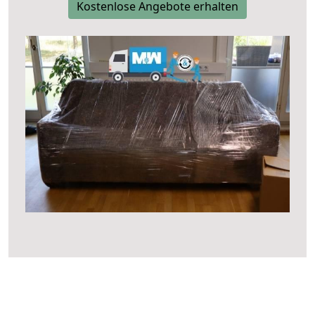
Kostenlose Angebote erhalten