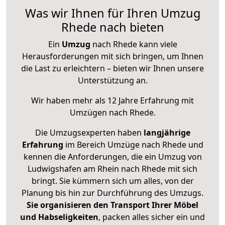
Was wir Ihnen für Ihren Umzug
Rhede nach bieten
Ein
Umzug
nach Rhede kann viele
Herausforderungen mit sich bringen, um Ihnen
die Last zu erleichtern – bieten wir Ihnen unsere
Unterstützung an.
Wir haben mehr als 12 Jahre Erfahrung mit
Umzügen nach
Rhede
.
Die Umzugsexperten haben
langjährige
Erfahrung
im Bereich Umzüge nach Rhede und
kennen die Anforderungen, die ein Umzug von
Ludwigshafen am Rhein nach Rhede mit sich
bringt. Sie kümmern sich um alles, von der
Planung bis hin zur Durchführung des Umzugs.
Sie organisieren den Transport Ihrer Möbel
und Habseligkeiten
, packen alles sicher ein und