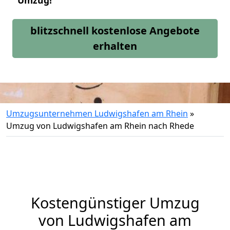
Umzug!
blitzschnell kostenlose Angebote
erhalten
Umzugsunternehmen Ludwigshafen am Rhein
»
Umzug von Ludwigshafen am Rhein nach Rhede
Kostengünstiger Umzug
von Ludwigshafen am