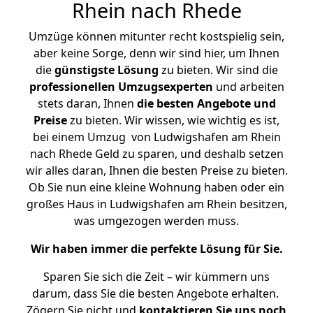
Rhein nach Rhede
Umzüge können mitunter recht kostspielig sein,
aber keine Sorge, denn wir sind hier, um Ihnen
die
günstigste
Lösung
zu bieten. Wir sind die
professionellen Umzugsexperten
und arbeiten
stets daran, Ihnen
die besten Angebote und
Preise
zu bieten. Wir wissen, wie wichtig es ist,
bei einem Umzug von Ludwigshafen am Rhein
nach Rhede Geld zu sparen, und deshalb setzen
wir alles daran, Ihnen die besten Preise zu bieten.
Ob Sie nun eine kleine Wohnung haben oder ein
großes Haus in Ludwigshafen am Rhein besitzen,
was umgezogen werden muss.
Wir haben immer die perfekte Lösung für Sie.
Sparen Sie sich die Zeit – wir kümmern uns
darum, dass Sie die besten Angebote erhalten.
Zögern Sie nicht und
kontaktieren Sie uns noch