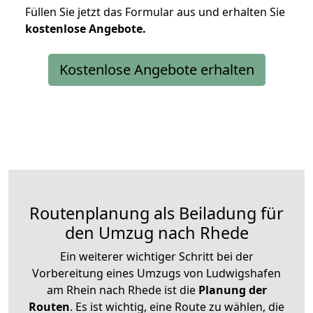
Füllen Sie jetzt das Formular aus und erhalten Sie
kostenlose
Angebote.
Kostenlose Angebote erhalten
Routenplanung als Beiladung für
den Umzug nach Rhede
Ein weiterer wichtiger Schritt bei der
Vorbereitung eines Umzugs von Ludwigshafen
am Rhein nach Rhede ist die
Planung der
Routen
. Es ist wichtig, eine Route zu wählen, die