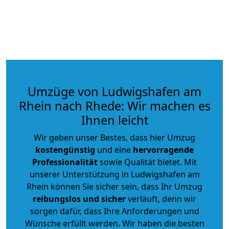
Umzüge von Ludwigshafen am
Rhein nach Rhede: Wir machen es
Ihnen leicht
Wir geben unser Bestes, dass hier Umzug
kostengünstig
und eine
hervorragende
Professionalität
sowie Qualität bietet. Mit
unserer Unterstützung in Ludwigshafen am
Rhein können Sie sicher sein, dass Ihr Umzug
reibungslos und sicher
verläuft, denn wir
sorgen dafür, dass Ihre Anforderungen und
Wünsche erfüllt werden. Wir haben die besten