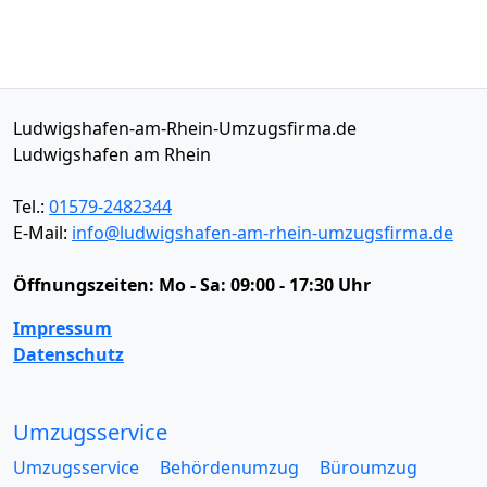
Ludwigshafen-am-Rhein-Umzugsfirma.de
Ludwigshafen am Rhein
Tel.:
01579-2482344
E-Mail:
info@ludwigshafen-am-rhein-umzugsfirma.de
Öffnungszeiten:
Mo - Sa: 09:00 - 17:30 Uhr
Impressum
Datenschutz
Umzugsservice
Umzugsservice
Behördenumzug
Büroumzug