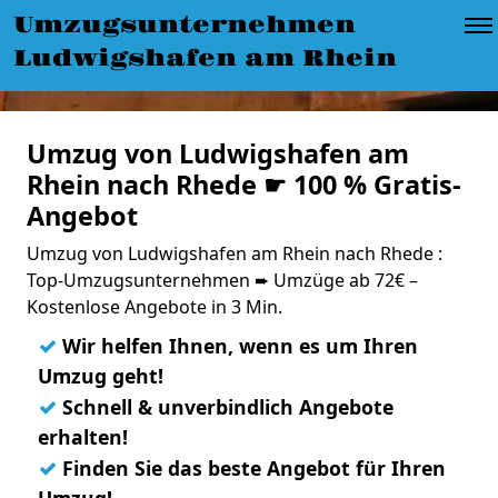
Umzugsunternehmen
Ludwigshafen am Rhein
Umzug von Ludwigshafen am
Rhein nach Rhede ☛ 100 % Gratis-
Angebot
Umzug von Ludwigshafen am Rhein nach Rhede :
Top-Umzugsunternehmen ➨ Umzüge ab 72€ –
Kostenlose Angebote in 3 Min.
✓
Wir helfen Ihnen, wenn es um Ihren
Umzug geht!
✓
Schnell & unverbindlich Angebote
erhalten!
✓
Finden Sie das beste Angebot für Ihren