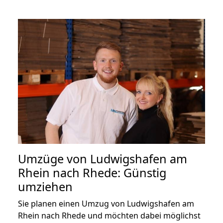
Umzüge von Ludwigshafen am
Rhein nach Rhede: Günstig
umziehen
Sie planen einen Umzug von Ludwigshafen am
Rhein nach Rhede und möchten dabei möglichst