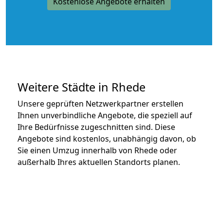
Kostenlose Angebote erhalten
Weitere Städte in Rhede
Unsere geprüften Netzwerkpartner erstellen
Ihnen unverbindliche Angebote, die speziell auf
Ihre Bedürfnisse zugeschnitten sind. Diese
Angebote sind kostenlos, unabhängig davon, ob
Sie einen Umzug innerhalb von Rhede oder
außerhalb Ihres aktuellen Standorts planen.