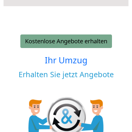
Kostenlose Angebote erhalten
Ihr Umzug
Erhalten Sie jetzt Angebote