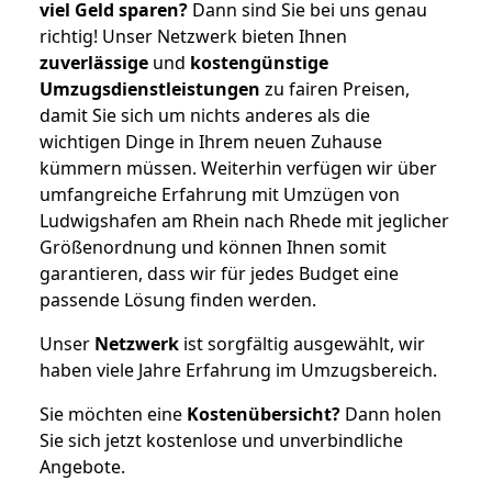
viel Geld sparen?
Dann sind Sie bei uns genau
richtig! Unser Netzwerk bieten Ihnen
zuverlässige
und
kostengünstige
Umzugsdienstleistungen
zu fairen Preisen,
damit Sie sich um nichts anderes als die
wichtigen Dinge in Ihrem neuen Zuhause
kümmern müssen. Weiterhin verfügen wir über
umfangreiche Erfahrung mit Umzügen von
Ludwigshafen am Rhein nach Rhede mit jeglicher
Größenordnung und können Ihnen somit
garantieren, dass wir für jedes Budget eine
passende Lösung finden werden.
Unser
Netzwerk
ist sorgfältig ausgewählt, wir
haben viele Jahre Erfahrung im Umzugsbereich.
Sie möchten eine
Kostenübersicht?
Dann holen
Sie sich jetzt kostenlose und unverbindliche
Angebote.