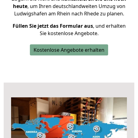
heute
, um Ihren deutschlandweiten Umzug von
Ludwigshafen am Rhein nach Rhede zu planen.
Füllen Sie jetzt das Formular aus
, und erhalten
Sie kostenlose Angebote.
Kostenlose Angebote erhalten