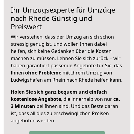
Ihr Umzugsexperte für Umzüge
nach
Rhede
Günstig und
Preiswert
Wir verstehen, dass der Umzug an sich schon
stressig genug ist, und wollen Ihnen dabei
helfen, sich keine Gedanken über die Kosten
machen zu müssen. Lehnen Sie sich zurück – wir
haben garantiert passende Angebote für Sie, das
Ihnen
ohne Probleme
mit Ihrem Umzug von
Ludwigshafen am Rhein nach Rhede helfen kann.
Holen Sie sich ganz bequem und einfach
kostenlose Angebote
, die innerhalb von nur
ca.
3 Minuten
bei Ihnen sind. Und das Beste daran
ist, dass all dies zu erschwinglichen Preisen
angeboten werden.