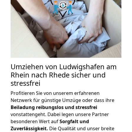
Umziehen von
Ludwigshafen am
Rhein nach Rhede
sicher und
stressfrei
Profitieren Sie von unserem erfahrenen
Netzwerk für günstige Umzüge oder dass ihre
Beiladung reibungslos und stressfrei
vonstattengeht. Dabei legen unsere Partner
besonderen Wert auf
Sorgfalt und
Zuverlässigkeit.
Die Qualität und unser breite