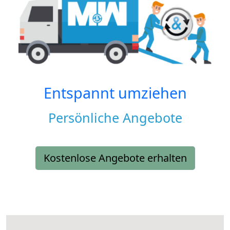
Entspannt umziehen
Persönliche Angebote
Kostenlose Angebote erhalten