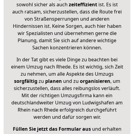
sowohl sicher als auch
zeiteffizient
ist. Es ist
auch ratsam, sicherzustellen, dass die Route frei
von Straßensperrungen und anderen
Hindernissen ist. Keine Sorgen, auch hier haben
wir Spezialisten und übernehmen gerne die
Planung, damit Sie sich auf andere wichtige
Sachen konzentrieren können.
In der Tat gibt es viele Dinge zu beachten bei
einem Umzug nach Rhede. Es ist wichtig, sich Zeit
zu nehmen, um alle Aspekte des Umzugs
sorgfältig
zu
planen
und zu
organisieren
, um
sicherzustellen, dass alles reibungslos verläuft.
Mit der richtigen Umzugsfirma kann ein
deutschlandweiter Umzug von Ludwigshafen am
Rhein nach Rhede erfolgreich durchgeführt
werden und dafür sorgen wir.
Füllen Sie jetzt das Formular aus
und erhalten