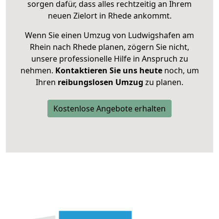
sorgen dafür, dass alles rechtzeitig an Ihrem
neuen Zielort in Rhede ankommt.
Wenn Sie einen Umzug von Ludwigshafen am
Rhein nach Rhede planen, zögern Sie nicht,
unsere professionelle Hilfe in Anspruch zu
nehmen.
Kontaktieren Sie uns heute
noch, um
Ihren
reibungslosen Umzug
zu planen.
Kostenlose Angebote erhalten