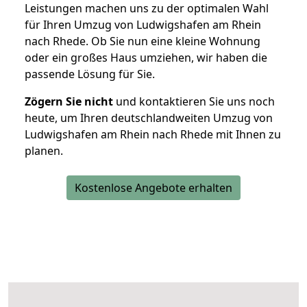
Leistungen machen uns zu der optimalen Wahl
für Ihren Umzug von Ludwigshafen am Rhein
nach Rhede. Ob Sie nun eine kleine Wohnung
oder ein großes Haus umziehen, wir haben die
passende Lösung für Sie.
Zögern Sie nicht
und kontaktieren Sie uns noch
heute, um Ihren deutschlandweiten Umzug von
Ludwigshafen am Rhein nach Rhede mit Ihnen zu
planen.
Kostenlose Angebote erhalten