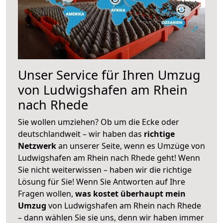
Unser Service für Ihren Umzug
von Ludwigshafen am Rhein
nach Rhede
Sie wollen umziehen? Ob um die Ecke oder
deutschlandweit – wir haben das
richtige
Netzwerk
an unserer Seite, wenn es Umzüge von
Ludwigshafen am Rhein nach Rhede geht! Wenn
Sie nicht weiterwissen – haben wir die richtige
Lösung für Sie! Wenn Sie Antworten auf Ihre
Fragen wollen,
was kostet überhaupt mein
Umzug
von Ludwigshafen am Rhein nach Rhede
– dann wählen Sie sie uns, denn wir haben immer