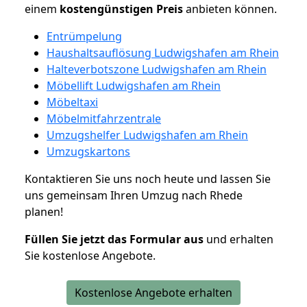
einem
kostengünstigen
Preis
anbieten können.
Entrümpelung
Haushaltsauflösung Ludwigshafen am Rhein
Halteverbotszone Ludwigshafen am Rhein
Möbellift Ludwigshafen am Rhein
Möbeltaxi
Möbelmitfahrzentrale
Umzugshelfer Ludwigshafen am Rhein
Umzugskartons
Kontaktieren Sie uns noch heute und lassen Sie
uns gemeinsam Ihren Umzug nach Rhede
planen!
Füllen Sie jetzt das Formular aus
und erhalten
Sie kostenlose Angebote.
Kostenlose Angebote erhalten