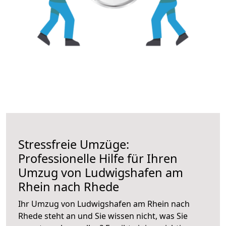
Stressfreie Umzüge:
Professionelle Hilfe für Ihren
Umzug von Ludwigshafen am
Rhein nach Rhede
Ihr Umzug von Ludwigshafen am Rhein nach
Rhede steht an und Sie wissen nicht, was Sie