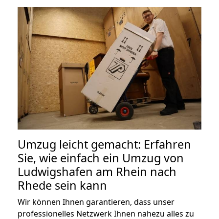
Umzug leicht gemacht: Erfahren
Sie, wie einfach ein Umzug von
Ludwigshafen am Rhein nach
Rhede sein kann
Wir können Ihnen garantieren, dass unser
professionelles Netzwerk Ihnen nahezu alles zu