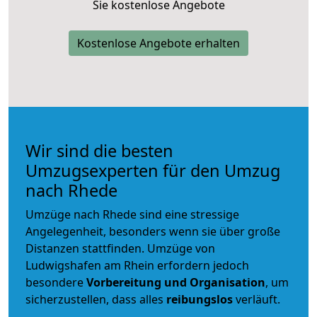
Sie kostenlose Angebote
Kostenlose Angebote erhalten
Wir sind die besten
Umzugsexperten für den Umzug
nach Rhede
Umzüge nach Rhede sind eine stressige
Angelegenheit, besonders wenn sie über große
Distanzen stattfinden. Umzüge von
Ludwigshafen am Rhein erfordern jedoch
besondere
Vorbereitung und Organisation
, um
sicherzustellen, dass alles
reibungslos
verläuft.