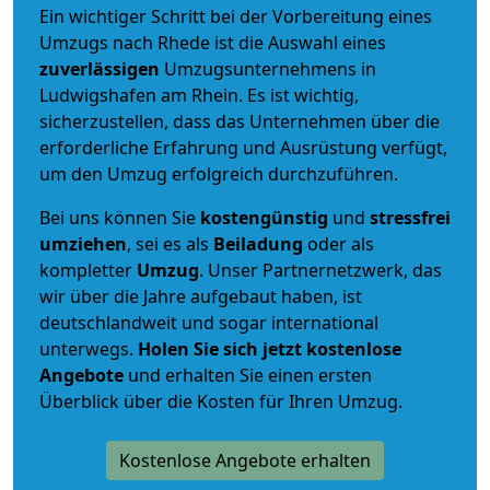
Ein wichtiger Schritt bei der Vorbereitung eines
Umzugs nach Rhede ist die Auswahl eines
zuverlässigen
Umzugsunternehmens in
Ludwigshafen am Rhein. Es ist wichtig,
sicherzustellen, dass das Unternehmen über die
erforderliche Erfahrung und Ausrüstung verfügt,
um den Umzug erfolgreich durchzuführen.
Bei uns können Sie
kostengünstig
und
stressfrei
umziehen
, sei es als
Beiladung
oder als
kompletter
Umzug
. Unser Partnernetzwerk, das
wir über die Jahre aufgebaut haben, ist
deutschlandweit und sogar international
unterwegs.
Holen Sie sich jetzt kostenlose
Angebote
und erhalten Sie einen ersten
Überblick über die Kosten für Ihren Umzug.
Kostenlose Angebote erhalten