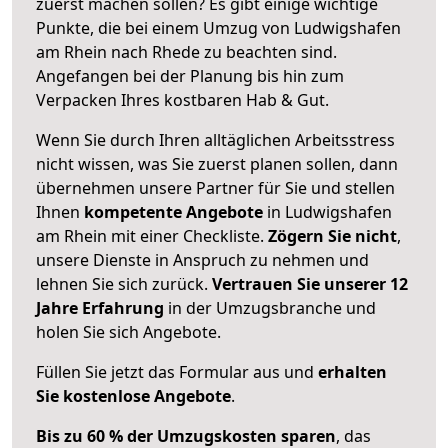
zuerst machen sollen? Es gibt einige wichtige
Punkte, die bei einem Umzug von Ludwigshafen
am Rhein nach Rhede zu beachten sind.
Angefangen bei der Planung bis hin zum
Verpacken Ihres kostbaren Hab & Gut.
Wenn Sie durch Ihren alltäglichen Arbeitsstress
nicht wissen, was Sie zuerst planen sollen, dann
übernehmen unsere Partner für Sie und stellen
Ihnen
kompetente Angebote
in Ludwigshafen
am Rhein mit einer Checkliste.
Zögern Sie nicht
,
unsere Dienste in Anspruch zu nehmen und
lehnen Sie sich zurück.
Vertrauen Sie unserer 12
Jahre Erfahrung
in der Umzugsbranche und
holen Sie sich Angebote.
Füllen Sie jetzt das Formular aus und
erhalten
Sie kostenlose Angebote
.
Bis zu 60 % der Umzugskosten sparen
, das