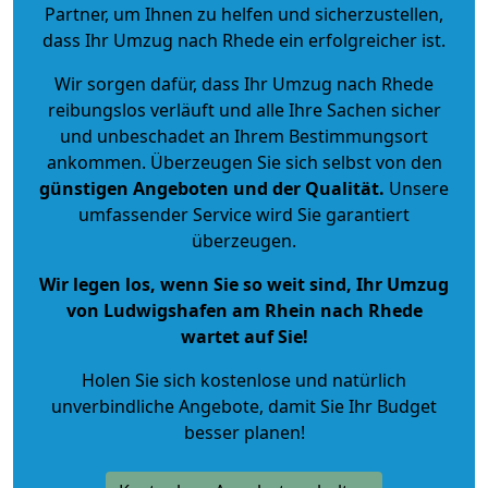
Partner, um Ihnen zu helfen und sicherzustellen,
dass Ihr Umzug nach Rhede ein erfolgreicher ist.
Wir sorgen dafür, dass Ihr Umzug nach Rhede
reibungslos verläuft und alle Ihre Sachen sicher
und unbeschadet an Ihrem Bestimmungsort
ankommen. Überzeugen Sie sich selbst von den
günstigen Angeboten und der Qualität
.
Unsere
umfassender Service wird Sie garantiert
überzeugen.
Wir legen los, wenn Sie so weit sind, Ihr Umzug
von Ludwigshafen am Rhein nach Rhede
wartet auf Sie!
Holen Sie sich kostenlose und natürlich
unverbindliche Angebote
, damit Sie Ihr Budget
besser planen!