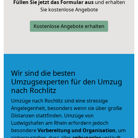
Füllen Sie jetzt das Formular aus
und erhalten
Sie kostenlose Angebote
Kostenlose Angebote erhalten
Wir sind die besten
Umzugsexperten für den Umzug
nach Rochlitz
Umzüge nach Rochlitz sind eine stressige
Angelegenheit, besonders wenn sie über große
Distanzen stattfinden. Umzüge von
Ludwigshafen am Rhein erfordern jedoch
besondere
Vorbereitung und Organisation
, um
sicherzustellen, dass alles
reibungslos
verläuft.