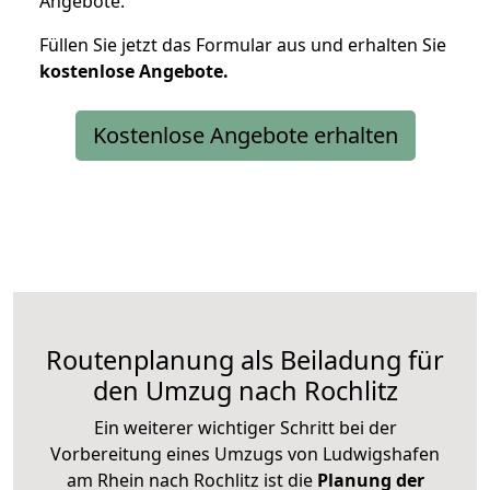
Angebote.
Füllen Sie jetzt das Formular aus und erhalten Sie
kostenlose
Angebote.
Kostenlose Angebote erhalten
Routenplanung als Beiladung für
den Umzug nach Rochlitz
Ein weiterer wichtiger Schritt bei der
Vorbereitung eines Umzugs von Ludwigshafen
am Rhein nach Rochlitz ist die
Planung der