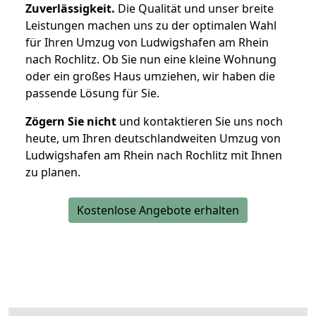
Zuverlässigkeit.
Die Qualität und unser breite
Leistungen machen uns zu der optimalen Wahl
für Ihren Umzug von Ludwigshafen am Rhein
nach Rochlitz. Ob Sie nun eine kleine Wohnung
oder ein großes Haus umziehen, wir haben die
passende Lösung für Sie.
Zögern Sie nicht
und kontaktieren Sie uns noch
heute, um Ihren deutschlandweiten Umzug von
Ludwigshafen am Rhein nach Rochlitz mit Ihnen
zu planen.
Kostenlose Angebote erhalten