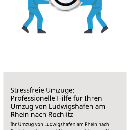
Stressfreie Umzüge:
Professionelle Hilfe für Ihren
Umzug von Ludwigshafen am
Rhein nach Rochlitz
Ihr Umzug von Ludwigshafen am Rhein nach