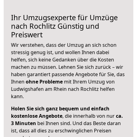
Ihr Umzugsexperte für Umzüge
nach
Rochlitz
Günstig und
Preiswert
Wir verstehen, dass der Umzug an sich schon
stressig genug ist, und wollen Ihnen dabei
helfen, sich keine Gedanken über die Kosten
machen zu müssen. Lehnen Sie sich zurück – wir
haben garantiert passende Angebote für Sie, das
Ihnen
ohne Probleme
mit Ihrem Umzug von
Ludwigshafen am Rhein nach Rochlitz helfen
kann.
Holen Sie sich ganz bequem und einfach
kostenlose Angebote
, die innerhalb von nur
ca.
3 Minuten
bei Ihnen sind. Und das Beste daran
ist, dass all dies zu erschwinglichen Preisen