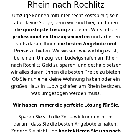
Rhein nach Rochlitz
Umzüge können mitunter recht kostspielig sein,
aber keine Sorge, denn wir sind hier, um Ihnen
die
günstigste
Lösung
zu bieten. Wir sind die
professionellen Umzugsexperten
und arbeiten
stets daran, Ihnen
die besten Angebote und
Preise
zu bieten. Wir wissen, wie wichtig es ist,
bei einem Umzug von Ludwigshafen am Rhein
nach Rochlitz Geld zu sparen, und deshalb setzen
wir alles daran, Ihnen die besten Preise zu bieten.
Ob Sie nun eine kleine Wohnung haben oder ein
großes Haus in Ludwigshafen am Rhein besitzen,
was umgezogen werden muss.
Wir haben immer die perfekte Lösung für Sie.
Sparen Sie sich die Zeit – wir kümmern uns
darum, dass Sie die besten Angebote erhalten.
Zögern Sie nicht und
kontaktieren Sie uns noch