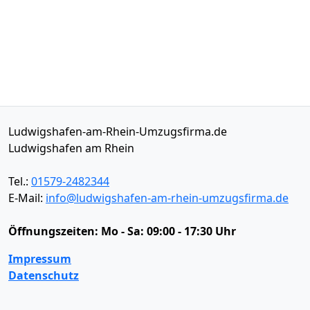
Ludwigshafen-am-Rhein-Umzugsfirma.de
Ludwigshafen am Rhein
Tel.:
01579-2482344
E-Mail:
info@ludwigshafen-am-rhein-umzugsfirma.de
Öffnungszeiten:
Mo - Sa: 09:00 - 17:30 Uhr
Impressum
Datenschutz