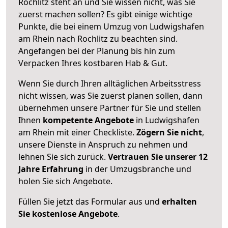
Rochlitz steht an und Sie wissen nicht, was Sie
zuerst machen sollen? Es gibt einige wichtige
Punkte, die bei einem Umzug von Ludwigshafen
am Rhein nach Rochlitz zu beachten sind.
Angefangen bei der Planung bis hin zum
Verpacken Ihres kostbaren Hab & Gut.
Wenn Sie durch Ihren alltäglichen Arbeitsstress
nicht wissen, was Sie zuerst planen sollen, dann
übernehmen unsere Partner für Sie und stellen
Ihnen
kompetente Angebote
in Ludwigshafen
am Rhein mit einer Checkliste.
Zögern Sie nicht
,
unsere Dienste in Anspruch zu nehmen und
lehnen Sie sich zurück.
Vertrauen Sie unserer 12
Jahre Erfahrung
in der Umzugsbranche und
holen Sie sich Angebote.
Füllen Sie jetzt das Formular aus und
erhalten
Sie kostenlose Angebote
.