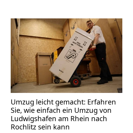
Umzug leicht gemacht: Erfahren
Sie, wie einfach ein Umzug von
Ludwigshafen am Rhein nach
Rochlitz sein kann