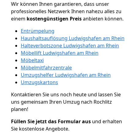
Wir können Ihnen garantieren, dass unser
professionelles Netzwerk Ihnen nahezu alles zu
einem
kostengünstigen
Preis
anbieten können.
Entrümpelung
Haushaltsauflösung Ludwigshafen am Rhein
Halteverbotszone Ludwigshafen am Rhein
Möbellift Ludwigshafen am Rhein
Möbeltaxi
Möbelmitfahrzentrale
Umzugshelfer Ludwigshafen am Rhein
Umzugskartons
Kontaktieren Sie uns noch heute und lassen Sie
uns gemeinsam Ihren Umzug nach Rochlitz
planen!
Füllen Sie jetzt das Formular aus
und erhalten
Sie kostenlose Angebote.