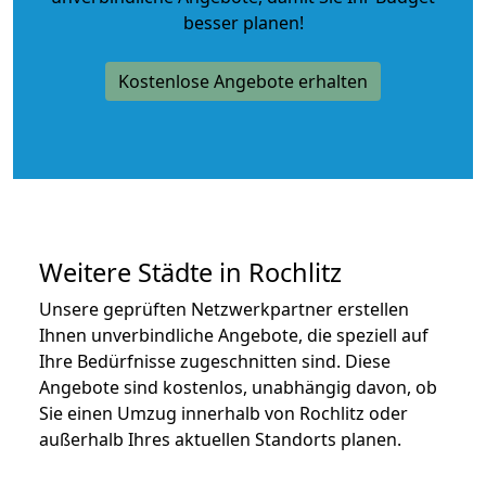
besser planen!
Kostenlose Angebote erhalten
Weitere Städte in Rochlitz
Unsere geprüften Netzwerkpartner erstellen
Ihnen unverbindliche Angebote, die speziell auf
Ihre Bedürfnisse zugeschnitten sind. Diese
Angebote sind kostenlos, unabhängig davon, ob
Sie einen Umzug innerhalb von Rochlitz oder
außerhalb Ihres aktuellen Standorts planen.