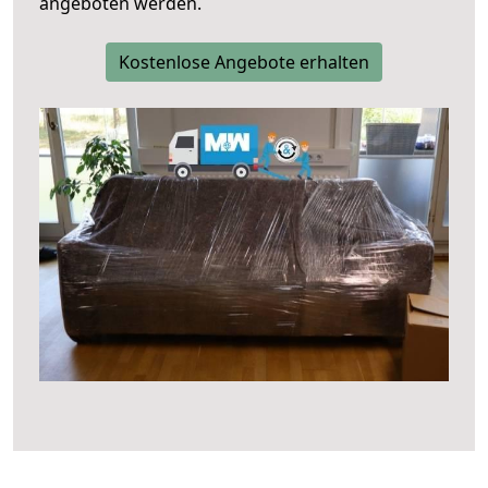
angeboten werden.
Kostenlose Angebote erhalten