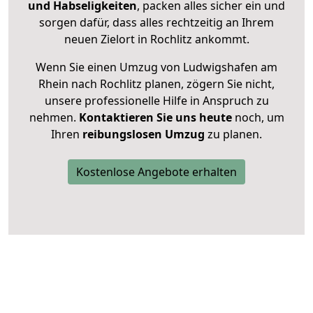
und Habseligkeiten
, packen alles sicher ein und
sorgen dafür, dass alles rechtzeitig an Ihrem
neuen Zielort in Rochlitz ankommt.
Wenn Sie einen Umzug von Ludwigshafen am
Rhein nach Rochlitz planen, zögern Sie nicht,
unsere professionelle Hilfe in Anspruch zu
nehmen.
Kontaktieren Sie uns heute
noch, um
Ihren
reibungslosen Umzug
zu planen.
Kostenlose Angebote erhalten