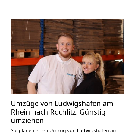
Umzüge von Ludwigshafen am
Rhein nach Rochlitz: Günstig
umziehen
Sie planen einen Umzug von Ludwigshafen am