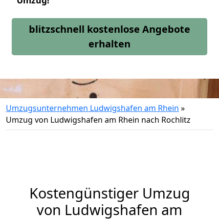
Umzug!
blitzschnell kostenlose Angebote
erhalten
Umzugsunternehmen Ludwigshafen am Rhein
»
Umzug von Ludwigshafen am Rhein nach Rochlitz
Kostengünstiger Umzug
von Ludwigshafen am