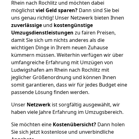
Rhein nach Rochlitz und möchten dabei
möglichst
viel Geld sparen?
Dann sind Sie bei
uns genau richtig! Unser Netzwerk bieten Ihnen
zuverlässige
und
kostengünstige
Umzugsdienstleistungen
zu fairen Preisen,
damit Sie sich um nichts anderes als die
wichtigen Dinge in Ihrem neuen Zuhause
kümmern müssen. Weiterhin verfügen wir über
umfangreiche Erfahrung mit Umzügen von
Ludwigshafen am Rhein nach Rochlitz mit
jeglicher Größenordnung und können Ihnen
somit garantieren, dass wir für jedes Budget eine
passende Lösung finden werden.
Unser
Netzwerk
ist sorgfältig ausgewählt, wir
haben viele Jahre Erfahrung im Umzugsbereich.
Sie möchten eine
Kostenübersicht?
Dann holen
Sie sich jetzt kostenlose und unverbindliche