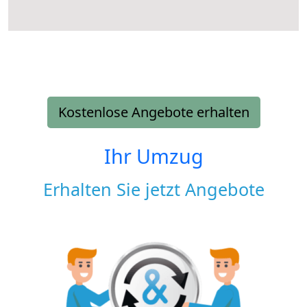
Kostenlose Angebote erhalten
Ihr Umzug
Erhalten Sie jetzt Angebote