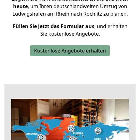
heute
, um Ihren deutschlandweiten Umzug von
Ludwigshafen am Rhein nach Rochlitz zu planen.
Füllen Sie jetzt das Formular aus
, und erhalten
Sie kostenlose Angebote.
Kostenlose Angebote erhalten