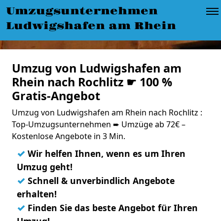
Umzugsunternehmen
Ludwigshafen am Rhein
Umzug von Ludwigshafen am
Rhein nach Rochlitz ☛ 100 %
Gratis-Angebot
Umzug von Ludwigshafen am Rhein nach Rochlitz :
Top-Umzugsunternehmen ➨ Umzüge ab 72€ –
Kostenlose Angebote in 3 Min.
✓
Wir helfen Ihnen, wenn es um Ihren
Umzug geht!
✓
Schnell & unverbindlich Angebote
erhalten!
✓
Finden Sie das beste Angebot für Ihren