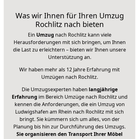
Was wir Ihnen für Ihren Umzug
Rochlitz nach bieten
Ein
Umzug
nach Rochlitz kann viele
Herausforderungen mit sich bringen, um Ihnen
die Last zu erleichtern – bieten wir Ihnen unsere
Unterstützung an.
Wir haben mehr als 12 Jahre Erfahrung mit
Umzügen nach
Rochlitz
.
Die Umzugsexperten haben
langjährige
Erfahrung
im Bereich Umzüge nach Rochlitz und
kennen die Anforderungen, die ein Umzug von
Ludwigshafen am Rhein nach Rochlitz mit sich
bringt. Sie kümmern sich um alles, von der
Planung bis hin zur Durchführung des Umzugs.
Sie organisieren den Transport Ihrer Möbel