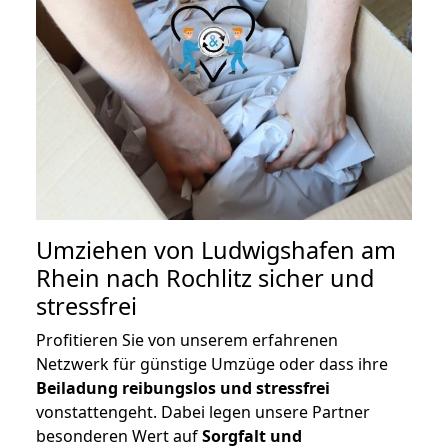
Umziehen von
Ludwigshafen am
Rhein nach Rochlitz
sicher und
stressfrei
Profitieren Sie von unserem erfahrenen
Netzwerk für günstige Umzüge oder dass ihre
Beiladung reibungslos und stressfrei
vonstattengeht. Dabei legen unsere Partner
besonderen Wert auf
Sorgfalt und