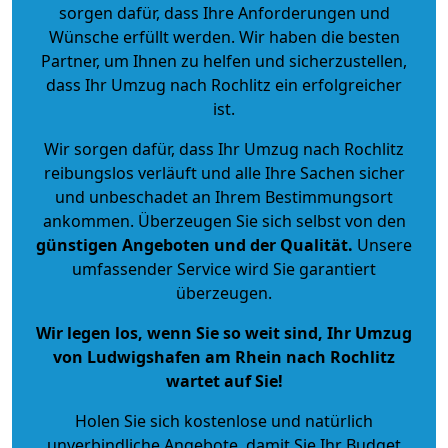
sorgen dafür, dass Ihre Anforderungen und
Wünsche erfüllt werden. Wir haben die besten
Partner, um Ihnen zu helfen und sicherzustellen,
dass Ihr Umzug nach Rochlitz ein erfolgreicher
ist.
Wir sorgen dafür, dass Ihr Umzug nach Rochlitz
reibungslos verläuft und alle Ihre Sachen sicher
und unbeschadet an Ihrem Bestimmungsort
ankommen. Überzeugen Sie sich selbst von den
günstigen Angeboten und der Qualität
.
Unsere
umfassender Service wird Sie garantiert
überzeugen.
Wir legen los, wenn Sie so weit sind, Ihr Umzug
von Ludwigshafen am Rhein nach Rochlitz
wartet auf Sie!
Holen Sie sich kostenlose und natürlich
unverbindliche Angebote
, damit Sie Ihr Budget