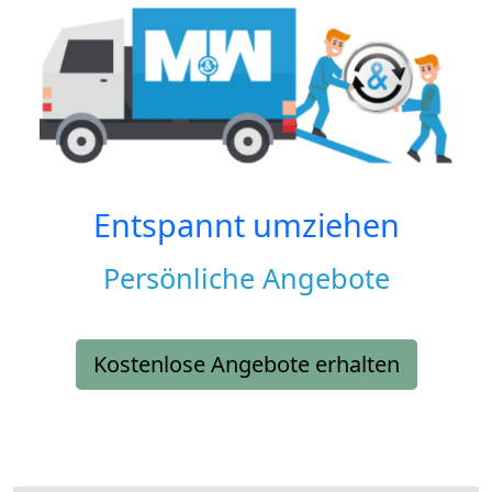
Entspannt umziehen
Persönliche Angebote
Kostenlose Angebote erhalten