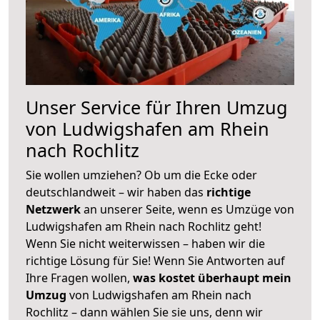
Unser Service für Ihren Umzug
von Ludwigshafen am Rhein
nach Rochlitz
Sie wollen umziehen? Ob um die Ecke oder
deutschlandweit – wir haben das
richtige
Netzwerk
an unserer Seite, wenn es Umzüge von
Ludwigshafen am Rhein nach Rochlitz geht!
Wenn Sie nicht weiterwissen – haben wir die
richtige Lösung für Sie! Wenn Sie Antworten auf
Ihre Fragen wollen,
was kostet überhaupt mein
Umzug
von Ludwigshafen am Rhein nach
Rochlitz – dann wählen Sie sie uns, denn wir