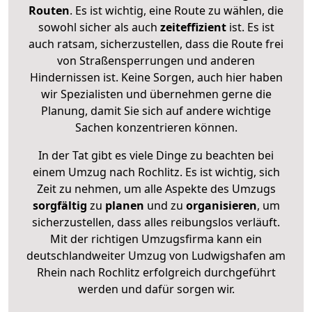
Routen
. Es ist wichtig, eine Route zu wählen, die
sowohl sicher als auch
zeiteffizient
ist. Es ist
auch ratsam, sicherzustellen, dass die Route frei
von Straßensperrungen und anderen
Hindernissen ist. Keine Sorgen, auch hier haben
wir Spezialisten und übernehmen gerne die
Planung, damit Sie sich auf andere wichtige
Sachen konzentrieren können.
In der Tat gibt es viele Dinge zu beachten bei
einem Umzug nach Rochlitz. Es ist wichtig, sich
Zeit zu nehmen, um alle Aspekte des Umzugs
sorgfältig
zu
planen
und zu
organisieren
, um
sicherzustellen, dass alles reibungslos verläuft.
Mit der richtigen Umzugsfirma kann ein
deutschlandweiter Umzug von Ludwigshafen am
Rhein nach Rochlitz erfolgreich durchgeführt
werden und dafür sorgen wir.