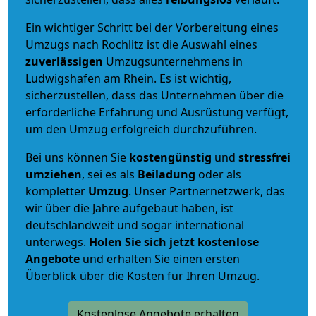
Ein wichtiger Schritt bei der Vorbereitung eines
Umzugs nach Rochlitz ist die Auswahl eines
zuverlässigen
Umzugsunternehmens in
Ludwigshafen am Rhein. Es ist wichtig,
sicherzustellen, dass das Unternehmen über die
erforderliche Erfahrung und Ausrüstung verfügt,
um den Umzug erfolgreich durchzuführen.
Bei uns können Sie
kostengünstig
und
stressfrei
umziehen
, sei es als
Beiladung
oder als
kompletter
Umzug
. Unser Partnernetzwerk, das
wir über die Jahre aufgebaut haben, ist
deutschlandweit und sogar international
unterwegs.
Holen Sie sich jetzt kostenlose
Angebote
und erhalten Sie einen ersten
Überblick über die Kosten für Ihren Umzug.
Kostenlose Angebote erhalten