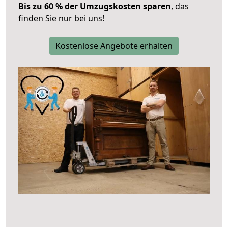
Bis zu 60 % der Umzugskosten sparen
, das
finden Sie nur bei uns!
Kostenlose Angebote erhalten