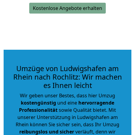
Kostenlose Angebote erhalten
Umzüge von Ludwigshafen am
Rhein nach Rochlitz: Wir machen
es Ihnen leicht
Wir geben unser Bestes, dass hier Umzug
kostengünstig
und eine
hervorragende
Professionalität
sowie Qualität bietet. Mit
unserer Unterstützung in Ludwigshafen am
Rhein können Sie sicher sein, dass Ihr Umzug
reibungslos und sicher
verläuft, denn wir