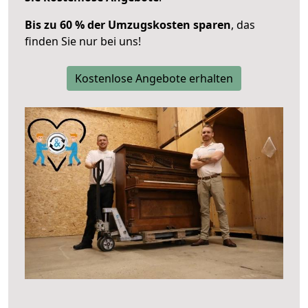
Bis zu 60 % der Umzugskosten sparen
, das
finden Sie nur bei uns!
Kostenlose Angebote erhalten