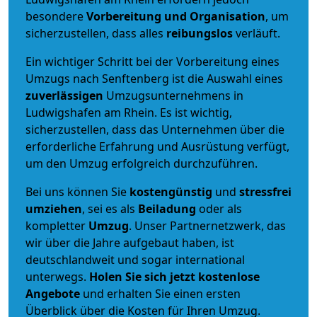
besondere
Vorbereitung und Organisation
, um
sicherzustellen, dass alles
reibungslos
verläuft.
Ein wichtiger Schritt bei der Vorbereitung eines
Umzugs nach Senftenberg ist die Auswahl eines
zuverlässigen
Umzugsunternehmens in
Ludwigshafen am Rhein. Es ist wichtig,
sicherzustellen, dass das Unternehmen über die
erforderliche Erfahrung und Ausrüstung verfügt,
um den Umzug erfolgreich durchzuführen.
Bei uns können Sie
kostengünstig
und
stressfrei
umziehen
, sei es als
Beiladung
oder als
kompletter
Umzug
. Unser Partnernetzwerk, das
wir über die Jahre aufgebaut haben, ist
deutschlandweit und sogar international
unterwegs.
Holen Sie sich jetzt kostenlose
Angebote
und erhalten Sie einen ersten
Überblick über die Kosten für Ihren Umzug.