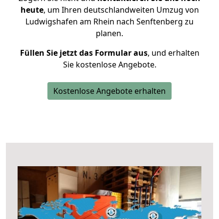
heute
, um Ihren deutschlandweiten Umzug von
Ludwigshafen am Rhein nach Senftenberg zu
planen.
Füllen Sie jetzt das Formular aus
, und erhalten
Sie kostenlose Angebote.
Kostenlose Angebote erhalten