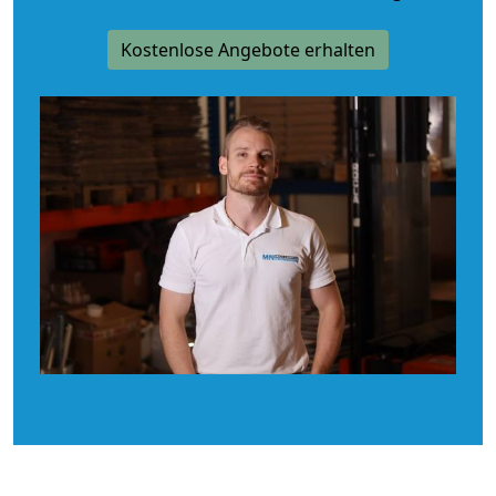
Kostenlose Angebote erhalten