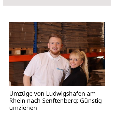
Umzüge von Ludwigshafen am
Rhein nach Senftenberg: Günstig
umziehen