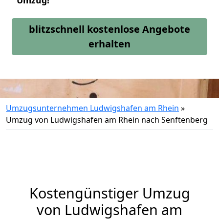
Umzug!
blitzschnell kostenlose Angebote
erhalten
Umzugsunternehmen Ludwigshafen am Rhein
»
Umzug von Ludwigshafen am Rhein nach Senftenberg
Kostengünstiger Umzug
von Ludwigshafen am