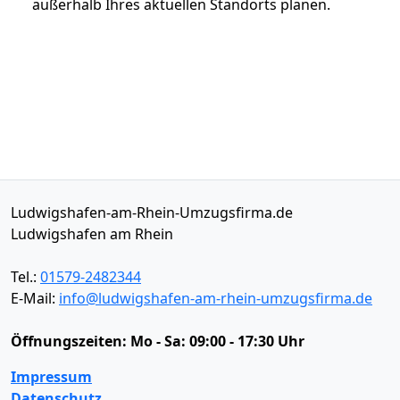
außerhalb Ihres aktuellen Standorts planen.
Ludwigshafen-am-Rhein-Umzugsfirma.de
Ludwigshafen am Rhein
Tel.:
01579-2482344
E-Mail:
info@ludwigshafen-am-rhein-umzugsfirma.de
Öffnungszeiten:
Mo - Sa: 09:00 - 17:30 Uhr
Impressum
Datenschutz