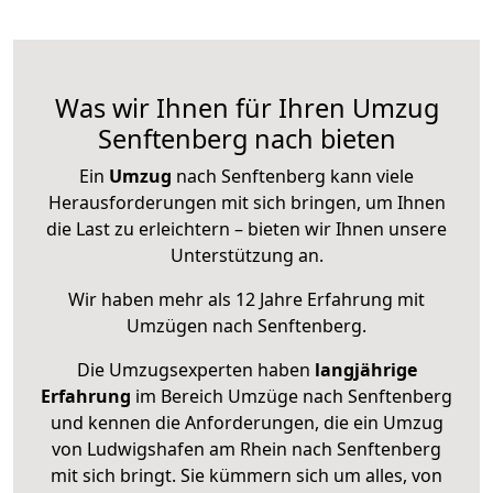
Was wir Ihnen für Ihren Umzug
Senftenberg nach bieten
Ein
Umzug
nach Senftenberg kann viele
Herausforderungen mit sich bringen, um Ihnen
die Last zu erleichtern – bieten wir Ihnen unsere
Unterstützung an.
Wir haben mehr als 12 Jahre Erfahrung mit
Umzügen nach
Senftenberg
.
Die Umzugsexperten haben
langjährige
Erfahrung
im Bereich Umzüge nach Senftenberg
und kennen die Anforderungen, die ein Umzug
von Ludwigshafen am Rhein nach Senftenberg
mit sich bringt. Sie kümmern sich um alles, von