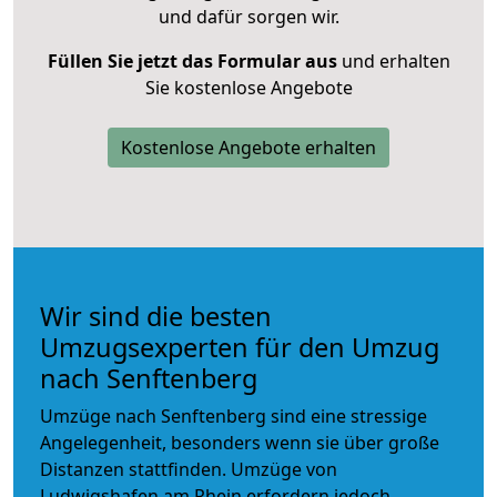
und dafür sorgen wir.
Füllen Sie jetzt das Formular aus
und erhalten
Sie kostenlose Angebote
Kostenlose Angebote erhalten
Wir sind die besten
Umzugsexperten für den Umzug
nach Senftenberg
Umzüge nach Senftenberg sind eine stressige
Angelegenheit, besonders wenn sie über große
Distanzen stattfinden. Umzüge von
Ludwigshafen am Rhein erfordern jedoch