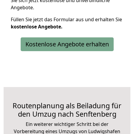
Sie sich jetzt kostenlose und unverbindliche
Angebote.
Füllen Sie jetzt das Formular aus und erhalten Sie
kostenlose
Angebote.
Kostenlose Angebote erhalten
Routenplanung als Beiladung für
den Umzug nach Senftenberg
Ein weiterer wichtiger Schritt bei der
Vorbereitung eines Umzugs von Ludwigshafen