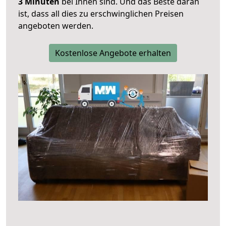
3 Minuten
bei Ihnen sind. Und das Beste daran
ist, dass all dies zu erschwinglichen Preisen
angeboten werden.
Kostenlose Angebote erhalten