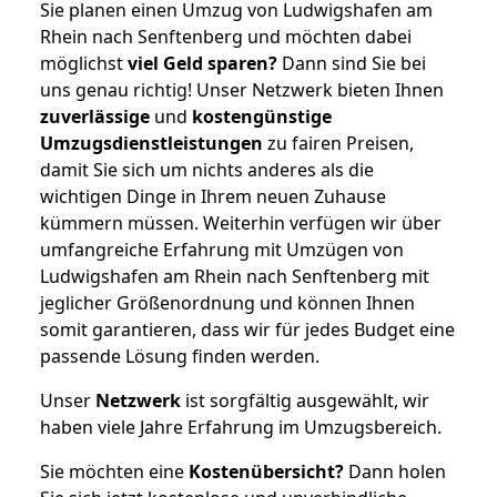
Sie planen einen Umzug von Ludwigshafen am
Rhein nach Senftenberg und möchten dabei
möglichst
viel Geld sparen?
Dann sind Sie bei
uns genau richtig! Unser Netzwerk bieten Ihnen
zuverlässige
und
kostengünstige
Umzugsdienstleistungen
zu fairen Preisen,
damit Sie sich um nichts anderes als die
wichtigen Dinge in Ihrem neuen Zuhause
kümmern müssen. Weiterhin verfügen wir über
umfangreiche Erfahrung mit Umzügen von
Ludwigshafen am Rhein nach Senftenberg mit
jeglicher Größenordnung und können Ihnen
somit garantieren, dass wir für jedes Budget eine
passende Lösung finden werden.
Unser
Netzwerk
ist sorgfältig ausgewählt, wir
haben viele Jahre Erfahrung im Umzugsbereich.
Sie möchten eine
Kostenübersicht?
Dann holen