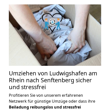
Umziehen von
Ludwigshafen am
Rhein nach Senftenberg
sicher
und stressfrei
Profitieren Sie von unserem erfahrenen
Netzwerk für günstige Umzüge oder dass ihre
Beiladung reibungslos und stressfrei