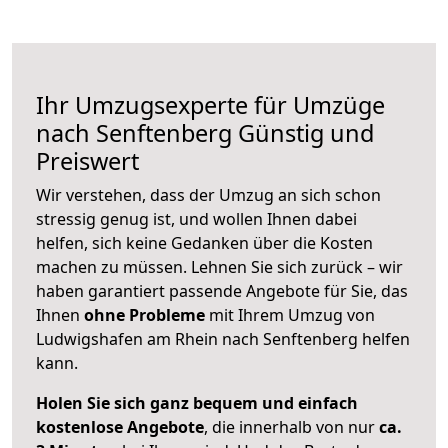
Ihr Umzugsexperte für Umzüge
nach
Senftenberg
Günstig und
Preiswert
Wir verstehen, dass der Umzug an sich schon
stressig genug ist, und wollen Ihnen dabei
helfen, sich keine Gedanken über die Kosten
machen zu müssen. Lehnen Sie sich zurück – wir
haben garantiert passende Angebote für Sie, das
Ihnen
ohne Probleme
mit Ihrem Umzug von
Ludwigshafen am Rhein nach Senftenberg helfen
kann.
Holen Sie sich ganz bequem und einfach
kostenlose Angebote
, die innerhalb von nur
ca.