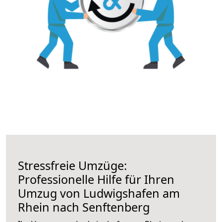
Stressfreie Umzüge:
Professionelle Hilfe für Ihren
Umzug von Ludwigshafen am
Rhein nach Senftenberg