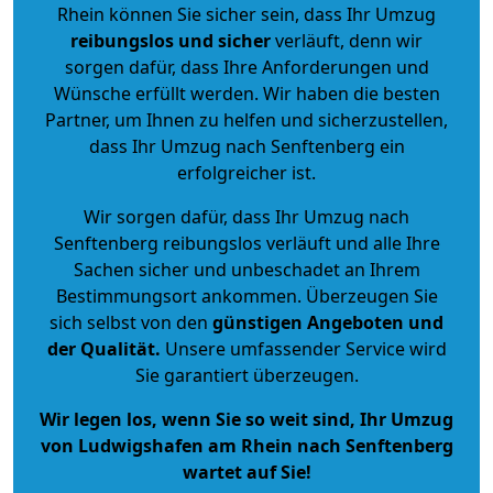
Rhein können Sie sicher sein, dass Ihr Umzug
reibungslos und sicher
verläuft, denn wir
sorgen dafür, dass Ihre Anforderungen und
Wünsche erfüllt werden. Wir haben die besten
Partner, um Ihnen zu helfen und sicherzustellen,
dass Ihr Umzug nach Senftenberg ein
erfolgreicher ist.
Wir sorgen dafür, dass Ihr Umzug nach
Senftenberg reibungslos verläuft und alle Ihre
Sachen sicher und unbeschadet an Ihrem
Bestimmungsort ankommen. Überzeugen Sie
sich selbst von den
günstigen Angeboten und
der Qualität
.
Unsere umfassender Service wird
Sie garantiert überzeugen.
Wir legen los, wenn Sie so weit sind, Ihr Umzug
von Ludwigshafen am Rhein nach Senftenberg
wartet auf Sie!