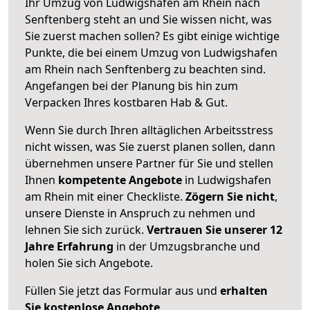
Ihr Umzug von Ludwigshafen am Rhein nach
Senftenberg steht an und Sie wissen nicht, was
Sie zuerst machen sollen? Es gibt einige wichtige
Punkte, die bei einem Umzug von Ludwigshafen
am Rhein nach Senftenberg zu beachten sind.
Angefangen bei der Planung bis hin zum
Verpacken Ihres kostbaren Hab & Gut.
Wenn Sie durch Ihren alltäglichen Arbeitsstress
nicht wissen, was Sie zuerst planen sollen, dann
übernehmen unsere Partner für Sie und stellen
Ihnen
kompetente Angebote
in Ludwigshafen
am Rhein mit einer Checkliste.
Zögern Sie nicht
,
unsere Dienste in Anspruch zu nehmen und
lehnen Sie sich zurück.
Vertrauen Sie unserer 12
Jahre Erfahrung
in der Umzugsbranche und
holen Sie sich Angebote.
Füllen Sie jetzt das Formular aus und
erhalten
Sie kostenlose Angebote
.