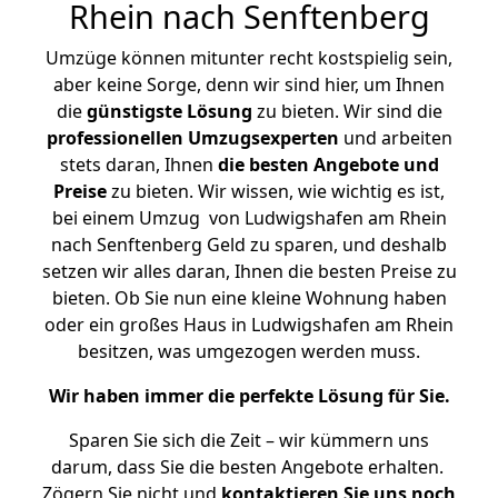
Rhein nach Senftenberg
Umzüge können mitunter recht kostspielig sein,
aber keine Sorge, denn wir sind hier, um Ihnen
die
günstigste
Lösung
zu bieten. Wir sind die
professionellen Umzugsexperten
und arbeiten
stets daran, Ihnen
die besten Angebote und
Preise
zu bieten. Wir wissen, wie wichtig es ist,
bei einem Umzug von Ludwigshafen am Rhein
nach Senftenberg Geld zu sparen, und deshalb
setzen wir alles daran, Ihnen die besten Preise zu
bieten. Ob Sie nun eine kleine Wohnung haben
oder ein großes Haus in Ludwigshafen am Rhein
besitzen, was umgezogen werden muss.
Wir haben immer die perfekte Lösung für Sie.
Sparen Sie sich die Zeit – wir kümmern uns
darum, dass Sie die besten Angebote erhalten.
Zögern Sie nicht und
kontaktieren Sie uns noch