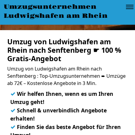
Umzugsunternehmen
Ludwigshafen am Rhein
Umzug von Ludwigshafen am
Rhein nach Senftenberg ☛ 100 %
Gratis-Angebot
Umzug von Ludwigshafen am Rhein nach
Senftenberg : Top-Umzugsunternehmen ➨ Umzüge
ab 72€ – Kostenlose Angebote in 3 Min.
✓
Wir helfen Ihnen, wenn es um Ihren
Umzug geht!
✓
Schnell & unverbindlich Angebote
erhalten!
✓
Finden Sie das beste Angebot für Ihren