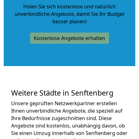
Holen Sie sich kostenlose und natürlich
unverbindliche Angebote
, damit Sie Ihr Budget
besser planen!
Kostenlose Angebote erhalten
Weitere Städte in Senftenberg
Unsere geprüften Netzwerkpartner erstellen
Ihnen unverbindliche Angebote, die speziell auf
Ihre Bedürfnisse zugeschnitten sind. Diese
Angebote sind kostenlos, unabhängig davon, ob
Sie einen Umzug innerhalb von Senftenberg oder