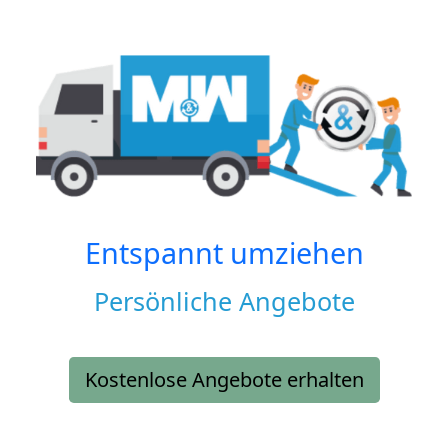
Entspannt umziehen
Persönliche Angebote
Kostenlose Angebote erhalten