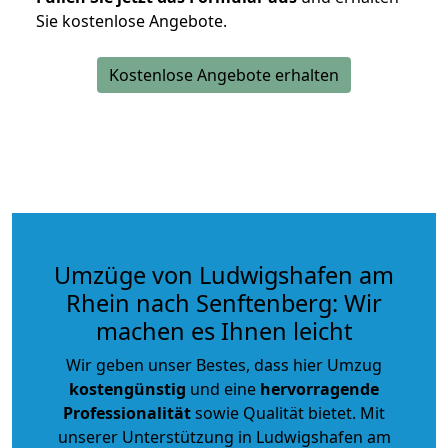
Sie kostenlose Angebote.
Kostenlose Angebote erhalten
Umzüge von Ludwigshafen am
Rhein nach Senftenberg: Wir
machen es Ihnen leicht
Wir geben unser Bestes, dass hier Umzug
kostengünstig
und eine
hervorragende
Professionalität
sowie Qualität bietet. Mit
unserer Unterstützung in Ludwigshafen am