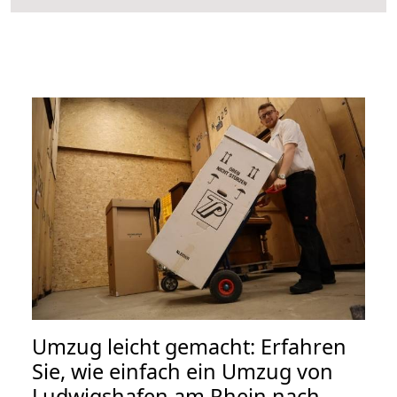
Umzug leicht gemacht: Erfahren
Sie, wie einfach ein Umzug von
Ludwigshafen am Rhein nach