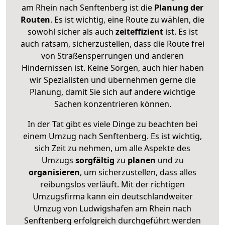
am Rhein nach Senftenberg ist die
Planung der
Routen
. Es ist wichtig, eine Route zu wählen, die
sowohl sicher als auch
zeiteffizient
ist. Es ist
auch ratsam, sicherzustellen, dass die Route frei
von Straßensperrungen und anderen
Hindernissen ist. Keine Sorgen, auch hier haben
wir Spezialisten und übernehmen gerne die
Planung, damit Sie sich auf andere wichtige
Sachen konzentrieren können.
In der Tat gibt es viele Dinge zu beachten bei
einem Umzug nach Senftenberg. Es ist wichtig,
sich Zeit zu nehmen, um alle Aspekte des
Umzugs
sorgfältig
zu
planen
und zu
organisieren
, um sicherzustellen, dass alles
reibungslos verläuft. Mit der richtigen
Umzugsfirma kann ein deutschlandweiter
Umzug von Ludwigshafen am Rhein nach
Senftenberg erfolgreich durchgeführt werden