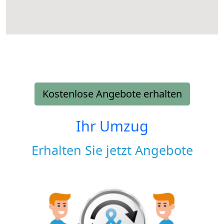
Kostenlose Angebote erhalten
Ihr Umzug
Erhalten Sie jetzt Angebote