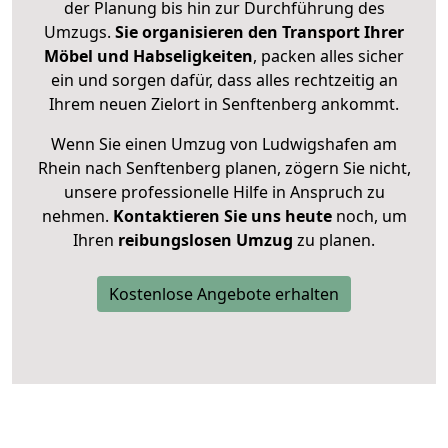
der Planung bis hin zur Durchführung des
Umzugs.
Sie organisieren den Transport Ihrer
Möbel und Habseligkeiten
, packen alles sicher
ein und sorgen dafür, dass alles rechtzeitig an
Ihrem neuen Zielort in Senftenberg ankommt.
Wenn Sie einen Umzug von Ludwigshafen am
Rhein nach Senftenberg planen, zögern Sie nicht,
unsere professionelle Hilfe in Anspruch zu
nehmen.
Kontaktieren Sie uns heute
noch, um
Ihren
reibungslosen Umzug
zu planen.
Kostenlose Angebote erhalten