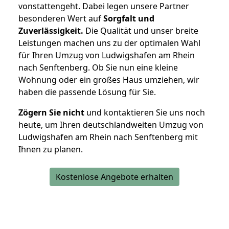
vonstattengeht. Dabei legen unsere Partner
besonderen Wert auf
Sorgfalt und
Zuverlässigkeit.
Die Qualität und unser breite
Leistungen machen uns zu der optimalen Wahl
für Ihren Umzug von Ludwigshafen am Rhein
nach Senftenberg. Ob Sie nun eine kleine
Wohnung oder ein großes Haus umziehen, wir
haben die passende Lösung für Sie.
Zögern Sie nicht
und kontaktieren Sie uns noch
heute, um Ihren deutschlandweiten Umzug von
Ludwigshafen am Rhein nach Senftenberg mit
Ihnen zu planen.
Kostenlose Angebote erhalten