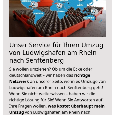
Unser Service für Ihren Umzug
von Ludwigshafen am Rhein
nach Senftenberg
Sie wollen umziehen? Ob um die Ecke oder
deutschlandweit – wir haben das
richtige
Netzwerk
an unserer Seite, wenn es Umzüge von
Ludwigshafen am Rhein nach Senftenberg geht!
Wenn Sie nicht weiterwissen – haben wir die
richtige Lösung für Sie! Wenn Sie Antworten auf
Ihre Fragen wollen,
was kostet überhaupt mein
Umzug
von Ludwigshafen am Rhein nach