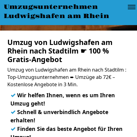
Umzugsunternehmen
Ludwigshafen am Rhein
Umzug von Ludwigshafen am
Rhein nach Stadtilm ☛ 100 %
Gratis-Angebot
Umzug von Ludwigshafen am Rhein nach Stadtilm :
Top-Umzugsunternehmen ➨ Umzüge ab 72€ –
Kostenlose Angebote in 3 Min.
✓
Wir helfen Ihnen, wenn es um Ihren
Umzug geht!
✓
Schnell & unverbindlich Angebote
erhalten!
✓
Finden Sie das beste Angebot für Ihren