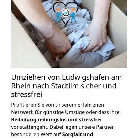
Umziehen von
Ludwigshafen am
Rhein nach Stadtilm
sicher und
stressfrei
Profitieren Sie von unserem erfahrenen
Netzwerk für günstige Umzüge oder dass ihre
Beiladung reibungslos und stressfrei
vonstattengeht. Dabei legen unsere Partner
besonderen Wert auf
Sorgfalt und