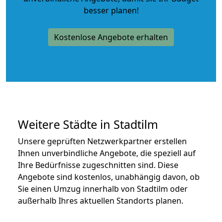
besser planen!
Kostenlose Angebote erhalten
Weitere Städte in Stadtilm
Unsere geprüften Netzwerkpartner erstellen
Ihnen unverbindliche Angebote, die speziell auf
Ihre Bedürfnisse zugeschnitten sind. Diese
Angebote sind kostenlos, unabhängig davon, ob
Sie einen Umzug innerhalb von Stadtilm oder
außerhalb Ihres aktuellen Standorts planen.