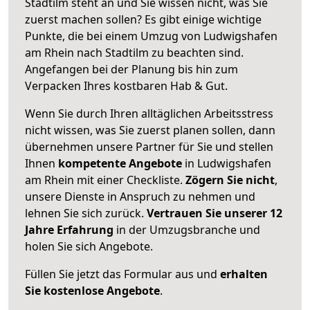
Stadtilm steht an und Sie wissen nicht, was Sie
zuerst machen sollen? Es gibt einige wichtige
Punkte, die bei einem Umzug von Ludwigshafen
am Rhein nach Stadtilm zu beachten sind.
Angefangen bei der Planung bis hin zum
Verpacken Ihres kostbaren Hab & Gut.
Wenn Sie durch Ihren alltäglichen Arbeitsstress
nicht wissen, was Sie zuerst planen sollen, dann
übernehmen unsere Partner für Sie und stellen
Ihnen
kompetente Angebote
in Ludwigshafen
am Rhein mit einer Checkliste.
Zögern Sie nicht
,
unsere Dienste in Anspruch zu nehmen und
lehnen Sie sich zurück.
Vertrauen Sie unserer 12
Jahre Erfahrung
in der Umzugsbranche und
holen Sie sich Angebote.
Füllen Sie jetzt das Formular aus und
erhalten
Sie kostenlose Angebote
.