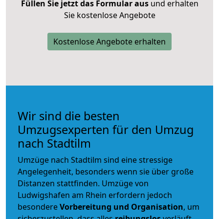
Füllen Sie jetzt das Formular aus
und erhalten
Sie kostenlose Angebote
Kostenlose Angebote erhalten
Wir sind die besten
Umzugsexperten für den Umzug
nach Stadtilm
Umzüge nach Stadtilm sind eine stressige
Angelegenheit, besonders wenn sie über große
Distanzen stattfinden. Umzüge von
Ludwigshafen am Rhein erfordern jedoch
besondere
Vorbereitung und Organisation
, um
sicherzustellen, dass alles
reibungslos
verläuft.