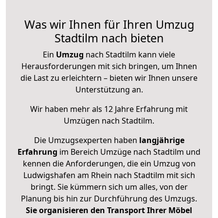
Was wir Ihnen für Ihren Umzug
Stadtilm nach bieten
Ein
Umzug
nach Stadtilm kann viele
Herausforderungen mit sich bringen, um Ihnen
die Last zu erleichtern – bieten wir Ihnen unsere
Unterstützung an.
Wir haben mehr als 12 Jahre Erfahrung mit
Umzügen nach
Stadtilm
.
Die Umzugsexperten haben
langjährige
Erfahrung
im Bereich Umzüge nach Stadtilm und
kennen die Anforderungen, die ein Umzug von
Ludwigshafen am Rhein nach Stadtilm mit sich
bringt. Sie kümmern sich um alles, von der
Planung bis hin zur Durchführung des Umzugs.
Sie organisieren den Transport Ihrer Möbel