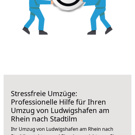
Stressfreie Umzüge:
Professionelle Hilfe für Ihren
Umzug von Ludwigshafen am
Rhein nach Stadtilm
Ihr Umzug von Ludwigshafen am Rhein nach