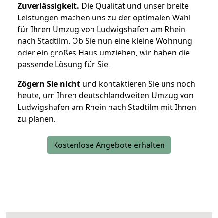
Zuverlässigkeit.
Die Qualität und unser breite
Leistungen machen uns zu der optimalen Wahl
für Ihren Umzug von Ludwigshafen am Rhein
nach Stadtilm. Ob Sie nun eine kleine Wohnung
oder ein großes Haus umziehen, wir haben die
passende Lösung für Sie.
Zögern Sie nicht
und kontaktieren Sie uns noch
heute, um Ihren deutschlandweiten Umzug von
Ludwigshafen am Rhein nach Stadtilm mit Ihnen
zu planen.
Kostenlose Angebote erhalten