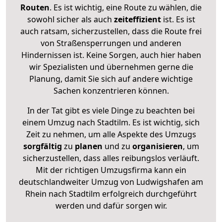
Routen
. Es ist wichtig, eine Route zu wählen, die
sowohl sicher als auch
zeiteffizient
ist. Es ist
auch ratsam, sicherzustellen, dass die Route frei
von Straßensperrungen und anderen
Hindernissen ist. Keine Sorgen, auch hier haben
wir Spezialisten und übernehmen gerne die
Planung, damit Sie sich auf andere wichtige
Sachen konzentrieren können.
In der Tat gibt es viele Dinge zu beachten bei
einem Umzug nach Stadtilm. Es ist wichtig, sich
Zeit zu nehmen, um alle Aspekte des Umzugs
sorgfältig
zu
planen
und zu
organisieren
, um
sicherzustellen, dass alles reibungslos verläuft.
Mit der richtigen Umzugsfirma kann ein
deutschlandweiter Umzug von Ludwigshafen am
Rhein nach Stadtilm erfolgreich durchgeführt
werden und dafür sorgen wir.