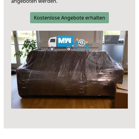
angeboten werden.
Kostenlose Angebote erhalten