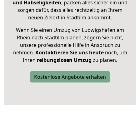
und Habseligkeiten
, packen alles sicher ein und
sorgen dafür, dass alles rechtzeitig an Ihrem
neuen Zielort in Stadtilm ankommt.
Wenn Sie einen Umzug von Ludwigshafen am
Rhein nach Stadtilm planen, zögern Sie nicht,
unsere professionelle Hilfe in Anspruch zu
nehmen.
Kontaktieren Sie uns heute
noch, um
Ihren
reibungslosen Umzug
zu planen.
Kostenlose Angebote erhalten