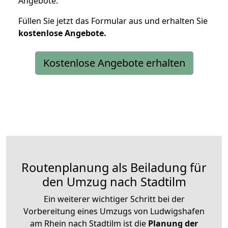
Angebote.
Füllen Sie jetzt das Formular aus und erhalten Sie
kostenlose
Angebote.
Kostenlose Angebote erhalten
Routenplanung als Beiladung für
den Umzug nach Stadtilm
Ein weiterer wichtiger Schritt bei der
Vorbereitung eines Umzugs von Ludwigshafen
am Rhein nach Stadtilm ist die
Planung der