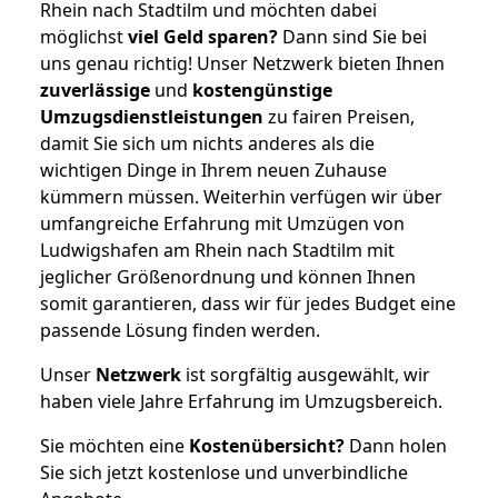
Rhein nach Stadtilm und möchten dabei
möglichst
viel Geld sparen?
Dann sind Sie bei
uns genau richtig! Unser Netzwerk bieten Ihnen
zuverlässige
und
kostengünstige
Umzugsdienstleistungen
zu fairen Preisen,
damit Sie sich um nichts anderes als die
wichtigen Dinge in Ihrem neuen Zuhause
kümmern müssen. Weiterhin verfügen wir über
umfangreiche Erfahrung mit Umzügen von
Ludwigshafen am Rhein nach Stadtilm mit
jeglicher Größenordnung und können Ihnen
somit garantieren, dass wir für jedes Budget eine
passende Lösung finden werden.
Unser
Netzwerk
ist sorgfältig ausgewählt, wir
haben viele Jahre Erfahrung im Umzugsbereich.
Sie möchten eine
Kostenübersicht?
Dann holen
Sie sich jetzt kostenlose und unverbindliche