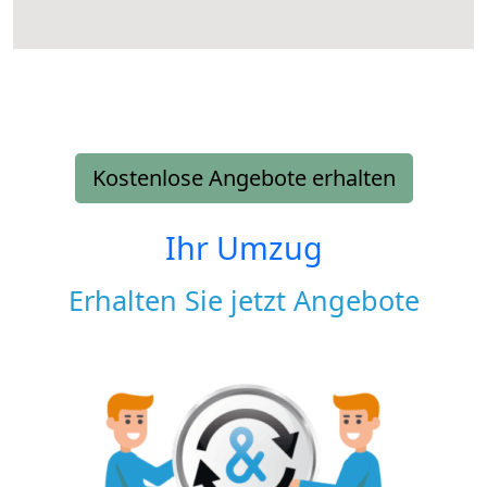
Kostenlose Angebote erhalten
Ihr Umzug
Erhalten Sie jetzt Angebote