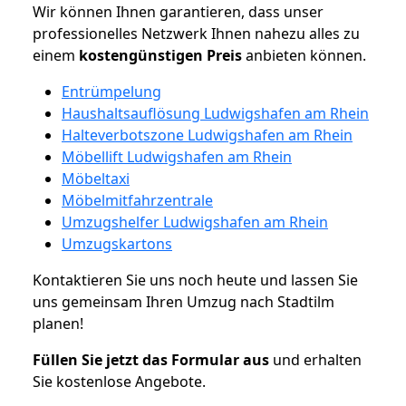
Wir können Ihnen garantieren, dass unser
professionelles Netzwerk Ihnen nahezu alles zu
einem
kostengünstigen
Preis
anbieten können.
Entrümpelung
Haushaltsauflösung Ludwigshafen am Rhein
Halteverbotszone Ludwigshafen am Rhein
Möbellift Ludwigshafen am Rhein
Möbeltaxi
Möbelmitfahrzentrale
Umzugshelfer Ludwigshafen am Rhein
Umzugskartons
Kontaktieren Sie uns noch heute und lassen Sie
uns gemeinsam Ihren Umzug nach Stadtilm
planen!
Füllen Sie jetzt das Formular aus
und erhalten
Sie kostenlose Angebote.