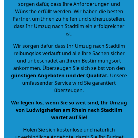
sorgen dafür, dass Ihre Anforderungen und
Wünsche erfüllt werden. Wir haben die besten
Partner, um Ihnen zu helfen und sicherzustellen,
dass Ihr Umzug nach Stadtilm ein erfolgreicher
ist.
Wir sorgen dafür, dass Ihr Umzug nach Stadtilm
reibungslos verläuft und alle Ihre Sachen sicher
und unbeschadet an Ihrem Bestimmungsort
ankommen. Überzeugen Sie sich selbst von den
günstigen Angeboten und der Qualität
.
Unsere
umfassender Service wird Sie garantiert
überzeugen.
Wir legen los, wenn Sie so weit sind, Ihr Umzug
von Ludwigshafen am Rhein nach Stadtilm
wartet auf Sie!
Holen Sie sich kostenlose und natürlich
unverbindliche Angebote
, damit Sie Ihr Budget