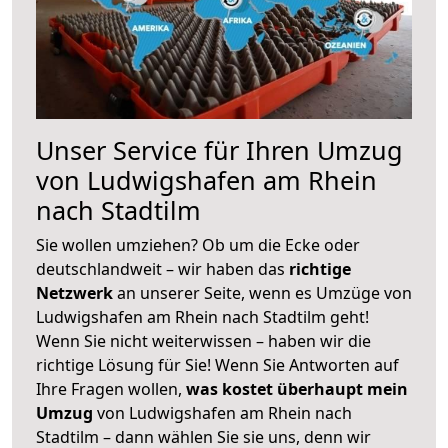
Unser Service für Ihren Umzug
von Ludwigshafen am Rhein
nach Stadtilm
Sie wollen umziehen? Ob um die Ecke oder
deutschlandweit – wir haben das
richtige
Netzwerk
an unserer Seite, wenn es Umzüge von
Ludwigshafen am Rhein nach Stadtilm geht!
Wenn Sie nicht weiterwissen – haben wir die
richtige Lösung für Sie! Wenn Sie Antworten auf
Ihre Fragen wollen,
was kostet überhaupt mein
Umzug
von Ludwigshafen am Rhein nach
Stadtilm – dann wählen Sie sie uns, denn wir