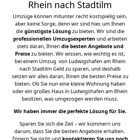
Rhein nach Stadtilm
Umzüge können mitunter recht kostspielig sein,
aber keine Sorge, denn wir sind hier, um Ihnen
die
günstigste
Lösung
zu bieten. Wir sind die
professionellen Umzugsexperten
und arbeiten
stets daran, Ihnen
die besten Angebote und
Preise
zu bieten. Wir wissen, wie wichtig es ist,
bei einem Umzug von Ludwigshafen am Rhein
nach Stadtilm Geld zu sparen, und deshalb
setzen wir alles daran, Ihnen die besten Preise zu
bieten. Ob Sie nun eine kleine Wohnung haben
oder ein großes Haus in Ludwigshafen am Rhein
besitzen, was umgezogen werden muss.
Wir haben immer die perfekte Lösung für Sie.
Sparen Sie sich die Zeit – wir kümmern uns
darum, dass Sie die besten Angebote erhalten.
Zögern Sie nicht und
kontaktieren Sie uns noch