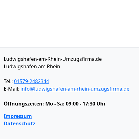
Ludwigshafen-am-Rhein-Umzugsfirma.de
Ludwigshafen am Rhein
Tel.:
01579-2482344
E-Mail:
info@ludwigshafen-am-rhein-umzugsfirma.de
Öffnungszeiten:
Mo - Sa: 09:00 - 17:30 Uhr
Impressum
Datenschutz