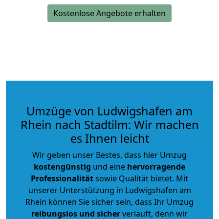
Kostenlose Angebote erhalten
Umzüge von Ludwigshafen am
Rhein nach Stadtilm: Wir machen
es Ihnen leicht
Wir geben unser Bestes, dass hier Umzug
kostengünstig
und eine
hervorragende
Professionalität
sowie Qualität bietet. Mit
unserer Unterstützung in Ludwigshafen am
Rhein können Sie sicher sein, dass Ihr Umzug
reibungslos und sicher
verläuft, denn wir