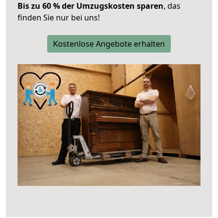
Bis zu 60 % der Umzugskosten sparen
, das
finden Sie nur bei uns!
Kostenlose Angebote erhalten