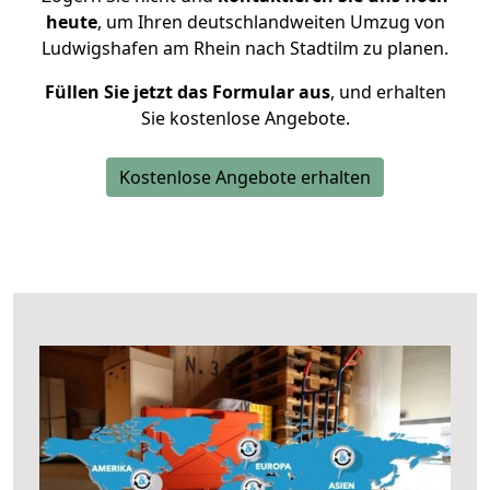
heute
, um Ihren deutschlandweiten Umzug von
Ludwigshafen am Rhein nach Stadtilm zu planen.
Füllen Sie jetzt das Formular aus
, und erhalten
Sie kostenlose Angebote.
Kostenlose Angebote erhalten