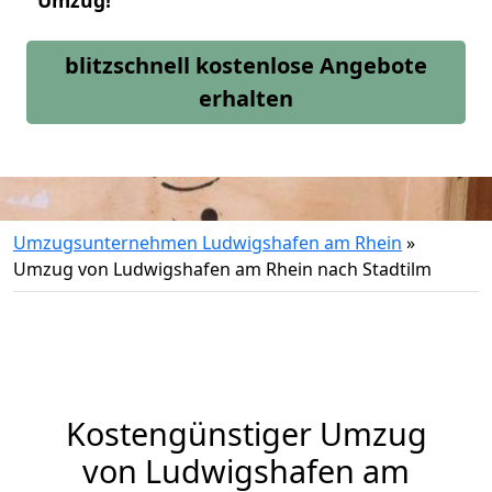
Umzug!
blitzschnell kostenlose Angebote
erhalten
Umzugsunternehmen Ludwigshafen am Rhein
»
Umzug von Ludwigshafen am Rhein nach Stadtilm
Kostengünstiger Umzug
von Ludwigshafen am