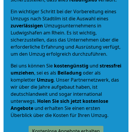
Ein wichtiger Schritt bei der Vorbereitung eines
Umzugs nach Stadtilm ist die Auswahl eines
zuverlässigen
Umzugsunternehmens in
Ludwigshafen am Rhein. Es ist wichtig,
sicherzustellen, dass das Unternehmen über die
erforderliche Erfahrung und Ausrüstung verfügt,
um den Umzug erfolgreich durchzuführen.
Bei uns können Sie
kostengünstig
und
stressfrei
umziehen
, sei es als
Beiladung
oder als
kompletter
Umzug
. Unser Partnernetzwerk, das
wir über die Jahre aufgebaut haben, ist
deutschlandweit und sogar international
unterwegs.
Holen Sie sich jetzt kostenlose
Angebote
und erhalten Sie einen ersten
Überblick über die Kosten für Ihren Umzug.
Kostenlose Angebote erhalten