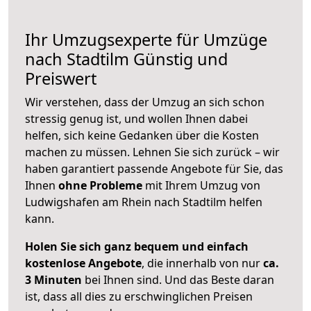
Ihr Umzugsexperte für Umzüge
nach
Stadtilm
Günstig und
Preiswert
Wir verstehen, dass der Umzug an sich schon
stressig genug ist, und wollen Ihnen dabei
helfen, sich keine Gedanken über die Kosten
machen zu müssen. Lehnen Sie sich zurück – wir
haben garantiert passende Angebote für Sie, das
Ihnen
ohne Probleme
mit Ihrem Umzug von
Ludwigshafen am Rhein nach Stadtilm helfen
kann.
Holen Sie sich ganz bequem und einfach
kostenlose Angebote
, die innerhalb von nur
ca.
3 Minuten
bei Ihnen sind. Und das Beste daran
ist, dass all dies zu erschwinglichen Preisen