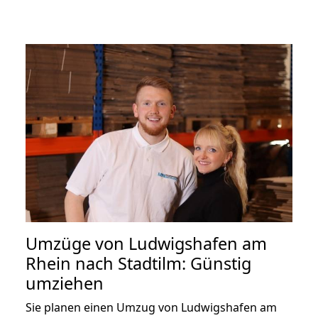
Umzüge von Ludwigshafen am
Rhein nach Stadtilm: Günstig
umziehen
Sie planen einen Umzug von Ludwigshafen am