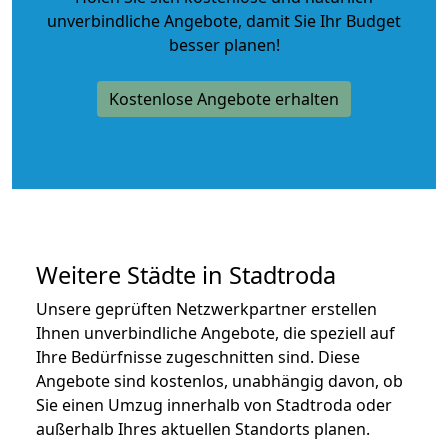
unverbindliche Angebote
, damit Sie Ihr Budget
besser planen!
Kostenlose Angebote erhalten
Weitere Städte in Stadtroda
Unsere geprüften Netzwerkpartner erstellen
Ihnen unverbindliche Angebote, die speziell auf
Ihre Bedürfnisse zugeschnitten sind. Diese
Angebote sind kostenlos, unabhängig davon, ob
Sie einen Umzug innerhalb von Stadtroda oder
außerhalb Ihres aktuellen Standorts planen.