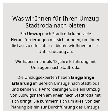
Was wir Ihnen für Ihren Umzug
Stadtroda nach bieten
Ein
Umzug
nach Stadtroda kann viele
Herausforderungen mit sich bringen, um Ihnen
die Last zu erleichtern – bieten wir Ihnen unsere
Unterstützung an.
Wir haben mehr als 12 Jahre Erfahrung mit
Umzügen nach
Stadtroda
.
Die Umzugsexperten haben
langjährige
Erfahrung
im Bereich Umzüge nach Stadtroda
und kennen die Anforderungen, die ein Umzug
von Ludwigshafen am Rhein nach Stadtroda mit
sich bringt. Sie kümmern sich um alles, von der
Planung bis hin zur Durchführung des Umzugs.