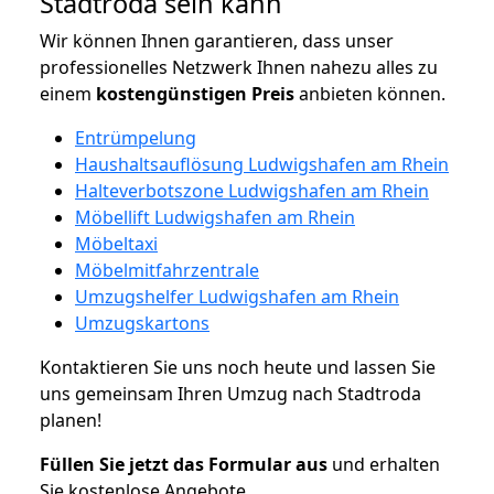
Stadtroda sein kann
Wir können Ihnen garantieren, dass unser
professionelles Netzwerk Ihnen nahezu alles zu
einem
kostengünstigen
Preis
anbieten können.
Entrümpelung
Haushaltsauflösung Ludwigshafen am Rhein
Halteverbotszone Ludwigshafen am Rhein
Möbellift Ludwigshafen am Rhein
Möbeltaxi
Möbelmitfahrzentrale
Umzugshelfer Ludwigshafen am Rhein
Umzugskartons
Kontaktieren Sie uns noch heute und lassen Sie
uns gemeinsam Ihren Umzug nach Stadtroda
planen!
Füllen Sie jetzt das Formular aus
und erhalten
Sie kostenlose Angebote.