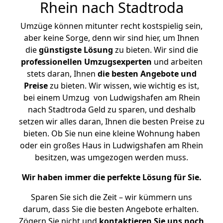
Rhein nach Stadtroda
Umzüge können mitunter recht kostspielig sein,
aber keine Sorge, denn wir sind hier, um Ihnen
die
günstigste
Lösung
zu bieten. Wir sind die
professionellen Umzugsexperten
und arbeiten
stets daran, Ihnen
die besten Angebote und
Preise
zu bieten. Wir wissen, wie wichtig es ist,
bei einem Umzug von Ludwigshafen am Rhein
nach Stadtroda Geld zu sparen, und deshalb
setzen wir alles daran, Ihnen die besten Preise zu
bieten. Ob Sie nun eine kleine Wohnung haben
oder ein großes Haus in Ludwigshafen am Rhein
besitzen, was umgezogen werden muss.
Wir haben immer die perfekte Lösung für Sie.
Sparen Sie sich die Zeit – wir kümmern uns
darum, dass Sie die besten Angebote erhalten.
Zögern Sie nicht und
kontaktieren Sie uns noch