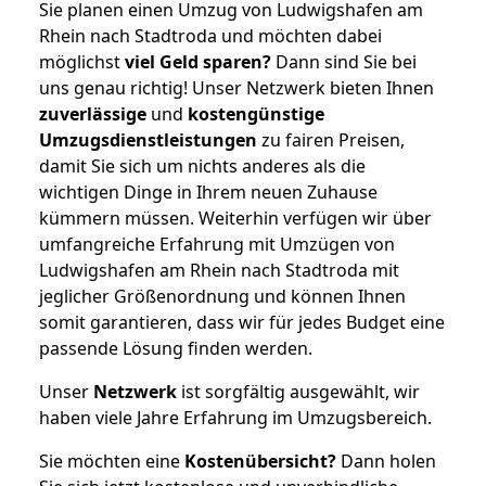
Sie planen einen Umzug von Ludwigshafen am
Rhein nach Stadtroda und möchten dabei
möglichst
viel Geld sparen?
Dann sind Sie bei
uns genau richtig! Unser Netzwerk bieten Ihnen
zuverlässige
und
kostengünstige
Umzugsdienstleistungen
zu fairen Preisen,
damit Sie sich um nichts anderes als die
wichtigen Dinge in Ihrem neuen Zuhause
kümmern müssen. Weiterhin verfügen wir über
umfangreiche Erfahrung mit Umzügen von
Ludwigshafen am Rhein nach Stadtroda mit
jeglicher Größenordnung und können Ihnen
somit garantieren, dass wir für jedes Budget eine
passende Lösung finden werden.
Unser
Netzwerk
ist sorgfältig ausgewählt, wir
haben viele Jahre Erfahrung im Umzugsbereich.
Sie möchten eine
Kostenübersicht?
Dann holen