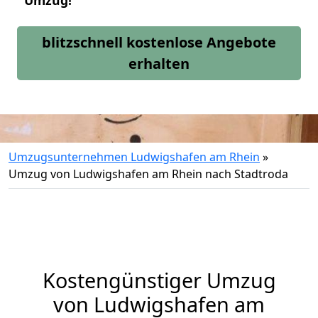
Umzug!
blitzschnell kostenlose Angebote
erhalten
Umzugsunternehmen Ludwigshafen am Rhein
»
Umzug von Ludwigshafen am Rhein nach Stadtroda
Kostengünstiger Umzug
von Ludwigshafen am