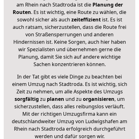
am Rhein nach Stadtroda ist die
Planung der
Routen
. Es ist wichtig, eine Route zu wählen, die
sowohl sicher als auch
zeiteffizient
ist. Es ist
auch ratsam, sicherzustellen, dass die Route frei
von Straßensperrungen und anderen
Hindernissen ist. Keine Sorgen, auch hier haben
wir Spezialisten und übernehmen gerne die
Planung, damit Sie sich auf andere wichtige
Sachen konzentrieren können.
In der Tat gibt es viele Dinge zu beachten bei
einem Umzug nach Stadtroda. Es ist wichtig, sich
Zeit zu nehmen, um alle Aspekte des Umzugs
sorgfältig
zu
planen
und zu
organisieren
, um
sicherzustellen, dass alles reibungslos verläuft.
Mit der richtigen Umzugsfirma kann ein
deutschlandweiter Umzug von Ludwigshafen am
Rhein nach Stadtroda erfolgreich durchgeführt
werden und dafür sorgen wir.