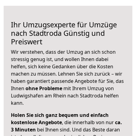
Ihr Umzugsexperte für Umzüge
nach
Stadtroda
Günstig und
Preiswert
Wir verstehen, dass der Umzug an sich schon
stressig genug ist, und wollen Ihnen dabei
helfen, sich keine Gedanken über die Kosten
machen zu müssen. Lehnen Sie sich zurück – wir
haben garantiert passende Angebote für Sie, das
Ihnen
ohne Probleme
mit Ihrem Umzug von
Ludwigshafen am Rhein nach Stadtroda helfen
kann.
Holen Sie sich ganz bequem und einfach
kostenlose Angebote
, die innerhalb von nur
ca.
3 Minuten
bei Ihnen sind. Und das Beste daran