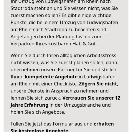
Ihr Umzug von Ludwigshafen am Rhein nach
Stadtroda steht an und Sie wissen nicht, was Sie
zuerst machen sollen? Es gibt einige wichtige
Punkte, die bei einem Umzug von Ludwigshafen
am Rhein nach Stadtroda zu beachten sind.
Angefangen bei der Planung bis hin zum
Verpacken Ihres kostbaren Hab & Gut.
Wenn Sie durch Ihren alltäglichen Arbeitsstress
nicht wissen, was Sie zuerst planen sollen, dann
übernehmen unsere Partner für Sie und stellen
Ihnen
kompetente Angebote
in Ludwigshafen
am Rhein mit einer Checkliste.
Zögern Sie nicht
,
unsere Dienste in Anspruch zu nehmen und
lehnen Sie sich zurück.
Vertrauen Sie unserer 12
Jahre Erfahrung
in der Umzugsbranche und
holen Sie sich Angebote.
Füllen Sie jetzt das Formular aus und
erhalten
Sie kostenlose Angebote
.