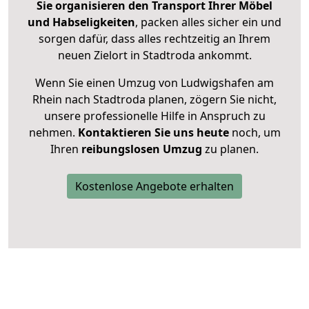
Sie organisieren den Transport Ihrer Möbel
und Habseligkeiten
, packen alles sicher ein und
sorgen dafür, dass alles rechtzeitig an Ihrem
neuen Zielort in Stadtroda ankommt.
Wenn Sie einen Umzug von Ludwigshafen am
Rhein nach Stadtroda planen, zögern Sie nicht,
unsere professionelle Hilfe in Anspruch zu
nehmen.
Kontaktieren Sie uns heute
noch, um
Ihren
reibungslosen Umzug
zu planen.
Kostenlose Angebote erhalten