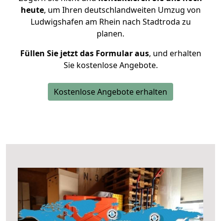
heute
, um Ihren deutschlandweiten Umzug von
Ludwigshafen am Rhein nach Stadtroda zu
planen.
Füllen Sie jetzt das Formular aus
, und erhalten
Sie kostenlose Angebote.
Kostenlose Angebote erhalten