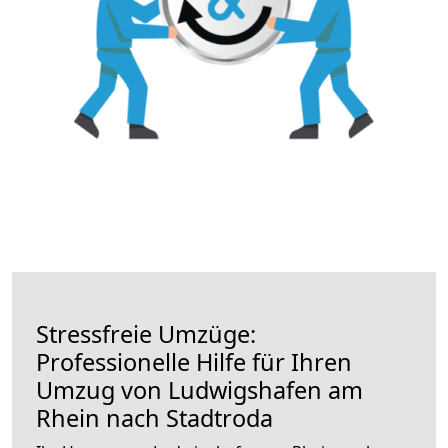
Stressfreie Umzüge:
Professionelle Hilfe für Ihren
Umzug von Ludwigshafen am
Rhein nach Stadtroda