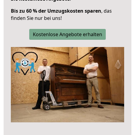
Bis zu 60 % der Umzugskosten sparen
, das
finden Sie nur bei uns!
Kostenlose Angebote erhalten