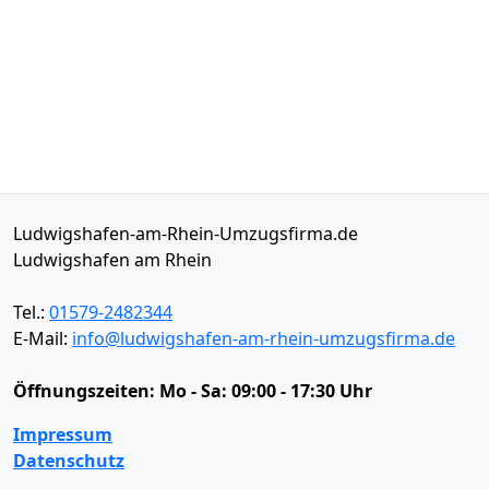
Ludwigshafen-am-Rhein-Umzugsfirma.de
Ludwigshafen am Rhein
Tel.:
01579-2482344
E-Mail:
info@ludwigshafen-am-rhein-umzugsfirma.de
Öffnungszeiten:
Mo - Sa: 09:00 - 17:30 Uhr
Impressum
Datenschutz