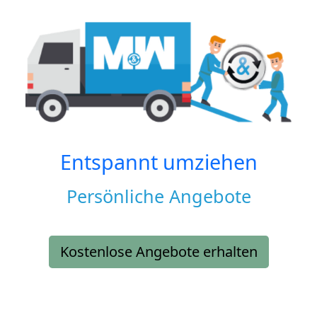
Entspannt umziehen
Persönliche Angebote
Kostenlose Angebote erhalten