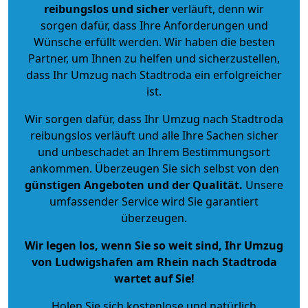
reibungslos und sicher
verläuft, denn wir
sorgen dafür, dass Ihre Anforderungen und
Wünsche erfüllt werden. Wir haben die besten
Partner, um Ihnen zu helfen und sicherzustellen,
dass Ihr Umzug nach Stadtroda ein erfolgreicher
ist.
Wir sorgen dafür, dass Ihr Umzug nach Stadtroda
reibungslos verläuft und alle Ihre Sachen sicher
und unbeschadet an Ihrem Bestimmungsort
ankommen. Überzeugen Sie sich selbst von den
günstigen Angeboten und der Qualität
.
Unsere
umfassender Service wird Sie garantiert
überzeugen.
Wir legen los, wenn Sie so weit sind, Ihr Umzug
von Ludwigshafen am Rhein nach Stadtroda
wartet auf Sie!
Holen Sie sich kostenlose und natürlich