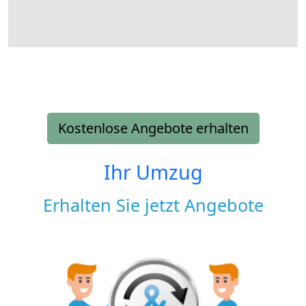
Kostenlose Angebote erhalten
Ihr Umzug
Erhalten Sie jetzt Angebote