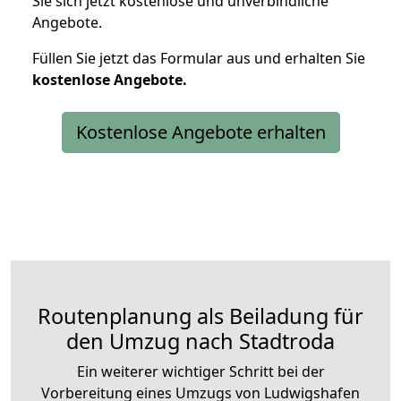
Sie sich jetzt kostenlose und unverbindliche
Angebote.
Füllen Sie jetzt das Formular aus und erhalten Sie
kostenlose
Angebote.
Kostenlose Angebote erhalten
Routenplanung als Beiladung für
den Umzug nach Stadtroda
Ein weiterer wichtiger Schritt bei der
Vorbereitung eines Umzugs von Ludwigshafen