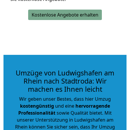
Kostenlose Angebote erhalten
Umzüge von Ludwigshafen am
Rhein nach Stadtroda: Wir
machen es Ihnen leicht
Wir geben unser Bestes, dass hier Umzug
kostengünstig
und eine
hervorragende
Professionalität
sowie Qualität bietet. Mit
unserer Unterstützung in Ludwigshafen am
Rhein können Sie sicher sein, dass Ihr Umzug