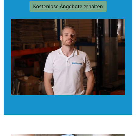
Kostenlose Angebote erhalten