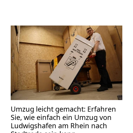
Umzug leicht gemacht: Erfahren
Sie, wie einfach ein Umzug von
Ludwigshafen am Rhein nach