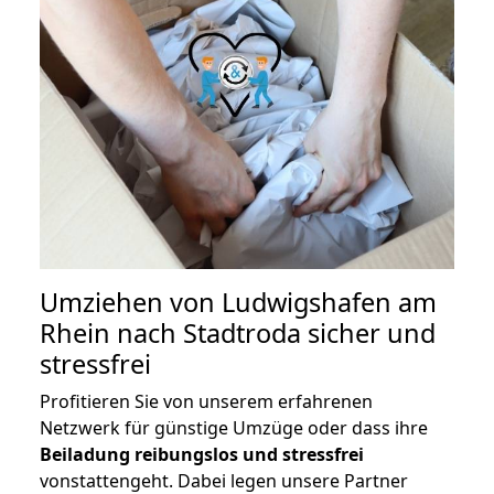
Umziehen von
Ludwigshafen am
Rhein nach Stadtroda
sicher und
stressfrei
Profitieren Sie von unserem erfahrenen
Netzwerk für günstige Umzüge oder dass ihre
Beiladung reibungslos und stressfrei
vonstattengeht. Dabei legen unsere Partner