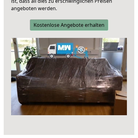
ist, dass all dies zu erschwinglichen Preisen
angeboten werden.
Kostenlose Angebote erhalten