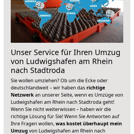
Unser Service für Ihren Umzug
von Ludwigshafen am Rhein
nach Stadtroda
Sie wollen umziehen? Ob um die Ecke oder
deutschlandweit – wir haben das
richtige
Netzwerk
an unserer Seite, wenn es Umzüge von
Ludwigshafen am Rhein nach Stadtroda geht!
Wenn Sie nicht weiterwissen – haben wir die
richtige Lösung für Sie! Wenn Sie Antworten auf
Ihre Fragen wollen,
was kostet überhaupt mein
Umzug
von Ludwigshafen am Rhein nach