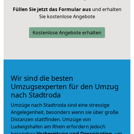
Füllen Sie jetzt das Formular aus
und erhalten
Sie kostenlose Angebote
Kostenlose Angebote erhalten
Wir sind die besten
Umzugsexperten für den Umzug
nach Stadtroda
Umzüge nach Stadtroda sind eine stressige
Angelegenheit, besonders wenn sie über große
Distanzen stattfinden. Umzüge von
Ludwigshafen am Rhein erfordern jedoch
besondere
Vorbereitung und Organisation
, um