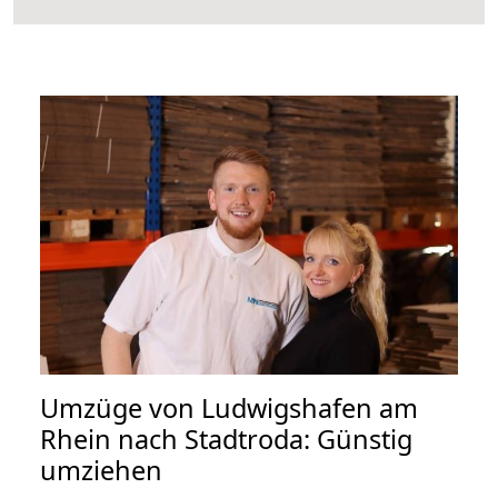
Umzüge von Ludwigshafen am
Rhein nach Stadtroda: Günstig
umziehen