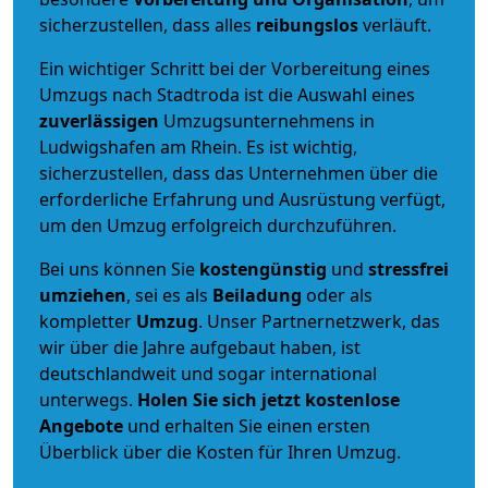
sicherzustellen, dass alles
reibungslos
verläuft.
Ein wichtiger Schritt bei der Vorbereitung eines
Umzugs nach Stadtroda ist die Auswahl eines
zuverlässigen
Umzugsunternehmens in
Ludwigshafen am Rhein. Es ist wichtig,
sicherzustellen, dass das Unternehmen über die
erforderliche Erfahrung und Ausrüstung verfügt,
um den Umzug erfolgreich durchzuführen.
Bei uns können Sie
kostengünstig
und
stressfrei
umziehen
, sei es als
Beiladung
oder als
kompletter
Umzug
. Unser Partnernetzwerk, das
wir über die Jahre aufgebaut haben, ist
deutschlandweit und sogar international
unterwegs.
Holen Sie sich jetzt kostenlose
Angebote
und erhalten Sie einen ersten
Überblick über die Kosten für Ihren Umzug.