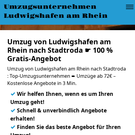
Umzugsunternehmen
Ludwigshafen am Rhein
Umzug von Ludwigshafen am
Rhein nach Stadtroda ☛ 100 %
Gratis-Angebot
Umzug von Ludwigshafen am Rhein nach Stadtroda
: Top-Umzugsunternehmen ➨ Umzüge ab 72€ –
Kostenlose Angebote in 3 Min.
✓
Wir helfen Ihnen, wenn es um Ihren
Umzug geht!
✓
Schnell & unverbindlich Angebote
erhalten!
✓
Finden Sie das beste Angebot für Ihren