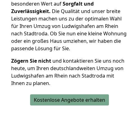
besonderen Wert auf
Sorgfalt und
Zuverlässigkeit.
Die Qualität und unser breite
Leistungen machen uns zu der optimalen Wahl
für Ihren Umzug von Ludwigshafen am Rhein
nach Stadtroda. Ob Sie nun eine kleine Wohnung
oder ein großes Haus umziehen, wir haben die
passende Lösung für Sie.
Zögern Sie nicht
und kontaktieren Sie uns noch
heute, um Ihren deutschlandweiten Umzug von
Ludwigshafen am Rhein nach Stadtroda mit
Ihnen zu planen.
Kostenlose Angebote erhalten