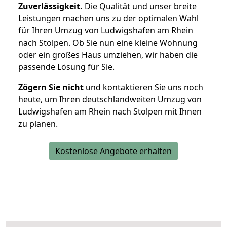
Zuverlässigkeit.
Die Qualität und unser breite
Leistungen machen uns zu der optimalen Wahl
für Ihren Umzug von Ludwigshafen am Rhein
nach Stolpen. Ob Sie nun eine kleine Wohnung
oder ein großes Haus umziehen, wir haben die
passende Lösung für Sie.
Zögern Sie nicht
und kontaktieren Sie uns noch
heute, um Ihren deutschlandweiten Umzug von
Ludwigshafen am Rhein nach Stolpen mit Ihnen
zu planen.
Kostenlose Angebote erhalten