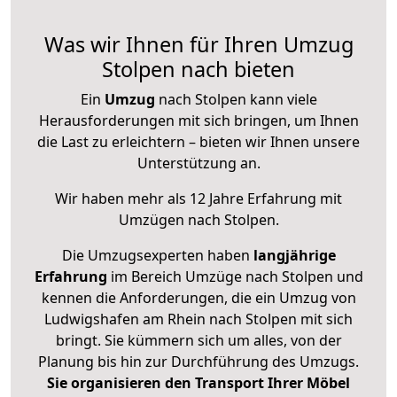
Was wir Ihnen für Ihren Umzug
Stolpen nach bieten
Ein
Umzug
nach Stolpen kann viele
Herausforderungen mit sich bringen, um Ihnen
die Last zu erleichtern – bieten wir Ihnen unsere
Unterstützung an.
Wir haben mehr als 12 Jahre Erfahrung mit
Umzügen nach
Stolpen
.
Die Umzugsexperten haben
langjährige
Erfahrung
im Bereich Umzüge nach Stolpen und
kennen die Anforderungen, die ein Umzug von
Ludwigshafen am Rhein nach Stolpen mit sich
bringt. Sie kümmern sich um alles, von der
Planung bis hin zur Durchführung des Umzugs.
Sie organisieren den Transport Ihrer Möbel