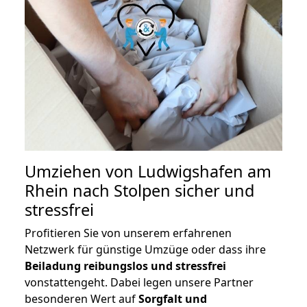
Umziehen von
Ludwigshafen am
Rhein nach Stolpen
sicher und
stressfrei
Profitieren Sie von unserem erfahrenen
Netzwerk für günstige Umzüge oder dass ihre
Beiladung reibungslos und stressfrei
vonstattengeht. Dabei legen unsere Partner
besonderen Wert auf
Sorgfalt und