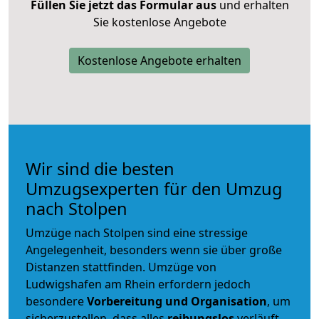
Füllen Sie jetzt das Formular aus
und erhalten
Sie kostenlose Angebote
Kostenlose Angebote erhalten
Wir sind die besten
Umzugsexperten für den Umzug
nach Stolpen
Umzüge nach Stolpen sind eine stressige
Angelegenheit, besonders wenn sie über große
Distanzen stattfinden. Umzüge von
Ludwigshafen am Rhein erfordern jedoch
besondere
Vorbereitung und Organisation
, um
sicherzustellen, dass alles
reibungslos
verläuft.