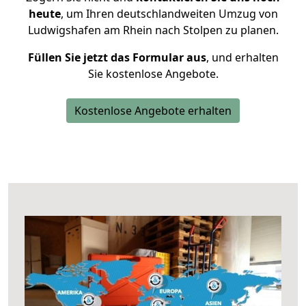
heute
, um Ihren deutschlandweiten Umzug von
Ludwigshafen am Rhein nach Stolpen zu planen.
Füllen Sie jetzt das Formular aus
, und erhalten
Sie kostenlose Angebote.
Kostenlose Angebote erhalten