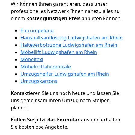
Wir können Ihnen garantieren, dass unser
professionelles Netzwerk Ihnen nahezu alles zu
einem
kostengünstigen
Preis
anbieten können.
Entrümpelung
Haushaltsauflösung Ludwigshafen am Rhein
Halteverbotszone Ludwigshafen am Rhein
Möbellift Ludwigshafen am Rhein
Möbeltaxi
Möbelmitfahrzentrale
Umzugshelfer Ludwigshafen am Rhein
Umzugskartons
Kontaktieren Sie uns noch heute und lassen Sie
uns gemeinsam Ihren Umzug nach Stolpen
planen!
Füllen Sie jetzt das Formular aus
und erhalten
Sie kostenlose Angebote.