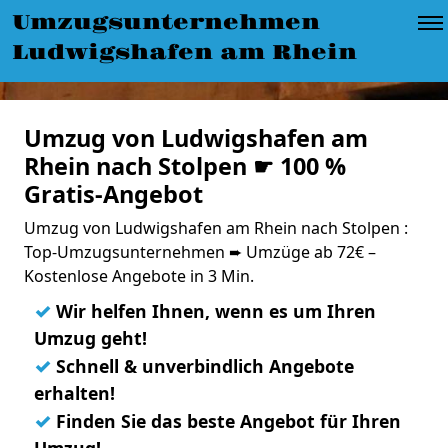
Umzugsunternehmen
Ludwigshafen am Rhein
Umzug von Ludwigshafen am
Rhein nach Stolpen ☛ 100 %
Gratis-Angebot
Umzug von Ludwigshafen am Rhein nach Stolpen :
Top-Umzugsunternehmen ➨ Umzüge ab 72€ –
Kostenlose Angebote in 3 Min.
✓
Wir helfen Ihnen, wenn es um Ihren
Umzug geht!
✓
Schnell & unverbindlich Angebote
erhalten!
✓
Finden Sie das beste Angebot für Ihren