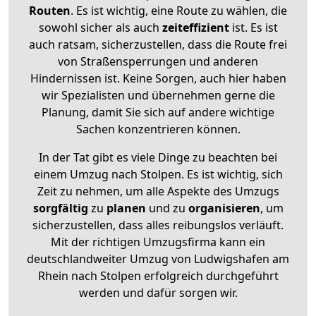
Routen
. Es ist wichtig, eine Route zu wählen, die
sowohl sicher als auch
zeiteffizient
ist. Es ist
auch ratsam, sicherzustellen, dass die Route frei
von Straßensperrungen und anderen
Hindernissen ist. Keine Sorgen, auch hier haben
wir Spezialisten und übernehmen gerne die
Planung, damit Sie sich auf andere wichtige
Sachen konzentrieren können.
In der Tat gibt es viele Dinge zu beachten bei
einem Umzug nach Stolpen. Es ist wichtig, sich
Zeit zu nehmen, um alle Aspekte des Umzugs
sorgfältig
zu
planen
und zu
organisieren
, um
sicherzustellen, dass alles reibungslos verläuft.
Mit der richtigen Umzugsfirma kann ein
deutschlandweiter Umzug von Ludwigshafen am
Rhein nach Stolpen erfolgreich durchgeführt
werden und dafür sorgen wir.