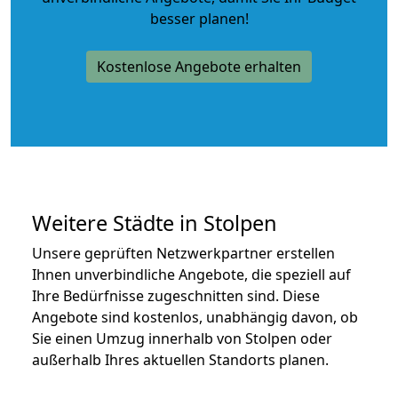
besser planen!
Kostenlose Angebote erhalten
Weitere Städte in Stolpen
Unsere geprüften Netzwerkpartner erstellen
Ihnen unverbindliche Angebote, die speziell auf
Ihre Bedürfnisse zugeschnitten sind. Diese
Angebote sind kostenlos, unabhängig davon, ob
Sie einen Umzug innerhalb von Stolpen oder
außerhalb Ihres aktuellen Standorts planen.