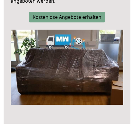
angeboten werden.
Kostenlose Angebote erhalten