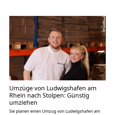
Umzüge von Ludwigshafen am
Rhein nach Stolpen: Günstig
umziehen
Sie planen einen Umzug von Ludwigshafen am