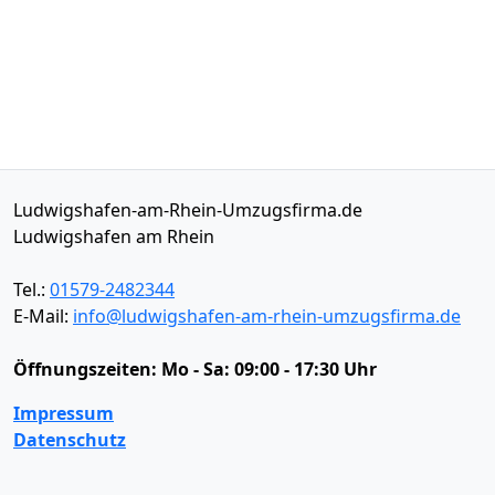
Ludwigshafen-am-Rhein-Umzugsfirma.de
Ludwigshafen am Rhein
Tel.:
01579-2482344
E-Mail:
info@ludwigshafen-am-rhein-umzugsfirma.de
Öffnungszeiten:
Mo - Sa: 09:00 - 17:30 Uhr
Impressum
Datenschutz