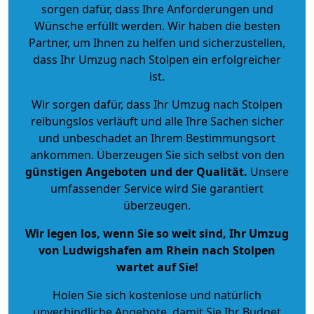
sorgen dafür, dass Ihre Anforderungen und
Wünsche erfüllt werden. Wir haben die besten
Partner, um Ihnen zu helfen und sicherzustellen,
dass Ihr Umzug nach Stolpen ein erfolgreicher
ist.
Wir sorgen dafür, dass Ihr Umzug nach Stolpen
reibungslos verläuft und alle Ihre Sachen sicher
und unbeschadet an Ihrem Bestimmungsort
ankommen. Überzeugen Sie sich selbst von den
günstigen Angeboten und der Qualität
.
Unsere
umfassender Service wird Sie garantiert
überzeugen.
Wir legen los, wenn Sie so weit sind, Ihr Umzug
von Ludwigshafen am Rhein nach Stolpen
wartet auf Sie!
Holen Sie sich kostenlose und natürlich
unverbindliche Angebote
, damit Sie Ihr Budget