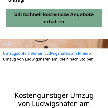
Umzug!
blitzschnell kostenlose Angebote
erhalten
Umzugsunternehmen Ludwigshafen am Rhein
»
Umzug von Ludwigshafen am Rhein nach Stolpen
Kostengünstiger Umzug
von Ludwigshafen am