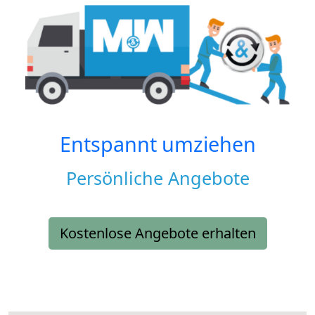
Entspannt umziehen
Persönliche Angebote
Kostenlose Angebote erhalten