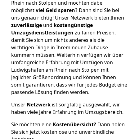
Rhein nach Stolpen und möchten dabei
möglichst
viel Geld sparen?
Dann sind Sie bei
uns genau richtig! Unser Netzwerk bieten Ihnen
zuverlässige
und
kostengünstige
Umzugsdienstleistungen
zu fairen Preisen,
damit Sie sich um nichts anderes als die
wichtigen Dinge in Ihrem neuen Zuhause
kümmern müssen. Weiterhin verfügen wir über
umfangreiche Erfahrung mit Umzügen von
Ludwigshafen am Rhein nach Stolpen mit
jeglicher Größenordnung und können Ihnen
somit garantieren, dass wir für jedes Budget eine
passende Lösung finden werden.
Unser
Netzwerk
ist sorgfältig ausgewählt, wir
haben viele Jahre Erfahrung im Umzugsbereich.
Sie möchten eine
Kostenübersicht?
Dann holen
Sie sich jetzt kostenlose und unverbindliche