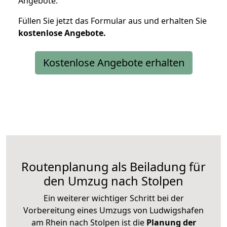
Angebote.
Füllen Sie jetzt das Formular aus und erhalten Sie
kostenlose
Angebote.
Kostenlose Angebote erhalten
Routenplanung als Beiladung für
den Umzug nach Stolpen
Ein weiterer wichtiger Schritt bei der
Vorbereitung eines Umzugs von Ludwigshafen
am Rhein nach Stolpen ist die
Planung der