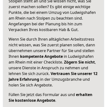
Stolpen steht an und Sie wissen nicht, was Sie
zuerst machen sollen? Es gibt einige wichtige
Punkte, die bei einem Umzug von Ludwigshafen
am Rhein nach Stolpen zu beachten sind.
Angefangen bei der Planung bis hin zum
Verpacken Ihres kostbaren Hab & Gut.
Wenn Sie durch Ihren alltäglichen Arbeitsstress
nicht wissen, was Sie zuerst planen sollen, dann
übernehmen unsere Partner für Sie und stellen
Ihnen
kompetente Angebote
in Ludwigshafen
am Rhein mit einer Checkliste.
Zögern Sie nicht
,
unsere Dienste in Anspruch zu nehmen und
lehnen Sie sich zurück.
Vertrauen Sie unserer 12
Jahre Erfahrung
in der Umzugsbranche und
holen Sie sich Angebote.
Füllen Sie jetzt das Formular aus und
erhalten
Sie kostenlose Angebote
.