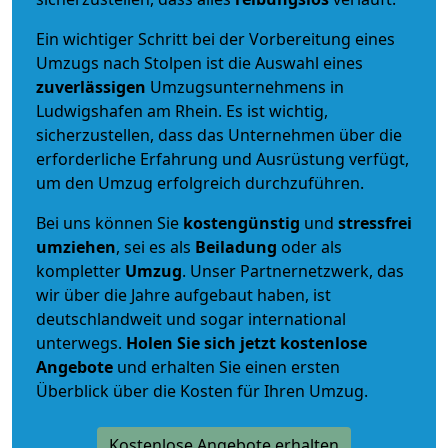
Ein wichtiger Schritt bei der Vorbereitung eines
Umzugs nach Stolpen ist die Auswahl eines
zuverlässigen
Umzugsunternehmens in
Ludwigshafen am Rhein. Es ist wichtig,
sicherzustellen, dass das Unternehmen über die
erforderliche Erfahrung und Ausrüstung verfügt,
um den Umzug erfolgreich durchzuführen.
Bei uns können Sie
kostengünstig
und
stressfrei
umziehen
, sei es als
Beiladung
oder als
kompletter
Umzug
. Unser Partnernetzwerk, das
wir über die Jahre aufgebaut haben, ist
deutschlandweit und sogar international
unterwegs.
Holen Sie sich jetzt kostenlose
Angebote
und erhalten Sie einen ersten
Überblick über die Kosten für Ihren Umzug.
Kostenlose Angebote erhalten