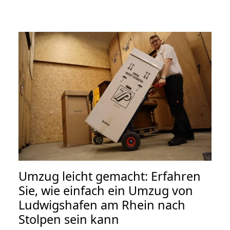
Umzug leicht gemacht: Erfahren
Sie, wie einfach ein Umzug von
Ludwigshafen am Rhein nach
Stolpen sein kann