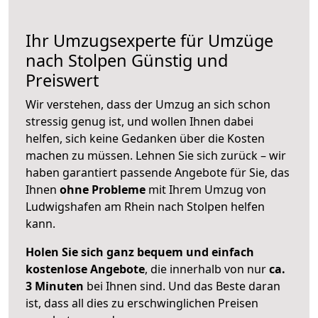
Ihr Umzugsexperte für Umzüge
nach
Stolpen
Günstig und
Preiswert
Wir verstehen, dass der Umzug an sich schon
stressig genug ist, und wollen Ihnen dabei
helfen, sich keine Gedanken über die Kosten
machen zu müssen. Lehnen Sie sich zurück – wir
haben garantiert passende Angebote für Sie, das
Ihnen
ohne Probleme
mit Ihrem Umzug von
Ludwigshafen am Rhein nach Stolpen helfen
kann.
Holen Sie sich ganz bequem und einfach
kostenlose Angebote
, die innerhalb von nur
ca.
3 Minuten
bei Ihnen sind. Und das Beste daran
ist, dass all dies zu erschwinglichen Preisen