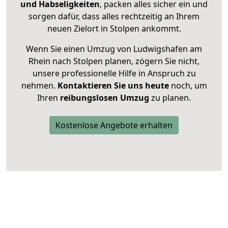
und Habseligkeiten
, packen alles sicher ein und
sorgen dafür, dass alles rechtzeitig an Ihrem
neuen Zielort in Stolpen ankommt.
Wenn Sie einen Umzug von Ludwigshafen am
Rhein nach Stolpen planen, zögern Sie nicht,
unsere professionelle Hilfe in Anspruch zu
nehmen.
Kontaktieren Sie uns heute
noch, um
Ihren
reibungslosen Umzug
zu planen.
Kostenlose Angebote erhalten