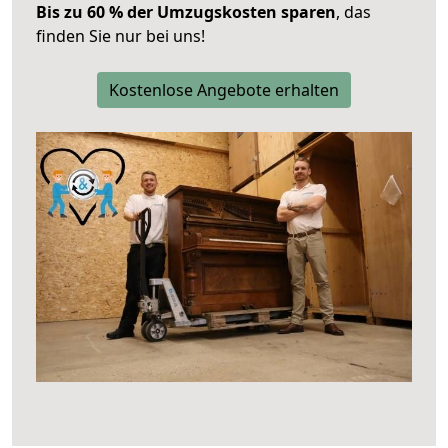
Bis zu 60 % der Umzugskosten sparen
, das
finden Sie nur bei uns!
Kostenlose Angebote erhalten