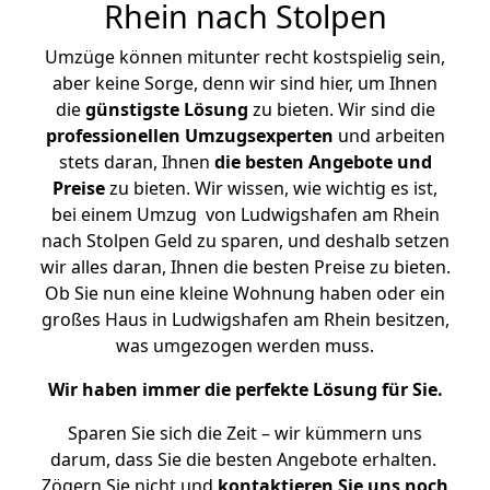
Rhein nach Stolpen
Umzüge können mitunter recht kostspielig sein,
aber keine Sorge, denn wir sind hier, um Ihnen
die
günstigste
Lösung
zu bieten. Wir sind die
professionellen Umzugsexperten
und arbeiten
stets daran, Ihnen
die besten Angebote und
Preise
zu bieten. Wir wissen, wie wichtig es ist,
bei einem Umzug von Ludwigshafen am Rhein
nach Stolpen Geld zu sparen, und deshalb setzen
wir alles daran, Ihnen die besten Preise zu bieten.
Ob Sie nun eine kleine Wohnung haben oder ein
großes Haus in Ludwigshafen am Rhein besitzen,
was umgezogen werden muss.
Wir haben immer die perfekte Lösung für Sie.
Sparen Sie sich die Zeit – wir kümmern uns
darum, dass Sie die besten Angebote erhalten.
Zögern Sie nicht und
kontaktieren Sie uns noch