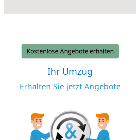
Kostenlose Angebote erhalten
Ihr Umzug
Erhalten Sie jetzt Angebote