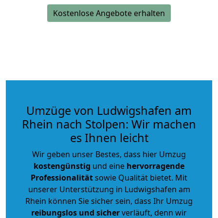
Kostenlose Angebote erhalten
Umzüge von Ludwigshafen am
Rhein nach Stolpen: Wir machen
es Ihnen leicht
Wir geben unser Bestes, dass hier Umzug
kostengünstig
und eine
hervorragende
Professionalität
sowie Qualität bietet. Mit
unserer Unterstützung in Ludwigshafen am
Rhein können Sie sicher sein, dass Ihr Umzug
reibungslos und sicher
verläuft, denn wir