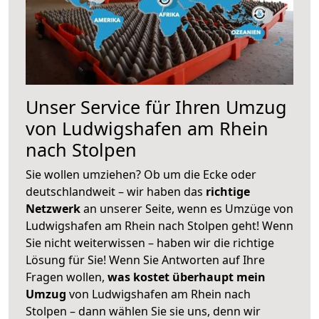
Unser Service für Ihren Umzug
von Ludwigshafen am Rhein
nach Stolpen
Sie wollen umziehen? Ob um die Ecke oder
deutschlandweit – wir haben das
richtige
Netzwerk
an unserer Seite, wenn es Umzüge von
Ludwigshafen am Rhein nach Stolpen geht! Wenn
Sie nicht weiterwissen – haben wir die richtige
Lösung für Sie! Wenn Sie Antworten auf Ihre
Fragen wollen,
was kostet überhaupt mein
Umzug
von Ludwigshafen am Rhein nach
Stolpen – dann wählen Sie sie uns, denn wir