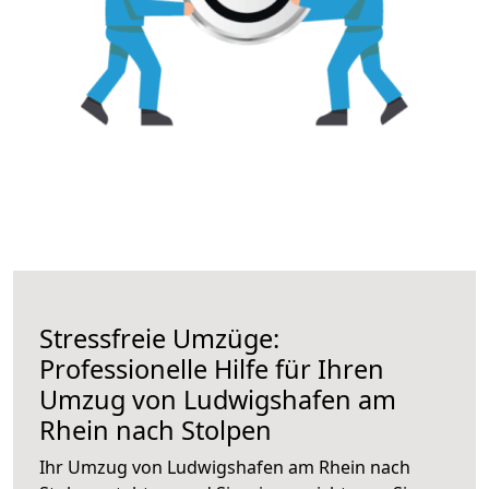
Stressfreie Umzüge:
Professionelle Hilfe für Ihren
Umzug von Ludwigshafen am
Rhein nach Stolpen
Ihr Umzug von Ludwigshafen am Rhein nach