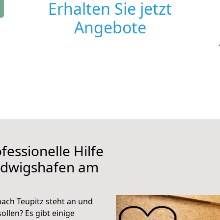
Erhalten Sie jetzt
Angebote
fessionelle Hilfe
udwigshafen am
ach Teupitz steht an und
ollen? Es gibt einige