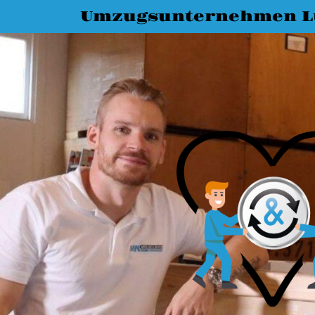
Umzugsunternehmen L