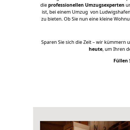
die
professionellen Umzugsexperten
un
ist, bei einem Umzug von Ludwigshafen 
zu bieten. Ob Sie nun eine kleine Woh
Sparen Sie sich die Zeit – wir kümmern 
heute
, um Ihren 
Füllen 