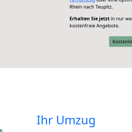
Rhein nach Teupitz.
Erhalten Sie jetzt
in nur we
kostenfreie Angebote.
Kostenlo
Ihr Umzug