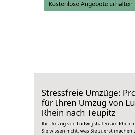
Kostenlose Angebote erhalten
Stressfreie Umzüge: Pro
für Ihren Umzug von L
Rhein nach Teupitz
Ihr Umzug von Ludwigshafen am Rhein n
Sie wissen nicht, was Sie zuerst machen s