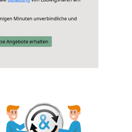
nigen Minuten unverbindliche und
se Angebote erhalten