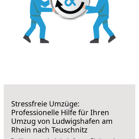
Stressfreie Umzüge:
Professionelle Hilfe für Ihren
Umzug von Ludwigshafen am
Rhein nach Teuschnitz