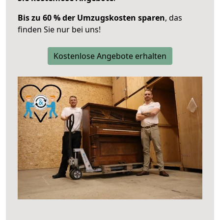
Bis zu 60 % der Umzugskosten sparen
, das
finden Sie nur bei uns!
Kostenlose Angebote erhalten