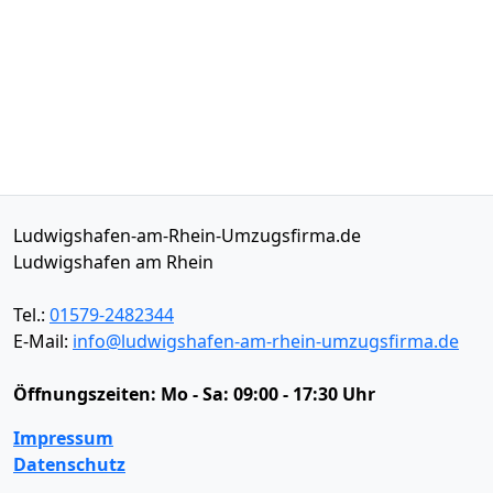
Ludwigshafen-am-Rhein-Umzugsfirma.de
Ludwigshafen am Rhein
Tel.:
01579-2482344
E-Mail:
info@ludwigshafen-am-rhein-umzugsfirma.de
Öffnungszeiten:
Mo - Sa: 09:00 - 17:30 Uhr
Impressum
Datenschutz