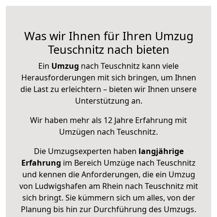
Was wir Ihnen für Ihren Umzug
Teuschnitz nach bieten
Ein
Umzug
nach Teuschnitz kann viele
Herausforderungen mit sich bringen, um Ihnen
die Last zu erleichtern – bieten wir Ihnen unsere
Unterstützung an.
Wir haben mehr als 12 Jahre Erfahrung mit
Umzügen nach
Teuschnitz
.
Die Umzugsexperten haben
langjährige
Erfahrung
im Bereich Umzüge nach Teuschnitz
und kennen die Anforderungen, die ein Umzug
von Ludwigshafen am Rhein nach Teuschnitz mit
sich bringt. Sie kümmern sich um alles, von der
Planung bis hin zur Durchführung des Umzugs.