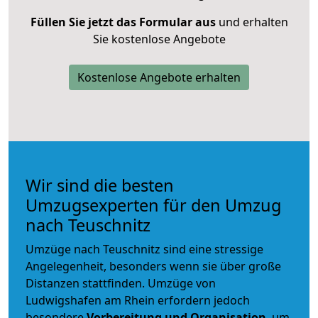
Füllen Sie jetzt das Formular aus
und erhalten
Sie kostenlose Angebote
Kostenlose Angebote erhalten
Wir sind die besten
Umzugsexperten für den Umzug
nach Teuschnitz
Umzüge nach Teuschnitz sind eine stressige
Angelegenheit, besonders wenn sie über große
Distanzen stattfinden. Umzüge von
Ludwigshafen am Rhein erfordern jedoch
besondere
Vorbereitung und Organisation
, um