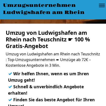
Umzugsunternehmen
Ludwigshafen am Rhein
Umzug von Ludwigshafen am
Rhein nach Teuschnitz ☛ 100 %
Gratis-Angebot
Umzug von Ludwigshafen am Rhein nach Teuschnitz
: Top-Umzugsunternehmen ➨ Umzüge ab 72€ –
Kostenlose Angebote in 3 Min.
✓
Wir helfen Ihnen, wenn es um Ihren
Umzug geht!
✓
Schnell & unverbindlich Angebote
erhalten!
✓
Finden Sie das beste Angebot für Ihren