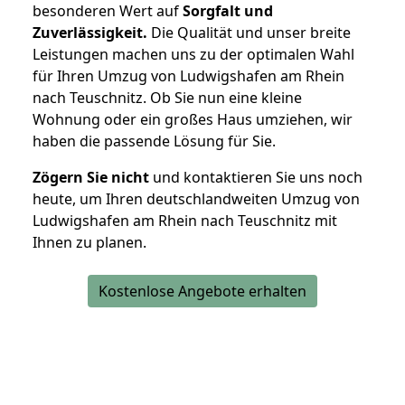
besonderen Wert auf
Sorgfalt und
Zuverlässigkeit.
Die Qualität und unser breite
Leistungen machen uns zu der optimalen Wahl
für Ihren Umzug von Ludwigshafen am Rhein
nach Teuschnitz. Ob Sie nun eine kleine
Wohnung oder ein großes Haus umziehen, wir
haben die passende Lösung für Sie.
Zögern Sie nicht
und kontaktieren Sie uns noch
heute, um Ihren deutschlandweiten Umzug von
Ludwigshafen am Rhein nach Teuschnitz mit
Ihnen zu planen.
Kostenlose Angebote erhalten