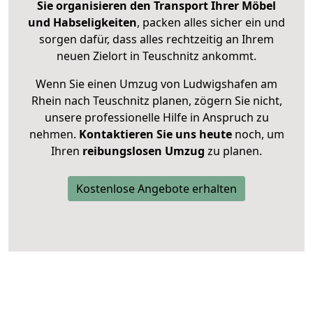
Sie organisieren den Transport Ihrer Möbel
und Habseligkeiten
, packen alles sicher ein und
sorgen dafür, dass alles rechtzeitig an Ihrem
neuen Zielort in Teuschnitz ankommt.
Wenn Sie einen Umzug von Ludwigshafen am
Rhein nach Teuschnitz planen, zögern Sie nicht,
unsere professionelle Hilfe in Anspruch zu
nehmen.
Kontaktieren Sie uns heute
noch, um
Ihren
reibungslosen Umzug
zu planen.
Kostenlose Angebote erhalten