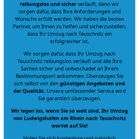
reibungslos und sicher
verläuft, denn wir
sorgen dafür, dass Ihre Anforderungen und
Wünsche erfüllt werden. Wir haben die besten
Partner, um Ihnen zu helfen und sicherzustellen,
dass Ihr Umzug nach Teuschnitz ein
erfolgreicher ist.
Wir sorgen dafür, dass Ihr Umzug nach
Teuschnitz reibungslos verläuft und alle Ihre
Sachen sicher und unbeschadet an Ihrem
Bestimmungsort ankommen. Überzeugen Sie
sich selbst von den
günstigen Angeboten und
der Qualität
.
Unsere umfassender Service wird
Sie garantiert überzeugen.
Wir legen los, wenn Sie so weit sind, Ihr Umzug
von Ludwigshafen am Rhein nach Teuschnitz
wartet auf Sie!
Holen Sie sich kostenlose und natürlich