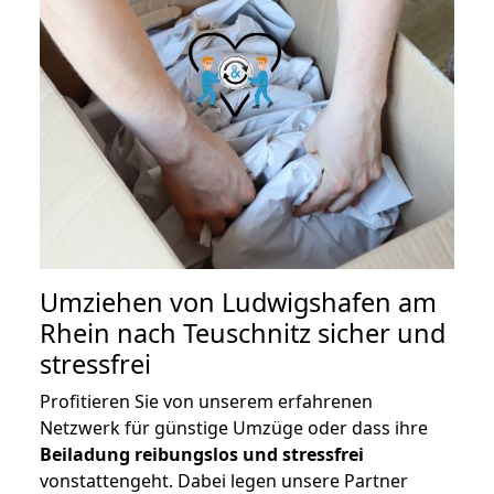
Umziehen von
Ludwigshafen am
Rhein nach Teuschnitz
sicher und
stressfrei
Profitieren Sie von unserem erfahrenen
Netzwerk für günstige Umzüge oder dass ihre
Beiladung reibungslos und stressfrei
vonstattengeht. Dabei legen unsere Partner