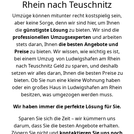
Rhein nach Teuschnitz
Umzüge können mitunter recht kostspielig sein,
aber keine Sorge, denn wir sind hier, um Ihnen
die
günstigste
Lösung
zu bieten. Wir sind die
professionellen Umzugsexperten
und arbeiten
stets daran, Ihnen
die besten Angebote und
Preise
zu bieten. Wir wissen, wie wichtig es ist,
bei einem Umzug von Ludwigshafen am Rhein
nach Teuschnitz Geld zu sparen, und deshalb
setzen wir alles daran, Ihnen die besten Preise zu
bieten. Ob Sie nun eine kleine Wohnung haben
oder ein großes Haus in Ludwigshafen am Rhein
besitzen, was umgezogen werden muss.
Wir haben immer die perfekte Lösung für Sie.
Sparen Sie sich die Zeit – wir kümmern uns
darum, dass Sie die besten Angebote erhalten.
Zögern Sie nicht und
kontaktieren Sie uns noch