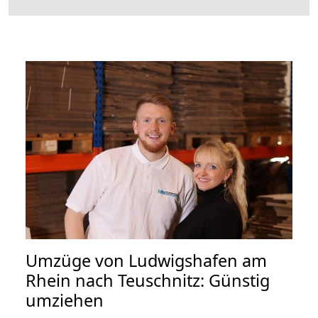
Umzüge von Ludwigshafen am
Rhein nach Teuschnitz: Günstig
umziehen