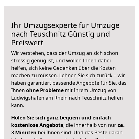
Ihr Umzugsexperte für Umzüge
nach
Teuschnitz
Günstig und
Preiswert
Wir verstehen, dass der Umzug an sich schon
stressig genug ist, und wollen Ihnen dabei
helfen, sich keine Gedanken über die Kosten
machen zu müssen. Lehnen Sie sich zurück – wir
haben garantiert passende Angebote für Sie, das
Ihnen
ohne Probleme
mit Ihrem Umzug von
Ludwigshafen am Rhein nach Teuschnitz helfen
kann.
Holen Sie sich ganz bequem und einfach
kostenlose Angebote
, die innerhalb von nur
ca.
3 Minuten
bei Ihnen sind. Und das Beste daran