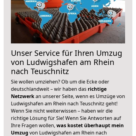
Unser Service für Ihren Umzug
von Ludwigshafen am Rhein
nach Teuschnitz
Sie wollen umziehen? Ob um die Ecke oder
deutschlandweit – wir haben das
richtige
Netzwerk
an unserer Seite, wenn es Umzüge von
Ludwigshafen am Rhein nach Teuschnitz geht!
Wenn Sie nicht weiterwissen – haben wir die
richtige Lösung für Sie! Wenn Sie Antworten auf
Ihre Fragen wollen,
was kostet überhaupt mein
Umzug
von Ludwigshafen am Rhein nach