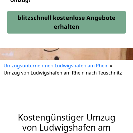
Umzug!
blitzschnell kostenlose Angebote
erhalten
Umzugsunternehmen Ludwigshafen am Rhein
»
Umzug von Ludwigshafen am Rhein nach Teuschnitz
Kostengünstiger Umzug
von Ludwigshafen am