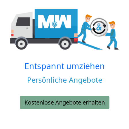
Entspannt umziehen
Persönliche Angebote
Kostenlose Angebote erhalten