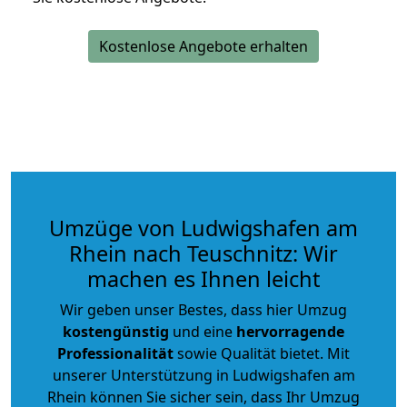
Kostenlose Angebote erhalten
Umzüge von Ludwigshafen am
Rhein nach Teuschnitz: Wir
machen es Ihnen leicht
Wir geben unser Bestes, dass hier Umzug
kostengünstig
und eine
hervorragende
Professionalität
sowie Qualität bietet. Mit
unserer Unterstützung in Ludwigshafen am
Rhein können Sie sicher sein, dass Ihr Umzug