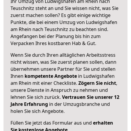
Ihr Umzug von Ludwigshafen am Rhein nach
Teuschnitz steht an und Sie wissen nicht, was Sie
zuerst machen sollen? Es gibt einige wichtige
Punkte, die bei einem Umzug von Ludwigshafen
am Rhein nach Teuschnitz zu beachten sind.
Angefangen bei der Planung bis hin zum
Verpacken Ihres kostbaren Hab & Gut.
Wenn Sie durch Ihren alltäglichen Arbeitsstress
nicht wissen, was Sie zuerst planen sollen, dann
übernehmen unsere Partner für Sie und stellen
Ihnen
kompetente Angebote
in Ludwigshafen
am Rhein mit einer Checkliste.
Zögern Sie nicht
,
unsere Dienste in Anspruch zu nehmen und
lehnen Sie sich zurück.
Vertrauen Sie unserer 12
Jahre Erfahrung
in der Umzugsbranche und
holen Sie sich Angebote.
Füllen Sie jetzt das Formular aus und
erhalten
Sie kostenlose Angebote
.