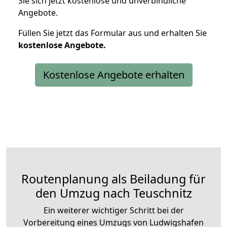
Sie sich jetzt kostenlose und unverbindliche
Angebote.
Füllen Sie jetzt das Formular aus und erhalten Sie
kostenlose
Angebote.
Kostenlose Angebote erhalten
Routenplanung als Beiladung für
den Umzug nach Teuschnitz
Ein weiterer wichtiger Schritt bei der
Vorbereitung eines Umzugs von Ludwigshafen