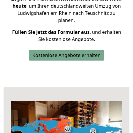
heute
, um Ihren deutschlandweiten Umzug von
Ludwigshafen am Rhein nach Teuschnitz zu
planen.
Füllen Sie jetzt das Formular aus
, und erhalten
Sie kostenlose Angebote.
Kostenlose Angebote erhalten