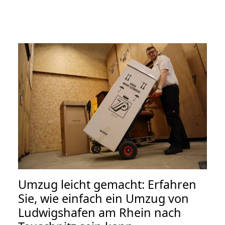
Umzug leicht gemacht: Erfahren
Sie, wie einfach ein Umzug von
Ludwigshafen am Rhein nach