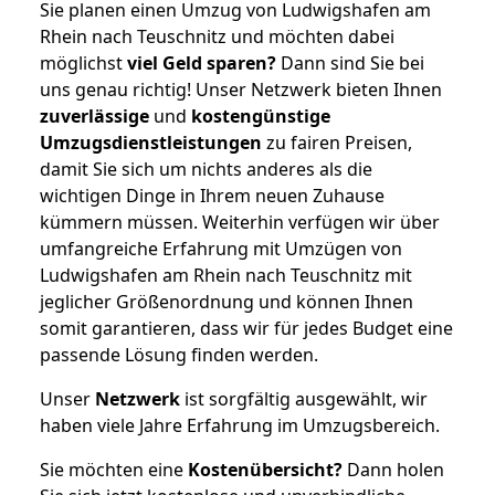
Sie planen einen Umzug von Ludwigshafen am
Rhein nach Teuschnitz und möchten dabei
möglichst
viel Geld sparen?
Dann sind Sie bei
uns genau richtig! Unser Netzwerk bieten Ihnen
zuverlässige
und
kostengünstige
Umzugsdienstleistungen
zu fairen Preisen,
damit Sie sich um nichts anderes als die
wichtigen Dinge in Ihrem neuen Zuhause
kümmern müssen. Weiterhin verfügen wir über
umfangreiche Erfahrung mit Umzügen von
Ludwigshafen am Rhein nach Teuschnitz mit
jeglicher Größenordnung und können Ihnen
somit garantieren, dass wir für jedes Budget eine
passende Lösung finden werden.
Unser
Netzwerk
ist sorgfältig ausgewählt, wir
haben viele Jahre Erfahrung im Umzugsbereich.
Sie möchten eine
Kostenübersicht?
Dann holen