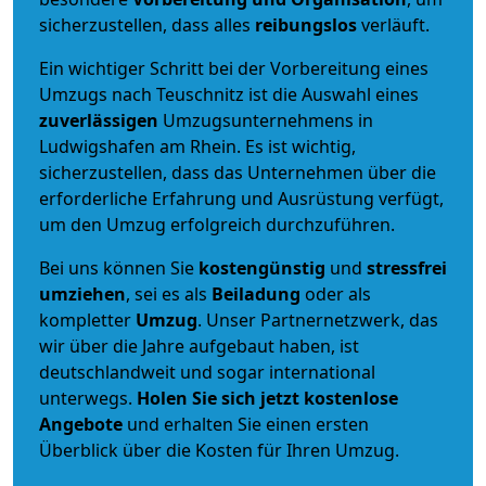
sicherzustellen, dass alles
reibungslos
verläuft.
Ein wichtiger Schritt bei der Vorbereitung eines
Umzugs nach Teuschnitz ist die Auswahl eines
zuverlässigen
Umzugsunternehmens in
Ludwigshafen am Rhein. Es ist wichtig,
sicherzustellen, dass das Unternehmen über die
erforderliche Erfahrung und Ausrüstung verfügt,
um den Umzug erfolgreich durchzuführen.
Bei uns können Sie
kostengünstig
und
stressfrei
umziehen
, sei es als
Beiladung
oder als
kompletter
Umzug
. Unser Partnernetzwerk, das
wir über die Jahre aufgebaut haben, ist
deutschlandweit und sogar international
unterwegs.
Holen Sie sich jetzt kostenlose
Angebote
und erhalten Sie einen ersten
Überblick über die Kosten für Ihren Umzug.