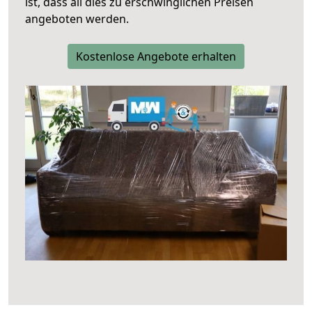
ist, dass all dies zu erschwinglichen Preisen
angeboten werden.
Kostenlose Angebote erhalten