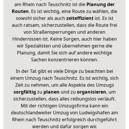
am Rhein nach Teuschnitz ist die
Planung der
Routen
. Es ist wichtig, eine Route zu wählen, die
sowohl sicher als auch
zeiteffizient
ist. Es ist
auch ratsam, sicherzustellen, dass die Route frei
von Straßensperrungen und anderen
Hindernissen ist. Keine Sorgen, auch hier haben
wir Spezialisten und übernehmen gerne die
Planung, damit Sie sich auf andere wichtige
Sachen konzentrieren können.
In der Tat gibt es viele Dinge zu beachten bei
einem Umzug nach Teuschnitz. Es ist wichtig, sich
Zeit zu nehmen, um alle Aspekte des Umzugs
sorgfältig
zu
planen
und zu
organisieren
, um
sicherzustellen, dass alles reibungslos verläuft.
Mit der richtigen Umzugsfirma kann ein
deutschlandweiter Umzug von Ludwigshafen am
Rhein nach Teuschnitz erfolgreich durchgeführt
werden und dafür sorgen wir.