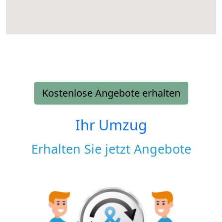
Kostenlose Angebote erhalten
Ihr Umzug
Erhalten Sie jetzt Angebote