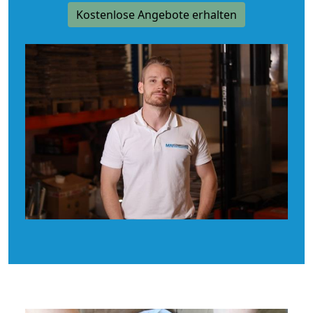
Kostenlose Angebote erhalten