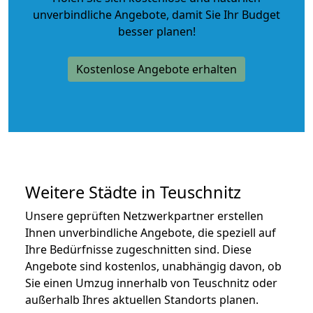
unverbindliche Angebote
, damit Sie Ihr Budget
besser planen!
Kostenlose Angebote erhalten
Weitere Städte in Teuschnitz
Unsere geprüften Netzwerkpartner erstellen
Ihnen unverbindliche Angebote, die speziell auf
Ihre Bedürfnisse zugeschnitten sind. Diese
Angebote sind kostenlos, unabhängig davon, ob
Sie einen Umzug innerhalb von Teuschnitz oder
außerhalb Ihres aktuellen Standorts planen.