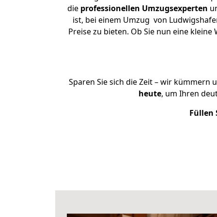
die
professionellen Umzugsexperten
un
ist, bei einem Umzug von Ludwigshafen
Preise zu bieten. Ob Sie nun eine kle
Sparen Sie sich die Zeit – wir kümmern 
heute
, um Ihren de
Füllen 