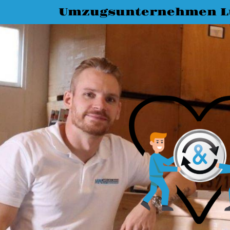
Umzugsunternehmen L