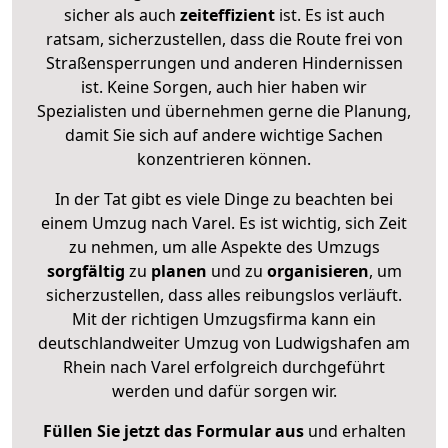
sicher als auch
zeiteffizient
ist. Es ist auch
ratsam, sicherzustellen, dass die Route frei von
Straßensperrungen und anderen Hindernissen
ist. Keine Sorgen, auch hier haben wir
Spezialisten und übernehmen gerne die Planung,
damit Sie sich auf andere wichtige Sachen
konzentrieren können.
In der Tat gibt es viele Dinge zu beachten bei
einem Umzug nach Varel. Es ist wichtig, sich Zeit
zu nehmen, um alle Aspekte des Umzugs
sorgfältig
zu
planen
und zu
organisieren
, um
sicherzustellen, dass alles reibungslos verläuft.
Mit der richtigen Umzugsfirma kann ein
deutschlandweiter Umzug von Ludwigshafen am
Rhein nach Varel erfolgreich durchgeführt
werden und dafür sorgen wir.
Füllen Sie jetzt das Formular aus
und erhalten