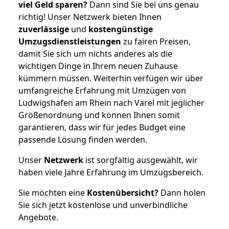
viel Geld sparen?
Dann sind Sie bei uns genau
richtig! Unser Netzwerk bieten Ihnen
zuverlässige
und
kostengünstige
Umzugsdienstleistungen
zu fairen Preisen,
damit Sie sich um nichts anderes als die
wichtigen Dinge in Ihrem neuen Zuhause
kümmern müssen. Weiterhin verfügen wir über
umfangreiche Erfahrung mit Umzügen von
Ludwigshafen am Rhein nach Varel mit jeglicher
Größenordnung und können Ihnen somit
garantieren, dass wir für jedes Budget eine
passende Lösung finden werden.
Unser
Netzwerk
ist sorgfältig ausgewählt, wir
haben viele Jahre Erfahrung im Umzugsbereich.
Sie möchten eine
Kostenübersicht?
Dann holen
Sie sich jetzt kostenlose und unverbindliche
Angebote.