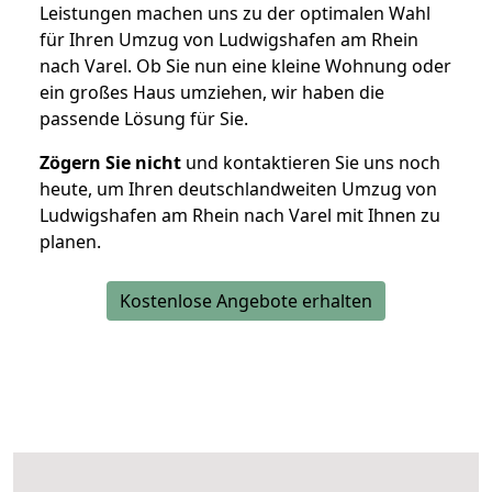
Leistungen machen uns zu der optimalen Wahl
für Ihren Umzug von Ludwigshafen am Rhein
nach Varel. Ob Sie nun eine kleine Wohnung oder
ein großes Haus umziehen, wir haben die
passende Lösung für Sie.
Zögern Sie nicht
und kontaktieren Sie uns noch
heute, um Ihren deutschlandweiten Umzug von
Ludwigshafen am Rhein nach Varel mit Ihnen zu
planen.
Kostenlose Angebote erhalten