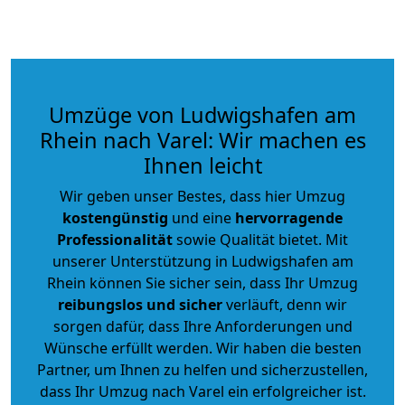
Umzüge von Ludwigshafen am
Rhein nach Varel: Wir machen es
Ihnen leicht
Wir geben unser Bestes, dass hier Umzug
kostengünstig
und eine
hervorragende
Professionalität
sowie Qualität bietet. Mit
unserer Unterstützung in Ludwigshafen am
Rhein können Sie sicher sein, dass Ihr Umzug
reibungslos und sicher
verläuft, denn wir
sorgen dafür, dass Ihre Anforderungen und
Wünsche erfüllt werden. Wir haben die besten
Partner, um Ihnen zu helfen und sicherzustellen,
dass Ihr Umzug nach Varel ein erfolgreicher ist.