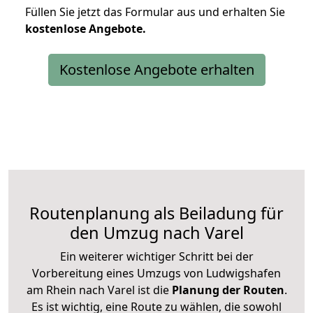
Füllen Sie jetzt das Formular aus und erhalten Sie
kostenlose
Angebote.
Kostenlose Angebote erhalten
Routenplanung als Beiladung für
den Umzug nach Varel
Ein weiterer wichtiger Schritt bei der
Vorbereitung eines Umzugs von Ludwigshafen
am Rhein nach Varel ist die
Planung der Routen
.
Es ist wichtig, eine Route zu wählen, die sowohl