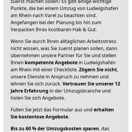
zuerst machen sollen? Es gibt einige wichtige
Punkte, die bei einem Umzug von Ludwigshafen
am Rhein nach Varel zu beachten sind.
Angefangen bei der Planung bis hin zum
Verpacken Ihres kostbaren Hab & Gut.
Wenn Sie durch Ihren alltäglichen Arbeitsstress
nicht wissen, was Sie zuerst planen sollen, dann
übernehmen unsere Partner für Sie und stellen
Ihnen
kompetente Angebote
in Ludwigshafen
am Rhein mit einer Checkliste.
Zögern Sie nicht
,
unsere Dienste in Anspruch zu nehmen und
lehnen Sie sich zurück.
Vertrauen Sie unserer 12
Jahre Erfahrung
in der Umzugsbranche und
holen Sie sich Angebote.
Füllen Sie jetzt das Formular aus und
erhalten
Sie kostenlose Angebote
.
Bis zu 60 % der Umzugskosten sparen
, das