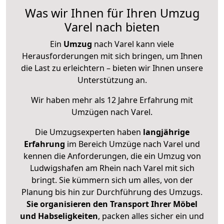
Was wir Ihnen für Ihren Umzug
Varel nach bieten
Ein
Umzug
nach Varel kann viele
Herausforderungen mit sich bringen, um Ihnen
die Last zu erleichtern – bieten wir Ihnen unsere
Unterstützung an.
Wir haben mehr als 12 Jahre Erfahrung mit
Umzügen nach
Varel
.
Die Umzugsexperten haben
langjährige
Erfahrung
im Bereich Umzüge nach Varel und
kennen die Anforderungen, die ein Umzug von
Ludwigshafen am Rhein nach Varel mit sich
bringt. Sie kümmern sich um alles, von der
Planung bis hin zur Durchführung des Umzugs.
Sie organisieren den Transport Ihrer Möbel
und Habseligkeiten
, packen alles sicher ein und