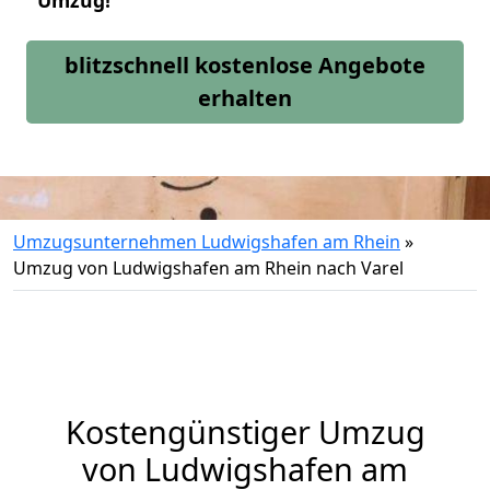
Umzug!
blitzschnell kostenlose Angebote
erhalten
Umzugsunternehmen Ludwigshafen am Rhein
»
Umzug von Ludwigshafen am Rhein nach Varel
Kostengünstiger Umzug
von Ludwigshafen am