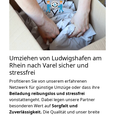
Umziehen von
Ludwigshafen am
Rhein nach Varel
sicher und
stressfrei
Profitieren Sie von unserem erfahrenen
Netzwerk für günstige Umzüge oder dass ihre
Beiladung reibungslos und stressfrei
vonstattengeht. Dabei legen unsere Partner
besonderen Wert auf
Sorgfalt und
Zuverlässigkeit.
Die Qualität und unser breite