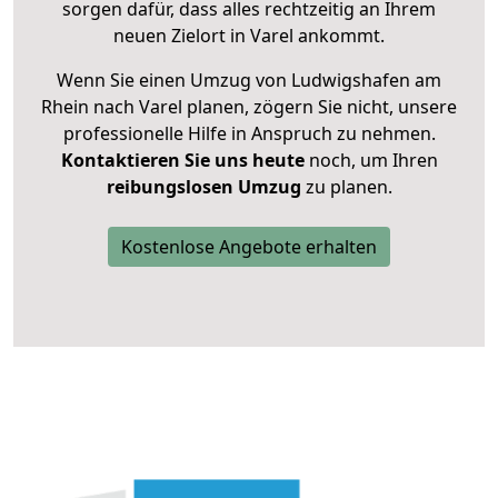
sorgen dafür, dass alles rechtzeitig an Ihrem
neuen Zielort in Varel ankommt.
Wenn Sie einen Umzug von Ludwigshafen am
Rhein nach Varel planen, zögern Sie nicht, unsere
professionelle Hilfe in Anspruch zu nehmen.
Kontaktieren Sie uns heute
noch, um Ihren
reibungslosen Umzug
zu planen.
Kostenlose Angebote erhalten