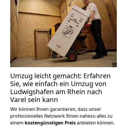
Umzug leicht gemacht: Erfahren
Sie, wie einfach ein Umzug von
Ludwigshafen am Rhein nach
Varel sein kann
Wir können Ihnen garantieren, dass unser
professionelles Netzwerk Ihnen nahezu alles zu
einem
kostengünstigen
Preis
anbieten können.