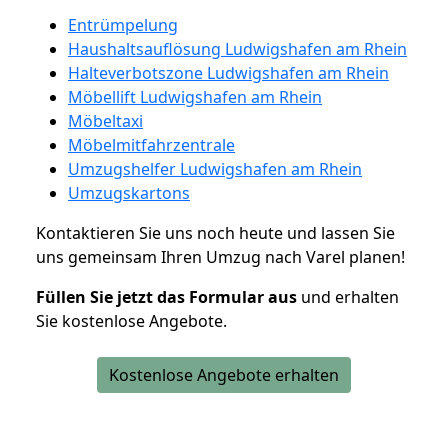
Entrümpelung
Haushaltsauflösung Ludwigshafen am Rhein
Halteverbotszone Ludwigshafen am Rhein
Möbellift Ludwigshafen am Rhein
Möbeltaxi
Möbelmitfahrzentrale
Umzugshelfer Ludwigshafen am Rhein
Umzugskartons
Kontaktieren Sie uns noch heute und lassen Sie
uns gemeinsam Ihren Umzug nach Varel planen!
Füllen Sie jetzt das Formular aus
und erhalten
Sie kostenlose Angebote.
Kostenlose Angebote erhalten