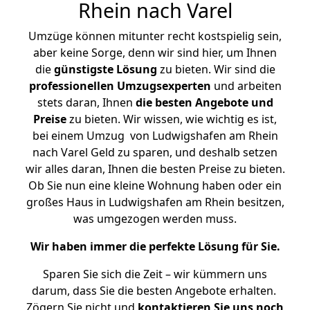
Rhein nach Varel
Umzüge können mitunter recht kostspielig sein,
aber keine Sorge, denn wir sind hier, um Ihnen
die
günstigste
Lösung
zu bieten. Wir sind die
professionellen Umzugsexperten
und arbeiten
stets daran, Ihnen
die besten Angebote und
Preise
zu bieten. Wir wissen, wie wichtig es ist,
bei einem Umzug von Ludwigshafen am Rhein
nach Varel Geld zu sparen, und deshalb setzen
wir alles daran, Ihnen die besten Preise zu bieten.
Ob Sie nun eine kleine Wohnung haben oder ein
großes Haus in Ludwigshafen am Rhein besitzen,
was umgezogen werden muss.
Wir haben immer die perfekte Lösung für Sie.
Sparen Sie sich die Zeit – wir kümmern uns
darum, dass Sie die besten Angebote erhalten.
Zögern Sie nicht und
kontaktieren Sie uns noch