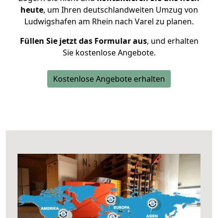
heute
, um Ihren deutschlandweiten Umzug von
Ludwigshafen am Rhein nach Varel zu planen.
Füllen Sie jetzt das Formular aus
, und erhalten
Sie kostenlose Angebote.
Kostenlose Angebote erhalten