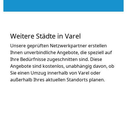
Weitere Städte in Varel
Unsere geprüften Netzwerkpartner erstellen
Ihnen unverbindliche Angebote, die speziell auf
Ihre Bedürfnisse zugeschnitten sind. Diese
Angebote sind kostenlos, unabhängig davon, ob
Sie einen Umzug innerhalb von Varel oder
außerhalb Ihres aktuellen Standorts planen.