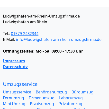
Ludwigshafen-am-Rhein-Umzugsfirma.de
Ludwigshafen am Rhein
Tel.:
01579-2482344
E-Mail:
info@ludwigshafen-am-rhein-umzugsfirma.de
Öffnungszeiten:
Mo - Sa: 09:00 - 17:30 Uhr
Impressum
Datenschutz
Umzugsservice
Umzugsservice
Behördenumzug
Büroumzug
Fernumzug
Firmenumzug
Laborumzug
Mini Umzug
Praxisumzug
Privatumzug