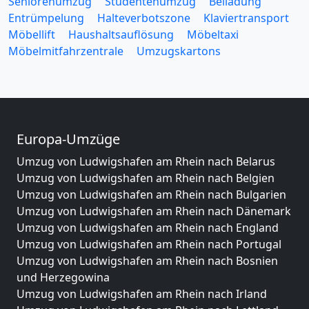
Seniorenumzug
Studentenumzug
Beiladung
Entrümpelung
Halteverbotszone
Klaviertransport
Möbellift
Haushaltsauflösung
Möbeltaxi
Möbelmitfahrzentrale
Umzugskartons
Europa-Umzüge
Umzug von Ludwigshafen am Rhein nach Belarus
Umzug von Ludwigshafen am Rhein nach Belgien
Umzug von Ludwigshafen am Rhein nach Bulgarien
Umzug von Ludwigshafen am Rhein nach Dänemark
Umzug von Ludwigshafen am Rhein nach England
Umzug von Ludwigshafen am Rhein nach Portugal
Umzug von Ludwigshafen am Rhein nach Bosnien
und Herzegowina
Umzug von Ludwigshafen am Rhein nach Irland