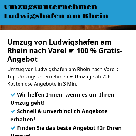
Umzugsunternehmen
Ludwigshafen am Rhein
Umzug von Ludwigshafen am
Rhein nach Varel ☛ 100 % Gratis-
Angebot
Umzug von Ludwigshafen am Rhein nach Varel :
Top-Umzugsunternehmen ➨ Umzüge ab 72€ –
Kostenlose Angebote in 3 Min.
✓
Wir helfen Ihnen, wenn es um Ihren
Umzug geht!
✓
Schnell & unverbindlich Angebote
erhalten!
✓
Finden Sie das beste Angebot für Ihren