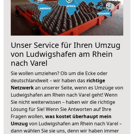
Unser Service für Ihren Umzug
von Ludwigshafen am Rhein
nach Varel
Sie wollen umziehen? Ob um die Ecke oder
deutschlandweit – wir haben das
richtige
Netzwerk
an unserer Seite, wenn es Umzüge von
Ludwigshafen am Rhein nach Varel geht! Wenn
Sie nicht weiterwissen – haben wir die richtige
Lösung für Sie! Wenn Sie Antworten auf Ihre
Fragen wollen,
was kostet überhaupt mein
Umzug
von Ludwigshafen am Rhein nach Varel –
dann wählen Sie sie uns, denn wir haben immer