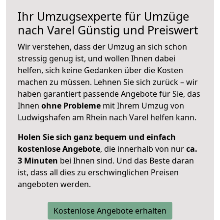
Ihr Umzugsexperte für Umzüge
nach
Varel
Günstig und Preiswert
Wir verstehen, dass der Umzug an sich schon
stressig genug ist, und wollen Ihnen dabei
helfen, sich keine Gedanken über die Kosten
machen zu müssen. Lehnen Sie sich zurück – wir
haben garantiert passende Angebote für Sie, das
Ihnen
ohne Probleme
mit Ihrem Umzug von
Ludwigshafen am Rhein nach Varel helfen kann.
Holen Sie sich ganz bequem und einfach
kostenlose Angebote
, die innerhalb von nur
ca.
3 Minuten
bei Ihnen sind. Und das Beste daran
ist, dass all dies zu erschwinglichen Preisen
angeboten werden.
Kostenlose Angebote erhalten