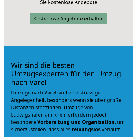
Sie kostenlose Angebote
Kostenlose Angebote erhalten
Wir sind die besten
Umzugsexperten für den Umzug
nach Varel
Umzüge nach Varel sind eine stressige
Angelegenheit, besonders wenn sie über große
Distanzen stattfinden. Umzüge von
Ludwigshafen am Rhein erfordern jedoch
besondere
Vorbereitung und Organisation
, um
sicherzustellen, dass alles
reibungslos
verläuft.