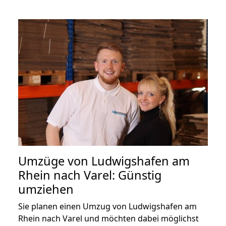
Umzüge von Ludwigshafen am
Rhein nach Varel: Günstig
umziehen
Sie planen einen Umzug von Ludwigshafen am
Rhein nach Varel und möchten dabei möglichst