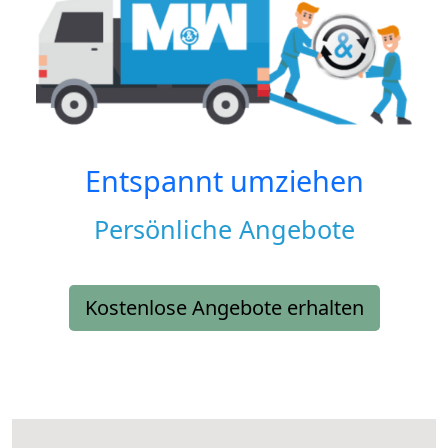
Entspannt umziehen
Persönliche Angebote
Kostenlose Angebote erhalten