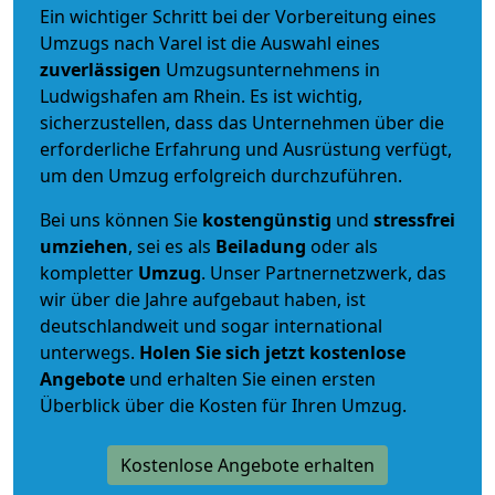
Ein wichtiger Schritt bei der Vorbereitung eines
Umzugs nach Varel ist die Auswahl eines
zuverlässigen
Umzugsunternehmens in
Ludwigshafen am Rhein. Es ist wichtig,
sicherzustellen, dass das Unternehmen über die
erforderliche Erfahrung und Ausrüstung verfügt,
um den Umzug erfolgreich durchzuführen.
Bei uns können Sie
kostengünstig
und
stressfrei
umziehen
, sei es als
Beiladung
oder als
kompletter
Umzug
. Unser Partnernetzwerk, das
wir über die Jahre aufgebaut haben, ist
deutschlandweit und sogar international
unterwegs.
Holen Sie sich jetzt kostenlose
Angebote
und erhalten Sie einen ersten
Überblick über die Kosten für Ihren Umzug.
Kostenlose Angebote erhalten