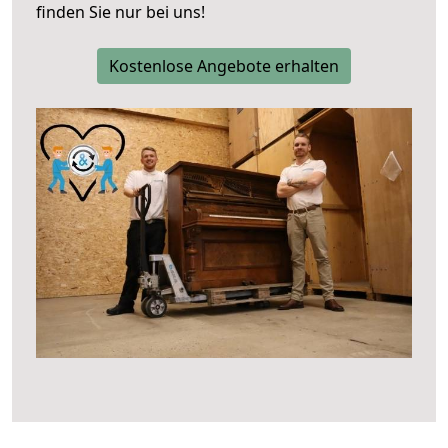
finden Sie nur bei uns!
Kostenlose Angebote erhalten