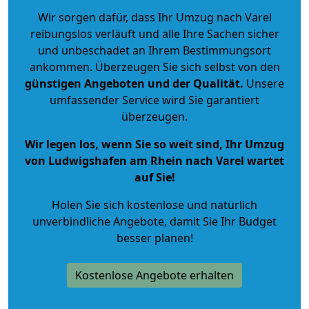
Wir sorgen dafür, dass Ihr Umzug nach Varel
reibungslos verläuft und alle Ihre Sachen sicher
und unbeschadet an Ihrem Bestimmungsort
ankommen. Überzeugen Sie sich selbst von den
günstigen Angeboten und der Qualität
.
Unsere
umfassender Service wird Sie garantiert
überzeugen.
Wir legen los, wenn Sie so weit sind, Ihr Umzug
von Ludwigshafen am Rhein nach Varel wartet
auf Sie!
Holen Sie sich kostenlose und natürlich
unverbindliche Angebote
, damit Sie Ihr Budget
besser planen!
Kostenlose Angebote erhalten