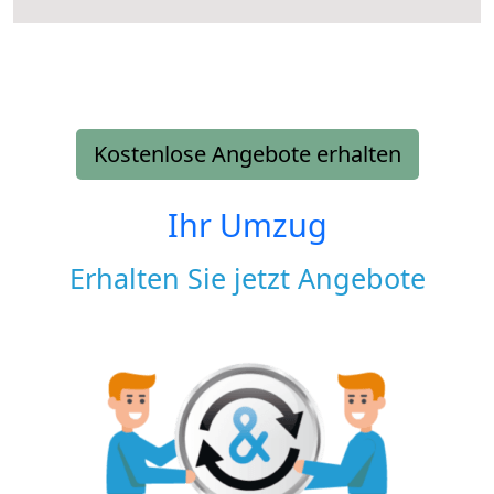
Kostenlose Angebote erhalten
Ihr Umzug
Erhalten Sie jetzt Angebote