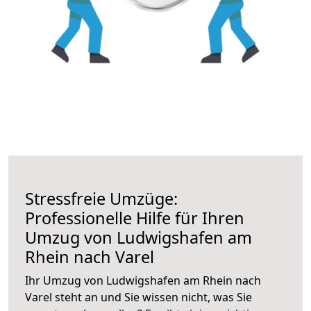
Stressfreie Umzüge:
Professionelle Hilfe für Ihren
Umzug von Ludwigshafen am
Rhein nach Varel
Ihr Umzug von Ludwigshafen am Rhein nach
Varel steht an und Sie wissen nicht, was Sie