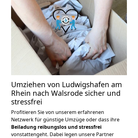
Umziehen von
Ludwigshafen am
Rhein nach Walsrode
sicher und
stressfrei
Profitieren Sie von unserem erfahrenen
Netzwerk für günstige Umzüge oder dass ihre
Beiladung reibungslos und stressfrei
vonstattengeht. Dabei legen unsere Partner