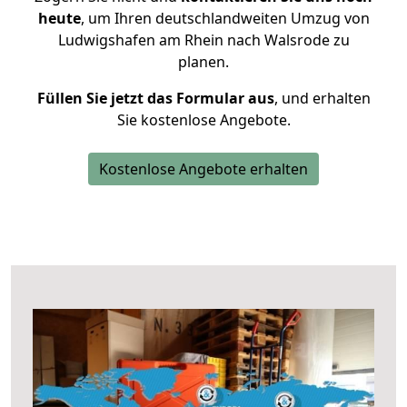
heute
, um Ihren deutschlandweiten Umzug von
Ludwigshafen am Rhein nach Walsrode zu
planen.
Füllen Sie jetzt das Formular aus
, und erhalten
Sie kostenlose Angebote.
Kostenlose Angebote erhalten