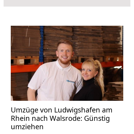
Umzüge von Ludwigshafen am
Rhein nach Walsrode: Günstig
umziehen