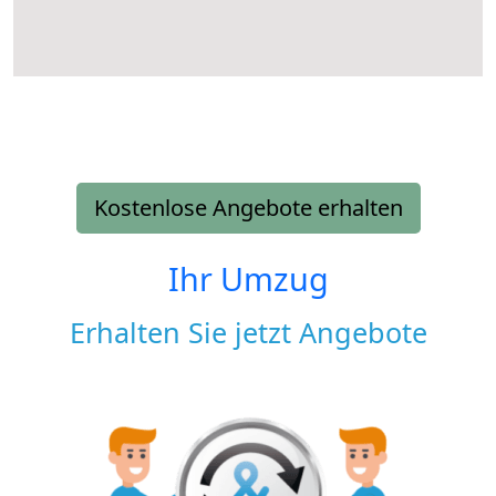
Kostenlose Angebote erhalten
Ihr Umzug
Erhalten Sie jetzt Angebote