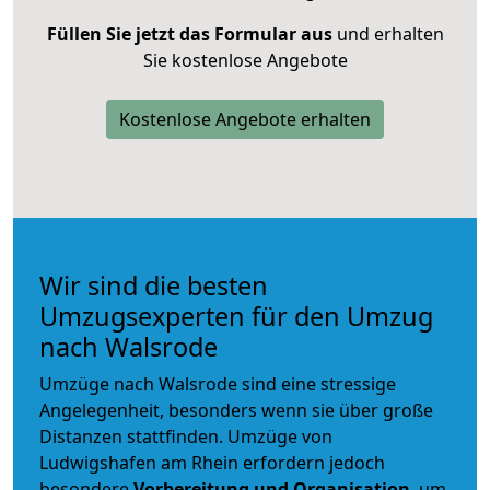
Füllen Sie jetzt das Formular aus
und erhalten
Sie kostenlose Angebote
Kostenlose Angebote erhalten
Wir sind die besten
Umzugsexperten für den Umzug
nach Walsrode
Umzüge nach Walsrode sind eine stressige
Angelegenheit, besonders wenn sie über große
Distanzen stattfinden. Umzüge von
Ludwigshafen am Rhein erfordern jedoch
besondere
Vorbereitung und Organisation
, um