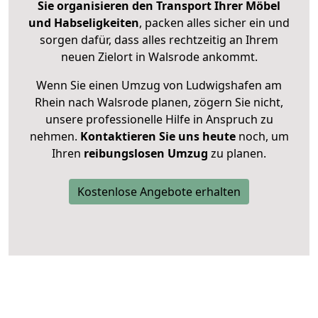
Sie organisieren den Transport Ihrer Möbel
und Habseligkeiten
, packen alles sicher ein und
sorgen dafür, dass alles rechtzeitig an Ihrem
neuen Zielort in Walsrode ankommt.
Wenn Sie einen Umzug von Ludwigshafen am
Rhein nach Walsrode planen, zögern Sie nicht,
unsere professionelle Hilfe in Anspruch zu
nehmen.
Kontaktieren Sie uns heute
noch, um
Ihren
reibungslosen Umzug
zu planen.
Kostenlose Angebote erhalten