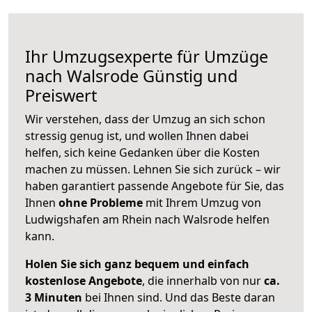
Ihr Umzugsexperte für Umzüge
nach
Walsrode
Günstig und
Preiswert
Wir verstehen, dass der Umzug an sich schon
stressig genug ist, und wollen Ihnen dabei
helfen, sich keine Gedanken über die Kosten
machen zu müssen. Lehnen Sie sich zurück – wir
haben garantiert passende Angebote für Sie, das
Ihnen
ohne Probleme
mit Ihrem Umzug von
Ludwigshafen am Rhein nach Walsrode helfen
kann.
Holen Sie sich ganz bequem und einfach
kostenlose Angebote
, die innerhalb von nur
ca.
3 Minuten
bei Ihnen sind. Und das Beste daran