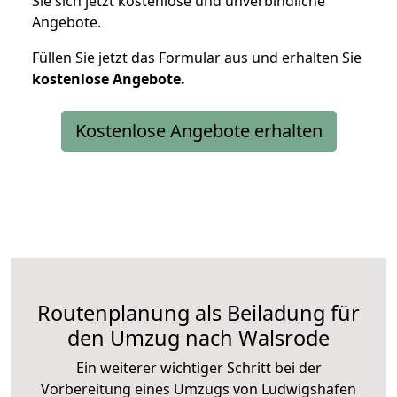
Sie sich jetzt kostenlose und unverbindliche
Angebote.
Füllen Sie jetzt das Formular aus und erhalten Sie
kostenlose
Angebote.
Kostenlose Angebote erhalten
Routenplanung als Beiladung für
den Umzug nach Walsrode
Ein weiterer wichtiger Schritt bei der
Vorbereitung eines Umzugs von Ludwigshafen