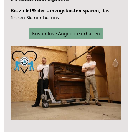
Bis zu 60 % der Umzugskosten sparen
, das
finden Sie nur bei uns!
Kostenlose Angebote erhalten