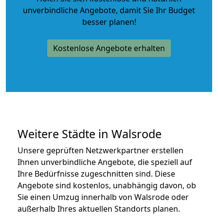
unverbindliche Angebote
, damit Sie Ihr Budget
besser planen!
Kostenlose Angebote erhalten
Weitere Städte in Walsrode
Unsere geprüften Netzwerkpartner erstellen
Ihnen unverbindliche Angebote, die speziell auf
Ihre Bedürfnisse zugeschnitten sind. Diese
Angebote sind kostenlos, unabhängig davon, ob
Sie einen Umzug innerhalb von Walsrode oder
außerhalb Ihres aktuellen Standorts planen.