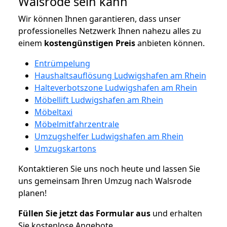
Walsrode sein kann
Wir können Ihnen garantieren, dass unser
professionelles Netzwerk Ihnen nahezu alles zu
einem
kostengünstigen
Preis
anbieten können.
Entrümpelung
Haushaltsauflösung Ludwigshafen am Rhein
Halteverbotszone Ludwigshafen am Rhein
Möbellift Ludwigshafen am Rhein
Möbeltaxi
Möbelmitfahrzentrale
Umzugshelfer Ludwigshafen am Rhein
Umzugskartons
Kontaktieren Sie uns noch heute und lassen Sie
uns gemeinsam Ihren Umzug nach Walsrode
planen!
Füllen Sie jetzt das Formular aus
und erhalten
Sie kostenlose Angebote.