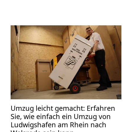
Umzug leicht gemacht: Erfahren
Sie, wie einfach ein Umzug von
Ludwigshafen am Rhein nach