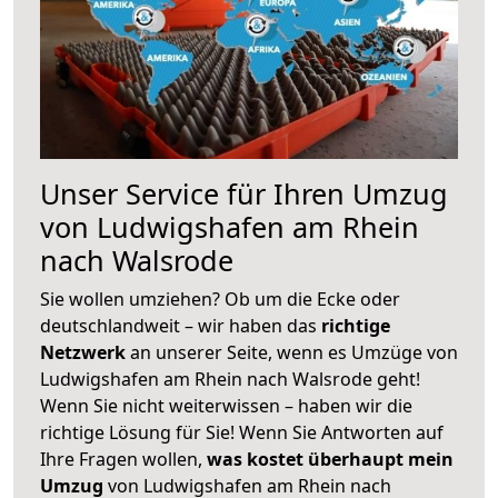
Unser Service für Ihren Umzug
von Ludwigshafen am Rhein
nach Walsrode
Sie wollen umziehen? Ob um die Ecke oder
deutschlandweit – wir haben das
richtige
Netzwerk
an unserer Seite, wenn es Umzüge von
Ludwigshafen am Rhein nach Walsrode geht!
Wenn Sie nicht weiterwissen – haben wir die
richtige Lösung für Sie! Wenn Sie Antworten auf
Ihre Fragen wollen,
was kostet überhaupt mein
Umzug
von Ludwigshafen am Rhein nach