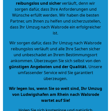
reibungslos und sicher
verläuft, denn wir
sorgen dafür, dass Ihre Anforderungen und
Wünsche erfüllt werden. Wir haben die besten
Partner, um Ihnen zu helfen und sicherzustellen,
dass Ihr Umzug nach Walsrode ein erfolgreicher
ist.
Wir sorgen dafür, dass Ihr Umzug nach Walsrode
reibungslos verläuft und alle Ihre Sachen sicher
und unbeschadet an Ihrem Bestimmungsort
ankommen. Überzeugen Sie sich selbst von den
günstigen Angeboten und der Qualität
.
Unsere
umfassender Service wird Sie garantiert
überzeugen.
Wir legen los, wenn Sie so weit sind, Ihr Umzug
von Ludwigshafen am Rhein nach Walsrode
wartet auf Sie!
Holen Sie sich kostenlose und natürlich