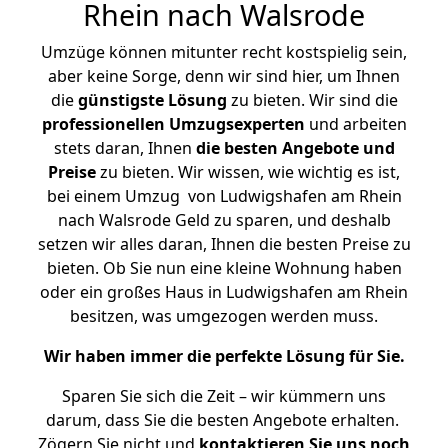
Rhein nach Walsrode
Umzüge können mitunter recht kostspielig sein,
aber keine Sorge, denn wir sind hier, um Ihnen
die
günstigste
Lösung
zu bieten. Wir sind die
professionellen Umzugsexperten
und arbeiten
stets daran, Ihnen
die besten Angebote und
Preise
zu bieten. Wir wissen, wie wichtig es ist,
bei einem Umzug von Ludwigshafen am Rhein
nach Walsrode Geld zu sparen, und deshalb
setzen wir alles daran, Ihnen die besten Preise zu
bieten. Ob Sie nun eine kleine Wohnung haben
oder ein großes Haus in Ludwigshafen am Rhein
besitzen, was umgezogen werden muss.
Wir haben immer die perfekte Lösung für Sie.
Sparen Sie sich die Zeit – wir kümmern uns
darum, dass Sie die besten Angebote erhalten.
Zögern Sie nicht und
kontaktieren Sie uns noch