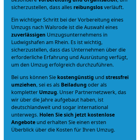
sicherzustellen, dass alles
reibungslos
verläuft.
Ein wichtiger Schritt bei der Vorbereitung eines
Umzugs nach Walsrode ist die Auswahl eines
zuverlässigen
Umzugsunternehmens in
Ludwigshafen am Rhein. Es ist wichtig,
sicherzustellen, dass das Unternehmen über die
erforderliche Erfahrung und Ausrüstung verfügt,
um den Umzug erfolgreich durchzuführen.
Bei uns können Sie
kostengünstig
und
stressfrei
umziehen
, sei es als
Beiladung
oder als
kompletter
Umzug
. Unser Partnernetzwerk, das
wir über die Jahre aufgebaut haben, ist
deutschlandweit und sogar international
unterwegs.
Holen Sie sich jetzt kostenlose
Angebote
und erhalten Sie einen ersten
Überblick über die Kosten für Ihren Umzug.