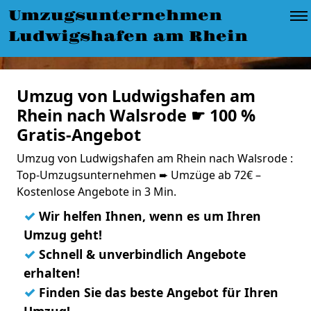
Umzugsunternehmen
Ludwigshafen am Rhein
Umzug von Ludwigshafen am
Rhein nach Walsrode ☛ 100 %
Gratis-Angebot
Umzug von Ludwigshafen am Rhein nach Walsrode :
Top-Umzugsunternehmen ➨ Umzüge ab 72€ –
Kostenlose Angebote in 3 Min.
✓
Wir helfen Ihnen, wenn es um Ihren
Umzug geht!
✓
Schnell & unverbindlich Angebote
erhalten!
✓
Finden Sie das beste Angebot für Ihren