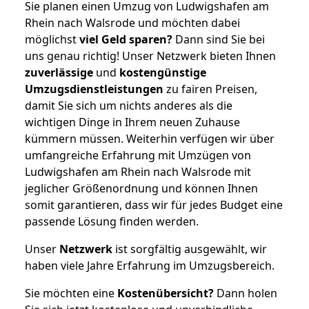
Sie planen einen Umzug von Ludwigshafen am
Rhein nach Walsrode und möchten dabei
möglichst
viel Geld sparen?
Dann sind Sie bei
uns genau richtig! Unser Netzwerk bieten Ihnen
zuverlässige
und
kostengünstige
Umzugsdienstleistungen
zu fairen Preisen,
damit Sie sich um nichts anderes als die
wichtigen Dinge in Ihrem neuen Zuhause
kümmern müssen. Weiterhin verfügen wir über
umfangreiche Erfahrung mit Umzügen von
Ludwigshafen am Rhein nach Walsrode mit
jeglicher Größenordnung und können Ihnen
somit garantieren, dass wir für jedes Budget eine
passende Lösung finden werden.
Unser
Netzwerk
ist sorgfältig ausgewählt, wir
haben viele Jahre Erfahrung im Umzugsbereich.
Sie möchten eine
Kostenübersicht?
Dann holen