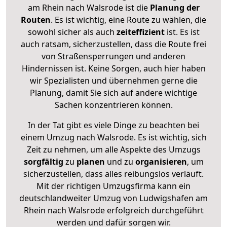
am Rhein nach Walsrode ist die
Planung der
Routen
. Es ist wichtig, eine Route zu wählen, die
sowohl sicher als auch
zeiteffizient
ist. Es ist
auch ratsam, sicherzustellen, dass die Route frei
von Straßensperrungen und anderen
Hindernissen ist. Keine Sorgen, auch hier haben
wir Spezialisten und übernehmen gerne die
Planung, damit Sie sich auf andere wichtige
Sachen konzentrieren können.
In der Tat gibt es viele Dinge zu beachten bei
einem Umzug nach Walsrode. Es ist wichtig, sich
Zeit zu nehmen, um alle Aspekte des Umzugs
sorgfältig
zu
planen
und zu
organisieren
, um
sicherzustellen, dass alles reibungslos verläuft.
Mit der richtigen Umzugsfirma kann ein
deutschlandweiter Umzug von Ludwigshafen am
Rhein nach Walsrode erfolgreich durchgeführt
werden und dafür sorgen wir.