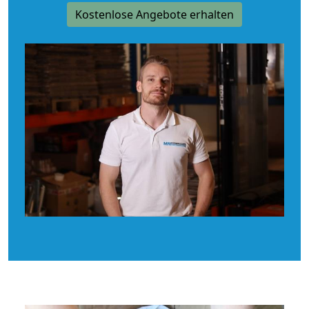
Kostenlose Angebote erhalten