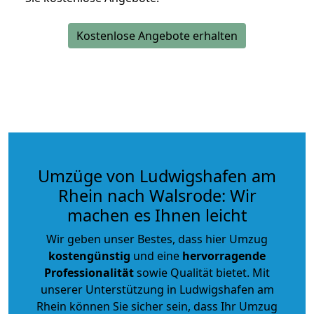
Kostenlose Angebote erhalten
Umzüge von Ludwigshafen am
Rhein nach Walsrode: Wir
machen es Ihnen leicht
Wir geben unser Bestes, dass hier Umzug
kostengünstig
und eine
hervorragende
Professionalität
sowie Qualität bietet. Mit
unserer Unterstützung in Ludwigshafen am
Rhein können Sie sicher sein, dass Ihr Umzug