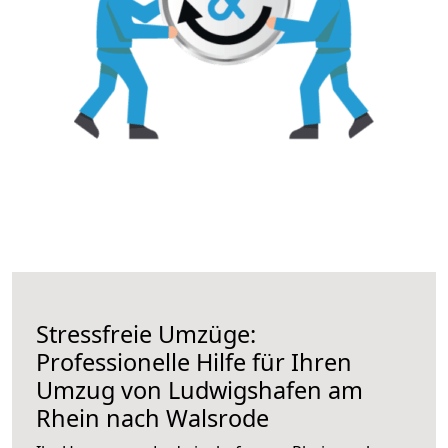
Stressfreie Umzüge:
Professionelle Hilfe für Ihren
Umzug von Ludwigshafen am
Rhein nach Walsrode