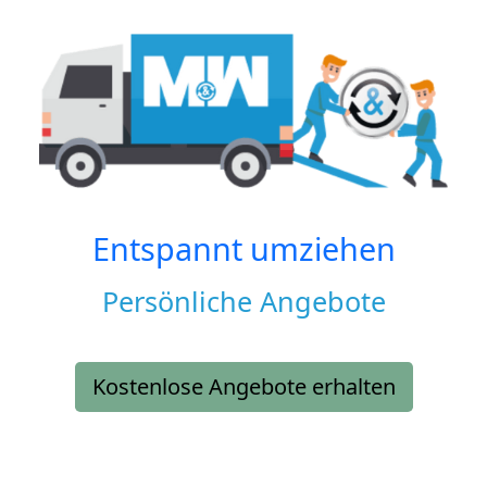
Entspannt umziehen
Persönliche Angebote
Kostenlose Angebote erhalten