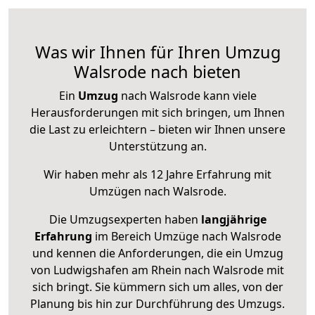
Was wir Ihnen für Ihren Umzug
Walsrode nach bieten
Ein
Umzug
nach Walsrode kann viele
Herausforderungen mit sich bringen, um Ihnen
die Last zu erleichtern – bieten wir Ihnen unsere
Unterstützung an.
Wir haben mehr als 12 Jahre Erfahrung mit
Umzügen nach
Walsrode
.
Die Umzugsexperten haben
langjährige
Erfahrung
im Bereich Umzüge nach Walsrode
und kennen die Anforderungen, die ein Umzug
von Ludwigshafen am Rhein nach Walsrode mit
sich bringt. Sie kümmern sich um alles, von der
Planung bis hin zur Durchführung des Umzugs.