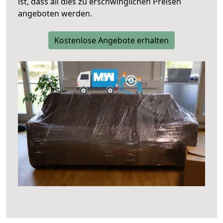
ist, dass all dies zu erschwinglichen Preisen
angeboten werden.
Kostenlose Angebote erhalten