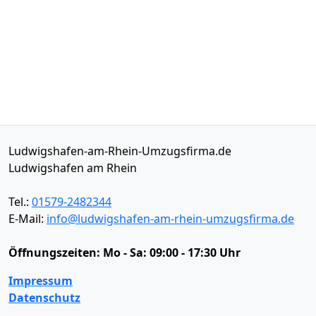
Ludwigshafen-am-Rhein-Umzugsfirma.de
Ludwigshafen am Rhein
Tel.:
01579-2482344
E-Mail:
info@ludwigshafen-am-rhein-umzugsfirma.de
Öffnungszeiten:
Mo - Sa: 09:00 - 17:30 Uhr
Impressum
Datenschutz