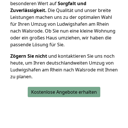
besonderen Wert auf
Sorgfalt und
Zuverlässigkeit.
Die Qualität und unser breite
Leistungen machen uns zu der optimalen Wahl
für Ihren Umzug von Ludwigshafen am Rhein
nach Walsrode. Ob Sie nun eine kleine Wohnung
oder ein großes Haus umziehen, wir haben die
passende Lösung für Sie.
Zögern Sie nicht
und kontaktieren Sie uns noch
heute, um Ihren deutschlandweiten Umzug von
Ludwigshafen am Rhein nach Walsrode mit Ihnen
zu planen.
Kostenlose Angebote erhalten