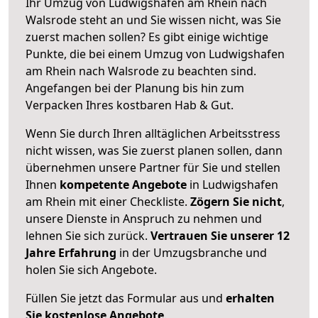
Ihr Umzug von Ludwigshafen am Rhein nach
Walsrode steht an und Sie wissen nicht, was Sie
zuerst machen sollen? Es gibt einige wichtige
Punkte, die bei einem Umzug von Ludwigshafen
am Rhein nach Walsrode zu beachten sind.
Angefangen bei der Planung bis hin zum
Verpacken Ihres kostbaren Hab & Gut.
Wenn Sie durch Ihren alltäglichen Arbeitsstress
nicht wissen, was Sie zuerst planen sollen, dann
übernehmen unsere Partner für Sie und stellen
Ihnen
kompetente Angebote
in Ludwigshafen
am Rhein mit einer Checkliste.
Zögern Sie nicht
,
unsere Dienste in Anspruch zu nehmen und
lehnen Sie sich zurück.
Vertrauen Sie unserer 12
Jahre Erfahrung
in der Umzugsbranche und
holen Sie sich Angebote.
Füllen Sie jetzt das Formular aus und
erhalten
Sie kostenlose Angebote
.