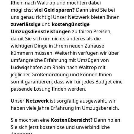
Rhein nach Waltrop und möchten dabei
möglichst
viel Geld sparen?
Dann sind Sie bei
uns genau richtig! Unser Netzwerk bieten Ihnen
zuverlässige
und
kostengünstige
Umzugsdienstleistungen
zu fairen Preisen,
damit Sie sich um nichts anderes als die
wichtigen Dinge in Ihrem neuen Zuhause
kümmern müssen. Weiterhin verfügen wir über
umfangreiche Erfahrung mit Umzügen von
Ludwigshafen am Rhein nach Waltrop mit
jeglicher Größenordnung und können Ihnen
somit garantieren, dass wir für jedes Budget eine
passende Lösung finden werden.
Unser
Netzwerk
ist sorgfältig ausgewählt, wir
haben viele Jahre Erfahrung im Umzugsbereich.
Sie möchten eine
Kostenübersicht?
Dann holen
Sie sich jetzt kostenlose und unverbindliche