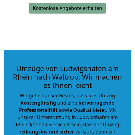
Kostenlose Angebote erhalten
Umzüge von Ludwigshafen am
Rhein nach Waltrop: Wir machen
es Ihnen leicht
Wir geben unser Bestes, dass hier Umzug
kostengünstig
und eine
hervorragende
Professionalität
sowie Qualität bietet. Mit
unserer Unterstützung in Ludwigshafen am
Rhein können Sie sicher sein, dass Ihr Umzug
reibungslos und sicher
verläuft, denn wir