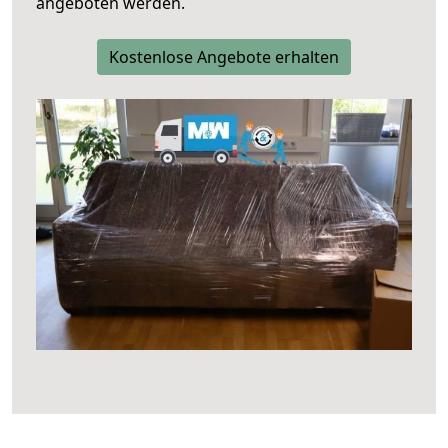
angeboten werden.
Kostenlose Angebote erhalten