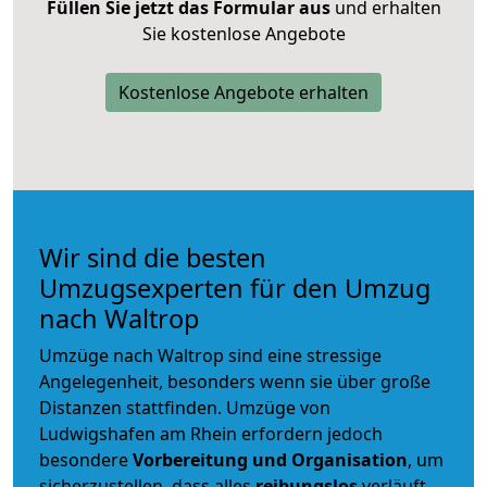
Füllen Sie jetzt das Formular aus
und erhalten
Sie kostenlose Angebote
Kostenlose Angebote erhalten
Wir sind die besten
Umzugsexperten für den Umzug
nach Waltrop
Umzüge nach Waltrop sind eine stressige
Angelegenheit, besonders wenn sie über große
Distanzen stattfinden. Umzüge von
Ludwigshafen am Rhein erfordern jedoch
besondere
Vorbereitung und Organisation
, um
sicherzustellen, dass alles
reibungslos
verläuft.