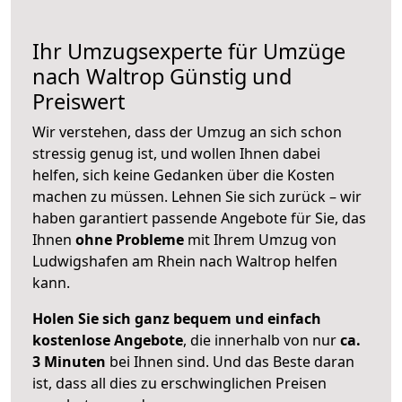
Ihr Umzugsexperte für Umzüge
nach
Waltrop
Günstig und
Preiswert
Wir verstehen, dass der Umzug an sich schon
stressig genug ist, und wollen Ihnen dabei
helfen, sich keine Gedanken über die Kosten
machen zu müssen. Lehnen Sie sich zurück – wir
haben garantiert passende Angebote für Sie, das
Ihnen
ohne Probleme
mit Ihrem Umzug von
Ludwigshafen am Rhein nach Waltrop helfen
kann.
Holen Sie sich ganz bequem und einfach
kostenlose Angebote
, die innerhalb von nur
ca.
3 Minuten
bei Ihnen sind. Und das Beste daran
ist, dass all dies zu erschwinglichen Preisen