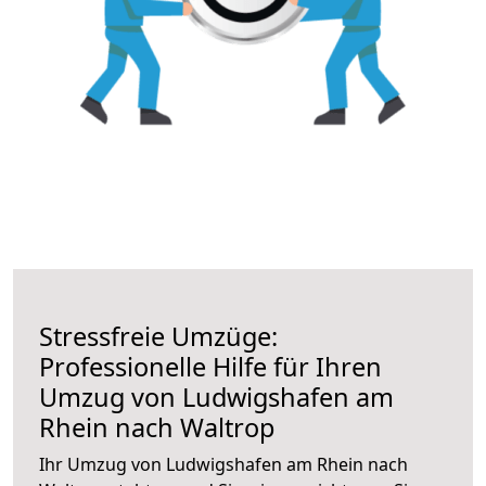
Stressfreie Umzüge:
Professionelle Hilfe für Ihren
Umzug von Ludwigshafen am
Rhein nach Waltrop
Ihr Umzug von Ludwigshafen am Rhein nach