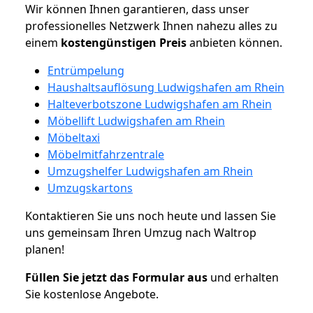
Wir können Ihnen garantieren, dass unser
professionelles Netzwerk Ihnen nahezu alles zu
einem
kostengünstigen
Preis
anbieten können.
Entrümpelung
Haushaltsauflösung Ludwigshafen am Rhein
Halteverbotszone Ludwigshafen am Rhein
Möbellift Ludwigshafen am Rhein
Möbeltaxi
Möbelmitfahrzentrale
Umzugshelfer Ludwigshafen am Rhein
Umzugskartons
Kontaktieren Sie uns noch heute und lassen Sie
uns gemeinsam Ihren Umzug nach Waltrop
planen!
Füllen Sie jetzt das Formular aus
und erhalten
Sie kostenlose Angebote.