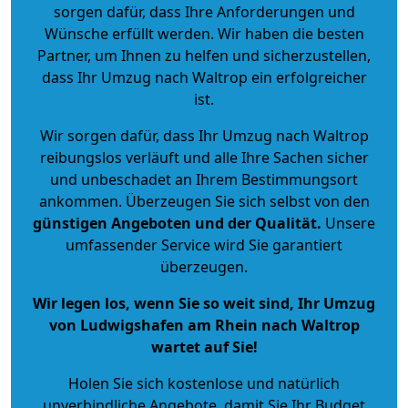
sorgen dafür, dass Ihre Anforderungen und
Wünsche erfüllt werden. Wir haben die besten
Partner, um Ihnen zu helfen und sicherzustellen,
dass Ihr Umzug nach Waltrop ein erfolgreicher
ist.
Wir sorgen dafür, dass Ihr Umzug nach Waltrop
reibungslos verläuft und alle Ihre Sachen sicher
und unbeschadet an Ihrem Bestimmungsort
ankommen. Überzeugen Sie sich selbst von den
günstigen Angeboten und der Qualität
.
Unsere
umfassender Service wird Sie garantiert
überzeugen.
Wir legen los, wenn Sie so weit sind, Ihr Umzug
von Ludwigshafen am Rhein nach Waltrop
wartet auf Sie!
Holen Sie sich kostenlose und natürlich
unverbindliche Angebote
, damit Sie Ihr Budget