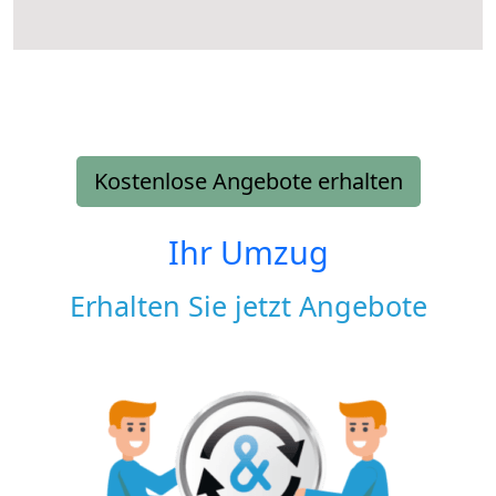
Kostenlose Angebote erhalten
Ihr Umzug
Erhalten Sie jetzt Angebote