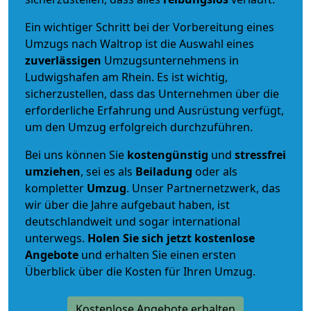
Ein wichtiger Schritt bei der Vorbereitung eines
Umzugs nach Waltrop ist die Auswahl eines
zuverlässigen
Umzugsunternehmens in
Ludwigshafen am Rhein. Es ist wichtig,
sicherzustellen, dass das Unternehmen über die
erforderliche Erfahrung und Ausrüstung verfügt,
um den Umzug erfolgreich durchzuführen.
Bei uns können Sie
kostengünstig
und
stressfrei
umziehen
, sei es als
Beiladung
oder als
kompletter
Umzug
. Unser Partnernetzwerk, das
wir über die Jahre aufgebaut haben, ist
deutschlandweit und sogar international
unterwegs.
Holen Sie sich jetzt kostenlose
Angebote
und erhalten Sie einen ersten
Überblick über die Kosten für Ihren Umzug.
Kostenlose Angebote erhalten