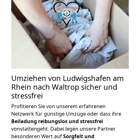
Umziehen von
Ludwigshafen am
Rhein nach Waltrop
sicher und
stressfrei
Profitieren Sie von unserem erfahrenen
Netzwerk für günstige Umzüge oder dass ihre
Beiladung reibungslos und stressfrei
vonstattengeht. Dabei legen unsere Partner
besonderen Wert auf
Sorgfalt und