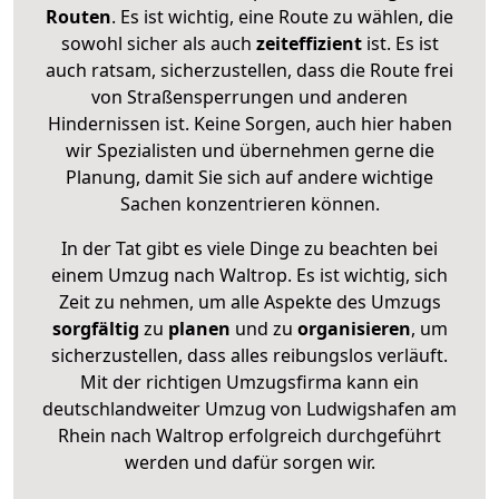
Routen
. Es ist wichtig, eine Route zu wählen, die
sowohl sicher als auch
zeiteffizient
ist. Es ist
auch ratsam, sicherzustellen, dass die Route frei
von Straßensperrungen und anderen
Hindernissen ist. Keine Sorgen, auch hier haben
wir Spezialisten und übernehmen gerne die
Planung, damit Sie sich auf andere wichtige
Sachen konzentrieren können.
In der Tat gibt es viele Dinge zu beachten bei
einem Umzug nach Waltrop. Es ist wichtig, sich
Zeit zu nehmen, um alle Aspekte des Umzugs
sorgfältig
zu
planen
und zu
organisieren
, um
sicherzustellen, dass alles reibungslos verläuft.
Mit der richtigen Umzugsfirma kann ein
deutschlandweiter Umzug von Ludwigshafen am
Rhein nach Waltrop erfolgreich durchgeführt
werden und dafür sorgen wir.