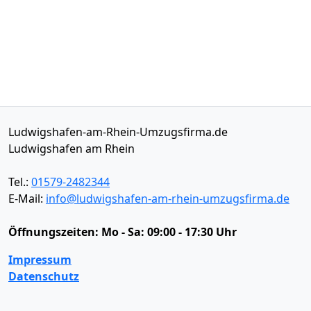
Ludwigshafen-am-Rhein-Umzugsfirma.de
Ludwigshafen am Rhein
Tel.:
01579-2482344
E-Mail:
info@ludwigshafen-am-rhein-umzugsfirma.de
Öffnungszeiten:
Mo - Sa: 09:00 - 17:30 Uhr
Impressum
Datenschutz