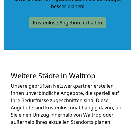
besser planen!
Kostenlose Angebote erhalten
Weitere Städte in Waltrop
Unsere geprüften Netzwerkpartner erstellen
Ihnen unverbindliche Angebote, die speziell auf
Ihre Bedürfnisse zugeschnitten sind. Diese
Angebote sind kostenlos, unabhängig davon, ob
Sie einen Umzug innerhalb von Waltrop oder
außerhalb Ihres aktuellen Standorts planen.