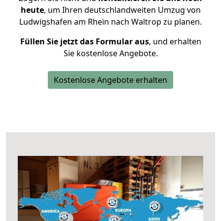
heute
, um Ihren deutschlandweiten Umzug von
Ludwigshafen am Rhein nach Waltrop zu planen.
Füllen Sie jetzt das Formular aus
, und erhalten
Sie kostenlose Angebote.
Kostenlose Angebote erhalten