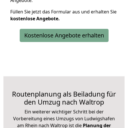
Angebote.
Füllen Sie jetzt das Formular aus und erhalten Sie
kostenlose
Angebote.
Kostenlose Angebote erhalten
Routenplanung als Beiladung für
den Umzug nach Waltrop
Ein weiterer wichtiger Schritt bei der
Vorbereitung eines Umzugs von Ludwigshafen
am Rhein nach Waltrop ist die
Planung der