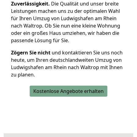
Zuverlässigkeit.
Die Qualität und unser breite
Leistungen machen uns zu der optimalen Wahl
für Ihren Umzug von Ludwigshafen am Rhein
nach Waltrop. Ob Sie nun eine kleine Wohnung
oder ein großes Haus umziehen, wir haben die
passende Lösung für Sie.
Zögern Sie nicht
und kontaktieren Sie uns noch
heute, um Ihren deutschlandweiten Umzug von
Ludwigshafen am Rhein nach Waltrop mit Ihnen
zu planen.
Kostenlose Angebote erhalten