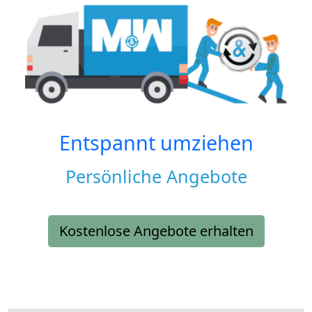
Entspannt umziehen
Persönliche Angebote
Kostenlose Angebote erhalten