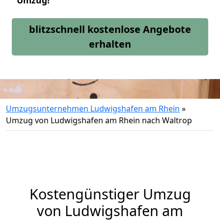
Umzug!
blitzschnell kostenlose Angebote
erhalten
Umzugsunternehmen Ludwigshafen am Rhein
»
Umzug von Ludwigshafen am Rhein nach Waltrop
Kostengünstiger Umzug
von Ludwigshafen am