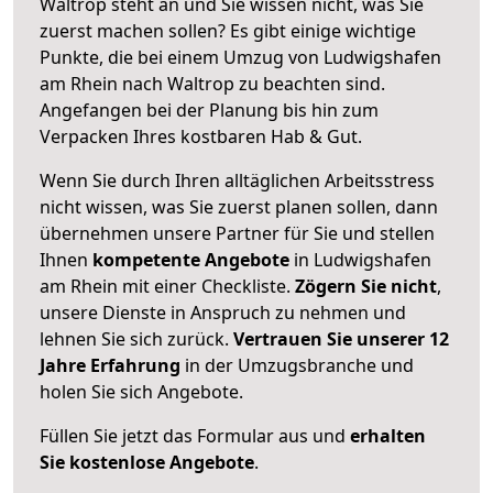
Waltrop steht an und Sie wissen nicht, was Sie
zuerst machen sollen? Es gibt einige wichtige
Punkte, die bei einem Umzug von Ludwigshafen
am Rhein nach Waltrop zu beachten sind.
Angefangen bei der Planung bis hin zum
Verpacken Ihres kostbaren Hab & Gut.
Wenn Sie durch Ihren alltäglichen Arbeitsstress
nicht wissen, was Sie zuerst planen sollen, dann
übernehmen unsere Partner für Sie und stellen
Ihnen
kompetente Angebote
in Ludwigshafen
am Rhein mit einer Checkliste.
Zögern Sie nicht
,
unsere Dienste in Anspruch zu nehmen und
lehnen Sie sich zurück.
Vertrauen Sie unserer 12
Jahre Erfahrung
in der Umzugsbranche und
holen Sie sich Angebote.
Füllen Sie jetzt das Formular aus und
erhalten
Sie kostenlose Angebote
.