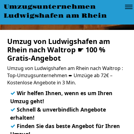
Umzugsunternehmen
Ludwigshafen am Rhein
Umzug von Ludwigshafen am
Rhein nach Waltrop ☛ 100 %
Gratis-Angebot
Umzug von Ludwigshafen am Rhein nach Waltrop :
Top-Umzugsunternehmen ➨ Umzüge ab 72€ –
Kostenlose Angebote in 3 Min.
✓
Wir helfen Ihnen, wenn es um Ihren
Umzug geht!
✓
Schnell & unverbindlich Angebote
erhalten!
✓
Finden Sie das beste Angebot für Ihren