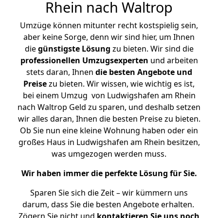
Rhein nach Waltrop
Umzüge können mitunter recht kostspielig sein,
aber keine Sorge, denn wir sind hier, um Ihnen
die
günstigste
Lösung
zu bieten. Wir sind die
professionellen Umzugsexperten
und arbeiten
stets daran, Ihnen
die besten Angebote und
Preise
zu bieten. Wir wissen, wie wichtig es ist,
bei einem Umzug von Ludwigshafen am Rhein
nach Waltrop Geld zu sparen, und deshalb setzen
wir alles daran, Ihnen die besten Preise zu bieten.
Ob Sie nun eine kleine Wohnung haben oder ein
großes Haus in Ludwigshafen am Rhein besitzen,
was umgezogen werden muss.
Wir haben immer die perfekte Lösung für Sie.
Sparen Sie sich die Zeit – wir kümmern uns
darum, dass Sie die besten Angebote erhalten.
Zögern Sie nicht und
kontaktieren Sie uns noch