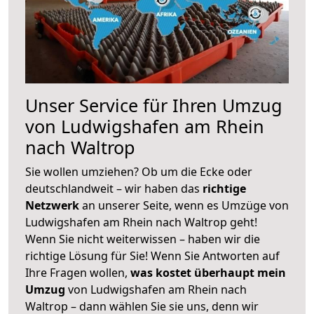
Unser Service für Ihren Umzug
von Ludwigshafen am Rhein
nach Waltrop
Sie wollen umziehen? Ob um die Ecke oder
deutschlandweit – wir haben das
richtige
Netzwerk
an unserer Seite, wenn es Umzüge von
Ludwigshafen am Rhein nach Waltrop geht!
Wenn Sie nicht weiterwissen – haben wir die
richtige Lösung für Sie! Wenn Sie Antworten auf
Ihre Fragen wollen,
was kostet überhaupt mein
Umzug
von Ludwigshafen am Rhein nach
Waltrop – dann wählen Sie sie uns, denn wir