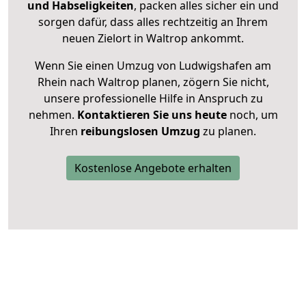
und Habseligkeiten
, packen alles sicher ein und
sorgen dafür, dass alles rechtzeitig an Ihrem
neuen Zielort in Waltrop ankommt.
Wenn Sie einen Umzug von Ludwigshafen am
Rhein nach Waltrop planen, zögern Sie nicht,
unsere professionelle Hilfe in Anspruch zu
nehmen.
Kontaktieren Sie uns heute
noch, um
Ihren
reibungslosen Umzug
zu planen.
Kostenlose Angebote erhalten