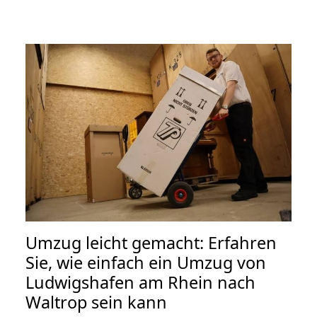
Umzug leicht gemacht: Erfahren
Sie, wie einfach ein Umzug von
Ludwigshafen am Rhein nach
Waltrop sein kann