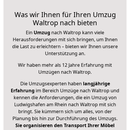
Was wir Ihnen für Ihren Umzug
Waltrop nach bieten
Ein
Umzug
nach Waltrop kann viele
Herausforderungen mit sich bringen, um Ihnen
die Last zu erleichtern – bieten wir Ihnen unsere
Unterstützung an.
Wir haben mehr als 12 Jahre Erfahrung mit
Umzügen nach
Waltrop
.
Die Umzugsexperten haben
langjährige
Erfahrung
im Bereich Umzüge nach Waltrop und
kennen die Anforderungen, die ein Umzug von
Ludwigshafen am Rhein nach Waltrop mit sich
bringt. Sie kümmern sich um alles, von der
Planung bis hin zur Durchführung des Umzugs.
Sie organisieren den Transport Ihrer Möbel