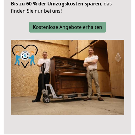
Bis zu 60 % der Umzugskosten sparen
, das
finden Sie nur bei uns!
Kostenlose Angebote erhalten