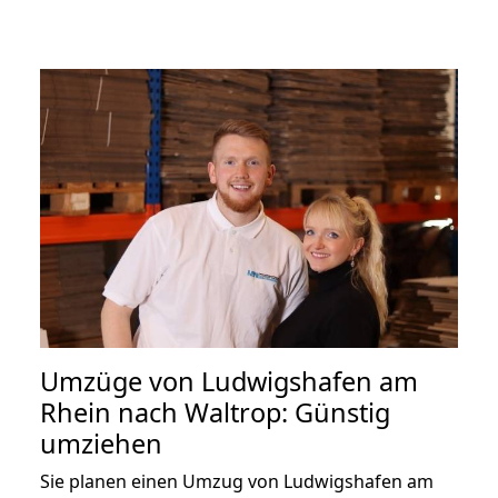
Umzüge von Ludwigshafen am
Rhein nach Waltrop: Günstig
umziehen
Sie planen einen Umzug von Ludwigshafen am